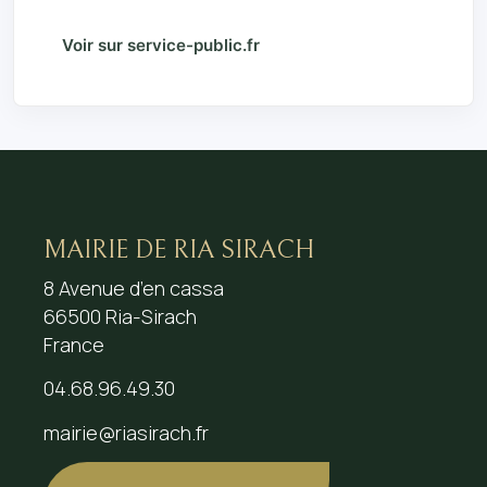
Voir sur service-public.fr
MAIRIE DE RIA SIRACH
8 Avenue d’en cassa
66500 Ria-Sirach
France
04.68.96.49.30
mairie@riasirach.fr