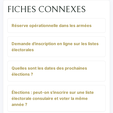
FICHES CONNEXES
Réserve opérationnelle dans les armées
Demande d'inscription en ligne sur les listes
électorales
Quelles sont les dates des prochaines
élections ?
Élections : peut-on s'inscrire sur une liste
électorale consulaire et voter la même
année ?