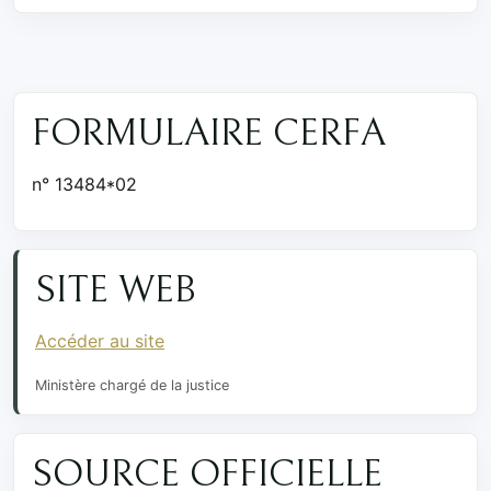
FORMULAIRE CERFA
n° 13484*02
SITE WEB
Accéder au site
Ministère chargé de la justice
SOURCE OFFICIELLE