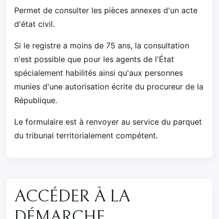
Permet de consulter les pièces annexes d'un acte
d'état civil.
Si le registre a moins de 75 ans, la consultation
n'est possible que pour les agents de l'État
spécialement habilités ainsi qu'aux personnes
munies d'une autorisation écrite du procureur de la
République.
Le formulaire est à renvoyer au service du parquet
du tribunal territorialement compétent.
ACCÉDER À LA
DÉMARCHE