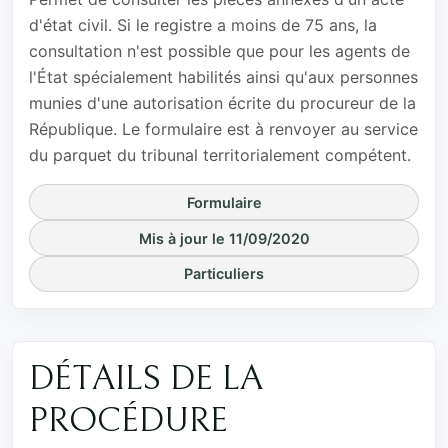
d'état civil. Si le registre a moins de 75 ans, la
consultation n'est possible que pour les agents de
l'État spécialement habilités ainsi qu'aux personnes
munies d'une autorisation écrite du procureur de la
République. Le formulaire est à renvoyer au service
du parquet du tribunal territorialement compétent.
Formulaire
Mis à jour le 11/09/2020
Particuliers
DÉTAILS DE LA
PROCÉDURE