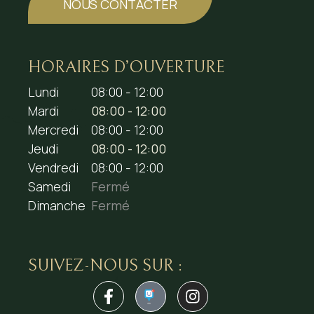
NOUS CONTACTER
HORAIRES D’OUVERTURE
Lundi
08:00 - 12:00
Mardi
08:00 - 12:00
Mercredi
08:00 - 12:00
Jeudi
08:00 - 12:00
Vendredi
08:00 - 12:00
Samedi
Fermé
Dimanche
Fermé
SUIVEZ-NOUS SUR :
1