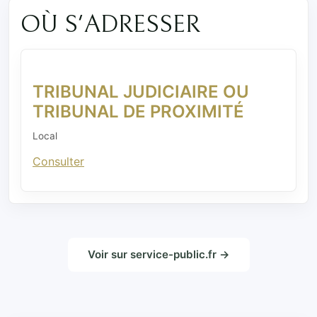
OÙ S'ADRESSER
TRIBUNAL JUDICIAIRE OU
TRIBUNAL DE PROXIMITÉ
Local
Consulter
Voir sur service-public.fr →