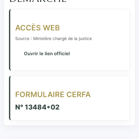
ACCÈS WEB
Source : Ministère chargé de la justice
Ouvrir le lien officiel
FORMULAIRE CERFA
N° 13484*02