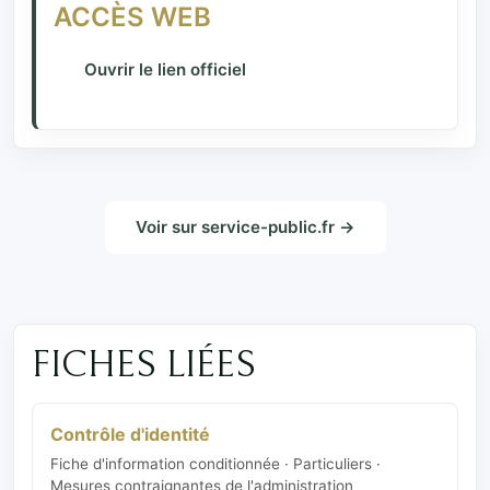
ACCÈS WEB
Ouvrir le lien officiel
Voir sur service-public.fr →
FICHES LIÉES
Contrôle d'identité
Fiche d'information conditionnée · Particuliers ·
Mesures contraignantes de l'administration