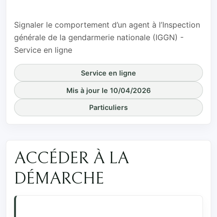
(IGGN)
Signaler le comportement d’un agent à l’Inspection
générale de la gendarmerie nationale (IGGN) -
Service en ligne
Service en ligne
Mis à jour le 10/04/2026
Particuliers
ACCÉDER À LA
DÉMARCHE