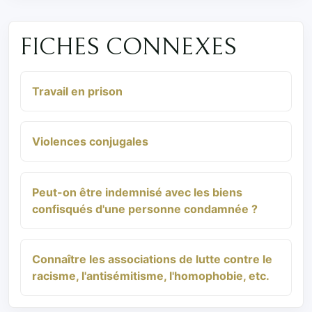
FICHES CONNEXES
Travail en prison
Violences conjugales
Peut-on être indemnisé avec les biens
confisqués d'une personne condamnée ?
Connaître les associations de lutte contre le
racisme, l'antisémitisme, l'homophobie, etc.