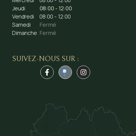
Jeudi
08:00 - 12:00
Vendredi
08:00 - 12:00
Samedi
Fermé
Dimanche
Fermé
SUIVEZ-NOUS SUR :
1