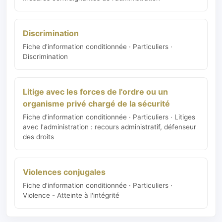
Discrimination
Fiche d'information conditionnée · Particuliers ·
Discrimination
Litige avec les forces de l'ordre ou un
organisme privé chargé de la sécurité
Fiche d'information conditionnée · Particuliers · Litiges
avec l'administration : recours administratif, défenseur
des droits
Violences conjugales
Fiche d'information conditionnée · Particuliers ·
Violence - Atteinte à l'intégrité