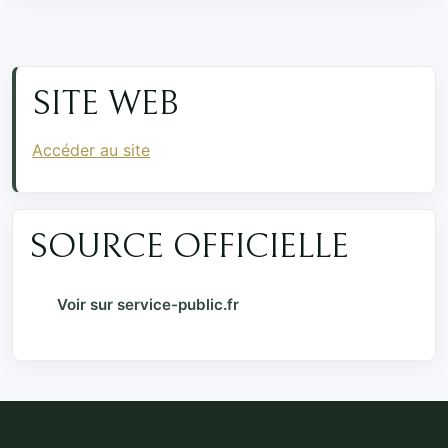
SITE WEB
Accéder au site
SOURCE OFFICIELLE
Voir sur service-public.fr