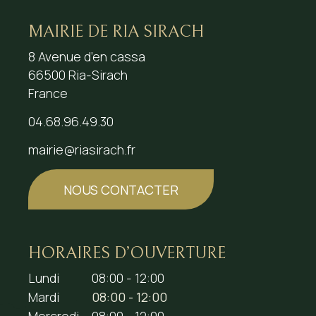
MAIRIE DE RIA SIRACH
8 Avenue d’en cassa
66500 Ria-Sirach
France
04.68.96.49.30
mairie@riasirach.fr
NOUS CONTACTER
HORAIRES D’OUVERTURE
Lundi
08:00 - 12:00
Mardi
08:00 - 12:00
Mercredi
08:00 - 12:00