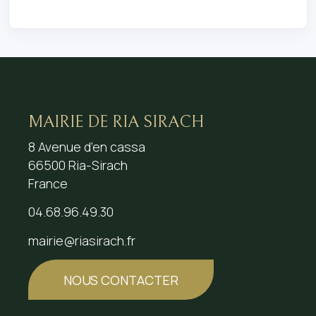
MAIRIE DE RIA SIRACH
8 Avenue d’en cassa
66500 Ria-Sirach
France
04.68.96.49.30
mairie@riasirach.fr
NOUS CONTACTER