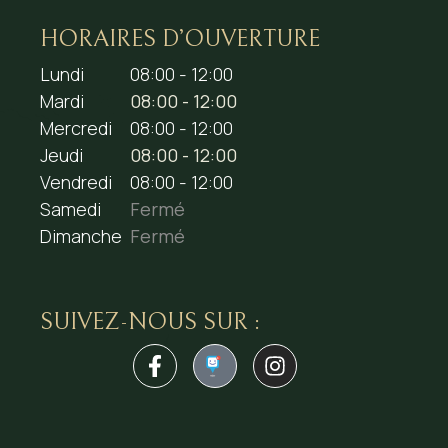
HORAIRES D’OUVERTURE
Lundi
08:00 - 12:00
Mardi
08:00 - 12:00
Mercredi
08:00 - 12:00
Jeudi
08:00 - 12:00
Vendredi
08:00 - 12:00
Samedi
Fermé
Dimanche
Fermé
SUIVEZ-NOUS SUR :
1