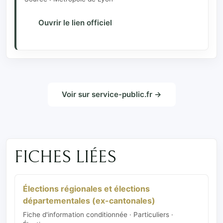
Ouvrir le lien officiel
Voir sur service-public.fr →
FICHES LIÉES
Élections régionales et élections
départementales (ex-cantonales)
Fiche d'information conditionnée · Particuliers ·