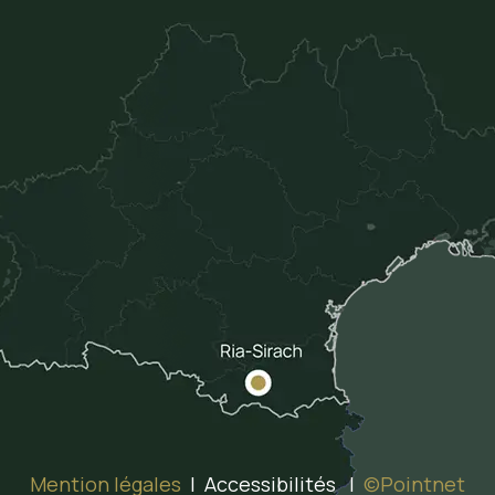
Mention légales
| Accessibilités |
©Pointnet