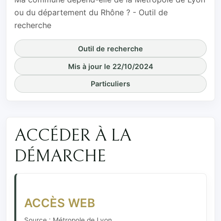
ou du département du Rhône ? - Outil de
recherche
Outil de recherche
Mis à jour le 22/10/2024
Particuliers
ACCÉDER À LA
DÉMARCHE
ACCÈS WEB
Source : Métropole de Lyon