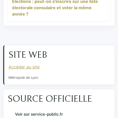
Élections : peut-on s'inscrire sur une liste
électorale consulaire et voter la même
année ?
SITE WEB
Accéder au site
Métropole de Lyon
SOURCE OFFICIELLE
Voir sur service-public.fr