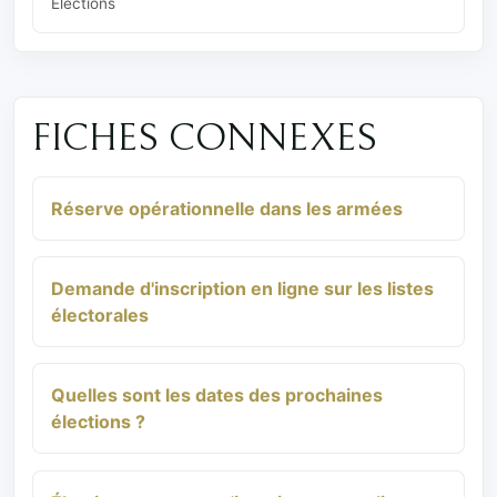
Élections
FICHES CONNEXES
Réserve opérationnelle dans les armées
Demande d'inscription en ligne sur les listes
électorales
Quelles sont les dates des prochaines
élections ?