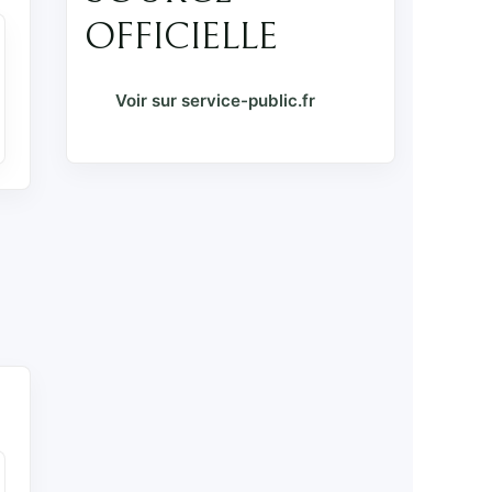
OFFICIELLE
Voir sur service-public.fr