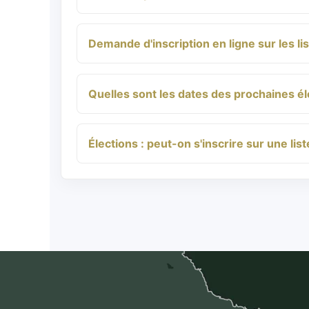
Demande d'inscription en ligne sur les li
Quelles sont les dates des prochaines él
Élections : peut-on s'inscrire sur une li