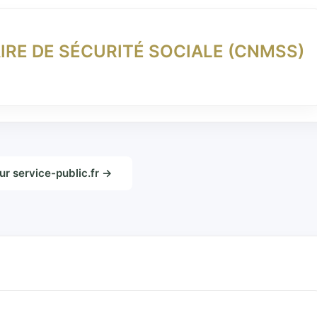
IRE DE SÉCURITÉ SOCIALE (CNMSS)
sur service-public.fr →