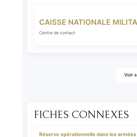
CAISSE NATIONALE MILITA
Centre de contact
Voir 
FICHES CONNEXES
Réserve opérationnelle dans les armées