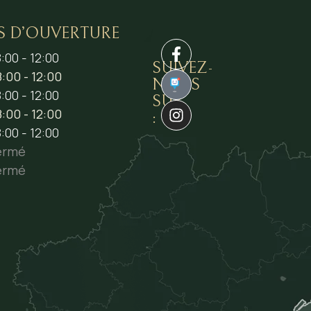
S D’OUVERTURE
:00 - 12:00
SUIVEZ-
:00 - 12:00
NOUS
1
:00 - 12:00
SUR
:00 - 12:00
:
:00 - 12:00
ermé
ermé