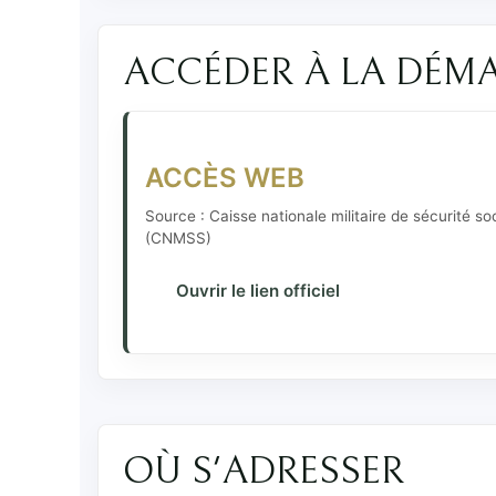
ACCÉDER À LA DÉM
ACCÈS WEB
Source : Caisse nationale militaire de sécurité so
(CNMSS)
Ouvrir le lien officiel
OÙ S'ADRESSER