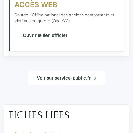
ACCÈS WEB
Source : Office national des anciens combattants et
victimes de guerre (OnacVG)
Ouvrir le lien officiel
Voir sur service-public.fr →
FICHES LIÉES