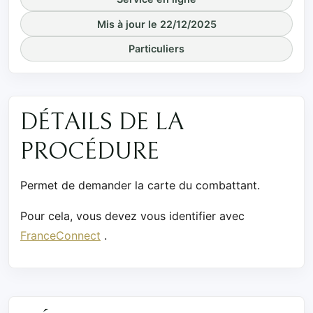
Mis à jour le 22/12/2025
Particuliers
DÉTAILS DE LA
PROCÉDURE
Permet de demander la carte du combattant.
Pour cela, vous devez vous identifier avec
FranceConnect
.