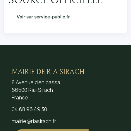
SOURCE OFFICIELLE
Voir sur service-public.fr
MAIRIE DE RIA SIRACH
8 Avenue d’en cassa
66500 Ria-Sirach
France
04.68.96.49.30
mairie@riasirach.fr