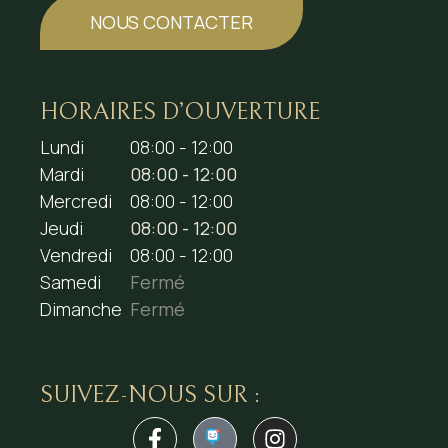
NOUS CONTACTER
HORAIRES D’OUVERTURE
Lundi
08:00 - 12:00
Mardi
08:00 - 12:00
Mercredi
08:00 - 12:00
Jeudi
08:00 - 12:00
Vendredi
08:00 - 12:00
Samedi
Fermé
Dimanche
Fermé
SUIVEZ-NOUS SUR :
1