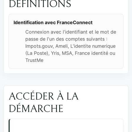
DÉFINITIONS
Identification avec FranceConnect
Connexion avec l'identifiant et le mot de
passe de l'un des comptes suivants :
Impots.gouv, Ameli, L'identite numerique
(La Poste), Yris, MSA, France identité ou
TrustMe
ACCÉDER À LA
DÉMARCHE