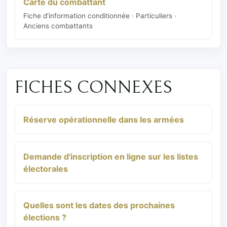
Carte du combattant
Fiche d'information conditionnée · Particuliers ·
Anciens combattants
FICHES CONNEXES
Réserve opérationnelle dans les armées
Demande d'inscription en ligne sur les listes
électorales
Quelles sont les dates des prochaines
élections ?