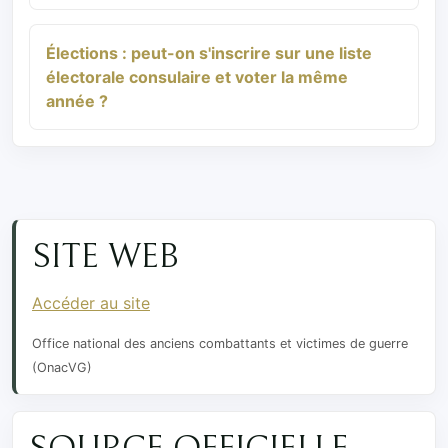
Élections : peut-on s'inscrire sur une liste
électorale consulaire et voter la même
année ?
SITE WEB
Accéder au site
Office national des anciens combattants et victimes de guerre
(OnacVG)