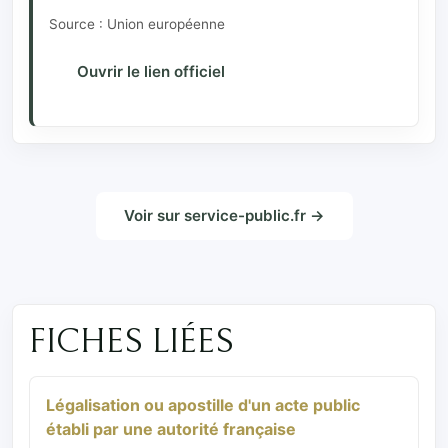
Source : Union européenne
Ouvrir le lien officiel
Voir sur service-public.fr →
FICHES LIÉES
Légalisation ou apostille d'un acte public
établi par une autorité française