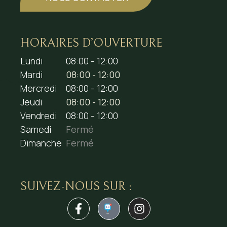
HORAIRES D’OUVERTURE
Lundi
08:00 - 12:00
Mardi
08:00 - 12:00
Mercredi
08:00 - 12:00
Jeudi
08:00 - 12:00
Vendredi
08:00 - 12:00
Samedi
Fermé
Dimanche
Fermé
SUIVEZ-NOUS SUR :
1