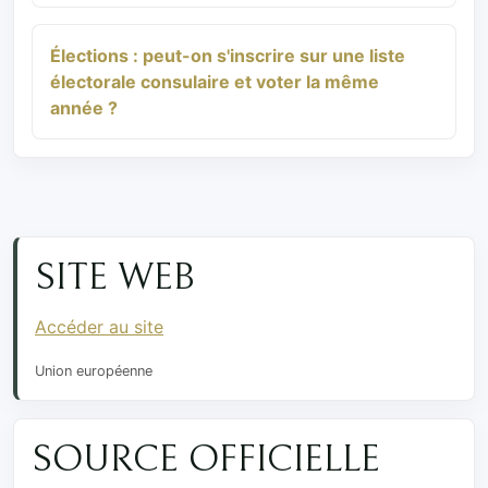
Élections : peut-on s'inscrire sur une liste
électorale consulaire et voter la même
année ?
SITE WEB
Accéder au site
Union européenne
SOURCE OFFICIELLE