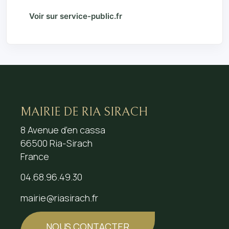
Voir sur service-public.fr
MAIRIE DE RIA SIRACH
8 Avenue d’en cassa
66500 Ria-Sirach
France
04.68.96.49.30
mairie@riasirach.fr
NOUS CONTACTER