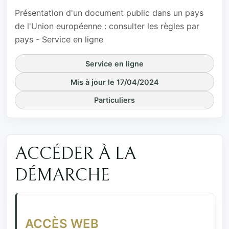
Présentation d'un document public dans un pays
de l'Union européenne : consulter les règles par
pays - Service en ligne
Service en ligne
Mis à jour le 17/04/2024
Particuliers
ACCÉDER À LA
DÉMARCHE
ACCÈS WEB