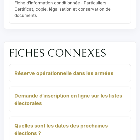
Fiche d'information conditionnée · Particuliers ·
Certificat, copie, légalisation et conservation de
documents
FICHES CONNEXES
Réserve opérationnelle dans les armées
Demande d'inscription en ligne sur les listes
électorales
Quelles sont les dates des prochaines
élections ?