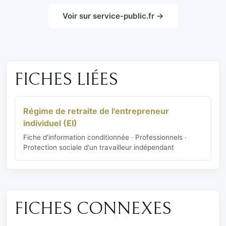
Voir sur service-public.fr →
FICHES LIÉES
Régime de retraite de l'entrepreneur
individuel (EI)
Fiche d'information conditionnée · Professionnels ·
Protection sociale d'un travailleur indépendant
FICHES CONNEXES