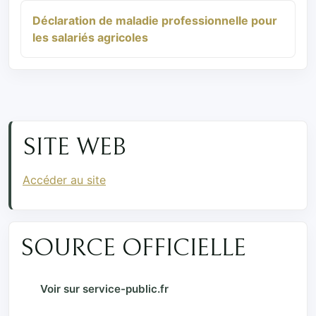
Déclaration de maladie professionnelle pour
les salariés agricoles
SITE WEB
Accéder au site
SOURCE OFFICIELLE
Voir sur service-public.fr