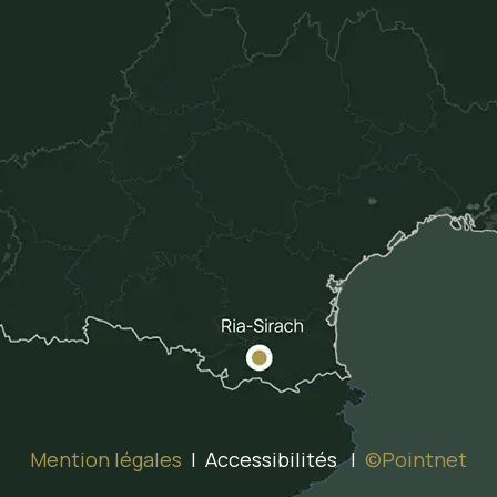
Mention légales
| Accessibilités |
©Pointnet