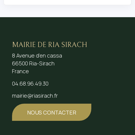
MAIRIE DE RIA SIRACH
8 Avenue d’en cassa
66500 Ria-Sirach
France
04.68.96.49.30
mairie@riasirach.fr
NOUS CONTACTER