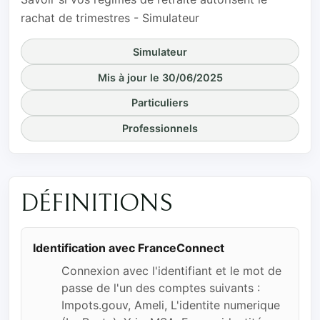
rachat de trimestres - Simulateur
Simulateur
Mis à jour le 30/06/2025
Particuliers
Professionnels
DÉFINITIONS
Identification avec FranceConnect
Connexion avec l'identifiant et le mot de
passe de l'un des comptes suivants :
Impots.gouv, Ameli, L'identite numerique