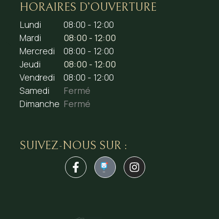
HORAIRES D’OUVERTURE
Lundi
08:00 - 12:00
Mardi
08:00 - 12:00
Mercredi
08:00 - 12:00
Jeudi
08:00 - 12:00
Vendredi
08:00 - 12:00
Samedi
Fermé
Dimanche
Fermé
SUIVEZ-NOUS SUR :
1