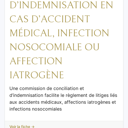
D’INDEMNISATION EN
CAS D’ACCIDENT
MÉDICAL, INFECTION
NOSOCOMIALE OU
AFFECTION
IATROGÈNE
Une commission de conciliation et
d’indemnisation facilite le règlement de litiges liés
aux accidents médicaux, affections iatrogènes et
infections nosocomiales
Voir la fiche →