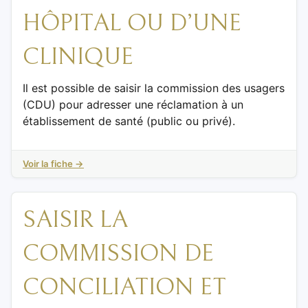
HÔPITAL OU D’UNE
CLINIQUE
Il est possible de saisir la commission des usagers
(CDU) pour adresser une réclamation à un
établissement de santé (public ou privé).
Voir la fiche →
SAISIR LA
COMMISSION DE
CONCILIATION ET