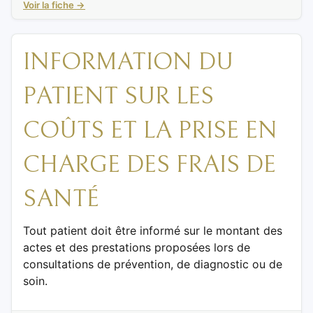
Voir la fiche →
INFORMATION DU
PATIENT SUR LES
COÛTS ET LA PRISE EN
CHARGE DES FRAIS DE
SANTÉ
Tout patient doit être informé sur le montant des
actes et des prestations proposées lors de
consultations de prévention, de diagnostic ou de
soin.