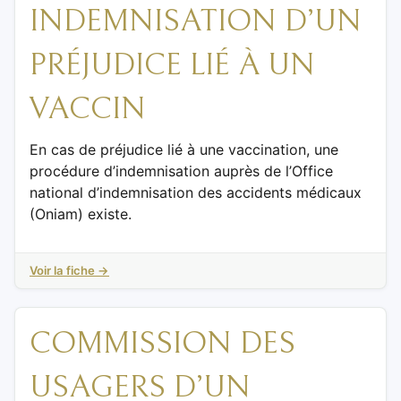
INDEMNISATION D’UN
PRÉJUDICE LIÉ À UN
VACCIN
En cas de préjudice lié à une vaccination, une
procédure d’indemnisation auprès de l’Office
national d’indemnisation des accidents médicaux
(Oniam) existe.
Voir la fiche →
COMMISSION DES
USAGERS D’UN