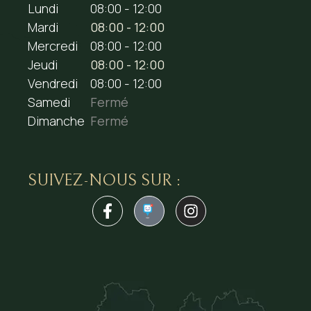
Lundi
08:00 - 12:00
Mardi
08:00 - 12:00
Mercredi
08:00 - 12:00
Jeudi
08:00 - 12:00
Vendredi
08:00 - 12:00
Samedi
Fermé
Dimanche
Fermé
SUIVEZ-NOUS SUR :
1