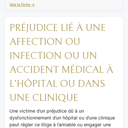
Voir la fiche →
PRÉJUDICE LIÉ À UNE
AFFECTION OU
INFECTION OU UN
ACCIDENT MÉDICAL À
L’HÔPITAL OU DANS
UNE CLINIQUE
Une victime d’un préjudice dû à un
dysfonctionnement d’un hôpital ou d’une clinique
peut régler ce litige à l’amiable ou engager une