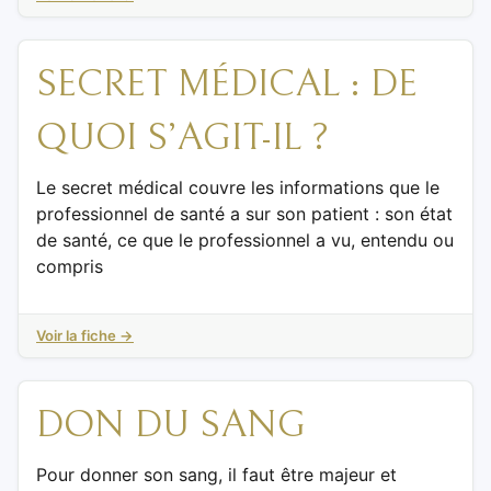
SECRET MÉDICAL : DE
QUOI S’AGIT-IL ?
Le secret médical couvre les informations que le
professionnel de santé a sur son patient : son état
de santé, ce que le professionnel a vu, entendu ou
compris
Voir la fiche →
DON DU SANG
Pour donner son sang, il faut être majeur et