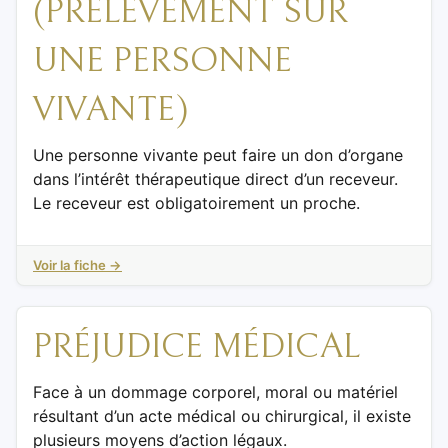
(PRÉLÈVEMENT SUR
UNE PERSONNE
VIVANTE)
Une personne vivante peut faire un don d’organe
dans l’intérêt thérapeutique direct d’un receveur.
Le receveur est obligatoirement un proche.
Voir la fiche →
PRÉJUDICE MÉDICAL
Face à un dommage corporel, moral ou matériel
résultant d’un acte médical ou chirurgical, il existe
plusieurs moyens d’action légaux.