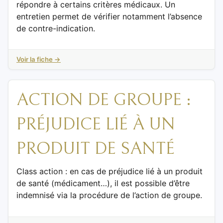
répondre à certains critères médicaux. Un
entretien permet de vérifier notamment l’absence
de contre-indication.
Voir la fiche →
ACTION DE GROUPE :
PRÉJUDICE LIÉ À UN
PRODUIT DE SANTÉ
Class action : en cas de préjudice lié à un produit
de santé (médicament…), il est possible d’être
indemnisé via la procédure de l’action de groupe.