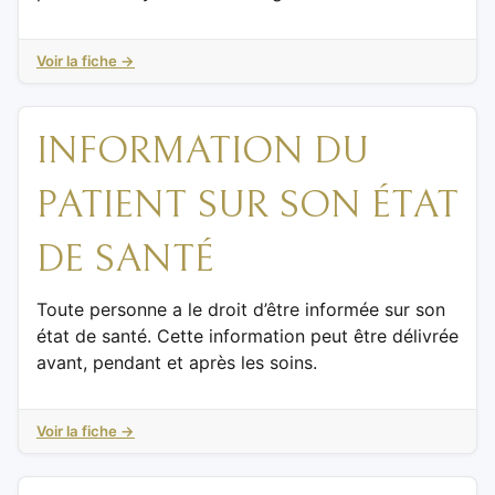
Voir la fiche →
INFORMATION DU
PATIENT SUR SON ÉTAT
DE SANTÉ
Toute personne a le droit d’être informée sur son
état de santé. Cette information peut être délivrée
avant, pendant et après les soins.
Voir la fiche →