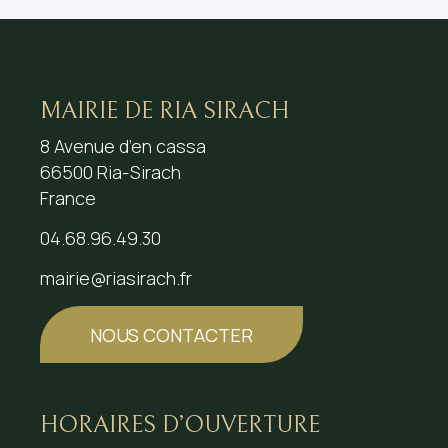
MAIRIE DE RIA SIRACH
8 Avenue d’en cassa
66500 Ria-Sirach
France
04.68.96.49.30
mairie@riasirach.fr
NOUS CONTACTER
HORAIRES D’OUVERTURE