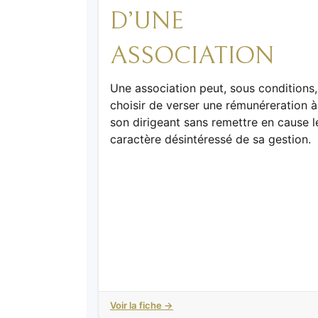
D’UNE
ASSOCIATION
Une association peut, sous conditions,
choisir de verser une rémunéreration à
son dirigeant sans remettre en cause l
caractère désintéressé de sa gestion.
Voir la fiche →