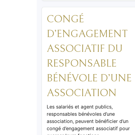
CONGÉ
D’ENGAGEMENT
ASSOCIATIF DU
RESPONSABLE
BÉNÉVOLE D’UNE
ASSOCIATION
Les salariés et agent publics,
responsables bénévoles d’une
association, peuvent bénéficier d’un
congé d’engagement associatif pour