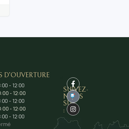
S D’OUVERTURE
:00 - 12:00
SUIVEZ-
:00 - 12:00
NOUS
1
:00 - 12:00
SUR
:00 - 12:00
:
:00 - 12:00
ermé