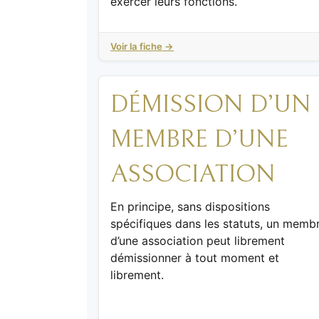
exercer leurs fonctions.
Voir la fiche →
DÉMISSION D’UN
MEMBRE D’UNE
ASSOCIATION
En principe, sans dispositions
spécifiques dans les statuts, un memb
d’une association peut librement
démissionner à tout moment et
librement.