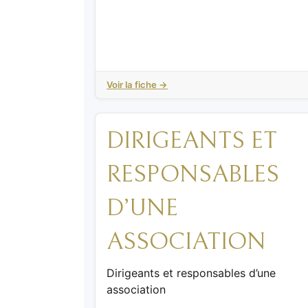
Voir la fiche →
DIRIGEANTS ET
RESPONSABLES
D’UNE
ASSOCIATION
Dirigeants et responsables d’une
association