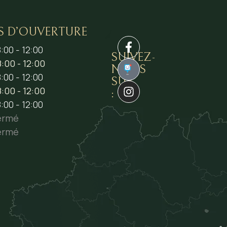
S D’OUVERTURE
:00 - 12:00
SUIVEZ-
:00 - 12:00
NOUS
1
:00 - 12:00
SUR
:00 - 12:00
:
:00 - 12:00
ermé
ermé