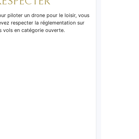
RESPECTER
ur piloter un drone pour le loisir, vous
vez respecter la réglementation sur
s vols en catégorie ouverte.