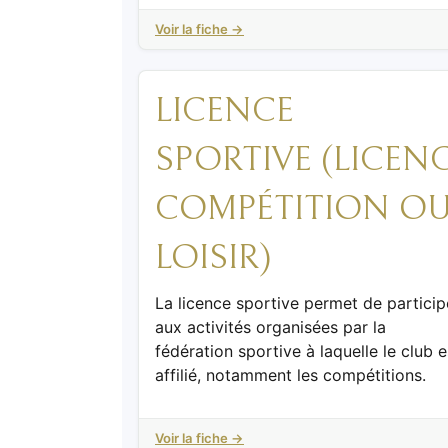
Voir la fiche →
LICENCE
SPORTIVE (LICEN
COMPÉTITION O
LOISIR)
La licence sportive permet de particip
aux activités organisées par la
fédération sportive à laquelle le club e
affilié, notamment les compétitions.
Voir la fiche →