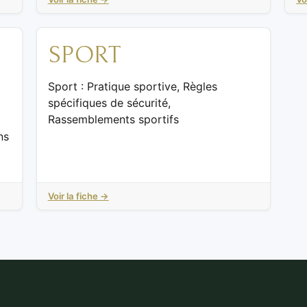
E
SPORT
Sport : Pratique sportive, Règles
spécifiques de sécurité,
Rassemblements sportifs
ns
Voir la fiche →