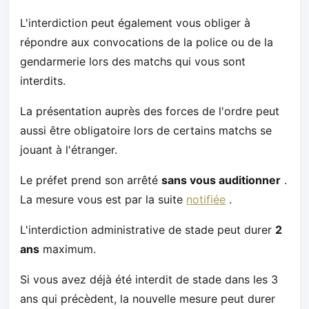
L'interdiction peut également vous obliger à
répondre aux convocations de la police ou de la
gendarmerie lors des matchs qui vous sont
interdits.
La présentation auprès des forces de l'ordre peut
aussi être obligatoire lors de certains matchs se
jouant à l'étranger.
Le préfet prend son arrêté
sans vous auditionner
.
La mesure vous est par la suite
notifiée
.
L'interdiction administrative de stade peut durer
2
ans
maximum.
Si vous avez déjà été interdit de stade dans les 3
ans qui précèdent, la nouvelle mesure peut durer