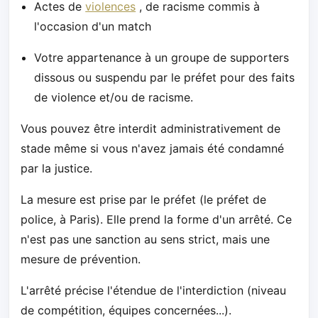
Actes de
violences
, de racisme commis à
l'occasion d'un match
Votre appartenance à un groupe de supporters
dissous ou suspendu par le préfet pour des faits
de violence et/ou de racisme.
Vous pouvez être interdit administrativement de
stade même si vous n'avez jamais été condamné
par la justice.
La mesure est prise par le préfet (le préfet de
police, à Paris). Elle prend la forme d'un arrêté. Ce
n'est pas une sanction au sens strict, mais une
mesure de prévention.
L'arrêté précise l'étendue de l'interdiction (niveau
de compétition, équipes concernées...).