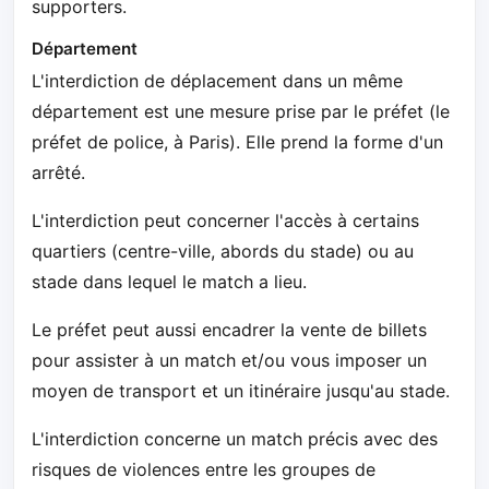
supporters.
Département
L'interdiction de déplacement dans un même
département est une mesure prise par le préfet (le
préfet de police, à Paris). Elle prend la forme d'un
arrêté.
L'interdiction peut concerner l'accès à certains
quartiers (centre-ville, abords du stade) ou au
stade dans lequel le match a lieu.
Le préfet peut aussi encadrer la vente de billets
pour assister à un match et/ou vous imposer un
moyen de transport et un itinéraire jusqu'au stade.
L'interdiction concerne un match précis avec des
risques de violences entre les groupes de