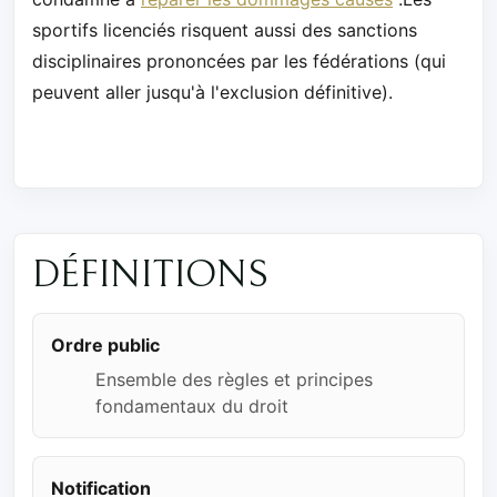
sportifs licenciés risquent aussi des sanctions
disciplinaires prononcées par les fédérations (qui
peuvent aller jusqu'à l'exclusion définitive).
DÉFINITIONS
Ordre public
Ensemble des règles et principes
fondamentaux du droit
Notification