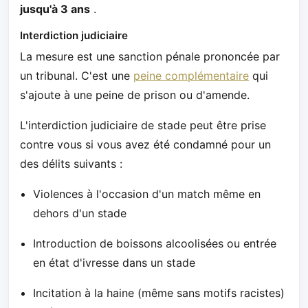
jusqu'à 3 ans
.
Interdiction judiciaire
La mesure est une sanction pénale prononcée par
un tribunal. C'est une
peine complémentaire
qui
s'ajoute à une peine de prison ou d'amende.
L'interdiction judiciaire de stade peut être prise
contre vous si vous avez été condamné pour un
des délits suivants :
Violences à l'occasion d'un match même en
dehors d'un stade
Introduction de boissons alcoolisées ou entrée
en état d'ivresse dans un stade
Incitation à la haine (même sans motifs racistes)