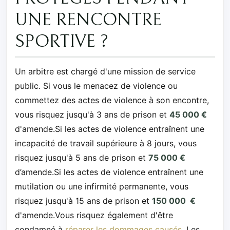
UNE RENCONTRE
SPORTIVE ?
Un arbitre est chargé d'une mission de service
public. Si vous le menacez de violence ou
commettez des actes de violence à son encontre,
vous risquez jusqu'à 3 ans de prison et
45 000 €
d'amende.Si les actes de violence entraînent une
incapacité de travail supérieure à 8 jours, vous
risquez jusqu'à 5 ans de prison et
75 000 €
d’amende.Si les actes de violence entraînent une
mutilation ou une infirmité permanente, vous
risquez jusqu'à 15 ans de prison et
150 000 €
d'amende.Vous risquez également d'être
condamné à
réparer les dommages causés
.Les