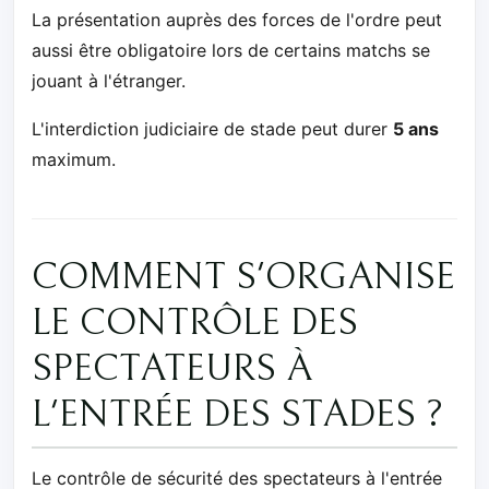
La présentation auprès des forces de l'ordre peut
aussi être obligatoire lors de certains matchs se
jouant à l'étranger.
L'interdiction judiciaire de stade peut durer
5 ans
maximum.
COMMENT S'ORGANISE
LE CONTRÔLE DES
SPECTATEURS À
L'ENTRÉE DES STADES ?
Le contrôle de sécurité des spectateurs à l'entrée