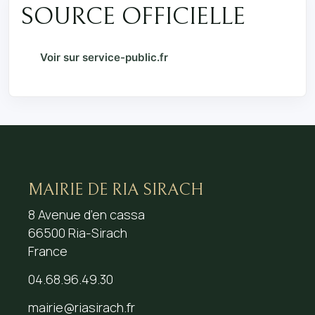
SOURCE OFFICIELLE
Voir sur service-public.fr
MAIRIE DE RIA SIRACH
8 Avenue d’en cassa
66500 Ria-Sirach
France
04.68.96.49.30
mairie@riasirach.fr