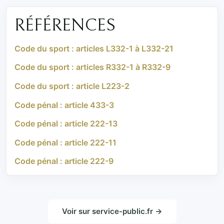
RÉFÉRENCES
Code du sport : articles L332-1 à L332-21
Code du sport : articles R332-1 à R332-9
Code du sport : article L223-2
Code pénal : article 433-3
Code pénal : article 222-13
Code pénal : article 222-11
Code pénal : article 222-9
Voir sur service-public.fr →