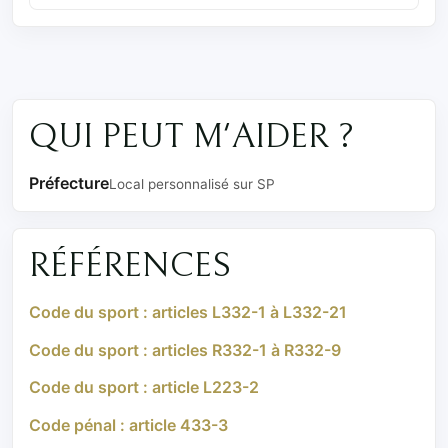
QUI PEUT M'AIDER ?
Préfecture
Local personnalisé sur SP
RÉFÉRENCES
Code du sport : articles L332-1 à L332-21
Code du sport : articles R332-1 à R332-9
Code du sport : article L223-2
Code pénal : article 433-3