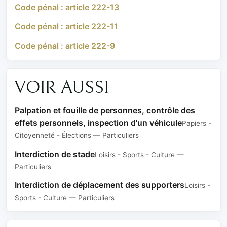
Code pénal : article 222-13
Code pénal : article 222-11
Code pénal : article 222-9
VOIR AUSSI
Palpation et fouille de personnes, contrôle des
effets personnels, inspection d'un véhicule
Papiers -
Citoyenneté - Élections — Particuliers
Interdiction de stade
Loisirs - Sports - Culture —
Particuliers
Interdiction de déplacement des supporters
Loisirs -
Sports - Culture — Particuliers