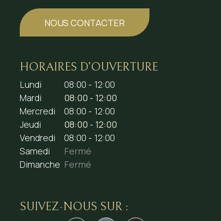
NOUS CONTACTER
HORAIRES D’OUVERTURE
Lundi
08:00 - 12:00
Mardi
08:00 - 12:00
Mercredi
08:00 - 12:00
Jeudi
08:00 - 12:00
Vendredi
08:00 - 12:00
Samedi
Fermé
Dimanche
Fermé
SUIVEZ-NOUS SUR :