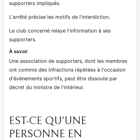
supporters impliqués.
L'arrêté précise les motifs de l'interdiction.
Le club concerné relaye l'information à ses
supporters.
À savoir
Une association de supporters, dont les membres
ont commis des infractions répétées à l'occasion
d'événements sportifs, peut être dissoute par
décret du ministre de l'intérieur.
EST-CE QU'UNE
PERSONNE EN