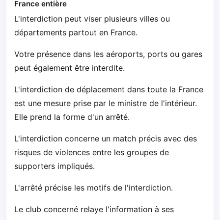
France entière
L'interdiction peut viser plusieurs villes ou
départements partout en France.
Votre présence dans les aéroports, ports ou gares
peut également être interdite.
L'interdiction de déplacement dans toute la France
est une mesure prise par le ministre de l'intérieur.
Elle prend la forme d'un arrêté.
L'interdiction concerne un match précis avec des
risques de violences entre les groupes de
supporters impliqués.
L'arrêté précise les motifs de l'interdiction.
Le club concerné relaye l'information à ses