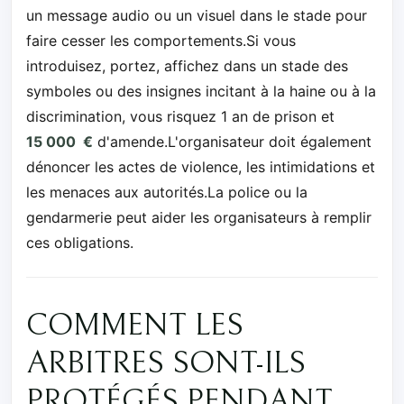
un message audio ou un visuel dans le stade pour
faire cesser les comportements.Si vous
introduisez, portez, affichez dans un stade des
symboles ou des insignes incitant à la haine ou à la
discrimination, vous risquez 1 an de prison et
15 000 €
d'amende.L'organisateur doit également
dénoncer les actes de violence, les intimidations et
les menaces aux autorités.La police ou la
gendarmerie peut aider les organisateurs à remplir
ces obligations.
COMMENT LES
ARBITRES SONT-ILS
PROTÉGÉS PENDANT