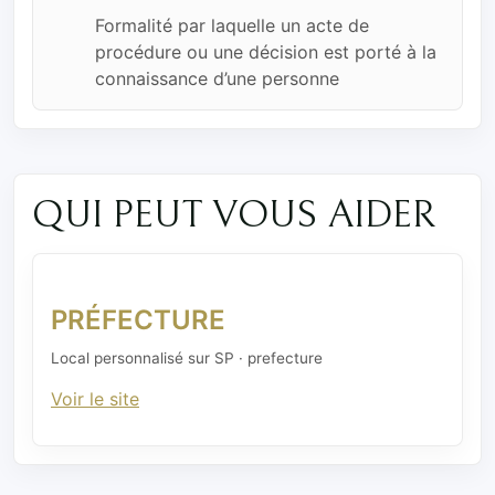
Formalité par laquelle un acte de
procédure ou une décision est porté à la
connaissance d’une personne
QUI PEUT VOUS AIDER
PRÉFECTURE
Local personnalisé sur SP · prefecture
Voir le site