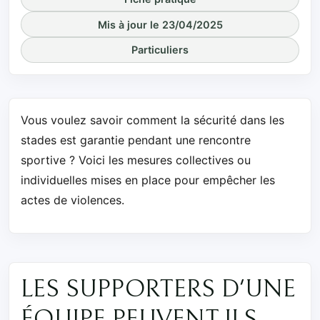
Mis à jour le 23/04/2025
Particuliers
Vous voulez savoir comment la sécurité dans les
stades est garantie pendant une rencontre
sportive ? Voici les mesures collectives ou
individuelles mises en place pour empêcher les
actes de violences.
LES SUPPORTERS D'UNE
ÉQUIPE PEUVENT-ILS