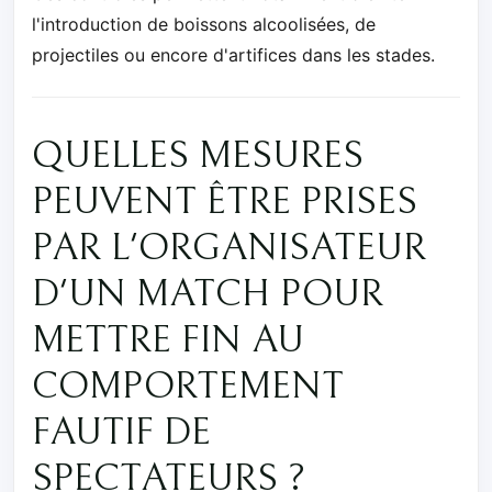
l'introduction de boissons alcoolisées, de
projectiles ou encore d'artifices dans les stades.
QUELLES MESURES
PEUVENT ÊTRE PRISES
PAR L'ORGANISATEUR
D'UN MATCH POUR
METTRE FIN AU
COMPORTEMENT
FAUTIF DE
SPECTATEURS ?