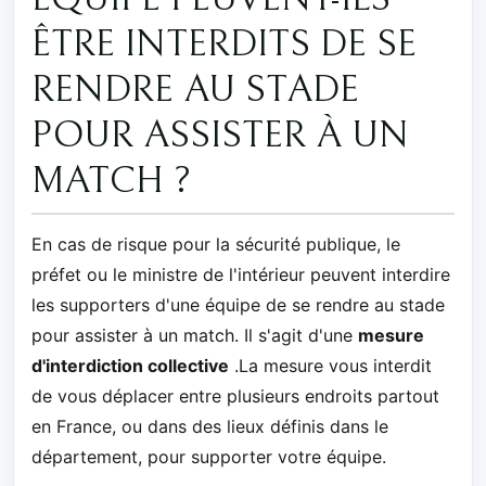
ÊTRE INTERDITS DE SE
RENDRE AU STADE
POUR ASSISTER À UN
MATCH ?
En cas de risque pour la sécurité publique, le
préfet ou le ministre de l'intérieur peuvent interdire
les supporters d'une équipe de se rendre au stade
pour assister à un match. Il s'agit d'une
mesure
d'interdiction collective
.La mesure vous interdit
de vous déplacer entre plusieurs endroits partout
en France, ou dans des lieux définis dans le
département, pour supporter votre équipe.