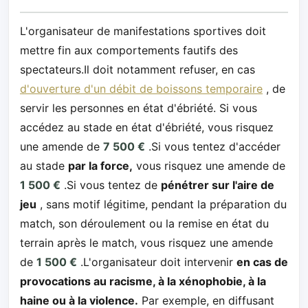
L'organisateur de manifestations sportives doit
mettre fin aux comportements fautifs des
spectateurs.Il doit notamment refuser, en cas
d'ouverture d'un débit de boissons temporaire
, de
servir les personnes en état d'ébriété. Si vous
accédez au stade en état d'ébriété, vous risquez
une amende de
7 500 €
.Si vous tentez d'accéder
au stade
par la force,
vous risquez une amende de
1 500 €
.Si vous tentez de
pénétrer sur l'aire de
jeu
, sans motif légitime, pendant la préparation du
match, son déroulement ou la remise en état du
terrain après le match, vous risquez une amende
de
1 500 €
.L'organisateur doit intervenir
en cas de
provocations au racisme, à la xénophobie, à la
haine ou à la violence.
Par exemple, en diffusant