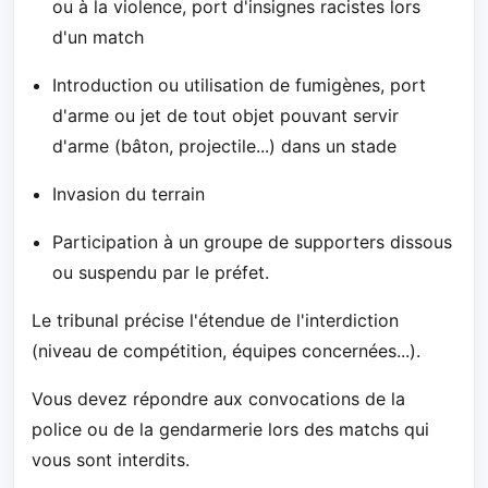
ou à la violence, port d'insignes racistes lors
d'un match
Introduction ou utilisation de fumigènes, port
d'arme ou jet de tout objet pouvant servir
d'arme (bâton, projectile...) dans un stade
Invasion du terrain
Participation à un groupe de supporters dissous
ou suspendu par le préfet.
Le tribunal précise l'étendue de l'interdiction
(niveau de compétition, équipes concernées...).
Vous devez répondre aux convocations de la
police ou de la gendarmerie lors des matchs qui
vous sont interdits.