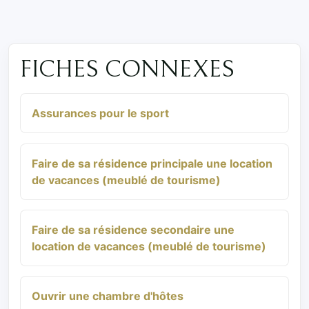
FICHES CONNEXES
Assurances pour le sport
Faire de sa résidence principale une location
de vacances (meublé de tourisme)
Faire de sa résidence secondaire une
location de vacances (meublé de tourisme)
Ouvrir une chambre d'hôtes