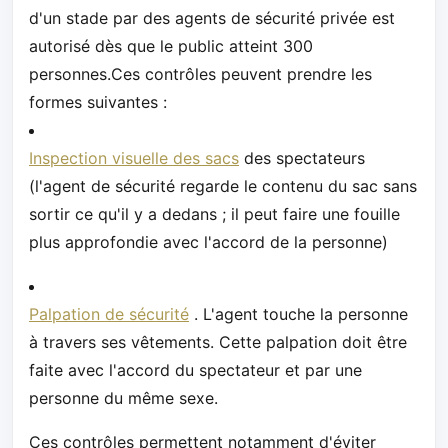
d'un stade par des agents de sécurité privée est
autorisé dès que le public atteint 300
personnes.Ces contrôles peuvent prendre les
formes suivantes :
Inspection visuelle des sacs
des spectateurs
(l'agent de sécurité regarde le contenu du sac sans
sortir ce qu'il y a dedans ; il peut faire une fouille
plus approfondie avec l'accord de la personne)
Palpation de sécurité
. L'agent touche la personne
à travers ses vêtements. Cette palpation doit être
faite avec l'accord du spectateur et par une
personne du même sexe.
Ces contrôles permettent notamment d'éviter