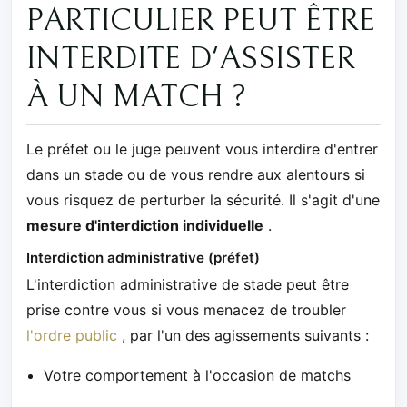
PARTICULIER PEUT ÊTRE
INTERDITE D'ASSISTER
À UN MATCH ?
Le préfet ou le juge peuvent vous interdire d'entrer
dans un stade ou de vous rendre aux alentours si
vous risquez de perturber la sécurité. Il s'agit d'une
mesure d'interdiction individuelle
.
Interdiction administrative (préfet)
L'interdiction administrative de stade peut être
prise contre vous si vous menacez de troubler
l'ordre public
, par l'un des agissements suivants :
Votre comportement à l'occasion de matchs