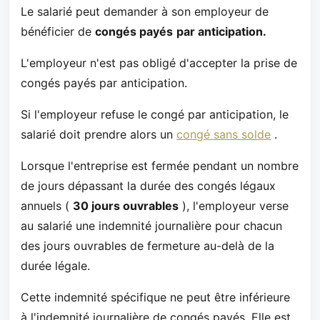
Le salarié peut demander à son employeur de
bénéficier de
congés payés
par anticipation.
L'employeur n'est pas obligé d'accepter la prise de
congés payés par anticipation.
Si l'employeur refuse le congé par anticipation, le
salarié doit prendre alors un
congé sans solde
.
Lorsque l'entreprise est fermée pendant un nombre
de jours dépassant la durée des congés légaux
annuels (
30 jours ouvrables
), l'employeur verse
au salarié une indemnité journalière pour chacun
des jours ouvrables de fermeture au-delà de la
durée légale.
Cette indemnité spécifique ne peut être inférieure
à l'indemnité journalière de congés payés. Elle est