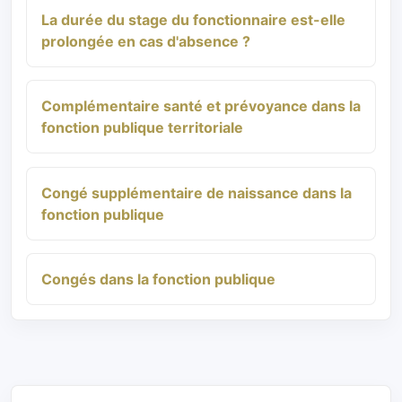
La durée du stage du fonctionnaire est-elle
prolongée en cas d'absence ?
Complémentaire santé et prévoyance dans la
fonction publique territoriale
Congé supplémentaire de naissance dans la
fonction publique
Congés dans la fonction publique