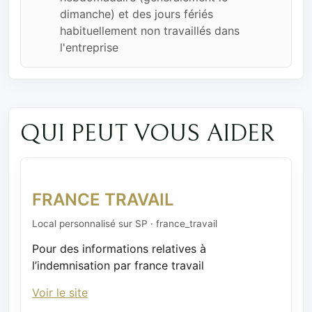
dimanche) et des jours fériés
habituellement non travaillés dans
l'entreprise
QUI PEUT VOUS AIDER
FRANCE TRAVAIL
Local personnalisé sur SP · france_travail
Pour des informations relatives à
l’indemnisation par france travail
Voir le site