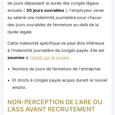
de jours dépassant la durée des congés légaux
annuels (
30 jours ouvrables
), l'employeur verse
au salarié une indemnité journalière pour chacun
des jours ouvrables de fermeture au-delà de la
durée légale.
Cette indemnité spécifique ne peut être inférieure
à l'indemnité journalière de congés payés. Elle est
soumise
à
l'impôt sur le revenu
.
Nombre de jours de fermeture de l'entreprise
Et droits à congés payés acquis durant le nouvel
emploi.
NON-PERCEPTION DE L'ARE OU
L'ASS AVANT RECRUTEMENT