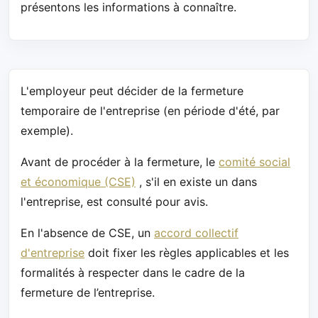
présentons les informations à connaître.
L'employeur peut décider de la fermeture
temporaire de l'entreprise (en période d'été, par
exemple).
Avant de procéder à la fermeture, le
comité social
et économique (CSE)
, s'il en existe un dans
l'entreprise, est consulté pour avis.
En l'absence de CSE, un
accord collectif
d'entreprise
doit fixer les règles applicables et les
formalités à respecter dans le cadre de la
fermeture de l’entreprise.