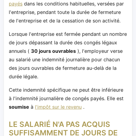
payés
dans les conditions habituelles, versées par
l'entreprise, pendant toute la durée de fermeture
de l'entreprise et de la cessation de son activité.
Lorsque l'entreprise est fermée pendant un nombre
de jours dépassant la durée des congés légaux
annuels (
30 jours ouvrables
), l'employeur verse
au salarié une indemnité journalière pour chacun
des jours ouvrables de fermeture au-delà de la
durée légale.
Cette indemnité spécifique ne peut être inférieure
à l'indemnité journalière de congés payés. Elle est
soumise
à
l'impôt sur le revenu
.
LE SALARIÉ N'A PAS ACQUIS
SUFFISAMMENT DE JOURS DE