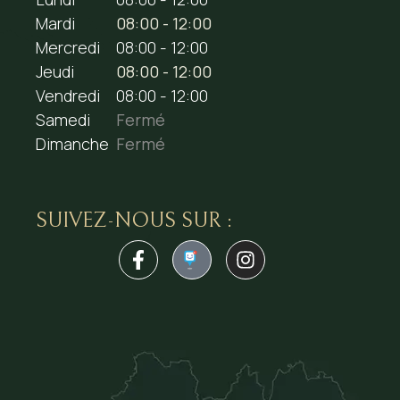
Mardi
08:00 - 12:00
Mercredi
08:00 - 12:00
Jeudi
08:00 - 12:00
Vendredi
08:00 - 12:00
Samedi
Fermé
Dimanche
Fermé
SUIVEZ-NOUS SUR :
1