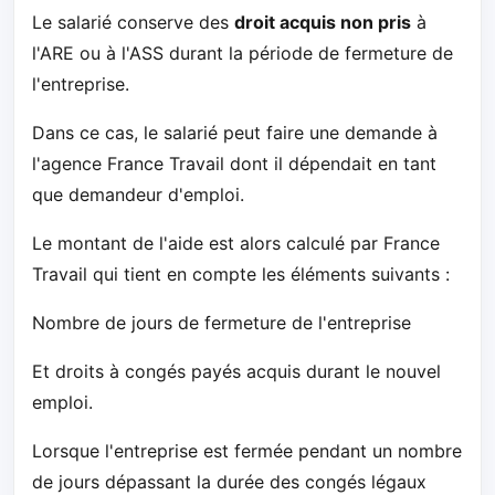
Le salarié conserve des
droit acquis non pris
à
l'ARE ou à l'ASS durant la période de fermeture de
l'entreprise.
Dans ce cas, le salarié peut faire une demande à
l'agence France Travail dont il dépendait en tant
que demandeur d'emploi.
Le montant de l'aide est alors calculé par France
Travail qui tient en compte les éléments suivants :
Nombre de jours de fermeture de l'entreprise
Et droits à congés payés acquis durant le nouvel
emploi.
Lorsque l'entreprise est fermée pendant un nombre
de jours dépassant la durée des congés légaux