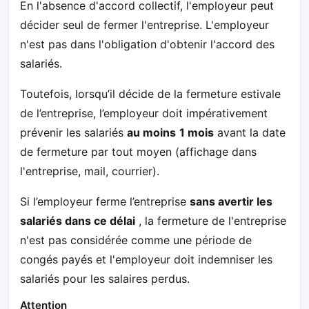
En l'absence d'accord collectif, l'employeur peut
décider seul de fermer l'entreprise. L'employeur
n'est pas dans l'obligation d'obtenir l'accord des
salariés.
Toutefois, lorsqu’il décide de la fermeture estivale
de l’entreprise, l’employeur doit impérativement
prévenir les salariés
au moins
1 mois
avant la date
de fermeture par tout moyen (affichage dans
l'entreprise, mail, courrier).
Si l’employeur ferme l’entreprise
sans avertir les
salariés dans ce délai
, la fermeture de l'entreprise
n'est pas considérée comme une période de
congés payés et l'employeur doit indemniser les
salariés pour les salaires perdus.
Attention