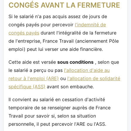
CONGÉS AVANT LA FERMETURE
Si le salarié n'a pas acquis assez de jours de
congés payés pour percevoir
l'indemnité de
congés payés
durant l'intégralité de la fermeture
de l'entreprise, France Travail (anciennement Pôle
emploi) peut lui verser une aide financière.
Cette aide est versée
sous conditions
, selon que
le salarié a perçu ou pas
l'allocation d'aide au
retour à l'emploi (ARE)
ou
l'allocation de solidarité
spécifique (ASS)
avant son embauche.
Il convient au salarié en cessation d'activité
temporaire de se renseigner auprès de France
Travail pour savoir si, selon sa situation
personnelle, il peut percevoir l'ARE ou l'ASS.