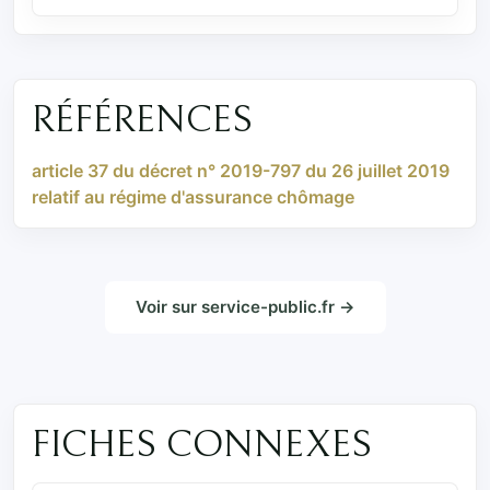
RÉFÉRENCES
article 37 du décret n° 2019-797 du 26 juillet 2019
relatif au régime d'assurance chômage
Voir sur service-public.fr →
FICHES CONNEXES