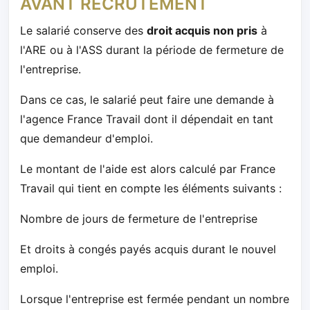
AVANT RECRUTEMENT
Le salarié conserve des
droit acquis non pris
à
l'ARE ou à l'ASS durant la période de fermeture de
l'entreprise.
Dans ce cas, le salarié peut faire une demande à
l'agence France Travail dont il dépendait en tant
que demandeur d'emploi.
Le montant de l'aide est alors calculé par France
Travail qui tient en compte les éléments suivants :
Nombre de jours de fermeture de l'entreprise
Et droits à congés payés acquis durant le nouvel
emploi.
Lorsque l'entreprise est fermée pendant un nombre