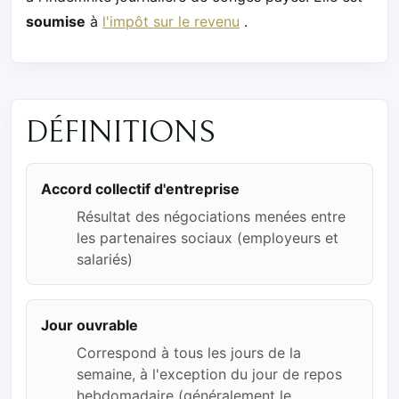
soumise
à
l'impôt sur le revenu
.
DÉFINITIONS
Accord collectif d'entreprise
Résultat des négociations menées entre
les partenaires sociaux (employeurs et
salariés)
Jour ouvrable
Correspond à tous les jours de la
semaine, à l'exception du jour de repos
hebdomadaire (généralement le