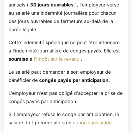
annuels (
30 jours ouvrables
), l'employeur verse
au salarié une indemnité journalière pour chacun
des jours ouvrables de fermeture au-delà de la
durée légale.
Cette indemnité spécifique ne peut être inférieure
à l'indemnité journalière de congés payés. Elle est
soumise
à
l'impôt sur le revenu
.
Le salarié peut demander à son employeur de
bénéficier de
congés payés
par anticipation.
L'employeur n'est pas obligé d'accepter la prise de
congés payés par anticipation.
Si l'employeur refuse le congé par anticipation, le
salarié doit prendre alors un
congé sans solde
.