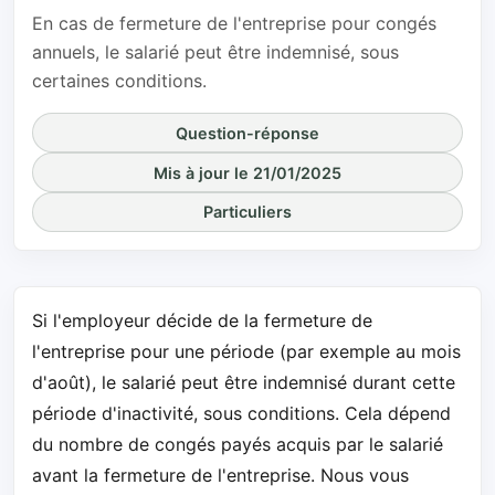
En cas de fermeture de l'entreprise pour congés
annuels, le salarié peut être indemnisé, sous
certaines conditions.
Question-réponse
Mis à jour le 21/01/2025
Particuliers
Si l'employeur décide de la fermeture de
l'entreprise pour une période (par exemple au mois
d'août), le salarié peut être indemnisé durant cette
période d'inactivité, sous conditions. Cela dépend
du nombre de congés payés acquis par le salarié
avant la fermeture de l'entreprise. Nous vous