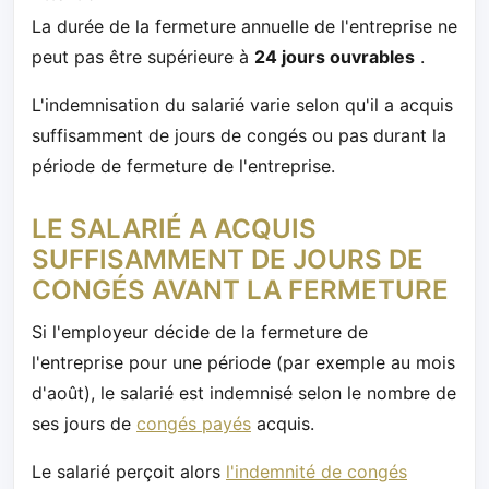
La durée de la fermeture annuelle de l'entreprise ne
peut pas être supérieure à
24 jours ouvrables
.
L'indemnisation du salarié varie selon qu'il a acquis
suffisamment de jours de congés ou pas durant la
période de fermeture de l'entreprise.
LE SALARIÉ A ACQUIS
SUFFISAMMENT DE JOURS DE
CONGÉS AVANT LA FERMETURE
Si l'employeur décide de la fermeture de
l'entreprise pour une période (par exemple au mois
d'août), le salarié est indemnisé selon le nombre de
ses jours de
congés payés
acquis.
Le salarié perçoit alors
l'indemnité de congés