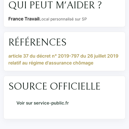
QUI PEUT M'AIDER ?
France Travail
Local personnalisé sur SP
RÉFÉRENCES
article 37 du décret n° 2019-797 du 26 juillet 2019
relatif au régime d'assurance chômage
SOURCE OFFICIELLE
Voir sur service-public.fr