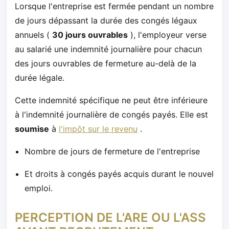
Lorsque l'entreprise est fermée pendant un nombre
de jours dépassant la durée des congés légaux
annuels (
30 jours ouvrables
), l'employeur verse
au salarié une indemnité journalière pour chacun
des jours ouvrables de fermeture au-delà de la
durée légale.
Cette indemnité spécifique ne peut être inférieure
à l'indemnité journalière de congés payés. Elle est
soumise
à
l'impôt sur le revenu
.
Nombre de jours de fermeture de l'entreprise
Et droits à congés payés acquis durant le nouvel
emploi.
PERCEPTION DE L'ARE OU L'ASS