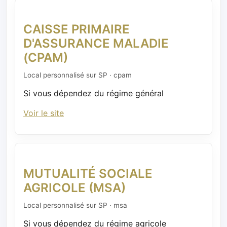
CAISSE PRIMAIRE
D'ASSURANCE MALADIE
(CPAM)
Local personnalisé sur SP · cpam
Si vous dépendez du régime général
Voir le site
MUTUALITÉ SOCIALE
AGRICOLE (MSA)
Local personnalisé sur SP · msa
Si vous dépendez du régime agricole