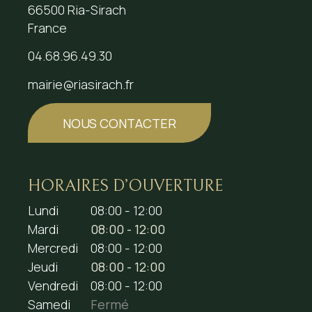
66500 Ria-Sirach
France
04.68.96.49.30
mairie@riasirach.fr
NOUS CONTACTER
HORAIRES D’OUVERTURE
Lundi
08:00 - 12:00
Mardi
08:00 - 12:00
Mercredi
08:00 - 12:00
Jeudi
08:00 - 12:00
Vendredi
08:00 - 12:00
Samedi
Fermé