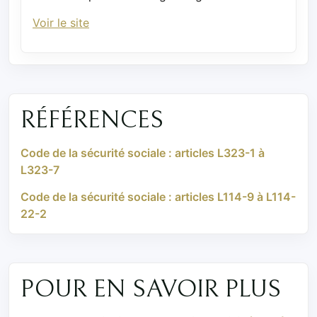
Voir le site
RÉFÉRENCES
Code de la sécurité sociale : articles L323-1 à
L323-7
Code de la sécurité sociale : articles L114-9 à L114-
22-2
POUR EN SAVOIR PLUS