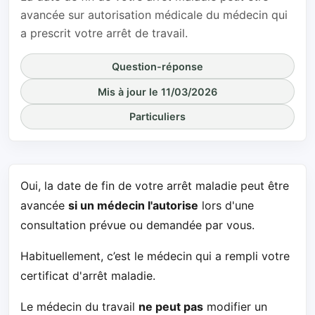
avancée sur autorisation médicale du médecin qui
a prescrit votre arrêt de travail.
Question-réponse
Mis à jour le 11/03/2026
Particuliers
Oui, la date de fin de votre arrêt maladie peut être
avancée
si un médecin l'autorise
lors d'une
consultation prévue ou demandée par vous.
Habituellement, c’est le médecin qui a rempli votre
certificat d'arrêt maladie.
Le médecin du travail
ne peut pas
modifier un