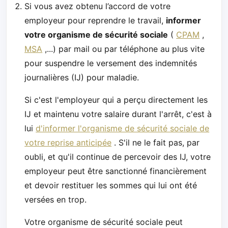
Si vous avez obtenu l’accord de votre
employeur pour reprendre le travail,
informer
votre organisme de sécurité sociale
(
CPAM
,
MSA
,...) par mail ou par téléphone au plus vite
pour suspendre le versement des indemnités
journalières (IJ) pour maladie.
Si c'est l'employeur qui a perçu directement les
IJ et maintenu votre salaire durant l'arrêt, c'est à
lui
d'informer l'organisme de sécurité sociale de
votre reprise anticipée
. S'il ne le fait pas, par
oubli, et qu'il continue de percevoir des IJ, votre
employeur peut être sanctionné financièrement
et devoir restituer les sommes qui lui ont été
versées en trop.
Votre organisme de sécurité sociale peut