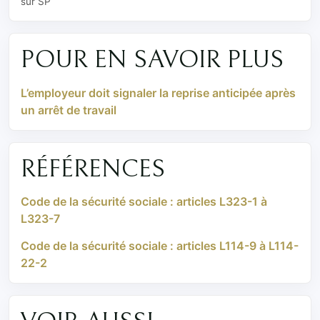
sur SP
POUR EN SAVOIR PLUS
L’employeur doit signaler la reprise anticipée après
un arrêt de travail
RÉFÉRENCES
Code de la sécurité sociale : articles L323-1 à
L323-7
Code de la sécurité sociale : articles L114-9 à L114-
22-2