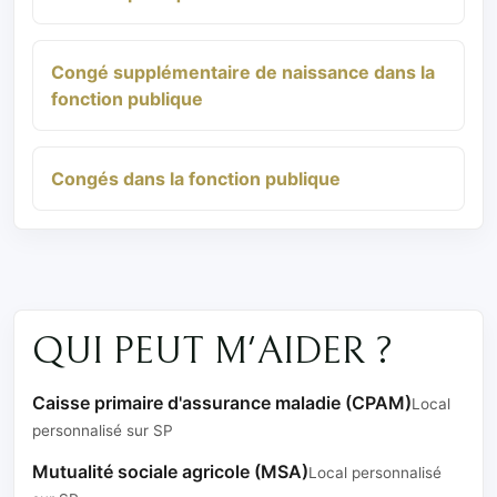
Congé supplémentaire de naissance dans la
fonction publique
Congés dans la fonction publique
QUI PEUT M'AIDER ?
Caisse primaire d'assurance maladie (CPAM)
Local
personnalisé sur SP
Mutualité sociale agricole (MSA)
Local personnalisé