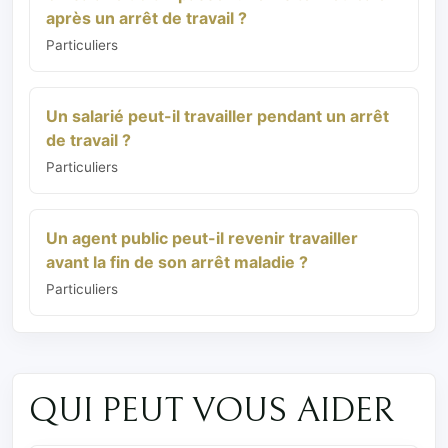
après un arrêt de travail ?
Particuliers
Un salarié peut-il travailler pendant un arrêt
de travail ?
Particuliers
Un agent public peut-il revenir travailler
avant la fin de son arrêt maladie ?
Particuliers
QUI PEUT VOUS AIDER