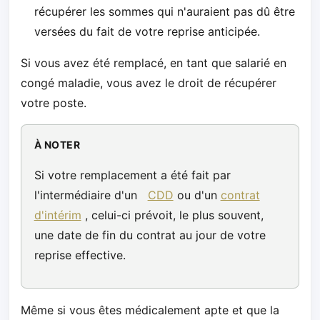
récupérer les sommes qui n'auraient pas dû être
versées du fait de votre reprise anticipée.
Si vous avez été remplacé, en tant que salarié en
congé maladie, vous avez le droit de récupérer
votre poste.
À NOTER
Si votre remplacement a été fait par
l'intermédiaire d'un
CDD
ou d'un
contrat
d'intérim
, celui-ci prévoit, le plus souvent,
une date de fin du contrat au jour de votre
reprise effective.
Même si vous êtes médicalement apte et que la