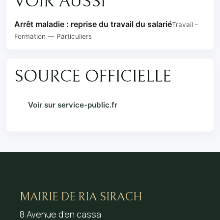
VOIR AUSSI
Arrêt maladie : reprise du travail du salarié
Travail -
Formation — Particuliers
SOURCE OFFICIELLE
Voir sur service-public.fr
MAIRIE DE RIA SIRACH
8 Avenue d’en cassa