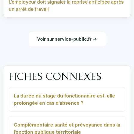
L’employeur doit signaler la reprise anticipée après
un arrêt de travail
Voir sur service-public.fr →
FICHES CONNEXES
La durée du stage du fonctionnaire est-elle
prolongée en cas d'absence ?
Complémentaire santé et prévoyance dans la
fonction publique territoriale