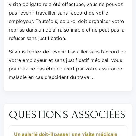
visite obligatoire a été effectuée, vous ne pouvez
pas revenir travailler sans l’accord de votre
employeur. Toutefois, celui-ci doit organiser votre
reprise dans un délai raisonnable et ne peut pas la
refuser sans justification.
Si vous tentez de revenir travailler sans l’accord de
votre employeur et sans justificatif médical, vous
pourriez ne pas être couvert par votre assurance
maladie en cas d'accident du travail.
QUESTIONS ASSOCIÉES
Un salarié doit-il passer une visite médicale