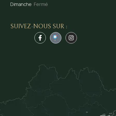
Dimanche
Fermé
SUIVEZ-NOUS SUR :
1