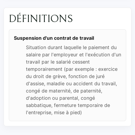
DÉFINITIONS
Suspension d'un contrat de travail
Situation durant laquelle le paiement du
salaire par l'employeur et l'exécution d'un
travail par le salarié cessent
temporairement (par exemple : exercice
du droit de grève, fonction de juré
d'assise, maladie ou accident du travail,
congé de maternité, de paternité,
d'adoption ou parental, congé
sabbatique, fermeture temporaire de
l'entreprise, mise à pied)