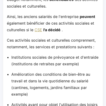
sociales et culturelles.
Ainsi, les anciens salariés de l'entreprise
peuvent
également bénéficier de ces activités sociales et
culturelles si le
CSE
l'a décidé
.
Ces activités sociales et culturelles comprennent,
notamment, les services et prestations suivants :
Institutions sociales de prévoyance et d'entraide
(institutions de retraites par exemple)
Amélioration des conditions de bien-être au
travail et dans la vie quotidienne du salarié
(cantines, logements, jardins familiaux par
exemple)
Activités ayant pour objet l'utilisation des loisirs