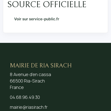
SOURCE OFFICIELLE
Voir sur service-public.fr
MAIRIE DE RIA SIRACH
8 Avenue d’en cassa
66500 Ria-Sirach
France
04.68.96.49.30
mairie@riasirach.fr