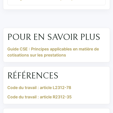
POUR EN SAVOIR PLUS
Guide CSE : Principes applicables en matière de
cotisations sur les prestations
RÉFÉRENCES
Code du travail : article L2312-78
Code du travail : article R2312-35