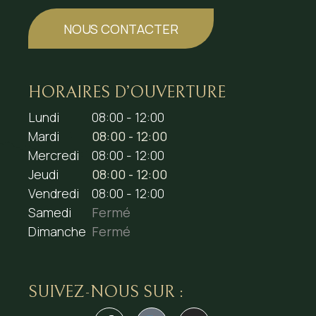
NOUS CONTACTER
HORAIRES D’OUVERTURE
Lundi
08:00 - 12:00
Mardi
08:00 - 12:00
Mercredi
08:00 - 12:00
Jeudi
08:00 - 12:00
Vendredi
08:00 - 12:00
Samedi
Fermé
Dimanche
Fermé
SUIVEZ-NOUS SUR :