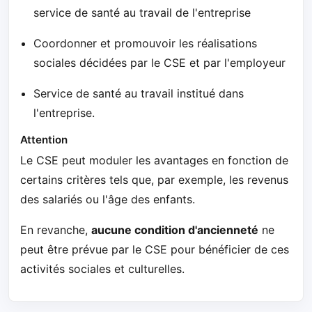
service de santé au travail de l'entreprise
Coordonner et promouvoir les réalisations
sociales décidées par le CSE et par l'employeur
Service de santé au travail institué dans
l'entreprise.
Attention
Le CSE peut moduler les avantages en fonction de
certains critères tels que, par exemple, les revenus
des salariés ou l'âge des enfants.
En revanche,
aucune condition d'ancienneté
ne
peut être prévue par le CSE pour bénéficier de ces
activités sociales et culturelles.