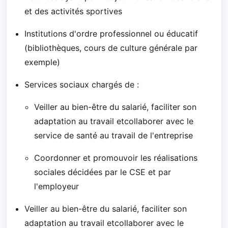
et des activités sportives
Institutions d'ordre professionnel ou éducatif
(bibliothèques, cours de culture générale par
exemple)
Services sociaux chargés de :
Veiller au bien-être du salarié, faciliter son
adaptation au travail etcollaborer avec le
service de santé au travail de l'entreprise
Coordonner et promouvoir les réalisations
sociales décidées par le CSE et par
l'employeur
Veiller au bien-être du salarié, faciliter son
adaptation au travail etcollaborer avec le