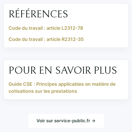
RÉFÉRENCES
Code du travail : article L2312-78
Code du travail : article R2312-35
POUR EN SAVOIR PLUS
Guide CSE : Principes applicables en matière de
cotisations sur les prestations
Voir sur service-public.fr →