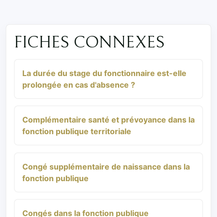
FICHES CONNEXES
La durée du stage du fonctionnaire est-elle
prolongée en cas d'absence ?
Complémentaire santé et prévoyance dans la
fonction publique territoriale
Congé supplémentaire de naissance dans la
fonction publique
Congés dans la fonction publique