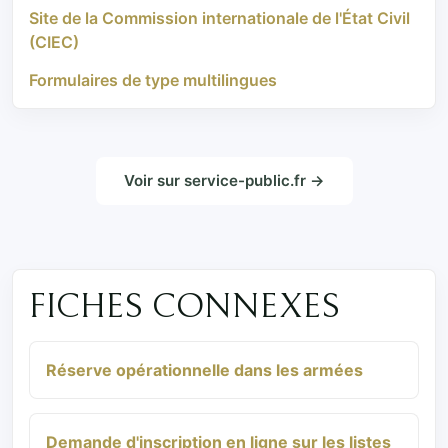
Site de la Commission internationale de l'État Civil
(CIEC)
Formulaires de type multilingues
Voir sur service-public.fr →
FICHES CONNEXES
Réserve opérationnelle dans les armées
Demande d'inscription en ligne sur les listes