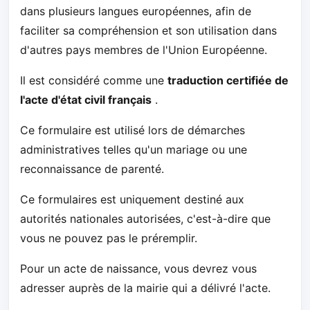
dans plusieurs langues européennes, afin de
faciliter sa compréhension et son utilisation dans
d'autres pays membres de l'Union Européenne.
Il est considéré comme une
traduction certifiée de
l'acte d'état civil français
.
Ce formulaire est utilisé lors de démarches
administratives telles qu'un mariage ou une
reconnaissance de parenté.
Ce formulaires est uniquement destiné aux
autorités nationales autorisées, c'est-à-dire que
vous ne pouvez pas le préremplir.
Pour un acte de naissance, vous devrez vous
adresser auprès de la mairie qui a délivré l'acte.