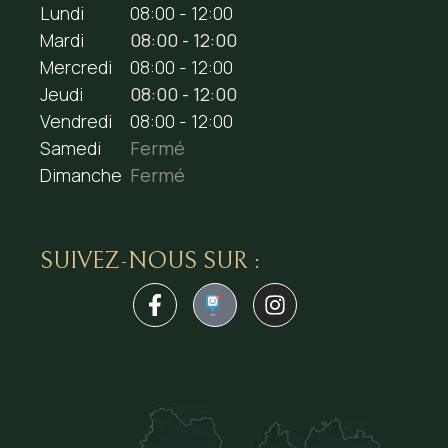
Lundi
08:00 - 12:00
Mardi
08:00 - 12:00
Mercredi
08:00 - 12:00
Jeudi
08:00 - 12:00
Vendredi
08:00 - 12:00
Samedi
Fermé
Dimanche
Fermé
SUIVEZ-NOUS SUR :
1