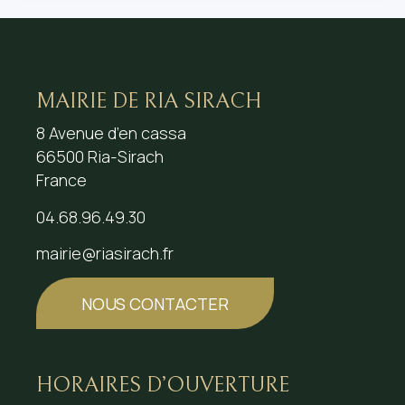
MAIRIE DE RIA SIRACH
8 Avenue d’en cassa
66500 Ria-Sirach
France
04.68.96.49.30
mairie@riasirach.fr
NOUS CONTACTER
HORAIRES D’OUVERTURE