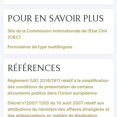
POUR EN SAVOIR PLUS
Site de la Commission internationale de l'État Civil
(CIEC)
Formulaires de type multilingues
RÉFÉRENCES
Règlement (UE) 2016/1911 relatif à la simplification
des conditions de présentation de certains
documents publics dans l'Union européenne
Décret n°2007-1205 du 10 août 2007 relatif aux
attributions du ministère des affaires étrangères et
des ambassadeurs en matière de légalisation