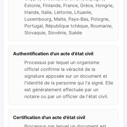
Estonie, Finlande, France, Grèce, Hongrie,
Irlande, Italie, Lettonie, Lituanie,
Luxembourg, Malte, Pays-Bas, Pologne,
Portugal, République tchèque, Roumanie,
Slovaquie, Slovénie, Suède
Authentification d'un acte d'état civil
Processus par lequel un organisme
officiel confirme la véracité de la
signature apposée sur un document et
l'identité de la personne qui l'a signé. Elle
est généralement effectuée par un
notaire ou par un officier de l'état civil.
Certification d'un acte d'état civil
Processus par lequel un document est