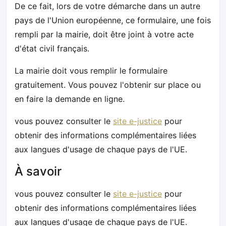
De ce fait, lors de votre démarche dans un autre
pays de l'Union européenne, ce formulaire, une fois
rempli par la mairie, doit être joint à votre acte
d'état civil français.
La mairie doit vous remplir le formulaire
gratuitement. Vous pouvez l'obtenir sur place ou
en faire la demande en ligne.
vous pouvez consulter le
site e-justice
pour
obtenir des informations complémentaires liées
aux langues d'usage de chaque pays de l'UE.
À savoir
vous pouvez consulter le
site e-justice
pour
obtenir des informations complémentaires liées
aux langues d'usage de chaque pays de l'UE.