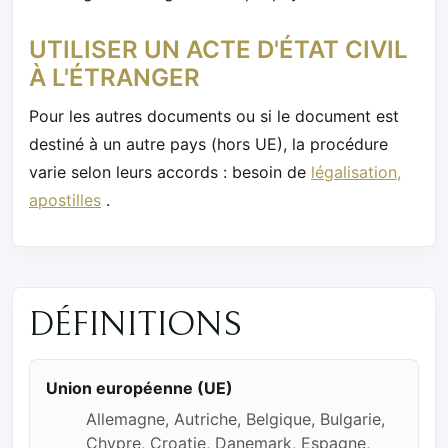
UTILISER UN ACTE D'ÉTAT CIVIL
À L'ÉTRANGER
Pour les autres documents ou si le document est
destiné à un autre pays (hors UE), la procédure
varie selon leurs accords : besoin de
légalisation,
apostilles
.
DÉFINITIONS
Union européenne (UE)
Allemagne, Autriche, Belgique, Bulgarie,
Chypre, Croatie, Danemark, Espagne,