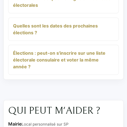
électorales
Quelles sont les dates des prochaines
élections ?
Élections : peut-on s'inscrire sur une liste
électorale consulaire et voter la même
année ?
QUI PEUT M'AIDER ?
Mairie
Local personnalisé sur SP