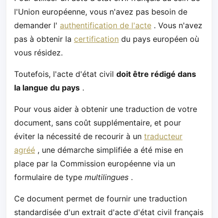
l'Union européenne, vous n'avez pas besoin de
demander l'
authentification de l'acte
. Vous n'avez
pas à obtenir la
certification
du pays européen où
vous résidez.
Toutefois, l'acte d'état civil
doit être rédigé dans
la langue du pays
.
Pour vous aider à obtenir une traduction de votre
document, sans coût supplémentaire, et pour
éviter la nécessité de recourir à un
traducteur
agréé
, une démarche simplifiée a été mise en
place par la Commission européenne via un
formulaire de type
multilingues
.
Ce document permet de fournir une traduction
standardisée d'un extrait d'acte d'état civil français