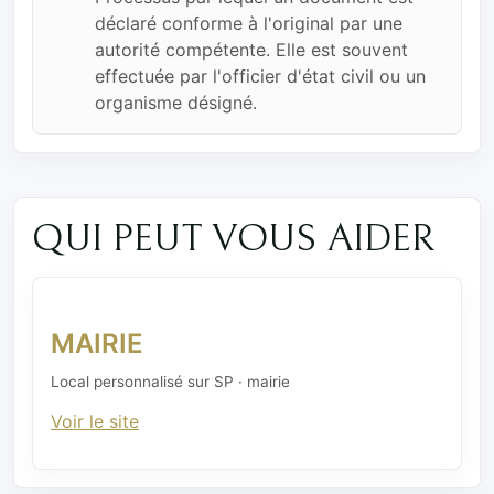
déclaré conforme à l'original par une
autorité compétente. Elle est souvent
effectuée par l'officier d'état civil ou un
organisme désigné.
QUI PEUT VOUS AIDER
MAIRIE
Local personnalisé sur SP · mairie
Voir le site