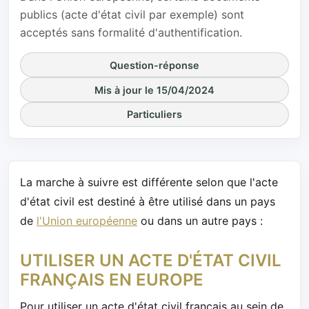
publics (acte d'état civil par exemple) sont
acceptés sans formalité d'authentification.
Question-réponse
Mis à jour le 15/04/2024
Particuliers
La marche à suivre est différente selon que l'acte
d'état civil est destiné à être utilisé dans un pays
de
l'Union européenne
ou dans un autre pays :
UTILISER UN ACTE D'ÉTAT CIVIL
FRANÇAIS EN EUROPE
Pour utiliser un acte d'état civil français au sein de