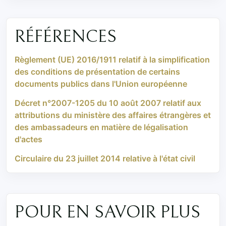
RÉFÉRENCES
Règlement (UE) 2016/1911 relatif à la simplification
des conditions de présentation de certains
documents publics dans l'Union européenne
Décret n°2007-1205 du 10 août 2007 relatif aux
attributions du ministère des affaires étrangères et
des ambassadeurs en matière de légalisation
d'actes
Circulaire du 23 juillet 2014 relative à l'état civil
POUR EN SAVOIR PLUS