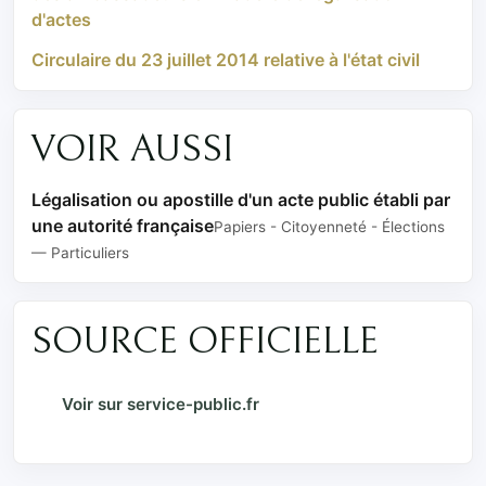
d'actes
Circulaire du 23 juillet 2014 relative à l'état civil
VOIR AUSSI
Légalisation ou apostille d'un acte public établi par
une autorité française
Papiers - Citoyenneté - Élections
— Particuliers
SOURCE OFFICIELLE
Voir sur service-public.fr