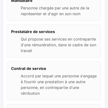
Mandataire
Personne chargée par une autre de la
représenter et d'agir en son nom
Prestataire de services
Qui propose ses services en contrepartie
d'une rémunération, dans le cadre de son
travail
Contrat de service
Accord par lequel une personne s'engage
à fournir une prestation à une autre
personne, en contrepartie d'une
rétribution