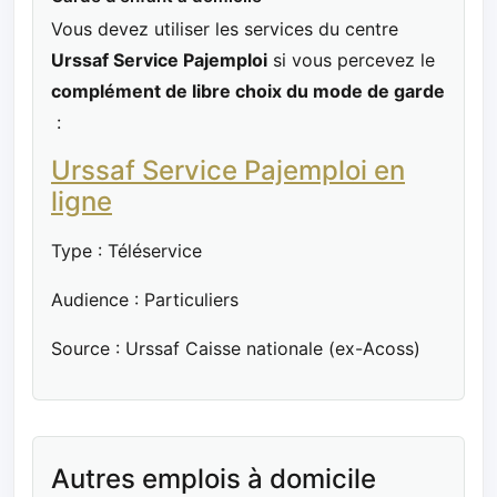
Vous devez utiliser les services du centre
Urssaf Service Pajemploi
si vous percevez le
complément de libre choix du mode de garde
:
Urssaf Service Pajemploi en
ligne
Type : Téléservice
Audience : Particuliers
Source : Urssaf Caisse nationale (ex-Acoss)
Autres emplois à domicile