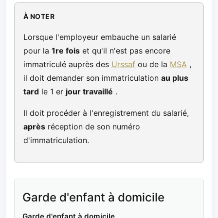
À NOTER
Lorsque l'employeur embauche un salarié
pour la
1re fois
et qu'il n'est pas encore
immatriculé auprès des
Urssaf
ou de la
MSA
,
il doit demander son immatriculation
au plus
tard
le 1 er
jour travaillé
.
Il doit procéder à l'enregistrement du salarié,
après
réception de son numéro
d'immatriculation.
Garde d'enfant à domicile
Garde d'enfant à domicile