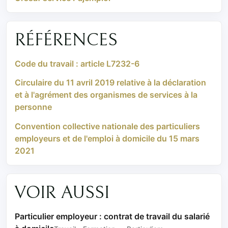
RÉFÉRENCES
Code du travail : article L7232-6
Circulaire du 11 avril 2019 relative à la déclaration
et à l'agrément des organismes de services à la
personne
Convention collective nationale des particuliers
employeurs et de l'emploi à domicile du 15 mars
2021
VOIR AUSSI
Particulier employeur : contrat de travail du salarié