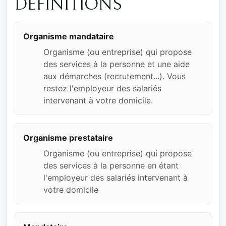
DÉFINITIONS
Organisme mandataire
Organisme (ou entreprise) qui propose
des services à la personne et une aide
aux démarches (recrutement...). Vous
restez l'employeur des salariés
intervenant à votre domicile.
Organisme prestataire
Organisme (ou entreprise) qui propose
des services à la personne en étant
l'employeur des salariés intervenant à
votre domicile