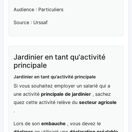
Audience : Particuliers
Source : Urssaf
Jardinier en tant qu'activité
principale
Jardinier en tant qu'activité principale
Si vous souhaitez employer un salarié qui a
une activité
principale de jardinier
, sachez
quez cette activité relève du
secteur agricole
.
Lors de son
embauche
, vous devez le
déclarer
en utilisant une
déclaration préalable