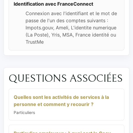
Identification avec FranceConnect
Connexion avec l'identifiant et le mot de
passe de l'un des comptes suivants :
Impots.gouv, Ameli, L'identite numerique
(La Poste), Yris, MSA, France identité ou
TrustMe
QUESTIONS ASSOCIÉES
Quelles sont les activités de services à la
personne et comment y recourir ?
Particuliers