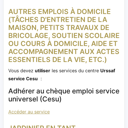
AUTRES EMPLOIS À DOMICILE
(TÂCHES D'ENTRETIEN DE LA
MAISON, PETITS TRAVAUX DE
BRICOLAGE, SOUTIEN SCOLAIRE
OU COURS À DOMICILE, AIDE ET
ACCOMPAGNEMENT AUX ACTES
ESSENTIELS DE LA VIE, ETC.)
Vous devez
utiliser
les services du centre
Urssaf
service Cesu
:
Adhérer au chèque emploi service
universel (Cesu)
Accéder au service