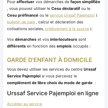
Pour
effectuer
vos démarches de
façon simplifiée
, vous pouvez utiliser le
Cesu déclaratif
ou le
Cesu préfinancé
ou le
service Urssaf Pajemploi
(
bulletin de paie
, calcul et déclaration des
cotisations sociales,
prélèvement à la source
).
Vos
démarches
et vos
interlocuteurs
sont
différents
en fonction des
emplois
occupés :
GARDE D'ENFANT À DOMICILE
Vous devez utiliser les services du centre
Urssaf
Service Pajemploi
si vous percevez le
complément de libre choix du mode de garde
:
Urssaf Service Pajemploi en ligne
Accéder au service