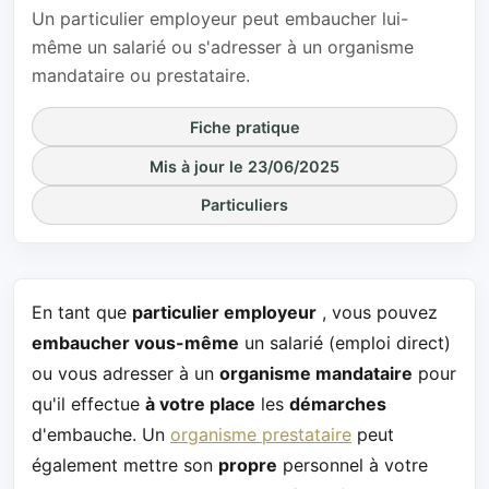
Un particulier employeur peut embaucher lui-
même un salarié ou s'adresser à un organisme
mandataire ou prestataire.
Fiche pratique
Mis à jour le 23/06/2025
Particuliers
En tant que
particulier employeur
, vous pouvez
embaucher vous-même
un salarié (emploi direct)
ou vous adresser à un
organisme mandataire
pour
qu'il effectue
à votre place
les
démarches
d'embauche. Un
organisme prestataire
peut
également mettre son
propre
personnel à votre