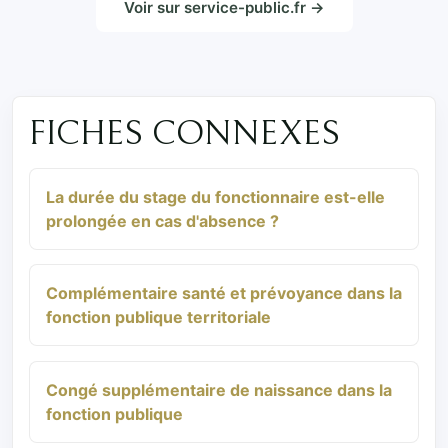
Voir sur service-public.fr →
FICHES CONNEXES
La durée du stage du fonctionnaire est-elle
prolongée en cas d'absence ?
Complémentaire santé et prévoyance dans la
fonction publique territoriale
Congé supplémentaire de naissance dans la
fonction publique