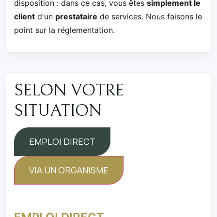
disposition : dans ce cas, vous êtes
simplement le
client
d'un
prestataire
de services. Nous faisons le
point sur la réglementation.
SELON VOTRE
SITUATION
EMPLOI DIRECT
VIA UN ORGANISME