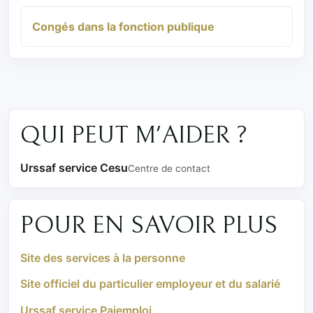
Congés dans la fonction publique
QUI PEUT M'AIDER ?
Urssaf service Cesu
Centre de contact
POUR EN SAVOIR PLUS
Site des services à la personne
Site officiel du particulier employeur et du salarié
Urssaf service Pajemploi