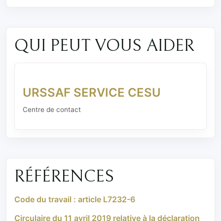
QUI PEUT VOUS AIDER
URSSAF SERVICE CESU
Centre de contact
RÉFÉRENCES
Code du travail : article L7232-6
Circulaire du 11 avril 2019 relative à la déclaration