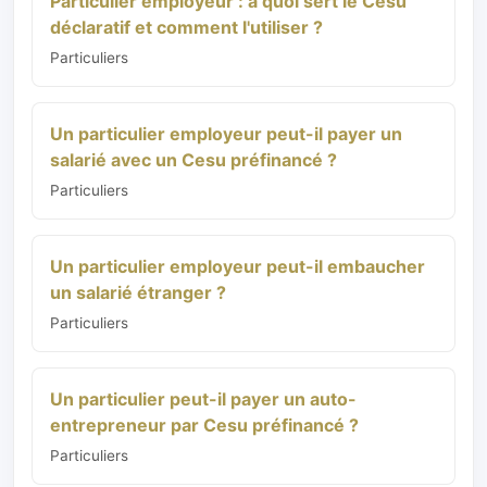
Particulier employeur : à quoi sert le Cesu
déclaratif et comment l'utiliser ?
Particuliers
Un particulier employeur peut-il payer un
salarié avec un Cesu préfinancé ?
Particuliers
Un particulier employeur peut-il embaucher
un salarié étranger ?
Particuliers
Un particulier peut-il payer un auto-
entrepreneur par Cesu préfinancé ?
Particuliers