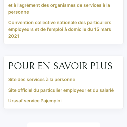
et à l'agrément des organismes de services à la
personne
Convention collective nationale des particuliers
employeurs et de l'emploi à domicile du 15 mars
2021
POUR EN SAVOIR PLUS
Site des services à la personne
Site officiel du particulier employeur et du salarié
Urssaf service Pajemploi