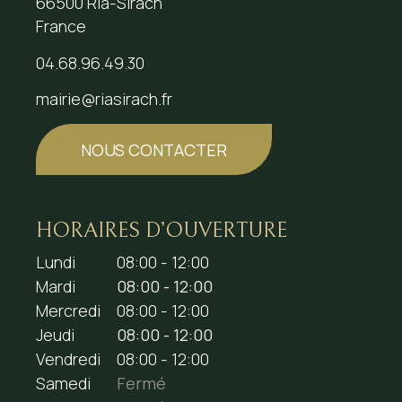
66500 Ria-Sirach
France
04.68.96.49.30
mairie@riasirach.fr
NOUS CONTACTER
HORAIRES D’OUVERTURE
Lundi
08:00 - 12:00
Mardi
08:00 - 12:00
Mercredi
08:00 - 12:00
Jeudi
08:00 - 12:00
Vendredi
08:00 - 12:00
Samedi
Fermé