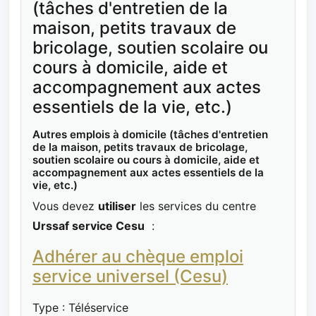
(tâches d'entretien de la
maison, petits travaux de
bricolage, soutien scolaire ou
cours à domicile, aide et
accompagnement aux actes
essentiels de la vie, etc.)
Autres emplois à domicile (tâches d'entretien
de la maison, petits travaux de bricolage,
soutien scolaire ou cours à domicile, aide et
accompagnement aux actes essentiels de la
vie, etc.)
Vous devez
utiliser
les services du centre
Urssaf service Cesu
:
Adhérer au chèque emploi
service universel (Cesu)
Type : Téléservice