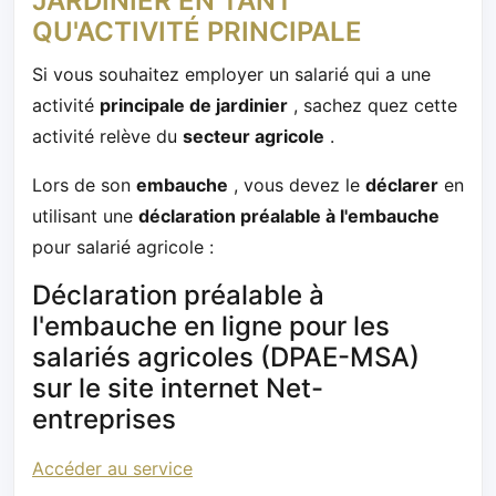
JARDINIER EN TANT
QU'ACTIVITÉ PRINCIPALE
Si vous souhaitez employer un salarié qui a une
activité
principale de jardinier
, sachez quez cette
activité relève du
secteur agricole
.
Lors de son
embauche
, vous devez le
déclarer
en
utilisant une
déclaration préalable à l'embauche
pour salarié agricole :
Déclaration préalable à
l'embauche en ligne pour les
salariés agricoles (DPAE-MSA)
sur le site internet Net-
entreprises
Accéder au service