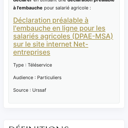
à l'embauche
pour salarié agricole :
Déclaration préalable à
l'embauche en ligne pour les
salariés agricoles (DPAE-MSA)
sur le site internet Net-
entreprises
Type : Téléservice
Audience : Particuliers
Source : Urssaf