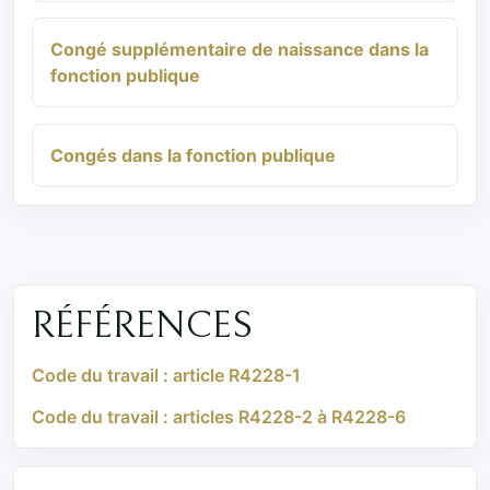
Congé supplémentaire de naissance dans la
fonction publique
Congés dans la fonction publique
RÉFÉRENCES
Code du travail : article R4228-1
Code du travail : articles R4228-2 à R4228-6