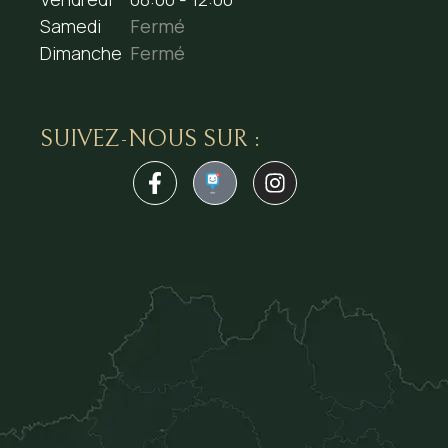
Samedi
Fermé
Dimanche
Fermé
SUIVEZ-NOUS SUR :
1