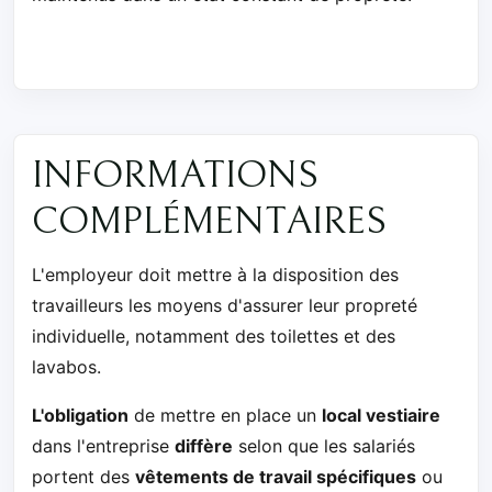
INFORMATIONS
COMPLÉMENTAIRES
L'employeur doit mettre à la disposition des
travailleurs les moyens d'assurer leur propreté
individuelle, notamment des toilettes et des
lavabos.
L'obligation
de mettre en place un
local vestiaire
dans l'entreprise
diffère
selon que les salariés
portent des
vêtements de travail spécifiques
ou