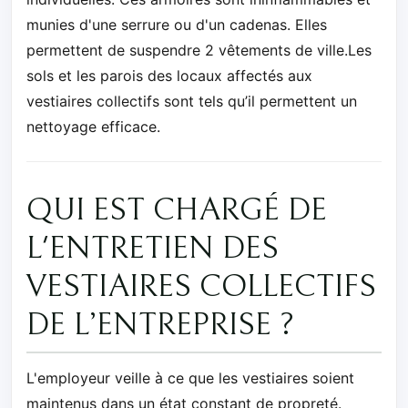
munies d'une serrure ou d'un cadenas. Elles
permettent de suspendre 2 vêtements de ville.Les
sols et les parois des locaux affectés aux
vestiaires collectifs sont tels qu’il permettent un
nettoyage efficace.
QUI EST CHARGÉ DE
L'ENTRETIEN DES
VESTIAIRES COLLECTIFS
DE L’ENTREPRISE ?
L'employeur veille à ce que les vestiaires soient
maintenus dans un état constant de propreté.