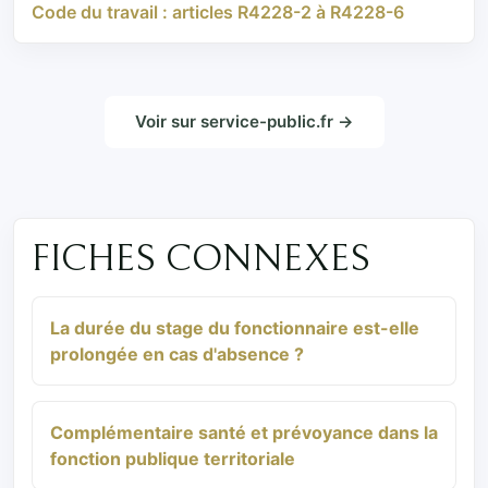
Code du travail : articles R4228-2 à R4228-6
Voir sur service-public.fr →
FICHES CONNEXES
La durée du stage du fonctionnaire est-elle
prolongée en cas d'absence ?
Complémentaire santé et prévoyance dans la
fonction publique territoriale