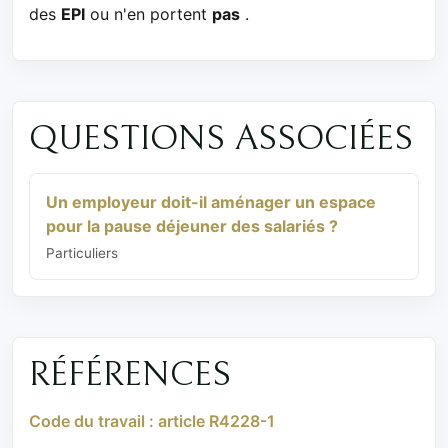
des
EPI
ou n'en portent
pas
.
QUESTIONS ASSOCIÉES
Un employeur doit-il aménager un espace
pour la pause déjeuner des salariés ?
Particuliers
RÉFÉRENCES
Code du travail : article R4228-1