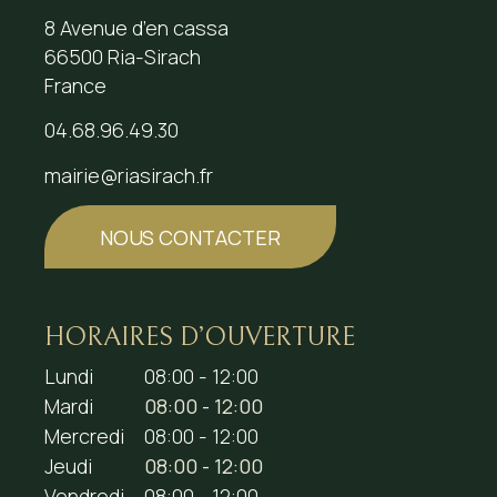
8 Avenue d’en cassa
66500 Ria-Sirach
France
04.68.96.49.30
mairie@riasirach.fr
NOUS CONTACTER
HORAIRES D’OUVERTURE
Lundi
08:00 - 12:00
Mardi
08:00 - 12:00
Mercredi
08:00 - 12:00
Jeudi
08:00 - 12:00
Vendredi
08:00 - 12:00