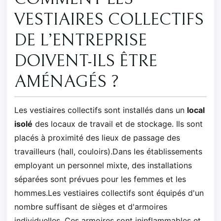
VESTIAIRES COLLECTIFS
DE L’ENTREPRISE
DOIVENT-ILS ÊTRE
AMÉNAGÉS ?
Les vestiaires collectifs sont installés dans un
local
isolé
des locaux de travail et de stockage. Ils sont
placés à proximité des lieux de passage des
travailleurs (hall, couloirs).Dans les établissements
employant un personnel mixte, des installations
séparées sont prévues pour les femmes et les
hommes.Les vestiaires collectifs sont équipés d'un
nombre suffisant de sièges et d'armoires
individuelles. Ces armoires sont ininflammables et