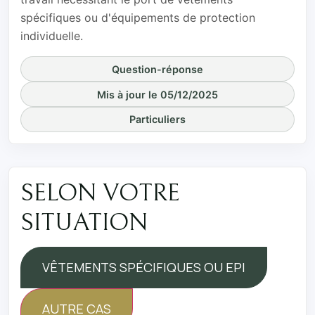
spécifiques ou d'équipements de protection
individuelle.
Question-réponse
Mis à jour le 05/12/2025
Particuliers
SELON VOTRE
SITUATION
VÊTEMENTS SPÉCIFIQUES OU EPI
AUTRE CAS