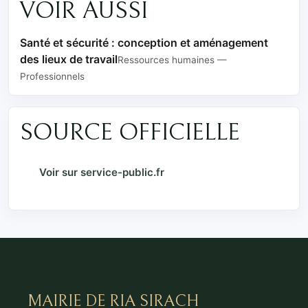
VOIR AUSSI
Santé et sécurité : conception et aménagement
des lieux de travail
Ressources humaines —
Professionnels
SOURCE OFFICIELLE
Voir sur service-public.fr
MAIRIE DE RIA SIRACH