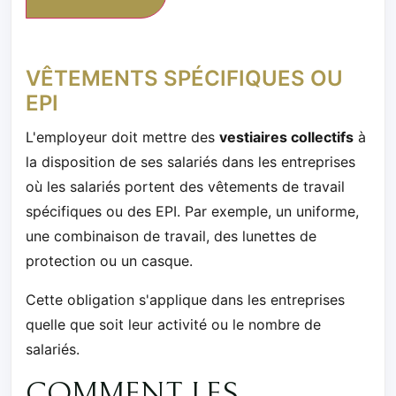
VÊTEMENTS SPÉCIFIQUES OU
EPI
L'employeur doit mettre des
vestiaires collectifs
à
la disposition de ses salariés dans les entreprises
où les salariés portent des vêtements de travail
spécifiques ou des EPI. Par exemple, un uniforme,
une combinaison de travail, des lunettes de
protection ou un casque.
Cette obligation s'applique dans les entreprises
quelle que soit leur activité ou le nombre de
salariés.
COMMENT LES