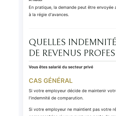
En pratique, la demande peut être envoyée au
à la régie d'avances.
QUELLES INDEMNITÉ
DE REVENUS PROFES
Vous êtes salarié du secteur privé
CAS GÉNÉRAL
Si votre employeur décide de maintenir votr
l'indemnité de comparution.
Si votre employeur ne maintient pas votre 