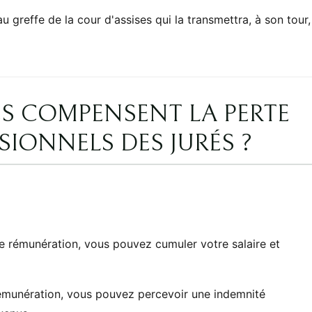
 greffe de la cour d'assises qui la transmettra, à son tour,
S COMPENSENT LA PERTE
SIONNELS DES JURÉS ?
e rémunération, vous pouvez cumuler votre salaire et
rémunération, vous pouvez percevoir une indemnité