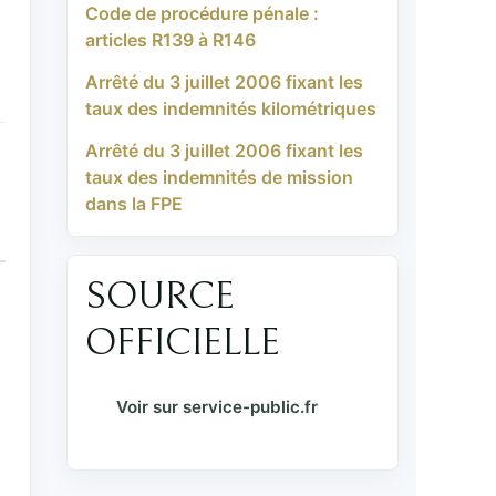
Code de procédure pénale :
articles R139 à R146
Arrêté du 3 juillet 2006 fixant les
taux des indemnités kilométriques
Arrêté du 3 juillet 2006 fixant les
taux des indemnités de mission
dans la FPE
SOURCE
OFFICIELLE
Voir sur service-public.fr