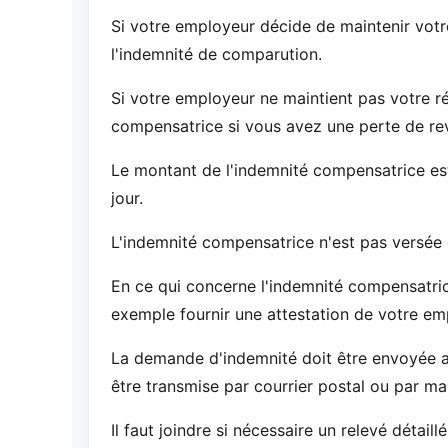
Si votre employeur décide de maintenir votr
l'indemnité de comparution.
Si votre employeur ne maintient pas votre 
compensatrice si vous avez une perte de re
Le montant de l'indemnité compensatrice e
jour.
L'indemnité compensatrice n'est pas versée d
En ce qui concerne l'indemnité compensatric
exemple fournir une attestation de votre empl
La demande d'indemnité doit être envoyée au
être transmise par courrier postal ou par mai
Il faut joindre si nécessaire un relevé détaill