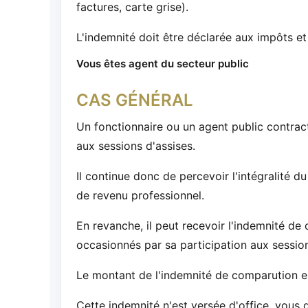
factures, carte grise).
L'indemnité doit être déclarée aux impôts e
Vous êtes agent du secteur public
CAS GÉNÉRAL
Un fonctionnaire ou un agent public contract
aux sessions d'assises.
Il continue donc de percevoir l'intégralité 
de revenu professionnel.
En revanche, il peut recevoir l'indemnité de
occasionnés par sa participation aux session
Le montant de l'indemnité de comparution 
Cette indemnité n'est versée d'office, vous 