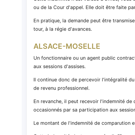
ou de la Cour d'appel. Elle doit être faite pa
En pratique, la demande peut être transmise 
tour, à la régie d'avances.
ALSACE-MOSELLE
Un fonctionnaire ou un agent public contract
aux sessions d'assises.
Il continue donc de percevoir l'intégralité 
de revenu professionnel.
En revanche, il peut recevoir l'indemnité de
occasionnés par sa participation aux session
Le montant de l'indemnité de comparution 