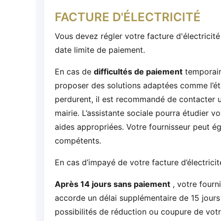
FACTURE D'ÉLECTRICITÉ
Vous devez régler votre facture d'électricit
date limite de paiement.
En cas de
difficultés de paiement
temporaire
proposer des solutions adaptées comme l’éta
perdurent, il est recommandé de contacter u
mairie. L’assistante sociale pourra étudier v
aides appropriées. Votre fournisseur peut é
compétents.
En cas d’impayé de votre facture d’électricit
Après 14 jours sans paiement
, votre fourn
accorde un délai supplémentaire de 15 jours 
possibilités de réduction ou coupure de votr