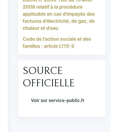
2008 relatif à la procédure
applicable en cas d'impayés des
factures d'électricité, de gaz, de
chaleur et d'eau
Code de l'action sociale et des
familles : article L115-3
SOURCE
OFFICIELLE
Voir sur service-public.fr
x