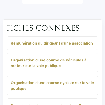
FICHES CONNEXES
Rémunération du dirigeant d'une association
Organisation d'une course de véhicules à
moteur sur la voie publique
Organisation d'une course cycliste sur la voie
publique