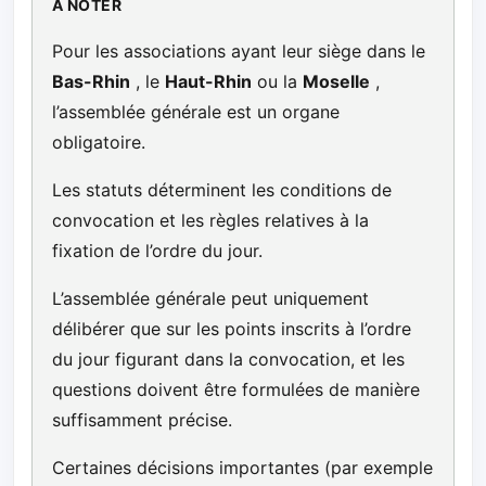
À NOTER
Pour les associations ayant leur siège dans le
Bas-Rhin
, le
Haut-Rhin
ou la
Moselle
,
l’assemblée générale est un organe
obligatoire.
Les statuts déterminent les conditions de
convocation et les règles relatives à la
fixation de l’ordre du jour.
L’assemblée générale peut uniquement
délibérer que sur les points inscrits à l’ordre
du jour figurant dans la convocation, et les
questions doivent être formulées de manière
suffisamment précise.
Certaines décisions importantes (par exemple