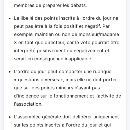
membres de préparer les débats.
Le libellé des points inscrits à l'ordre du jour ne
peut pas être à la fois positif et négatif. Par
exemple, maintien ou non de monsieur/madame
X en tant que directeur, car le vote pourrait être
interprété positivement ou négativement et
serait en conséquence inapplicable.
L'ordre du jour peut comporter une rubrique
« questions diverses », mais elle ne doit porter
que sur des points mineurs n'ayant pas
d'incidence sur le fonctionnement et l'activité de
l'association.
L'assemblée générale doit délibérer uniquement
sur les points inscrits à l'ordre du jour et qui