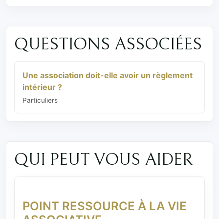
QUESTIONS ASSOCIÉES
Une association doit-elle avoir un règlement
intérieur ?
Particuliers
QUI PEUT VOUS AIDER
POINT RESSOURCE À LA VIE