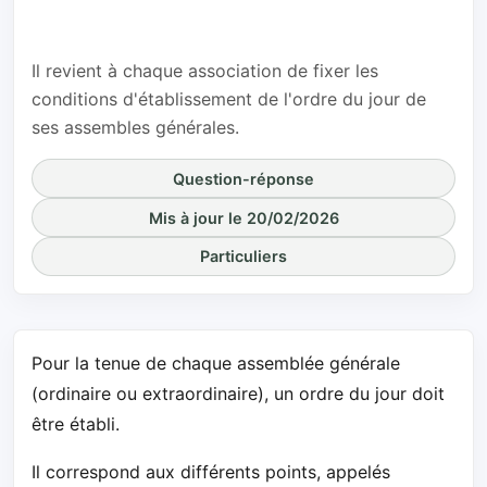
association ?
Il revient à chaque association de fixer les
conditions d'établissement de l'ordre du jour de
ses assembles générales.
Question-réponse
Mis à jour le 20/02/2026
Particuliers
Pour la tenue de chaque assemblée générale
(ordinaire ou extraordinaire), un ordre du jour doit
être établi.
Il correspond aux différents points, appelés