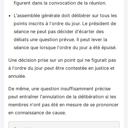
figurent dans la convocation de la réunion.
L'assemblée générale doit délibérer sur tous les
points inscrits à l'ordre du jour. Le président de
séance ne peut pas décider d'écarter des
débats une question prévue. Il peut lever la
séance que lorsque l'ordre du jour a été épuisé.
Une décision prise sur un point qui ne figurait pas
à l'ordre du jour peut être contestée en justice et
annulée.
De même, une question insuffisamment précise
peut entraîner l'annulation de la délibération si les
membres n'ont pas été en mesure de se prononcer
en connaissance de cause.