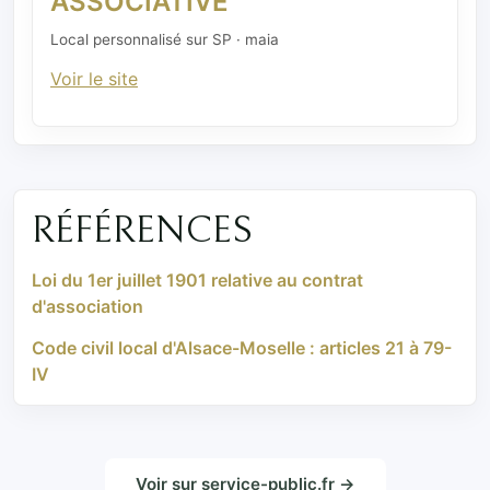
ASSOCIATIVE
Local personnalisé sur SP · maia
Voir le site
RÉFÉRENCES
Loi du 1er juillet 1901 relative au contrat
d'association
Code civil local d'Alsace-Moselle : articles 21 à 79-
IV
Voir sur service-public.fr →