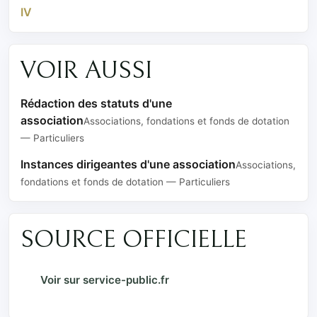
IV
VOIR AUSSI
Rédaction des statuts d'une
association
Associations, fondations et fonds de dotation
— Particuliers
Instances dirigeantes d'une association
Associations,
fondations et fonds de dotation — Particuliers
SOURCE OFFICIELLE
Voir sur service-public.fr