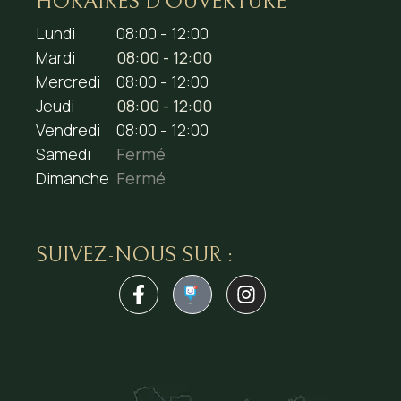
HORAIRES D’OUVERTURE
Lundi
08:00 - 12:00
Mardi
08:00 - 12:00
Mercredi
08:00 - 12:00
Jeudi
08:00 - 12:00
Vendredi
08:00 - 12:00
Samedi
Fermé
Dimanche
Fermé
SUIVEZ-NOUS SUR :
1