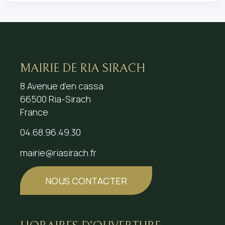
MAIRIE DE RIA SIRACH
8 Avenue d’en cassa
66500 Ria-Sirach
France
04.68.96.49.30
mairie@riasirach.fr
NOUS CONTACTER