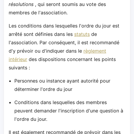
résolutions
, qui seront soumis au vote des
membres de l'association.
Les conditions dans lesquelles l'ordre du jour est
arrêté sont définies dans les
statuts
de
l'association. Par conséquent, il est recommandé
d'y prévoir ou d'indiquer dans le
règlement
intérieur
des dispositions concernant les points
suivants :
Personnes ou instance ayant autorité pour
déterminer l'ordre du jour
Conditions dans lesquelles des membres
peuvent demander l'inscription d'une question à
l'ordre du jour.
Il est également recommandé de prévoir dans les