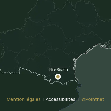
Mention légales
| Accessibilités |
©Pointnet