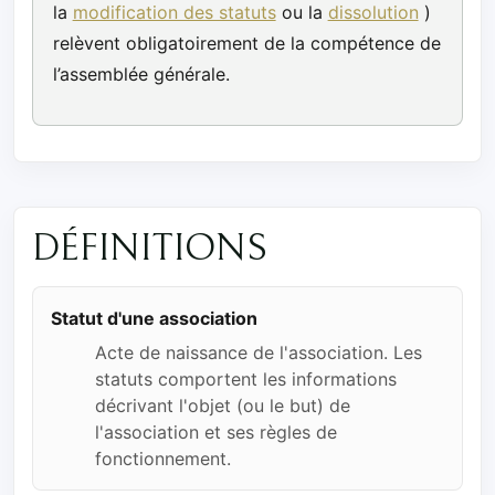
la
modification des statuts
ou la
dissolution
)
relèvent obligatoirement de la compétence de
l’assemblée générale.
DÉFINITIONS
Statut d'une association
Acte de naissance de l'association. Les
statuts comportent les informations
décrivant l'objet (ou le but) de
l'association et ses règles de
fonctionnement.