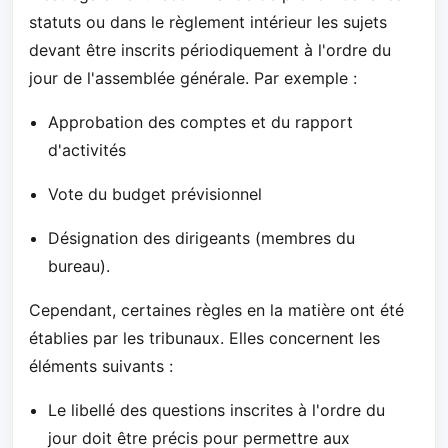
statuts ou dans le règlement intérieur les sujets
devant être inscrits périodiquement à l'ordre du
jour de l'assemblée générale. Par exemple :
Approbation des comptes et du rapport
d'activités
Vote du budget prévisionnel
Désignation des dirigeants (membres du
bureau).
Cependant, certaines règles en la matière ont été
établies par les tribunaux. Elles concernent les
éléments suivants :
Le libellé des questions inscrites à l'ordre du
jour doit être précis pour permettre aux