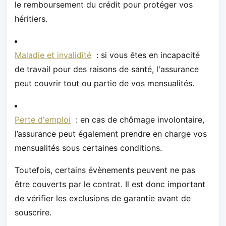
le remboursement du crédit pour protéger vos
héritiers.
Maladie et invalidité
: si vous êtes en incapacité
de travail pour des raisons de santé, l'assurance
peut couvrir tout ou partie de vos mensualités.
Perte d'emploi
: en cas de chômage involontaire,
l’assurance peut également prendre en charge vos
mensualités sous certaines conditions.
Toutefois, certains évènements peuvent ne pas
être couverts par le contrat. Il est donc important
de vérifier les exclusions de garantie avant de
souscrire.