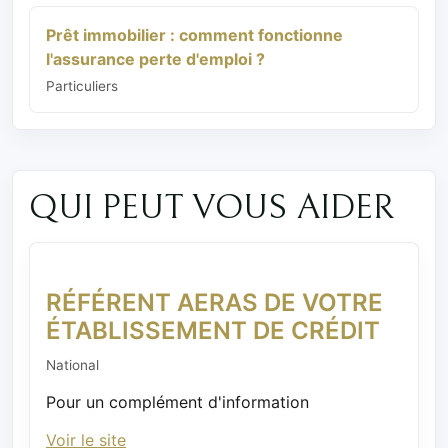
Prêt immobilier : comment fonctionne
l'assurance perte d'emploi ?
Particuliers
QUI PEUT VOUS AIDER
RÉFÉRENT AERAS DE VOTRE
ÉTABLISSEMENT DE CRÉDIT
National
Pour un complément d'information
Voir le site