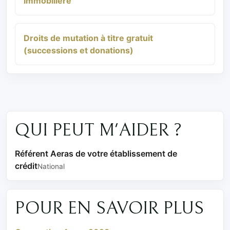
immobilière
Droits de mutation à titre gratuit
(successions et donations)
QUI PEUT M'AIDER ?
Référent Aeras de votre établissement de
crédit
National
POUR EN SAVOIR PLUS