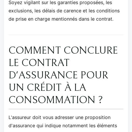
Soyez vigilant sur les garanties proposées, les
exclusions, les délais de carence et les conditions
de prise en charge mentionnés dans le contrat.
COMMENT CONCLURE
LE CONTRAT
D'ASSURANCE POUR
UN CRÉDIT À LA
CONSOMMATION ?
L'assureur doit vous adresser une proposition
d'assurance qui indique notamment les éléments