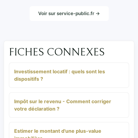
Voir sur service-public.fr →
FICHES CONNEXES
Investissement locatif : quels sont les
dispositifs ?
Impôt sur le revenu - Comment corriger
votre déclaration ?
Estimer le montant d'une plus-value