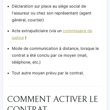
Déclaration sur place au siège social de
l'assureur ou chez son représentant (agent
général, courtier)
Acte extrajudiciaire (via un
commissaire de
justice
)
Mode de communication à distance, lorsque le
contrat a été conclu par ce moyen (mail,
téléphone, etc.)
Tout autre moyen prévu par le contrat.
COMMENT ACTIVER LE
CONTRAT