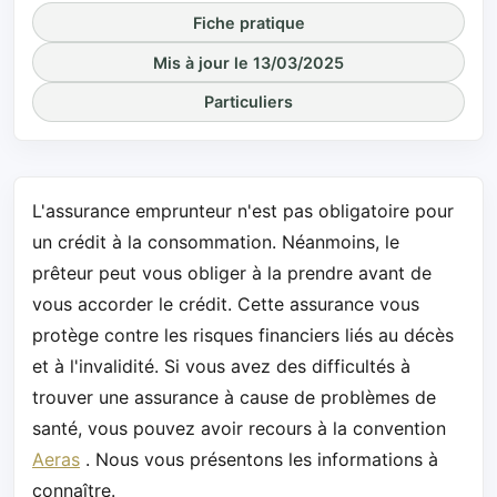
Fiche pratique
Mis à jour le 13/03/2025
Particuliers
L'assurance emprunteur n'est pas obligatoire pour
un crédit à la consommation. Néanmoins, le
prêteur peut vous obliger à la prendre avant de
vous accorder le crédit. Cette assurance vous
protège contre les risques financiers liés au décès
et à l'invalidité. Si vous avez des difficultés à
trouver une assurance à cause de problèmes de
santé, vous pouvez avoir recours à la convention
Aeras
. Nous vous présentons les informations à
connaître.