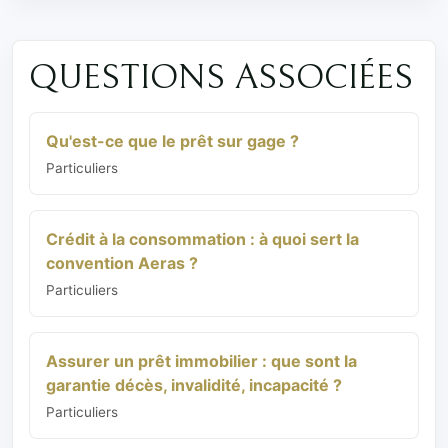
QUESTIONS ASSOCIÉES
Qu'est-ce que le prêt sur gage ?
Particuliers
Crédit à la consommation : à quoi sert la
convention Aeras ?
Particuliers
Assurer un prêt immobilier : que sont la
garantie décès, invalidité, incapacité ?
Particuliers