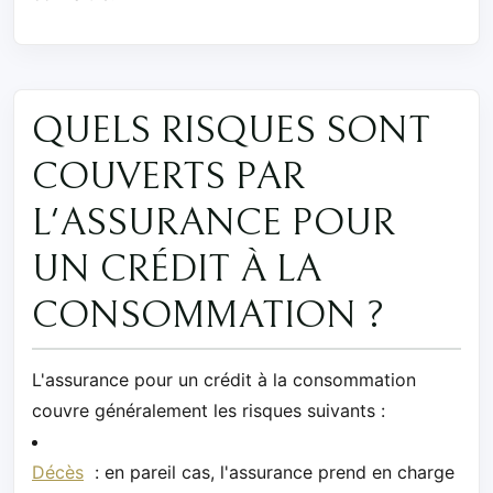
QUELS RISQUES SONT
COUVERTS PAR
L'ASSURANCE POUR
UN CRÉDIT À LA
CONSOMMATION ?
L'assurance pour un crédit à la consommation
couvre généralement les risques suivants :
Décès
: en pareil cas, l'assurance prend en charge