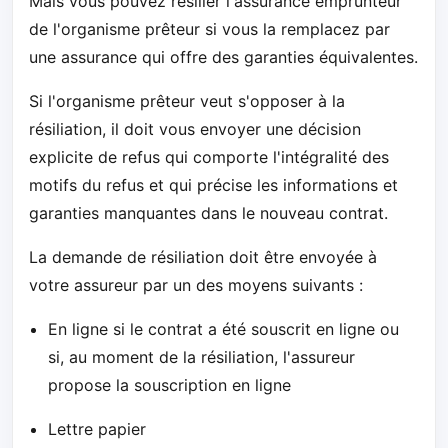
Mais vous pouvez résilier l'assurance emprunteur
de l'organisme prêteur si vous la remplacez par
une assurance qui offre des garanties équivalentes.
Si l'organisme prêteur veut s'opposer à la
résiliation, il doit vous envoyer une décision
explicite de refus qui comporte l'intégralité des
motifs du refus et qui précise les informations et
garanties manquantes dans le nouveau contrat.
La demande de résiliation doit être envoyée à
votre assureur par un des moyens suivants :
En ligne si le contrat a été souscrit en ligne ou
si, au moment de la résiliation, l'assureur
propose la souscription en ligne
Lettre papier