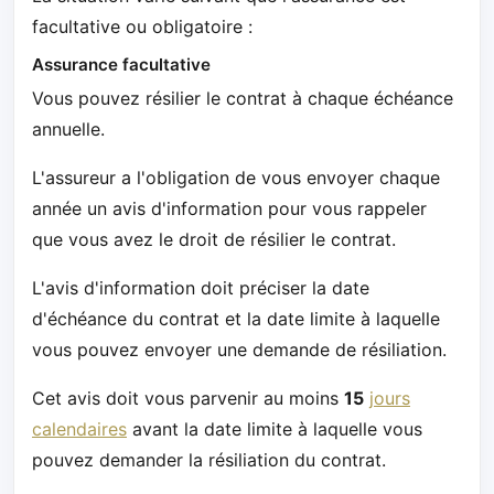
facultative ou obligatoire :
Assurance facultative
Vous pouvez résilier le contrat à chaque échéance
annuelle.
L'assureur a l'obligation de vous envoyer chaque
année un avis d'information pour vous rappeler
que vous avez le droit de résilier le contrat.
L'avis d'information doit préciser la date
d'échéance du contrat et la date limite à laquelle
vous pouvez envoyer une demande de résiliation.
Cet avis doit vous parvenir au moins
15
jours
calendaires
avant la date limite à laquelle vous
pouvez demander la résiliation du contrat.