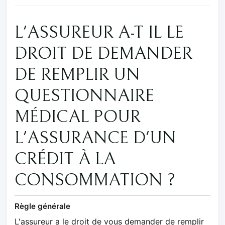
L'ASSUREUR A-T IL LE
DROIT DE DEMANDER
DE REMPLIR UN
QUESTIONNAIRE
MÉDICAL POUR
L'ASSURANCE D'UN
CRÉDIT À LA
CONSOMMATION ?
Règle générale
L'assureur a le droit de vous demander de remplir