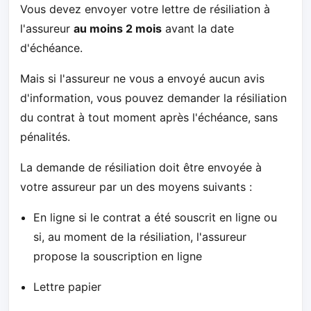
Vous devez envoyer votre lettre de résiliation à
l'assureur
au moins 2 mois
avant la date
d'échéance.
Mais si l'assureur ne vous a envoyé aucun avis
d'information, vous pouvez demander la résiliation
du contrat à tout moment après l'échéance, sans
pénalités.
La demande de résiliation doit être envoyée à
votre assureur par un des moyens suivants :
En ligne si le contrat a été souscrit en ligne ou
si, au moment de la résiliation, l'assureur
propose la souscription en ligne
Lettre papier