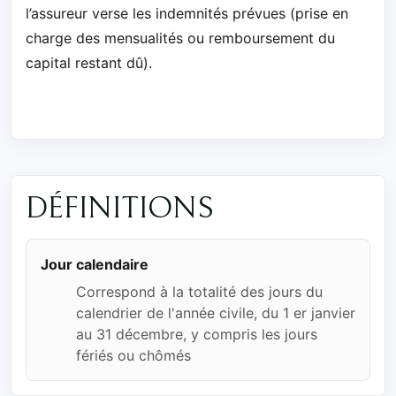
l’assureur verse les indemnités prévues (prise en
charge des mensualités ou remboursement du
capital restant dû).
DÉFINITIONS
Jour calendaire
Correspond à la totalité des jours du
calendrier de l'année civile, du 1 er janvier
au 31 décembre, y compris les jours
fériés ou chômés