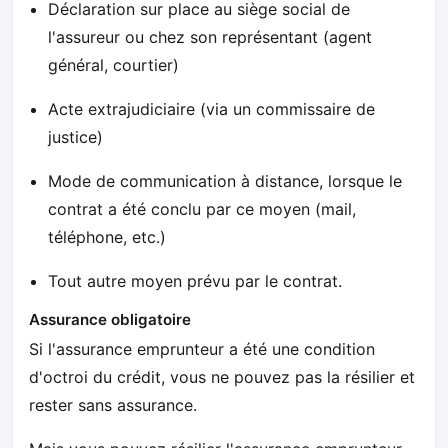
Déclaration sur place au siège social de
l'assureur ou chez son représentant (agent
général, courtier)
Acte extrajudiciaire (via un commissaire de
justice)
Mode de communication à distance, lorsque le
contrat a été conclu par ce moyen (mail,
téléphone, etc.)
Tout autre moyen prévu par le contrat.
Assurance obligatoire
Si l'assurance emprunteur a été une condition
d'octroi du crédit, vous ne pouvez pas la résilier et
rester sans assurance.