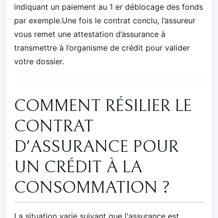
indiquant un paiement au 1 er déblocage des fonds
par exemple.Une fois le contrat conclu, l’assureur
vous remet une attestation d’assurance à
transmettre à l’organisme de crédit pour valider
votre dossier.
COMMENT RÉSILIER LE
CONTRAT
D'ASSURANCE POUR
UN CRÉDIT À LA
CONSOMMATION ?
La situation varie suivant que l'assurance est