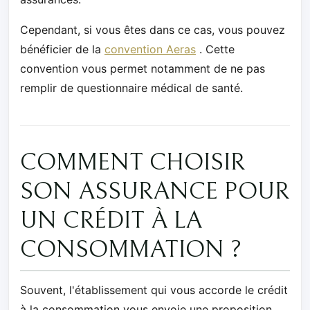
Cependant, si vous êtes dans ce cas, vous pouvez
bénéficier de la
convention Aeras
. Cette
convention vous permet notamment de ne pas
remplir de questionnaire médical de santé.
COMMENT CHOISIR
SON ASSURANCE POUR
UN CRÉDIT À LA
CONSOMMATION ?
Souvent, l'établissement qui vous accorde le crédit
à la consommation vous envoie une proposition