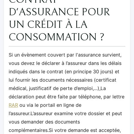
D'ASSURANCE POUR
UN CRÉDIT À LA
CONSOMMATION ?
Si un évènement couvert par l'assurance survient,
vous devez le déclarer à l’assureur dans les délais
indiqués dans le contrat (en principe 30 jours) et
lui fournir les documents nécessaires (certificat
médical, justificatif de perte d’emploi,...),La
déclaration peut être faite par téléphone, par lettre
RAR
ou via le portail en ligne de
l’assureur.L’assureur examine votre dossier et peut
vous demander des documents
complémentaires.Si votre demande est acceptée,