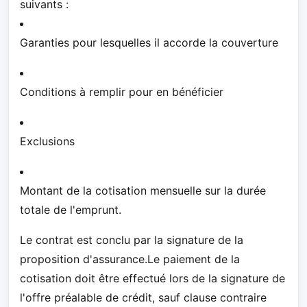
suivants :
Garanties pour lesquelles il accorde la couverture
Conditions à remplir pour en bénéficier
Exclusions
Montant de la cotisation mensuelle sur la durée
totale de l'emprunt.
Le contrat est conclu par la signature de la
proposition d'assurance.Le paiement de la
cotisation doit être effectué lors de la signature de
l'offre préalable de crédit, sauf clause contraire