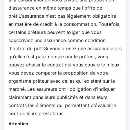
d'assurance en même temps que l'offre de
prêt.L'assurance n'est pas légalement obligatoire
en matière de crédit à la consommation. Toutefois,
certains prêteurs peuvent exiger que vous
souscriviez une assurance comme condition
d'octroi du prêt.Si vous prenez une assurance alors
qu'elle n'est pas imposée par le prêteur, vous
pouvez choisir le contrat qui vous couvre le mieux.
Vous devez comparer la proposition de votre
organisme prêteur avec celles qui existent sur le
marché. Les assureurs ont l'obligation d'indiquer
clairement dans leurs publicités et dans leurs
contrats les éléments qui permettent d'évaluer le
coût de leurs prestations.
Attention