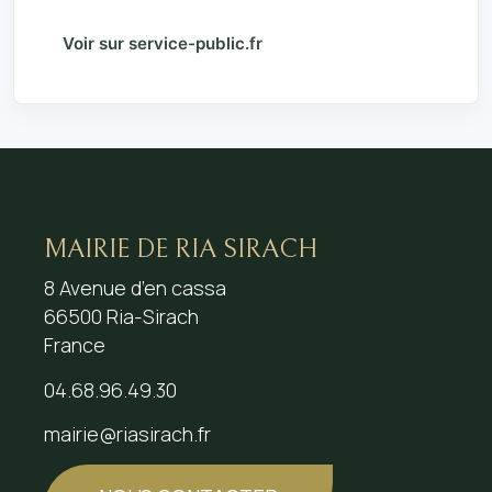
Voir sur service-public.fr
MAIRIE DE RIA SIRACH
8 Avenue d’en cassa
66500 Ria-Sirach
France
04.68.96.49.30
mairie@riasirach.fr