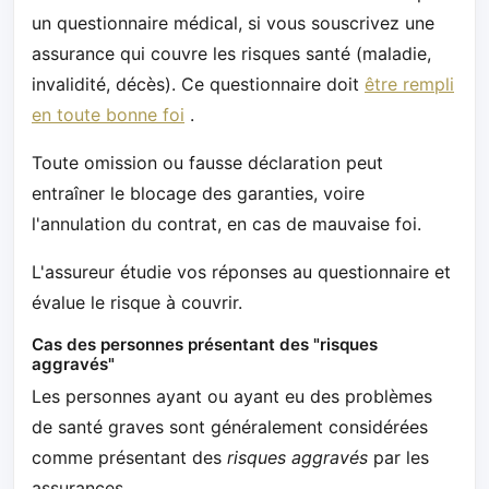
un questionnaire médical, si vous souscrivez une
assurance qui couvre les risques santé (maladie,
invalidité, décès). Ce questionnaire doit
être rempli
en toute bonne foi
.
Toute omission ou fausse déclaration peut
entraîner le blocage des garanties, voire
l'annulation du contrat, en cas de mauvaise foi.
L'assureur étudie vos réponses au questionnaire et
évalue le risque à couvrir.
Cas des personnes présentant des "risques
aggravés"
Les personnes ayant ou ayant eu des problèmes
de santé graves sont généralement considérées
comme présentant des
risques aggravés
par les
assurances.