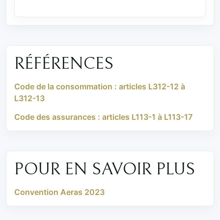
RÉFÉRENCES
Code de la consommation : articles L312-12 à
L312-13
Code des assurances : articles L113-1 à L113-17
POUR EN SAVOIR PLUS
Convention Aeras 2023