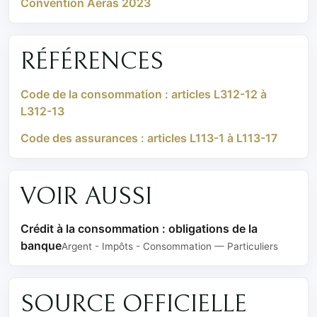
Convention Aeras 2023
RÉFÉRENCES
Code de la consommation : articles L312-12 à
L312-13
Code des assurances : articles L113-1 à L113-17
VOIR AUSSI
Crédit à la consommation : obligations de la
banque
Argent - Impôts - Consommation — Particuliers
SOURCE OFFICIELLE