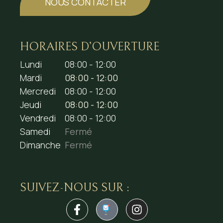
NOUS CONTACTER
HORAIRES D’OUVERTURE
Lundi
08:00 - 12:00
Mardi
08:00 - 12:00
Mercredi
08:00 - 12:00
Jeudi
08:00 - 12:00
Vendredi
08:00 - 12:00
Samedi
Fermé
Dimanche
Fermé
SUIVEZ-NOUS SUR :
1