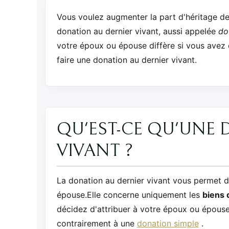
Vous voulez augmenter la part d'héritage d
donation au dernier vivant, aussi appelée
do
votre époux ou épouse diffère si vous avez e
faire une donation au dernier vivant.
QU'EST-CE QU'UNE
VIVANT ?
La donation au dernier vivant vous permet d
épouse.Elle concerne uniquement les
biens 
décidez d'attribuer à votre époux ou épous
contrairement à une
donation simple
.