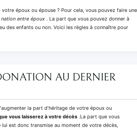
e votre époux ou épouse ? Pour cela, vous pouvez faire une
nation entre époux
. La part que vous pouvez donner à
u des enfants ou non. Voici les règles à connaître pour
 DONATION AU DERNIER
'augmenter la part d'héritage de votre époux ou
que vous laisserez à votre décès
.La part que vous
e lui est donc transmise au moment de votre décès,