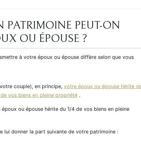
N PATRIMOINE PEUT-ON
UX OU ÉPOUSE ?
smettre à votre époux ou épouse diffère selon que vous
votre couple), en principe,
votre époux ou épouse hérite d
4 de vos biens en pleine propriété
.
e époux ou épouse hérite du 1/4 de vos biens en pleine
 lui donner la part suivante de votre patrimoine :