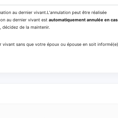
ion au dernier vivant.L'annulation peut être réalisée
ion au dernier vivant est
automatiquement annulée en cas
, décidez de la maintenir.
 vivant sans que votre époux ou épouse en soit informé(e)