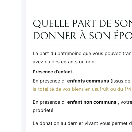
QUELLE PART DE SO
DONNER À SON ÉPO
La part du patrimoine que vous pouvez tran
avez eu des enfants ou non.
Présence d'enfant
En présence d'
enfants communs
(issus de 
la totalité de vos biens en usufruit ou du 1/
En présence d'
enfant non communs
, votr
propriété.
La donation au dernier vivant vous permet de