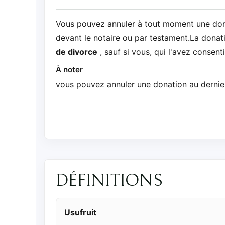
Vous pouvez annuler à tout moment une donat
devant le notaire ou par testament.La donat
de divorce
, sauf si vous, qui l'avez consenti
À noter
vous pouvez annuler une donation au dernier
DÉFINITIONS
Usufruit