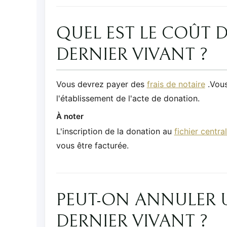
QUEL EST LE COÛT 
DERNIER VIVANT ?
Vous devrez payer des
frais de notaire
.Vous
l'établissement de l'acte de donation.
À noter
L'inscription de la donation au
fichier centr
vous être facturée.
PEUT-ON ANNULER 
DERNIER VIVANT ?