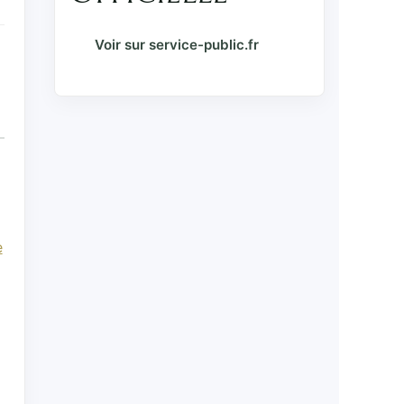
Voir sur service-public.fr
e