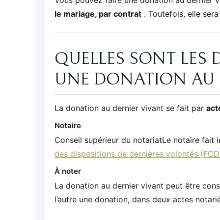
le mariage, par contrat
. Toutefois, elle sera
QUELLES SONT LES 
UNE DONATION AU D
La donation au dernier vivant se fait par
act
Notaire
Conseil supérieur du notariatLe notaire fait 
des dispositions de dernières volontés (FC
À noter
La donation au dernier vivant peut être con
l’autre une donation, dans deux actes notari