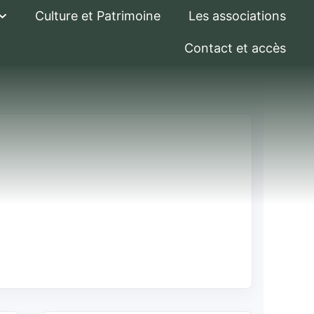
Culture et Patrimoine
Les associations
Contact et accès
dernier