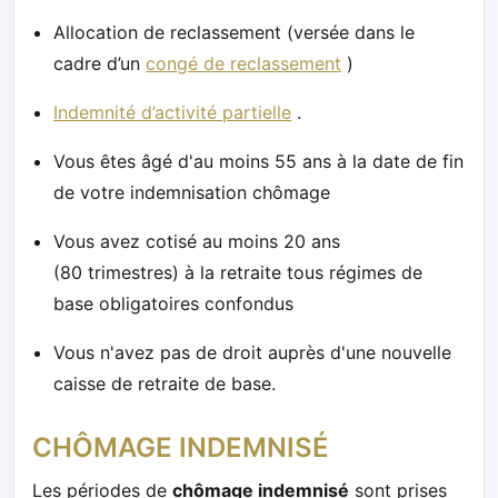
Allocation de reclassement (versée dans le
cadre d’un
congé de reclassement
)
Indemnité d’activité partielle
.
Vous êtes âgé d'au moins 55 ans à la date de fin
de votre indemnisation chômage
Vous avez cotisé au moins 20 ans
(80 trimestres) à la retraite tous régimes de
base obligatoires confondus
Vous n'avez pas de droit auprès d'une nouvelle
caisse de retraite de base.
CHÔMAGE INDEMNISÉ
Les périodes de
chômage indemnisé
sont prises