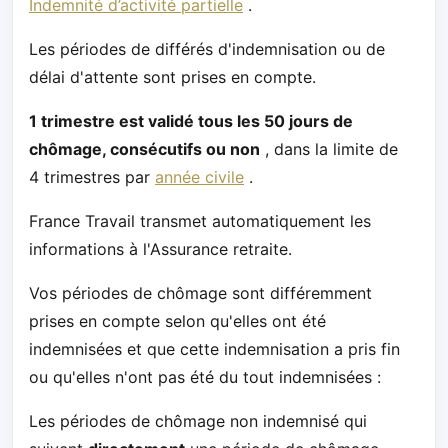
Indemnité d’activité partielle
.
Les périodes de différés d'indemnisation ou de
délai d'attente sont prises en compte.
1 trimestre est validé tous les 50 jours de
chômage, consécutifs ou non
, dans la limite de
4 trimestres par
année civile
.
France Travail transmet automatiquement les
informations à l'Assurance retraite.
Vos périodes de chômage sont différemment
prises en compte selon qu'elles ont été
indemnisées et que cette indemnisation a pris fin
ou qu'elles n'ont pas été du tout indemnisées :
Les périodes de chômage non indemnisé qui