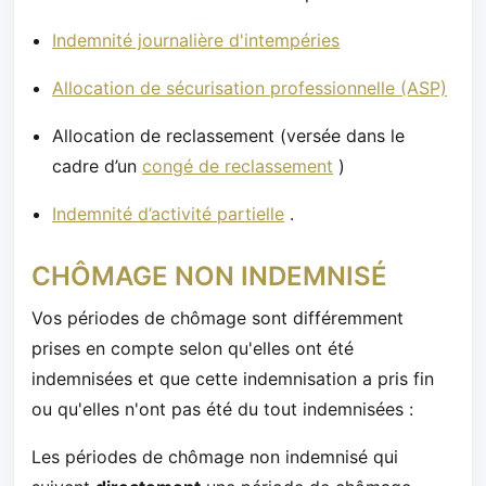
Indemnité journalière d'intempéries
Allocation de sécurisation professionnelle (ASP)
Allocation de reclassement (versée dans le
cadre d’un
congé de reclassement
)
Indemnité d’activité partielle
.
CHÔMAGE NON INDEMNISÉ
Vos périodes de chômage sont différemment
prises en compte selon qu'elles ont été
indemnisées et que cette indemnisation a pris fin
ou qu'elles n'ont pas été du tout indemnisées :
Les périodes de chômage non indemnisé qui