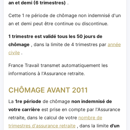
an et demi (6 trimestres)
.
Cette 1 re période de chômage non indemnisé d'un
an et demi peut être continue ou discontinue.
1 trimestre est validé tous les 50 jours de
chômage
, dans la limite de 4 trimestres par
année
civile
.
France Travail transmet automatiquement les
informations à l'Assurance retraite.
CHÔMAGE AVANT 2011
La
1re période
de chômage
non indemnisé de
votre carrière
est prise en compte par l'Assurance
retraite, dans le calcul de votre
nombre de
trimestres d'assurance retraite
, dans la limite
d'un