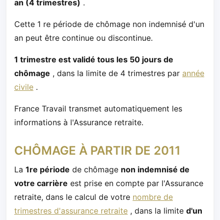
an (4 trimestres)
.
Cette 1 re période de chômage non indemnisé d'un
an peut être continue ou discontinue.
1 trimestre est validé tous les 50 jours de
chômage
, dans la limite de 4 trimestres par
année
civile
.
France Travail transmet automatiquement les
informations à l'Assurance retraite.
CHÔMAGE À PARTIR DE 2011
La
1re période
de chômage
non indemnisé de
votre carrière
est prise en compte par l'Assurance
retraite, dans le calcul de votre
nombre de
trimestres d'assurance retraite
, dans la limite
d'un