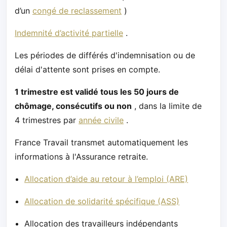
d’un
congé de reclassement
)
Indemnité d’activité partielle
.
Les périodes de différés d'indemnisation ou de
délai d'attente sont prises en compte.
1 trimestre est validé tous les 50 jours de
chômage, consécutifs ou non
, dans la limite de
4 trimestres par
année civile
.
France Travail transmet automatiquement les
informations à l'Assurance retraite.
Allocation d’aide au retour à l’emploi (ARE)
Allocation de solidarité spécifique (ASS)
Allocation des travailleurs indépendants