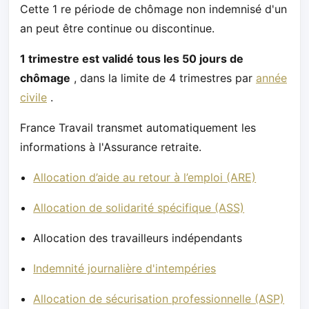
Cette 1 re période de chômage non indemnisé d'un
an peut être continue ou discontinue.
1 trimestre est validé tous les 50 jours de
chômage
, dans la limite de 4 trimestres par
année
civile
.
France Travail transmet automatiquement les
informations à l'Assurance retraite.
Allocation d’aide au retour à l’emploi (ARE)
Allocation de solidarité spécifique (ASS)
Allocation des travailleurs indépendants
Indemnité journalière d'intempéries
Allocation de sécurisation professionnelle (ASP)