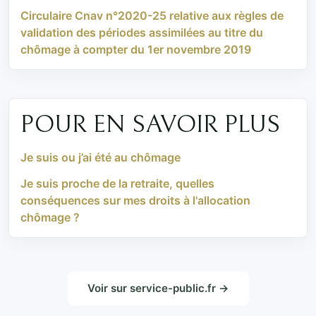
Circulaire Cnav n°2020-25 relative aux règles de
validation des périodes assimilées au titre du
chômage à compter du 1er novembre 2019
POUR EN SAVOIR PLUS
Je suis ou j’ai été au chômage
Je suis proche de la retraite, quelles
conséquences sur mes droits à l'allocation
chômage ?
Voir sur service-public.fr →