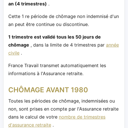
an (4 trimestres)
.
Cette 1 re période de chômage non indemnisé d'un
an peut être continue ou discontinue.
1 trimestre est validé tous les 50 jours de
chômage
, dans la limite de 4 trimestres par
année
civile
.
France Travail transmet automatiquement les
informations à l'Assurance retraite.
CHÔMAGE AVANT 1980
Toutes les périodes de chômage, indemnisées ou
non, sont prises en compte par l'Assurance retraite
dans le calcul de votre
nombre de trimestres
d'assurance retraite
.