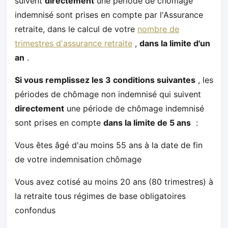
suivent
directement
une période de chômage
indemnisé sont prises en compte par l'Assurance
retraite, dans le calcul de votre
nombre de
trimestres d'assurance retraite
,
dans la limite d'un
an
.
Si vous remplissez les 3 conditions suivantes
, les
périodes de chômage non indemnisé qui suivent
directement
une période de chômage indemnisé
sont prises en compte
dans la limite de 5 ans
:
Vous êtes âgé d'au moins 55 ans à la date de fin
de votre indemnisation chômage
Vous avez cotisé au moins 20 ans (80 trimestres) à
la retraite tous régimes de base obligatoires
confondus