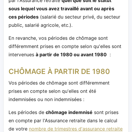
par l'Assurance retraite
quel que soit le statut
sous lequel vous avez travaillé avant ou après
ces périodes
(salarié du secteur privé, du secteur
public, salarié agricole, etc.).
En revanche, vos périodes de chômage sont
différemment prises en compte selon qu'elles sont
intervenues
à partir de 1980 ou avant 1980
:
CHÔMAGE À PARTIR DE 1980
Vos périodes de chômage sont différemment
prises en compte selon qu'elles ont été
indemnisées ou non indemnisées :
Les périodes de
chômage indemnisé
sont prises
en compte par l'Assurance retraite dans le calcul
de votre
nombre de trimestres d'assurance retraite