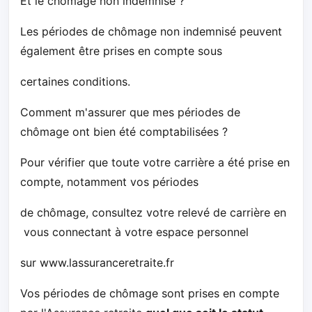
Et le chômage non indemnisé ?
Les périodes de chômage non indemnisé peuvent
également être prises en compte sous
certaines conditions.
Comment m'assurer que mes périodes de
chômage ont bien été comptabilisées ?
Pour vérifier que toute votre carrière a été prise en
compte, notamment vos périodes
de chômage, consultez votre relevé de carrière en
vous connectant à votre espace personnel
sur www.lassuranceretraite.fr
Vos périodes de chômage sont prises en compte