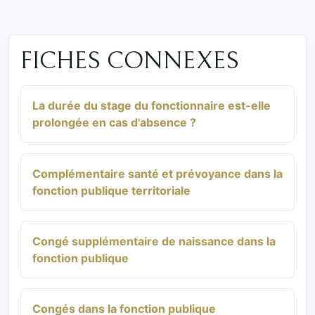
FICHES CONNEXES
La durée du stage du fonctionnaire est-elle
prolongée en cas d'absence ?
Complémentaire santé et prévoyance dans la
fonction publique territoriale
Congé supplémentaire de naissance dans la
fonction publique
Congés dans la fonction publique