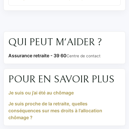
QUI PEUT M'AIDER ?
Assurance retraite - 39 60
Centre de contact
POUR EN SAVOIR PLUS
Je suis ou j’ai été au chômage
Je suis proche de la retraite, quelles
conséquences sur mes droits à l'allocation
chômage ?