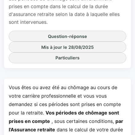
prises en compte dans le calcul de la durée
d'assurance retraite selon la date à laquelle elles
sont intervenues.
Question-réponse
Mis à jour le 28/08/2025
Particuliers
Vous êtes ou avez été au chômage au cours de
votre carrière professionnelle et vous vous
demandez si ces périodes sont prises en compte
pour la retraite.
Vos périodes de chômage sont
prises en compte
, sous certaines conditions,
par
l'Assurance retraite
dans le calcul de votre durée