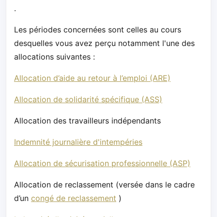
.
Les périodes concernées sont celles au cours
desquelles vous avez perçu notamment l'une des
allocations suivantes :
Allocation d’aide au retour à l’emploi (ARE)
Allocation de solidarité spécifique (ASS)
Allocation des travailleurs indépendants
Indemnité journalière d'intempéries
Allocation de sécurisation professionnelle (ASP)
Allocation de reclassement (versée dans le cadre
d’un
congé de reclassement
)