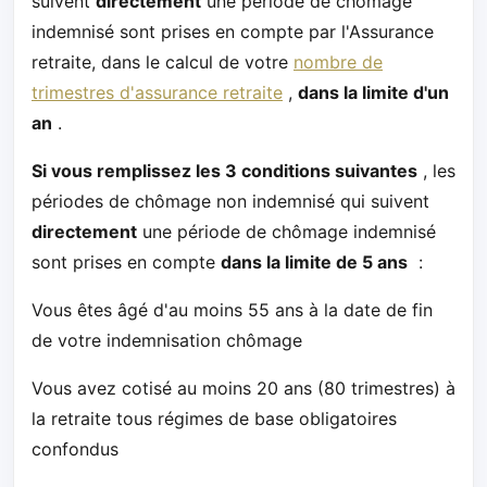
suivent
directement
une période de chômage
indemnisé sont prises en compte par l'Assurance
retraite, dans le calcul de votre
nombre de
trimestres d'assurance retraite
,
dans la limite d'un
an
.
Si vous remplissez les 3 conditions suivantes
, les
périodes de chômage non indemnisé qui suivent
directement
une période de chômage indemnisé
sont prises en compte
dans la limite de 5 ans
:
Vous êtes âgé d'au moins 55 ans à la date de fin
de votre indemnisation chômage
Vous avez cotisé au moins 20 ans (80 trimestres) à
la retraite tous régimes de base obligatoires
confondus