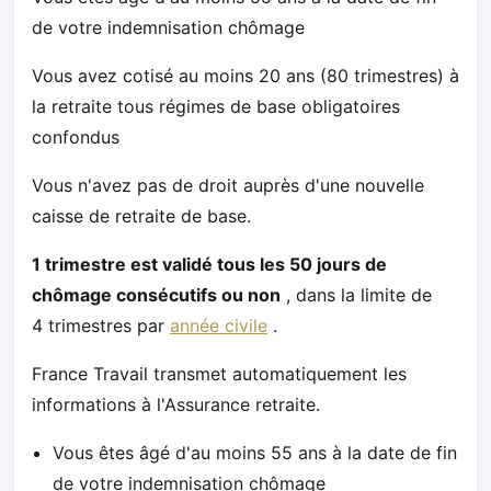
de votre indemnisation chômage
Vous avez cotisé au moins 20 ans (80 trimestres) à
la retraite tous régimes de base obligatoires
confondus
Vous n'avez pas de droit auprès d'une nouvelle
caisse de retraite de base.
1 trimestre est validé tous les 50 jours de
chômage consécutifs ou non
, dans la limite de
4 trimestres par
année civile
.
France Travail transmet automatiquement les
informations à l'Assurance retraite.
Vous êtes âgé d'au moins 55 ans à la date de fin
de votre indemnisation chômage