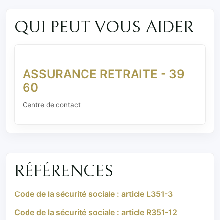
QUI PEUT VOUS AIDER
ASSURANCE RETRAITE - 39
60
Centre de contact
RÉFÉRENCES
Code de la sécurité sociale : article L351-3
Code de la sécurité sociale : article R351-12