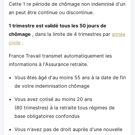
Cette 1 re période de chômage non indemnisé d'un
an peut être continue ou discontinue.
1 trimestre est validé tous les 50 jours de
chômage
, dans la limite de 4 trimestres par
année
civile
.
France Travail transmet automatiquement les
informations à l'Assurance retraite.
Vous êtes âgé d'au moins 55 ans à la date de fin
de votre indemnisation chômage
Vous avez cotisé au moins 20 ans
(80 trimestres) à la retraite tous régimes de
base obligatoires confondus
Vous n'avez pas de droit auprès d'une nouvelle