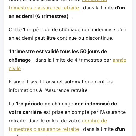
trimestres d'assurance retraite
, dans la limite
d'un
an et demi (6 trimestres)
.
Cette 1 re période de chômage non indemnisé d'un
an et demi peut être continue ou discontinue.
1 trimestre est validé tous les 50 jours de
chômage
, dans la limite de 4 trimestres par
année
civile
.
France Travail transmet automatiquement les
informations à l'Assurance retraite.
La
1re période
de chômage
non indemnisé de
votre carrière
est prise en compte par l'Assurance
retraite, dans le calcul de votre
nombre de
trimestres d'assurance retraite
, dans la limite
d'un