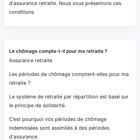
d'assurance retraite. Nous vous présentons ces
conditions.
Le chômage compte-t-il pour ma retraite ?
Assurance retraite
Les périodes de chômage comptent-elles pour ma
retraite ?
Le système de retraite par répartition est basé sur
le principe de solidarité.
C’est pourquoi vos périodes de chômage
indemnisées sont assimilés à des périodes
d'assurance.