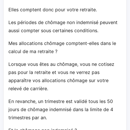
Elles comptent donc pour votre retraite.
Les périodes de chômage non indemnisé peuvent
aussi compter sous certaines conditions.
Mes allocations chômage comptent-elles dans le
calcul de ma retraite ?
Lorsque vous êtes au chômage, vous ne cotisez
pas pour la retraite et vous ne verrez pas
apparaître vos allocations chômage sur votre
relevé de carrière.
En revanche, un trimestre est validé tous les 50
jours de chômage indemnisé dans la limite de 4
trimestres par an.