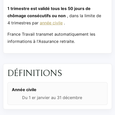
1 trimestre est validé tous les 50 jours de
chômage consécutifs ou non
, dans la limite de
4 trimestres par
année civile
.
France Travail transmet automatiquement les
informations à l'Assurance retraite.
DÉFINITIONS
Année civile
Du 1 er janvier au 31 décembre