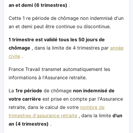
an et demi (6 trimestres)
.
Cette 1 re période de chômage non indemnisé d'un
an et demi peut être continue ou discontinue.
1 trimestre est validé tous les 50 jours de
chômage
, dans la limite de 4 trimestres par
année
civile
.
France Travail transmet automatiquement les
informations à l'Assurance retraite.
La
1re période
de chômage
non indemnisé de
votre carrière
est prise en compte par l'Assurance
retraite, dans le calcul de votre
nombre de
trimestres d'assurance retraite
, dans la limite
d'un
an (4 trimestres)
.