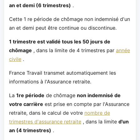
an et demi (6 trimestres)
.
Cette 1 re période de chômage non indemnisé d'un
an et demi peut être continue ou discontinue.
1 trimestre est validé tous les 50 jours de
chômage
, dans la limite de 4 trimestres par
année
civile
.
France Travail transmet automatiquement les
informations à l'Assurance retraite.
La
1re période
de chômage
non indemnisé de
votre carrière
est prise en compte par l'Assurance
retraite, dans le calcul de votre
nombre de
trimestres d'assurance retraite
, dans la limite
d'un
an (4 trimestres)
.