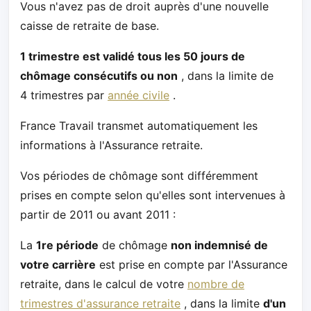
Vous n'avez pas de droit auprès d'une nouvelle
caisse de retraite de base.
1 trimestre est validé tous les 50 jours de
chômage consécutifs ou non
, dans la limite de
4 trimestres par
année civile
.
France Travail transmet automatiquement les
informations à l'Assurance retraite.
Vos périodes de chômage sont différemment
prises en compte selon qu'elles sont intervenues à
partir de 2011 ou avant 2011 :
La
1re période
de chômage
non indemnisé de
votre carrière
est prise en compte par l'Assurance
retraite, dans le calcul de votre
nombre de
trimestres d'assurance retraite
, dans la limite
d'un