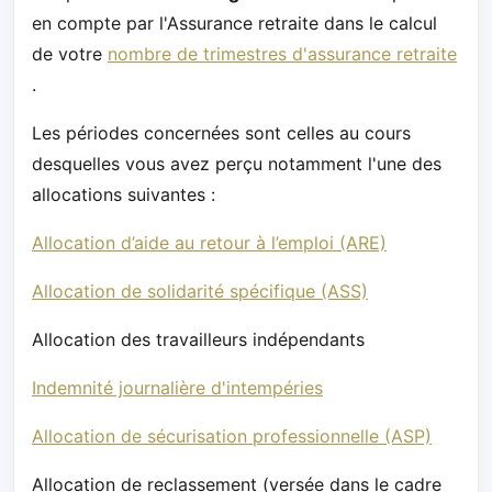
en compte par l'Assurance retraite dans le calcul
de votre
nombre de trimestres d'assurance retraite
.
Les périodes concernées sont celles au cours
desquelles vous avez perçu notamment l'une des
allocations suivantes :
Allocation d’aide au retour à l’emploi (ARE)
Allocation de solidarité spécifique (ASS)
Allocation des travailleurs indépendants
Indemnité journalière d'intempéries
Allocation de sécurisation professionnelle (ASP)
Allocation de reclassement (versée dans le cadre