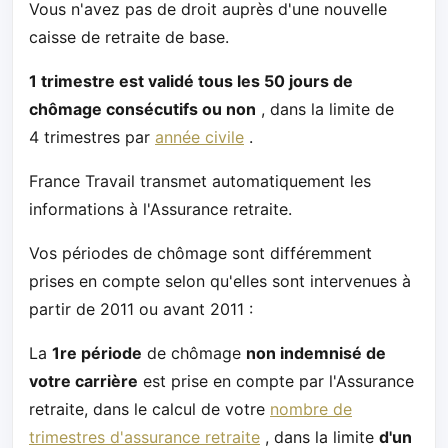
Vous n'avez pas de droit auprès d'une nouvelle
caisse de retraite de base.
1 trimestre est validé tous les 50 jours de
chômage consécutifs ou non
, dans la limite de
4 trimestres par
année civile
.
France Travail transmet automatiquement les
informations à l'Assurance retraite.
Vos périodes de chômage sont différemment
prises en compte selon qu'elles sont intervenues à
partir de 2011 ou avant 2011 :
La
1re période
de chômage
non indemnisé de
votre carrière
est prise en compte par l'Assurance
retraite, dans le calcul de votre
nombre de
trimestres d'assurance retraite
, dans la limite
d'un