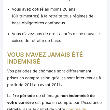
Vous avez cotisé au moins 20 ans
(80 trimestres) à la retraite tous régimes de
base obligatoires confondus
Vous n'avez pas de droit auprès d'une nouvelle
caisse de retraite de base.
VOUS N'AVEZ JAMAIS ÉTÉ
INDEMNISÉ
Vos périodes de chômage sont différemment
prises en compte selon qu'elles sont intervenues à
partir de 2011 ou avant 2011 :
La
1re période
de chômage
non indemnisé de
votre carrière
est prise en compte par l'Assurance
retraite, dans le calcul de votre
nombre de