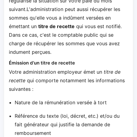
régularise la situation sur votre paie du mois
suivant.L'administration peut aussi récupérer les
sommes qu'elle vous a indûment versées en
émettant un
titre de recette
qui vous est notifié.
Dans ce cas, c'est le comptable public qui se
charge de récupérer les sommes que vous avez
indument perçues.
Émission d'un titre de recette
Votre administration employeur émet un
titre de
recette
qui comporte notamment les informations
suivantes :
Nature de la rémunération versée à tort
Référence du texte (loi, décret, etc.) et/ou du
fait générateur qui justifie la demande de
remboursement