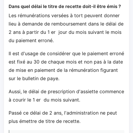
Dans quel délai le titre de recette doit-il être émis ?
Les rémunérations versées à tort peuvent donner
lieu à demande de remboursement dans le délai de
2 ans à partir du 1 er jour du mois suivant le mois
du paiement erroné.
Il est d'usage de considérer que le paiement erroné
est fixé au 30 de chaque mois et non pas à la date
de mise en paiement de la rémunération figurant
sur le bulletin de paye.
Aussi, le délai de prescription d'assiette commence
à courir le 1 er du mois suivant.
Passé ce délai de 2 ans, l'administration ne peut
plus émettre de titre de recette.