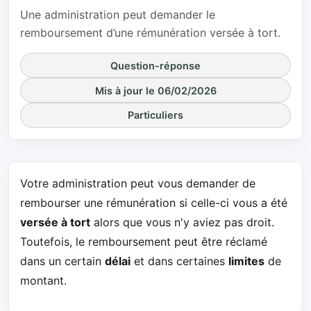
Une administration peut demander le
remboursement d’une rémunération versée à tort.
Question-réponse
Mis à jour le 06/02/2026
Particuliers
Votre administration peut vous demander de
rembourser une rémunération si celle-ci vous a été
versée à tort
alors que vous n'y aviez pas droit.
Toutefois, le remboursement peut être réclamé
dans un certain
délai
et dans certaines
limites
de
montant.