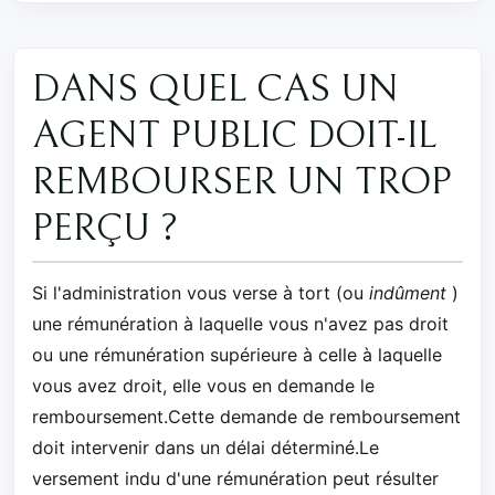
DANS QUEL CAS UN
AGENT PUBLIC DOIT-IL
REMBOURSER UN TROP
PERÇU ?
Si l'administration vous verse à tort (ou
indûment
)
une rémunération à laquelle vous n'avez pas droit
ou une rémunération supérieure à celle à laquelle
vous avez droit, elle vous en demande le
remboursement.Cette demande de remboursement
doit intervenir dans un délai déterminé.Le
versement indu d'une rémunération peut résulter