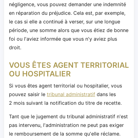
négligence, vous pouvez demander une indemnité
en réparation du préjudice. Cela est, par exemple,
le cas si elle a continué à verser, sur une longue
période, une somme alors que vous étiez de bonne
foi ou l'aviez informée que vous n'y aviez plus
droit.
VOUS ÊTES AGENT TERRITORIAL
OU HOSPITALIER
Si vous êtes agent territorial ou hospitalier, vous
pouvez saisir le
tribunal administratif
dans les
2 mois suivant la notification du titre de recette.
Tant que le jugement du tribunal administratif n'est
pas intervenu, l'administration ne peut pas exiger
le remboursement de la somme qu'elle réclame.