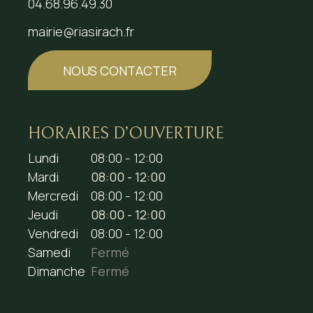
04.68.96.49.30
mairie@riasirach.fr
NOUS CONTACTER
HORAIRES D’OUVERTURE
Lundi
08:00 - 12:00
Mardi
08:00 - 12:00
Mercredi
08:00 - 12:00
Jeudi
08:00 - 12:00
Vendredi
08:00 - 12:00
Samedi
Fermé
Dimanche
Fermé