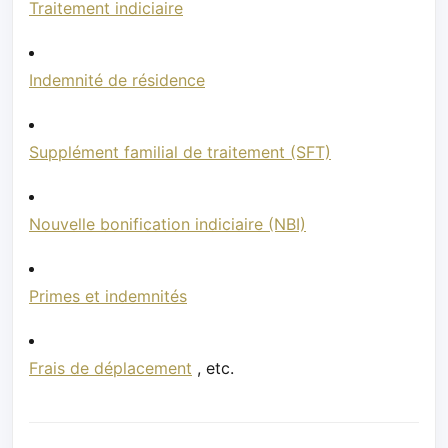
Traitement indiciaire
Indemnité de résidence
Supplément familial de traitement (SFT)
Nouvelle bonification indiciaire (NBI)
Primes et indemnités
Frais de déplacement
, etc.