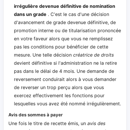
irrégulière devenue définitive de nomination
dans un grade
. C'est le cas d'une décision
d'avancement de grade devenue définitive, de
promotion interne ou de titularisation prononcée
en votre faveur alors que vous ne remplissez
pas les conditions pour bénéficier de cette
mesure. Une telle décision
créatrice de droits
devient définitive si l'administration ne la retire
pas dans le délai de 4 mois. Une demande de
reversement conduirait alors à vous demander
de reverser un trop perçu alors que vous
exercez effectivement les fonctions pour
lesquelles vous avez été nommé irrégulièrement.
Avis des sommes à payer
Une fois le titre de recette émis, un
avis des