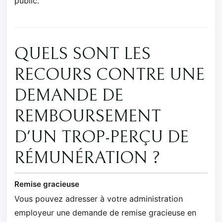
public.
QUELS SONT LES
RECOURS CONTRE UNE
DEMANDE DE
REMBOURSEMENT
D'UN TROP-PERÇU DE
RÉMUNÉRATION ?
Remise gracieuse
Vous pouvez adresser à votre administration
employeur une demande de remise gracieuse en