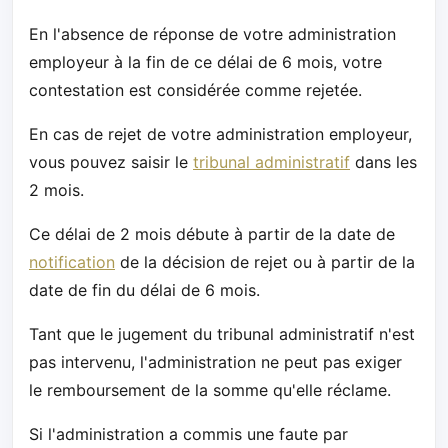
En l'absence de réponse de votre administration
employeur à la fin de ce délai de 6 mois, votre
contestation est considérée comme rejetée.
En cas de rejet de votre administration employeur,
vous pouvez saisir le
tribunal administratif
dans les
2 mois.
Ce délai de 2 mois débute à partir de la date de
notification
de la décision de rejet ou à partir de la
date de fin du délai de 6 mois.
Tant que le jugement du tribunal administratif n'est
pas intervenu, l'administration ne peut pas exiger
le remboursement de la somme qu'elle réclame.
Si l'administration a commis une faute par