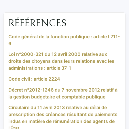
RÉFÉRENCES
Code général de la fonction publique : article L711-
6
Loi n°2000-321 du 12 avril 2000 relative aux
droits des citoyens dans leurs relations avec les
administrations : article 37-1
Code civil : article 2224
Décret n°2012-1246 du 7 novembre 2012 relatif à
la gestion budgétaire et comptable publique
Circulaire du 11 avril 2013 relative au délai de
prescription des créances résultant de paiements
indus en matière de rémunération des agents de
l'État