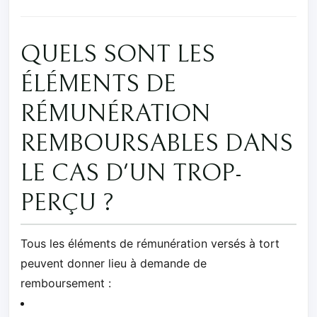
QUELS SONT LES
ÉLÉMENTS DE
RÉMUNÉRATION
REMBOURSABLES DANS
LE CAS D'UN TROP-
PERÇU ?
Tous les éléments de rémunération versés à tort
peuvent donner lieu à demande de
remboursement :