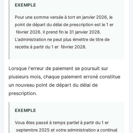
EXEMPLE
Pour une somme versée à tort en janvier 2026, le
point de départ du délai de prescription est le 1 er
février 2026. Il prend fin le 31 janvier 2028.
L'administration ne peut plus émettre de titre de
recette à partir du 1 er février 2028.
Lorsque l'erreur de paiement se poursuit sur
plusieurs mois, chaque paiement erroné constitue
un nouveau point de départ du délai de
prescription.
EXEMPLE
Vous êtes passé à temps partiel à partir du 1 er
septembre 2025 et votre administration a continué