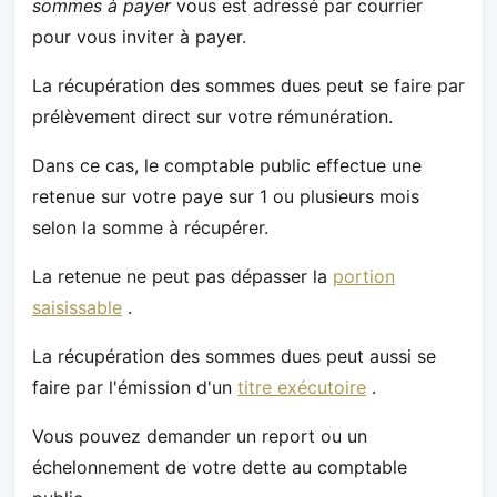
sommes à payer
vous est adressé par courrier
pour vous inviter à payer.
La récupération des sommes dues peut se faire par
prélèvement direct sur votre rémunération.
Dans ce cas, le comptable public effectue une
retenue sur votre paye sur 1 ou plusieurs mois
selon la somme à récupérer.
La retenue ne peut pas dépasser la
portion
saisissable
.
La récupération des sommes dues peut aussi se
faire par l'émission d'un
titre exécutoire
.
Vous pouvez demander un report ou un
échelonnement de votre dette au comptable