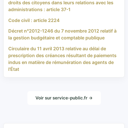
droits des citoyens dans leurs relations avec les
administrations : article 37-1
Code civil : article 2224
Décret n°2012-1246 du 7 novembre 2012 relatif à
la gestion budgétaire et comptable publique
Circulaire du 11 avril 2013 relative au délai de
prescription des créances résultant de paiements
indus en matière de rémunération des agents de
l'État
Voir sur service-public.fr →