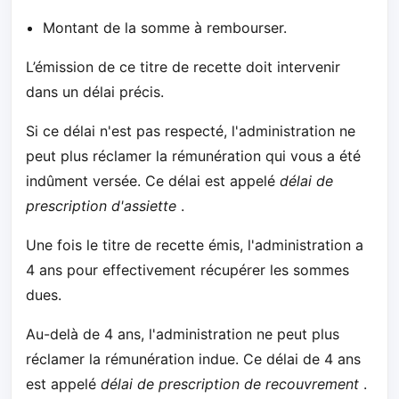
Montant de la somme à rembourser.
L’émission de ce titre de recette doit intervenir
dans un délai précis.
Si ce délai n'est pas respecté, l'administration ne
peut plus réclamer la rémunération qui vous a été
indûment versée. Ce délai est appelé
délai de
prescription d'assiette
.
Une fois le titre de recette émis, l'administration a
4 ans pour effectivement récupérer les sommes
dues.
Au-delà de 4 ans, l'administration ne peut plus
réclamer la rémunération indue. Ce délai de 4 ans
est appelé
délai de prescription de recouvrement
.