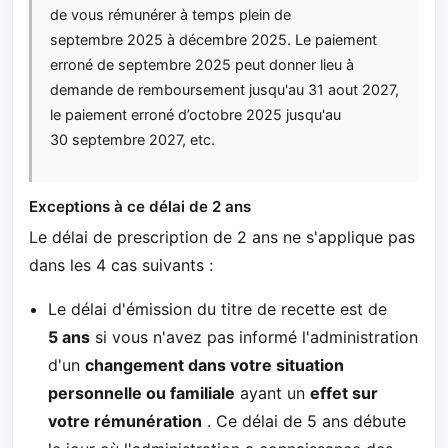
de vous rémunérer à temps plein de
septembre 2025 à décembre 2025. Le paiement
erroné de septembre 2025 peut donner lieu à
demande de remboursement jusqu'au 31 aout 2027,
le paiement erroné d’octobre 2025 jusqu'au
30 septembre 2027, etc.
Exceptions à ce délai de 2 ans
Le délai de prescription de 2 ans ne s'applique pas
dans les 4 cas suivants :
Le délai d'émission du titre de recette est de
5 ans
si vous n'avez pas informé l'administration
d'un
changement dans votre situation
personnelle ou familiale
ayant un
effet sur
votre rémunération
. Ce délai de 5 ans débute