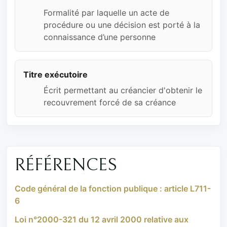
Formalité par laquelle un acte de
procédure ou une décision est porté à la
connaissance d’une personne
Titre exécutoire
Écrit permettant au créancier d'obtenir le
recouvrement forcé de sa créance
RÉFÉRENCES
Code général de la fonction publique : article L711-
6
Loi n°2000-321 du 12 avril 2000 relative aux