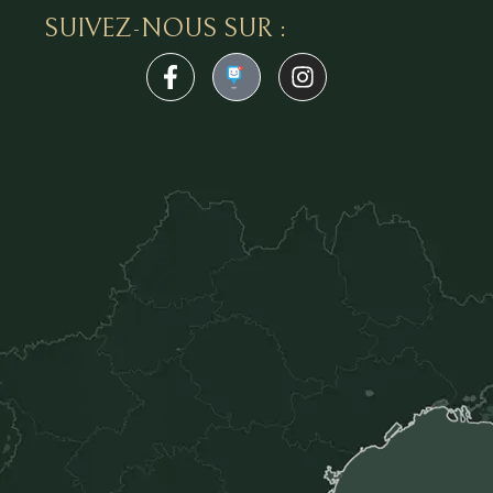
SUIVEZ-NOUS SUR :
1