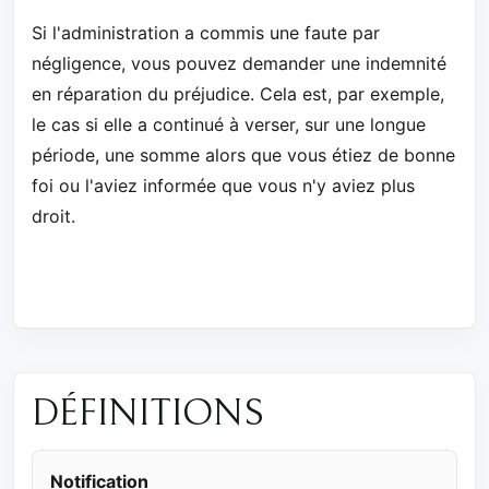
Si l'administration a commis une faute par
négligence, vous pouvez demander une indemnité
en réparation du préjudice. Cela est, par exemple,
le cas si elle a continué à verser, sur une longue
période, une somme alors que vous étiez de bonne
foi ou l'aviez informée que vous n'y aviez plus
droit.
DÉFINITIONS
Notification