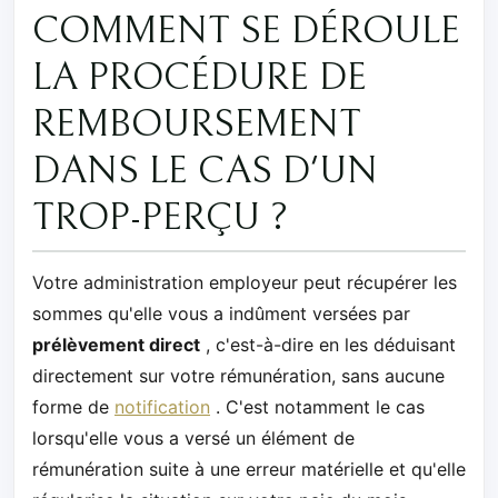
COMMENT SE DÉROULE
LA PROCÉDURE DE
REMBOURSEMENT
DANS LE CAS D'UN
TROP-PERÇU ?
Votre administration employeur peut récupérer les
sommes qu'elle vous a indûment versées par
prélèvement direct
, c'est-à-dire en les déduisant
directement sur votre rémunération, sans aucune
forme de
notification
. C'est notamment le cas
lorsqu'elle vous a versé un élément de
rémunération suite à une erreur matérielle et qu'elle