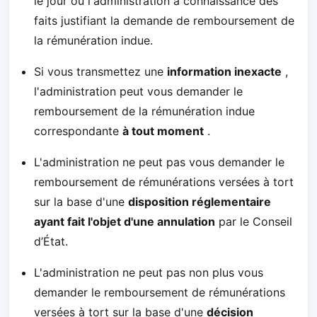
le jour où l'administration a connaissance des
faits justifiant la demande de remboursement de
la rémunération indue.
Si vous transmettez une
information inexacte
,
l'administration peut vous demander le
remboursement de la rémunération indue
correspondante
à tout moment
.
L'administration ne peut pas vous demander le
remboursement de rémunérations versées à tort
sur la base d'une
disposition réglementaire
ayant fait l'objet d'une annulation
par le Conseil
d’État.
L'administration ne peut pas non plus vous
demander le remboursement de rémunérations
versées à tort sur la base d'une
décision