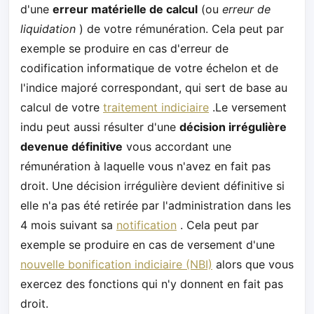
d'une
erreur matérielle de calcul
(ou
erreur de
liquidation
) de votre rémunération. Cela peut par
exemple se produire en cas d'erreur de
codification informatique de votre échelon et de
l'indice majoré correspondant, qui sert de base au
calcul de votre
traitement indiciaire
.Le versement
indu peut aussi résulter d'une
décision irrégulière
devenue définitive
vous accordant une
rémunération à laquelle vous n'avez en fait pas
droit. Une décision irrégulière devient définitive si
elle n'a pas été retirée par l'administration dans les
4 mois suivant sa
notification
. Cela peut par
exemple se produire en cas de versement d'une
nouvelle bonification indiciaire (NBI)
alors que vous
exercez des fonctions qui n'y donnent en fait pas
droit.