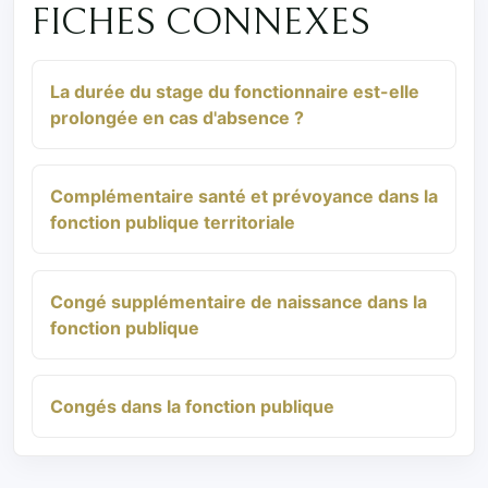
FICHES CONNEXES
La durée du stage du fonctionnaire est-elle
prolongée en cas d'absence ?
Complémentaire santé et prévoyance dans la
fonction publique territoriale
Congé supplémentaire de naissance dans la
fonction publique
Congés dans la fonction publique