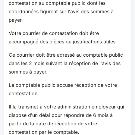
contestation au comptable public dont les
coordonnées figurent sur l'avis des sommes à
payer.
Votre courrier de contestation doit être
accompagné des pièces ou justifications utiles.
Ce courrier doit être adressé au comptable public
dans les 2 mois suivant la réception de l'avis des
sommes à payer.
Le comptable public accuse réception de votre
contestation.
Il la transmet à votre administration employeur qui
dispose d'un délai pour répondre de 6 mois à
partir de la date de réception de votre
contestation par le comptable.