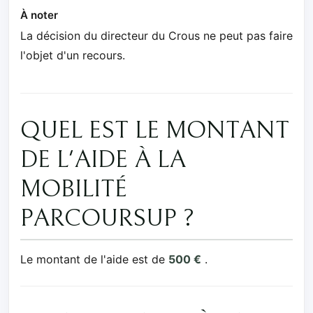
À noter
La décision du directeur du Crous ne peut pas faire
l'objet d'un recours.
QUEL EST LE MONTANT
DE L'AIDE À LA
MOBILITÉ
PARCOURSUP ?
Le montant de l'aide est de
500 €
.