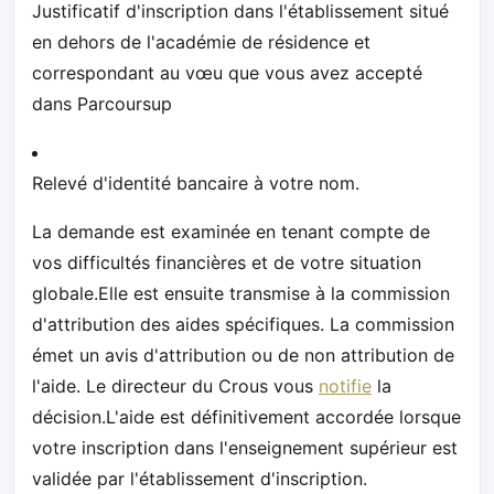
Justificatif d'inscription dans l'établissement situé
en dehors de l'académie de résidence et
correspondant au vœu que vous avez accepté
dans Parcoursup
Relevé d'identité bancaire à votre nom.
La demande est examinée en tenant compte de
vos difficultés financières et de votre situation
globale.Elle est ensuite transmise à la commission
d'attribution des aides spécifiques. La commission
émet un avis d'attribution ou de non attribution de
l'aide. Le directeur du Crous vous
notifie
la
décision.L'aide est définitivement accordée lorsque
votre inscription dans l'enseignement supérieur est
validée par l'établissement d'inscription.