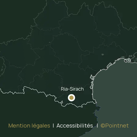
Mention légales
| Accessibilités |
©Pointnet