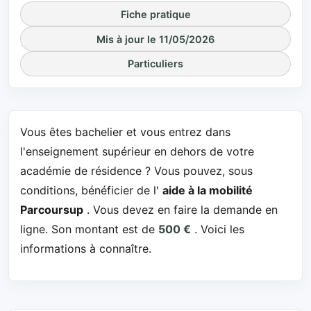
Fiche pratique
Mis à jour le 11/05/2026
Particuliers
Vous êtes bachelier et vous entrez dans
l'enseignement supérieur en dehors de votre
académie de résidence ? Vous pouvez, sous
conditions, bénéficier de l'
aide à la mobilité
Parcoursup
. Vous devez en faire la demande en
ligne. Son montant est de
500 €
. Voici les
informations à connaître.