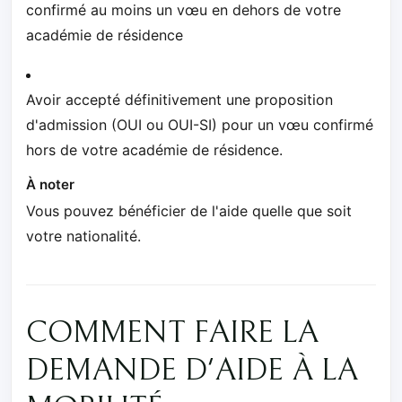
confirmé au moins un vœu en dehors de votre
académie de résidence
Avoir accepté définitivement une proposition
d'admission (OUI ou OUI-SI) pour un vœu confirmé
hors de votre académie de résidence.
À noter
Vous pouvez bénéficier de l'aide quelle que soit
votre nationalité.
COMMENT FAIRE LA
DEMANDE D'AIDE À LA