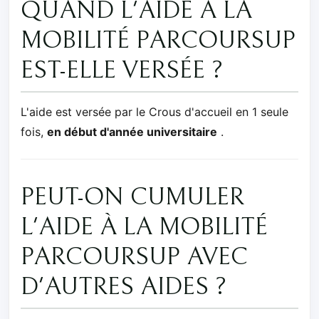
QUAND L'AIDE À LA
MOBILITÉ PARCOURSUP
EST-ELLE VERSÉE ?
L'aide est versée par le Crous d'accueil en 1 seule
fois,
en début d'année universitaire
.
PEUT-ON CUMULER
L'AIDE À LA MOBILITÉ
PARCOURSUP AVEC
D'AUTRES AIDES ?