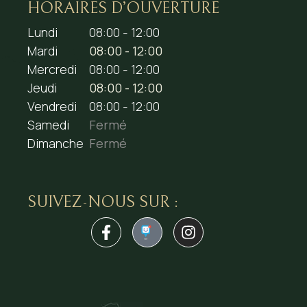
HORAIRES D’OUVERTURE
Lundi
08:00 - 12:00
Mardi
08:00 - 12:00
Mercredi
08:00 - 12:00
Jeudi
08:00 - 12:00
Vendredi
08:00 - 12:00
Samedi
Fermé
Dimanche
Fermé
SUIVEZ-NOUS SUR :
1