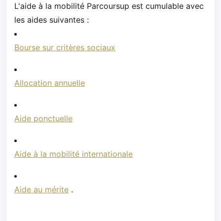
L'aide à la mobilité Parcoursup est cumulable avec
les aides suivantes :
Bourse sur critères sociaux
Allocation annuelle
Aide ponctuelle
Aide à la mobilité internationale
Aide au mérite
.