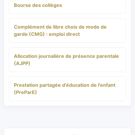
Bourse des collèges
Complément de libre choix de mode de
garde (CMG) : emploi direct
Allocation journalière de présence parentale
(AJPP)
Prestation partagée d'éducation de l'enfant
(PreParE)