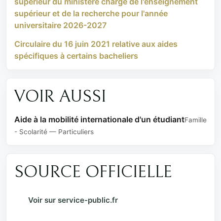
supérieur du ministère chargé de l'enseignement
supérieur et de la recherche pour l'année
universitaire 2026-2027
Circulaire du 16 juin 2021 relative aux aides
spécifiques à certains bacheliers
VOIR AUSSI
Aide à la mobilité internationale d'un étudiant
Famille
- Scolarité — Particuliers
SOURCE OFFICIELLE
Voir sur service-public.fr