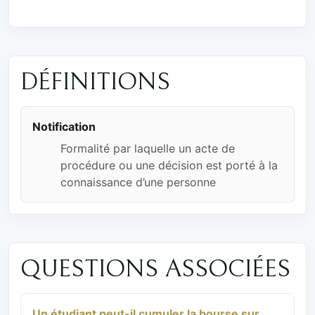
DÉFINITIONS
Notification
Formalité par laquelle un acte de
procédure ou une décision est porté à la
connaissance d’une personne
QUESTIONS ASSOCIÉES
Un étudiant peut-il cumuler la bourse sur