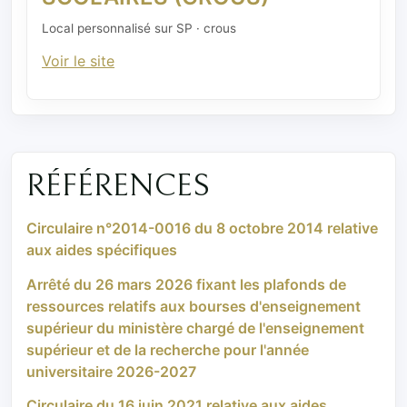
Local personnalisé sur SP · crous
Voir le site
RÉFÉRENCES
Circulaire n°2014-0016 du 8 octobre 2014 relative
aux aides spécifiques
Arrêté du 26 mars 2026 fixant les plafonds de
ressources relatifs aux bourses d'enseignement
supérieur du ministère chargé de l'enseignement
supérieur et de la recherche pour l'année
universitaire 2026-2027
Circulaire du 16 juin 2021 relative aux aides