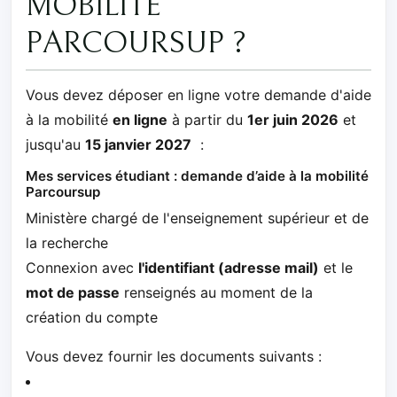
MOBILITÉ
PARCOURSUP ?
Vous devez déposer en ligne votre demande d'aide
à la mobilité
en ligne
à partir du
1er juin 2026
et
jusqu'au
15 janvier 2027
:
Mes services étudiant : demande d’aide à la mobilité
Parcoursup
Ministère chargé de l'enseignement supérieur et de
la recherche
Connexion avec
l'identifiant (adresse mail)
et le
mot de passe
renseignés au moment de la
création du compte
Vous devez fournir les documents suivants :