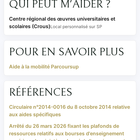
QUI PEUT M'AIDER ?
Centre régional des œuvres universitaires et
scolaires (Crous)
Local personnalisé sur SP
POUR EN SAVOIR PLUS
Aide à la mobilité Parcoursup
RÉFÉRENCES
Circulaire n°2014-0016 du 8 octobre 2014 relative
aux aides spécifiques
Arrêté du 26 mars 2026 fixant les plafonds de
ressources relatifs aux bourses d'enseignement