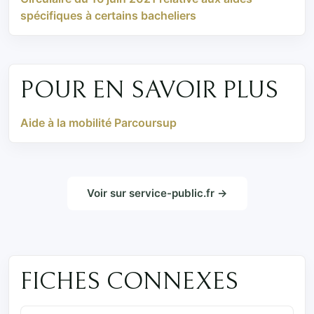
spécifiques à certains bacheliers
POUR EN SAVOIR PLUS
Aide à la mobilité Parcoursup
Voir sur service-public.fr →
FICHES CONNEXES