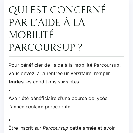
QUI EST CONCERNÉ
PAR L'AIDE À LA
MOBILITÉ
PARCOURSUP ?
Pour bénéficier de l'aide à la mobilité Parcoursup,
vous devez, à la rentrée universitaire, remplir
toutes
les conditions suivantes :
Avoir été bénéficiaire d'une bourse de lycée
l'année scolaire précédente
Être inscrit sur
Parcoursup
cette année et avoir