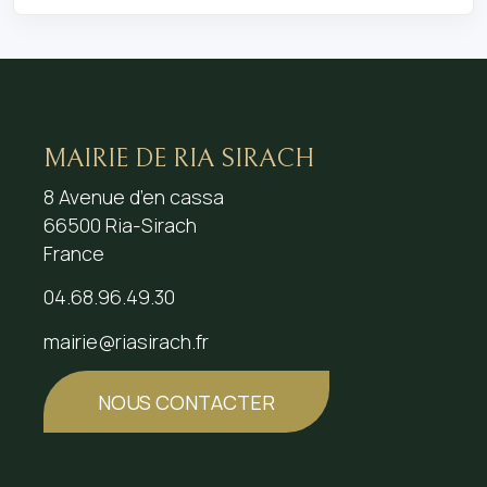
MAIRIE DE RIA SIRACH
8 Avenue d’en cassa
66500 Ria-Sirach
France
04.68.96.49.30
mairie@riasirach.fr
NOUS CONTACTER