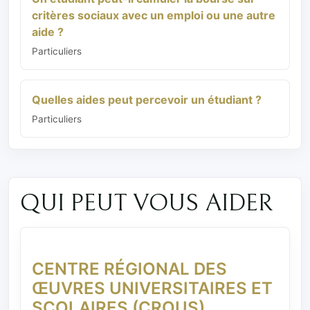
critères sociaux avec un emploi ou une autre
aide ?
Particuliers
Quelles aides peut percevoir un étudiant ?
Particuliers
QUI PEUT VOUS AIDER
CENTRE RÉGIONAL DES
ŒUVRES UNIVERSITAIRES ET
SCOLAIRES (CROUS)