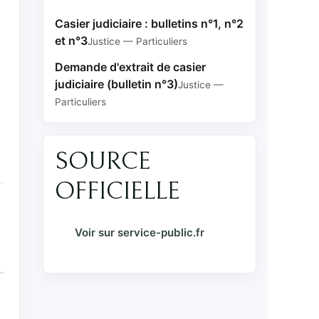
Casier judiciaire : bulletins n°1, n°2
et n°3
Justice — Particuliers
Demande d'extrait de casier
judiciaire (bulletin n°3)
Justice —
Particuliers
SOURCE
OFFICIELLE
Voir sur service-public.fr