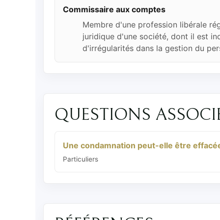
Commissaire aux comptes
Membre d'une profession libérale rég
juridique d'une société, dont il est i
d'irrégularités dans la gestion du per
QUESTIONS ASSOCI
Une condamnation peut-elle être effacée 
Particuliers