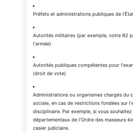
Préfets et administrations publiques de l’Éta
Autorités militaires (par exemple, votre B2 p
l'armée)
Autorités publiques compétentes pour l'exam
(droit de vote)
Administrations ou organismes chargés du con
sociale, en cas de restrictions fondées sur 
disciplinaire. Par exemple, si vous souhaitez
départementaux de l'Ordre des masseurs-kin
casier judiciaire.