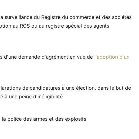
a surveillance du Registre du commerce et des sociétés
tion au RCS ou au registre spécial des agents
sis d'une demande d'agrément en vue de
l'adoption d'un
arations de candidatures à une élection, dans le but de
 à une peine d'inéligibilité
 la police des armes et des explosifs