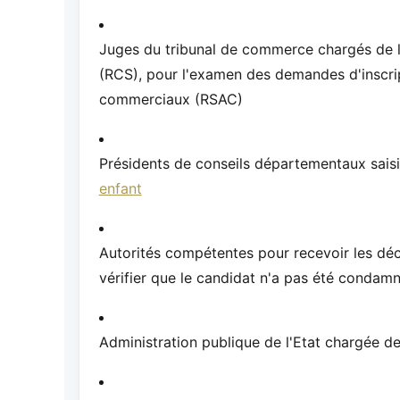
Juges du tribunal de commerce chargés de l
(RCS), pour l'examen des demandes d'inscrip
commerciaux (RSAC)
Présidents de conseils départementaux sai
enfant
Autorités compétentes pour recevoir les décl
vérifier que le candidat n'a pas été condamné
Administration publique de l'Etat chargée de