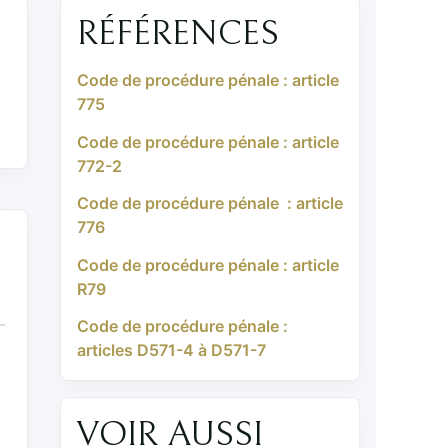
RÉFÉRENCES
Code de procédure pénale : article
775
Code de procédure pénale : article
772-2
Code de procédure pénale : article
776
Code de procédure pénale : article
R79
Code de procédure pénale :
articles D571-4 à D571-7
VOIR AUSSI