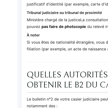
justificatif d'identité (par exemple, carte d
Tribunal judiciaire ou tribunal de proximité
Ministère chargé de la justiceLa consultation
pouvez
pas faire de photocopie
du relevé in
À noter
Si vous êtes de nationalité étrangère, vous de
filiation (par exemple, un acte de naissance 
QUELLES AUTORITÉS
OBTENIR LE B2 DU CA
Le bulletin n°2 de votre casier judiciaire peut
notamment des :