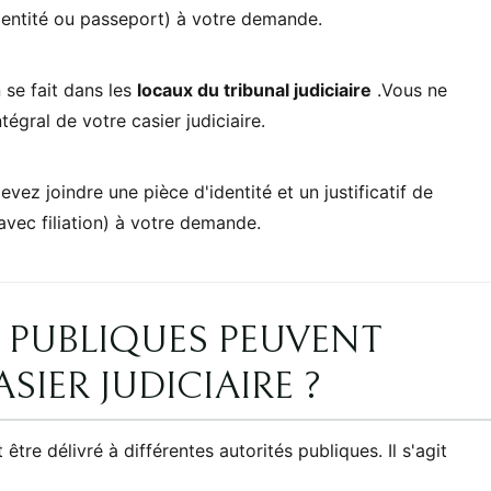
'identité ou passeport) à votre demande.
 se fait dans les
locaux du tribunal judiciaire
.Vous ne
tégral de votre casier judiciaire.
vez joindre une pièce d'identité et un justificatif de
avec filiation) à votre demande.
 PUBLIQUES PEUVENT
SIER JUDICIAIRE ?
 être délivré à différentes autorités publiques. Il s'agit