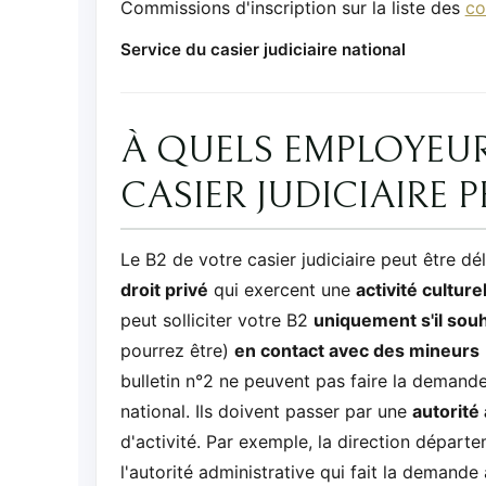
Commissions d'inscription sur la liste des
co
Service du casier judiciaire national
À QUELS EMPLOYEUR
CASIER JUDICIAIRE P
Le B2 de votre casier judiciaire peut être dé
droit privé
qui exercent une
activité cultur
peut solliciter votre B2
uniquement s'il sou
pourrez être)
en contact avec des mineurs
bulletin n°2 ne peuvent pas faire la demande
national. Ils doivent passer par une
autorité
d'activité. Par exemple, la direction départ
l'autorité administrative qui fait la demande 