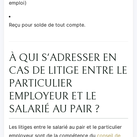
emploi)
Reçu pour solde de tout compte.
À QUI S'ADRESSER EN
CAS DE LITIGE ENTRE LE
PARTICULIER
EMPLOYEUR ET LE
SALARIÉ AU PAIR ?
Les litiges entre le salarié au pair et le particulier
employeur sont de la compétence du
conseil de