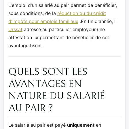
L'emploi d'un salarié au pair permet de bénéficier,
sous conditions, de la
réduction ou du crédit
d'impôts pour emplois familiaux
.En fin d'année, l'
Urssaf
adresse au particulier employeur une
attestation lui permettant de bénéficier de cet
avantage fiscal.
QUELS SONT LES
AVANTAGES EN
NATURE DU SALARIÉ
AU PAIR ?
Le salarié au pair est payé
uniquement
en