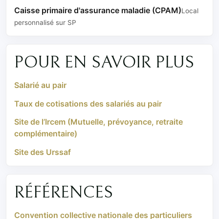
Caisse primaire d'assurance maladie (CPAM)
Local
personnalisé sur SP
POUR EN SAVOIR PLUS
Salarié au pair
Taux de cotisations des salariés au pair
Site de l’Ircem (Mutuelle, prévoyance, retraite
complémentaire)
Site des Urssaf
RÉFÉRENCES
Convention collective nationale des particuliers