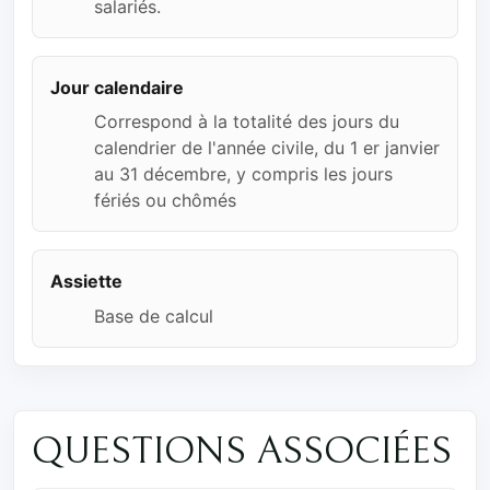
salariés.
Jour calendaire
Correspond à la totalité des jours du
calendrier de l'année civile, du 1 er janvier
au 31 décembre, y compris les jours
fériés ou chômés
Assiette
Base de calcul
QUESTIONS ASSOCIÉES