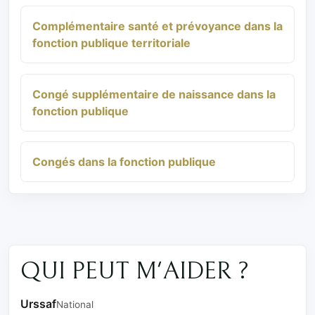
Complémentaire santé et prévoyance dans la
fonction publique territoriale
Congé supplémentaire de naissance dans la
fonction publique
Congés dans la fonction publique
QUI PEUT M'AIDER ?
Urssaf
National