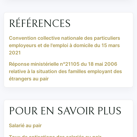
RÉFÉRENCES
Convention collective nationale des particuliers
employeurs et de l'emploi à domicile du 15 mars
2021
Réponse ministérielle n°21105 du 18 mai 2006
relative à la situation des familles employant des
étrangers au pair
POUR EN SAVOIR PLUS
Salarié au pair
Taux de cotisations des salariés au pair