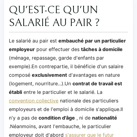
QU'EST-CE QU'UN
SALARIÉ AU PAIR ?
Le salarié au pair est
embauché par un particulier
employeur
pour effectuer des
tâches à domicile
(ménage, repassage, garde d'enfants par
exemple).En contrepartie, il bénéficie d'un salaire
composé
exclusivement
d'avantages en nature
(logement, nourriture...).Un
contrat de travail est
établi
entre le particulier et le salarié. La
convention collective
nationale des particuliers
employeurs et de l'emploi à domicile s'applique.Il
n'y a pas de
condition d'âge
, ni de
nationalité
.Néanmoins, avant l'embauche, le particulier
employeur doit d'abord
s'assurer que le futur