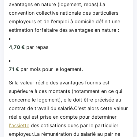
avantages en nature (logement, repas).La
convention collective nationale des particuliers
employeurs et de l'emploi à domicile définit une
estimation forfaitaire des avantages en nature :
4,70 €
par repas
71 €
par mois pour le logement.
Si la valeur réelle des avantages fournis est
supérieure à ces montants (notamment en ce qui
concerne le logement), elle doit être précisée au
contrat de travail du salarié.C'est alors cette valeur
réelle qui est prise en compte pour déterminer
l'assiette
des cotisations dues par le particulier
employeur.La rémunération du salarié au pair ne