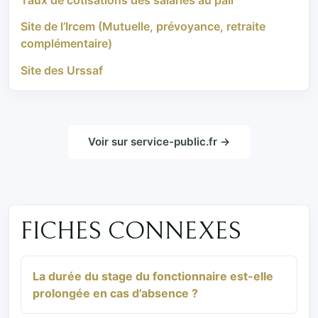
Site de l’Ircem (Mutuelle, prévoyance, retraite
complémentaire)
Site des Urssaf
Voir sur service-public.fr →
FICHES CONNEXES
La durée du stage du fonctionnaire est-elle
prolongée en cas d'absence ?