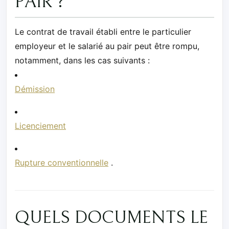
PAIR ?
Le contrat de travail établi entre le particulier
employeur et le salarié au pair peut être rompu,
notamment, dans les cas suivants :
Démission
Licenciement
Rupture conventionnelle
.
QUELS DOCUMENTS LE