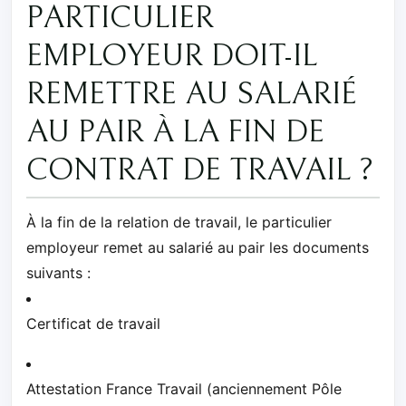
PARTICULIER
EMPLOYEUR DOIT-IL
REMETTRE AU SALARIÉ
AU PAIR À LA FIN DE
CONTRAT DE TRAVAIL ?
À la fin de la relation de travail, le particulier
employeur remet au salarié au pair les documents
suivants :
Certificat de travail
Attestation France Travail (anciennement Pôle