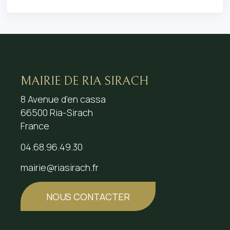
MAIRIE DE RIA SIRACH
8 Avenue d’en cassa
66500 Ria-Sirach
France
04.68.96.49.30
mairie@riasirach.fr
NOUS CONTACTER