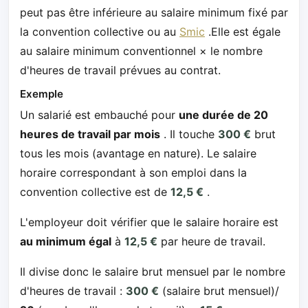
peut pas être inférieure au salaire minimum fixé par
la convention collective ou au
Smic
.Elle est égale
au salaire minimum conventionnel × le nombre
d'heures de travail prévues au contrat.
Exemple
Un salarié est embauché pour
une durée de 20
heures de travail par mois
. Il touche
300 €
brut
tous les mois (avantage en nature). Le salaire
horaire correspondant à son emploi dans la
convention collective est de
12,5 €
.
L'employeur doit vérifier que le salaire horaire est
au minimum égal
à
12,5 €
par heure de travail.
Il divise donc le salaire brut mensuel par le nombre
d'heures de travail :
300 €
(salaire brut mensuel)/