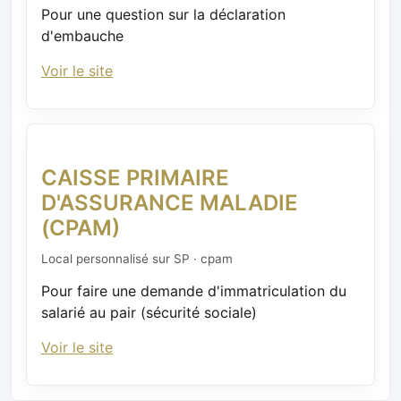
Pour une question sur la déclaration
d'embauche
Voir le site
CAISSE PRIMAIRE
D'ASSURANCE MALADIE
(CPAM)
Local personnalisé sur SP · cpam
Pour faire une demande d'immatriculation du
salarié au pair (sécurité sociale)
Voir le site