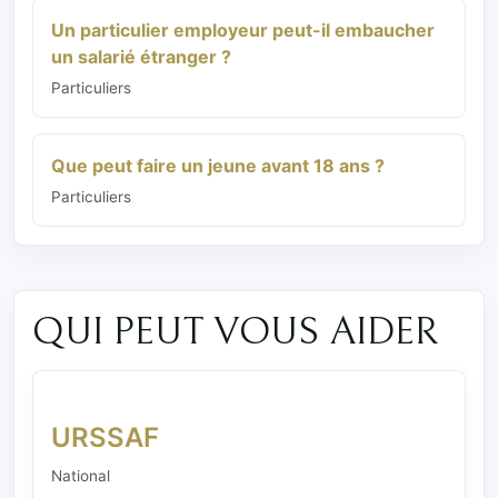
Un particulier employeur peut-il embaucher
un salarié étranger ?
Particuliers
Que peut faire un jeune avant 18 ans ?
Particuliers
QUI PEUT VOUS AIDER
URSSAF
National