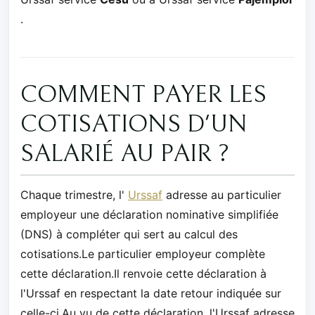
.
COMMENT PAYER LES
COTISATIONS D'UN
SALARIÉ AU PAIR ?
Chaque trimestre, l'
Urssaf
adresse au particulier
employeur une déclaration nominative simplifiée
(DNS) à compléter qui sert au calcul des
cotisations.Le particulier employeur complète
cette déclaration.Il renvoie cette déclaration à
l'Urssaf en respectant la date retour indiquée sur
celle-ci.Au vu de cette déclaration, l'Urssaf adresse