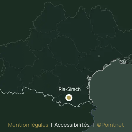
Mention légales
| Accessibilités |
©Pointnet