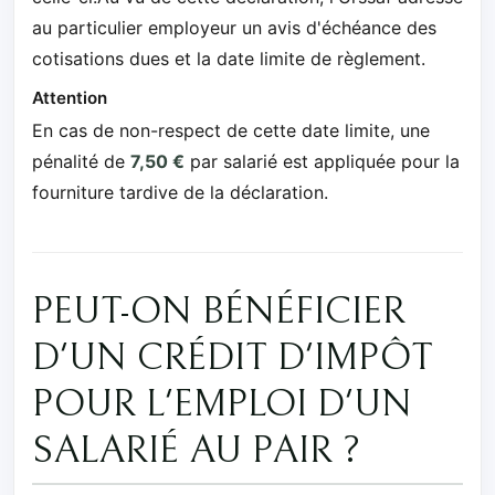
au particulier employeur un avis d'échéance des
cotisations dues et la date limite de règlement.
Attention
En cas de non-respect de cette date limite, une
pénalité de
7,50 €
par salarié est appliquée pour la
fourniture tardive de la déclaration.
PEUT-ON BÉNÉFICIER
D'UN CRÉDIT D'IMPÔT
POUR L'EMPLOI D'UN
SALARIÉ AU PAIR ?