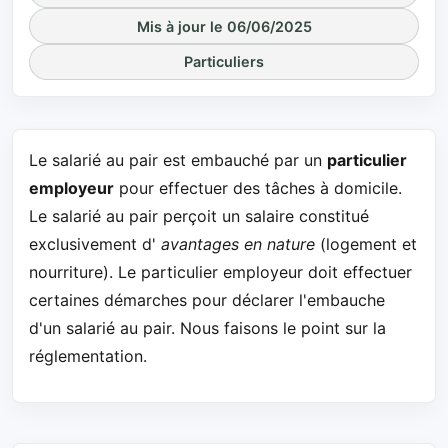
Mis à jour le 06/06/2025
Particuliers
Le salarié au pair est embauché par un
particulier
employeur
pour effectuer des tâches à domicile.
Le salarié au pair perçoit un salaire constitué
exclusivement d'
avantages en nature
(logement et
nourriture). Le particulier employeur doit effectuer
certaines démarches pour déclarer l'embauche
d'un salarié au pair. Nous faisons le point sur la
réglementation.