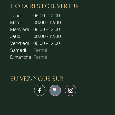
HORAIRES D’OUVERTURE
Lundi
08:00 - 12:00
Mardi
08:00 - 12:00
Mercredi
08:00 - 12:00
Jeudi
08:00 - 12:00
Vendredi
08:00 - 12:00
Samedi
Fermé
Dimanche
Fermé
SUIVEZ-NOUS SUR :
1