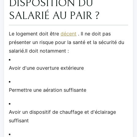
DISPOSITION DU
SALARIÉ AU PAIR ?
Le logement doit être
décent
. Il ne doit pas
présenter un risque pour la santé et la sécurité du
salarié.Il doit notamment :
Avoir d'une ouverture extérieure
Permettre une aération suffisante
Avoir un dispositif de chauffage et d'éclairage
suffisant