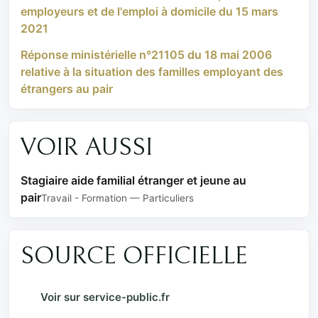
employeurs et de l'emploi à domicile du 15 mars
2021
Réponse ministérielle n°21105 du 18 mai 2006
relative à la situation des familles employant des
étrangers au pair
VOIR AUSSI
Stagiaire aide familial étranger et jeune au
pair
Travail - Formation — Particuliers
SOURCE OFFICIELLE
Voir sur service-public.fr