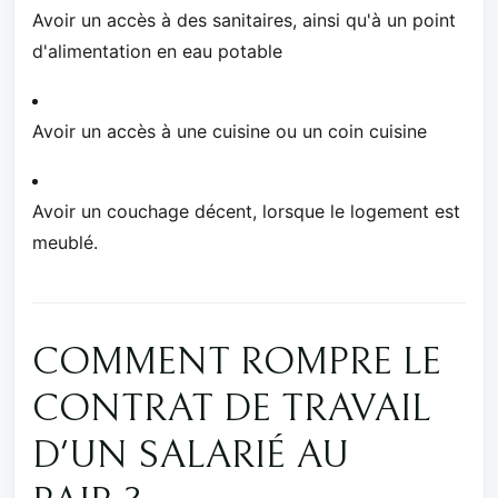
Avoir un accès à des sanitaires, ainsi qu'à un point
d'alimentation en eau potable
Avoir un accès à une cuisine ou un coin cuisine
Avoir un couchage décent, lorsque le logement est
meublé.
COMMENT ROMPRE LE
CONTRAT DE TRAVAIL
D'UN SALARIÉ AU