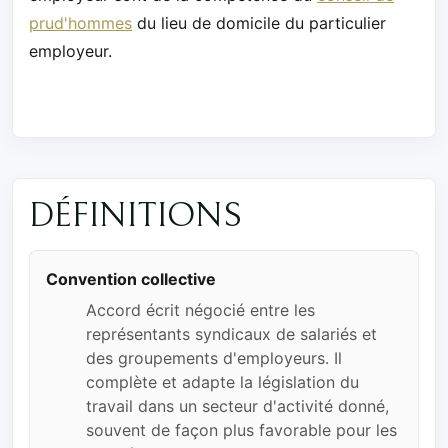
prud'hommes
du lieu de domicile du particulier
employeur.
DÉFINITIONS
Convention collective
Accord écrit négocié entre les
représentants syndicaux de salariés et
des groupements d'employeurs. Il
complète et adapte la législation du
travail dans un secteur d'activité donné,
souvent de façon plus favorable pour les