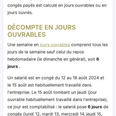
congés payés est calculé en jours ouvrables ou en
jours ouvrés.
DÉCOMPTE EN JOURS
OUVRABLES
Une semaine en
jours ouvrables
comprend tous les
jours de la semaine sauf celui du repos
hebdomadaire (le dimanche en général), soit
6
jours
.
Un salarié est en congé du 12 au 18 août 2024 et
le 15 août est habituellement travaillé dans
l'entreprise. Le 15 août tombant un jeudi (jour
ouvrable habituellement travaillé dans l'entreprise),
ce jour est comptabilisé : le salarié pose
6 jours
de
congés (lundi 12, mardi 13, mercredi 14, jeudi 15,