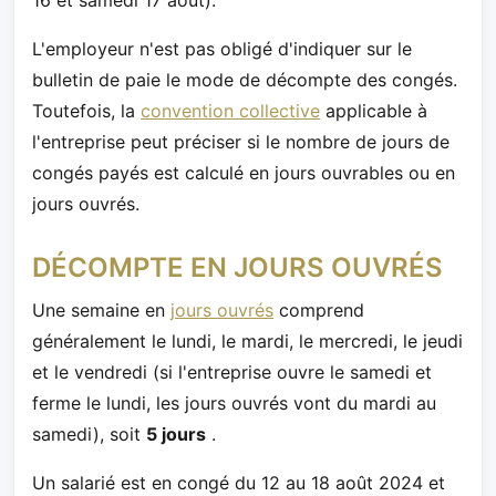
L'employeur n'est pas obligé d'indiquer sur le
bulletin de paie le mode de décompte des congés.
Toutefois, la
convention collective
applicable à
l'entreprise peut préciser si le nombre de jours de
congés payés est calculé en jours ouvrables ou en
jours ouvrés.
DÉCOMPTE EN JOURS OUVRÉS
Une semaine en
jours ouvrés
comprend
généralement le lundi, le mardi, le mercredi, le jeudi
et le vendredi (si l'entreprise ouvre le samedi et
ferme le lundi, les jours ouvrés vont du mardi au
samedi), soit
5 jours
.
Un salarié est en congé du 12 au 18 août 2024 et