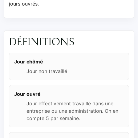
jours ouvrés.
DÉFINITIONS
Jour chômé
Jour non travaillé
Jour ouvré
Jour effectivement travaillé dans une
entreprise ou une administration. On en
compte 5 par semaine.