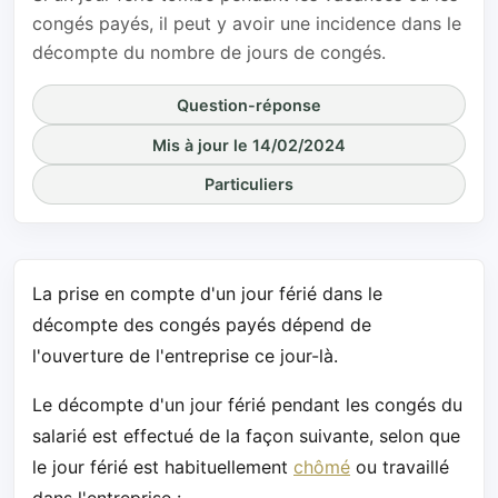
congés payés, il peut y avoir une incidence dans le
décompte du nombre de jours de congés.
Question-réponse
Mis à jour le 14/02/2024
Particuliers
La prise en compte d'un jour férié dans le
décompte des congés payés dépend de
l'ouverture de l'entreprise ce jour-là.
Le décompte d'un jour férié pendant les congés du
salarié est effectué de la façon suivante, selon que
le jour férié est habituellement
chômé
ou travaillé
dans l'entreprise :