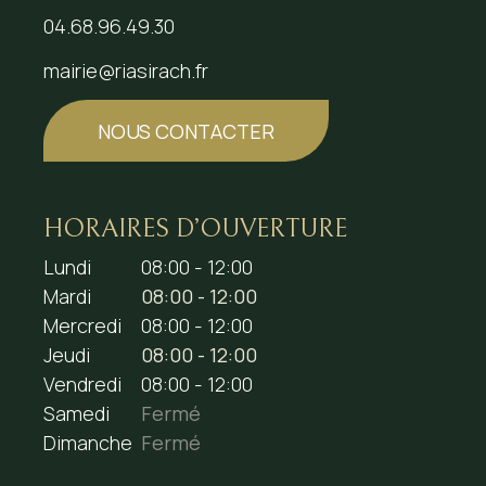
04.68.96.49.30
mairie@riasirach.fr
NOUS CONTACTER
HORAIRES D’OUVERTURE
Lundi
08:00 - 12:00
Mardi
08:00 - 12:00
Mercredi
08:00 - 12:00
Jeudi
08:00 - 12:00
Vendredi
08:00 - 12:00
Samedi
Fermé
Dimanche
Fermé