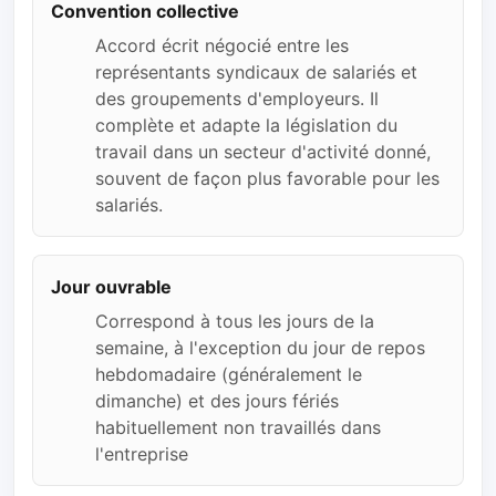
Convention collective
Accord écrit négocié entre les
représentants syndicaux de salariés et
des groupements d'employeurs. Il
complète et adapte la législation du
travail dans un secteur d'activité donné,
souvent de façon plus favorable pour les
salariés.
Jour ouvrable
Correspond à tous les jours de la
semaine, à l'exception du jour de repos
hebdomadaire (généralement le
dimanche) et des jours fériés
habituellement non travaillés dans
l'entreprise