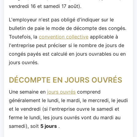
vendredi 16 et samedi 17 août).
L'employeur n'est pas obligé d'indiquer sur le
bulletin de paie le mode de décompte des congés.
Toutefois, la
convention collective
applicable à
l'entreprise peut préciser si le nombre de jours de
congés payés est calculé en jours ouvrables ou en
jours ouvrés.
DÉCOMPTE EN JOURS OUVRÉS
Une semaine en
jours ouvrés
comprend
généralement le lundi, le mardi, le mercredi, le jeudi
et le vendredi (si l'entreprise ouvre le samedi et
ferme le lundi, les jours ouvrés vont du mardi au
samedi), soit
5 jours
.