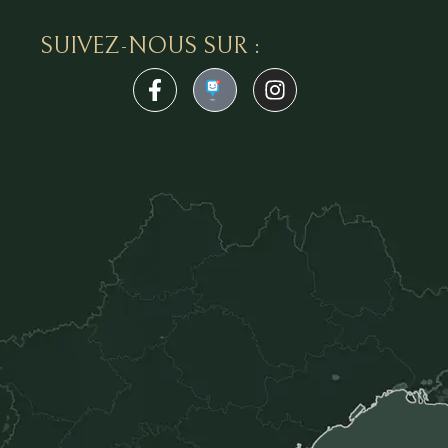
SUIVEZ-NOUS SUR :
1