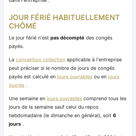
JOUR FÉRIÉ HABITUELLEMENT
CHÔMÉ
Le jour férié n'est
pas décompté
des congés
payés.
La
convention collection
applicable à l'entreprise
peut préciser si le nombre de jours de congés
payés est calculé en
jours ouvrables
ou en
jours
ouvrés
.
Une semaine en
jours ouvrables
comprend tous les
jours de la semaine sauf celui du repos
hebdomadaire (le dimanche en général), soit
6
jours
.