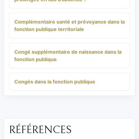
Complémentaire santé et prévoyance dans la
fonction publique territoriale
Congé supplémentaire de naissance dans la
fonction publique
Congés dans la fonction publique
RÉFÉRENCES