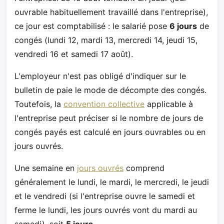
ouvrable habituellement travaillé dans l'entreprise),
ce jour est comptabilisé : le salarié pose
6 jours
de
congés (lundi 12, mardi 13, mercredi 14, jeudi 15,
vendredi 16 et samedi 17 août).
L'employeur n'est pas obligé d'indiquer sur le
bulletin de paie le mode de décompte des congés.
Toutefois, la
convention collective
applicable à
l'entreprise peut préciser si le nombre de jours de
congés payés est calculé en jours ouvrables ou en
jours ouvrés.
Une semaine en
jours ouvrés
comprend
généralement le lundi, le mardi, le mercredi, le jeudi
et le vendredi (si l'entreprise ouvre le samedi et
ferme le lundi, les jours ouvrés vont du mardi au
samedi), soit
5 jours
.