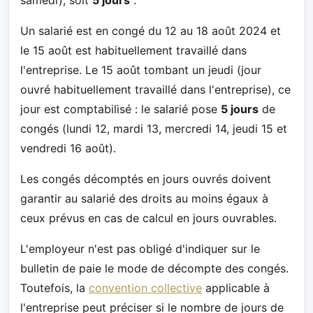
Un salarié est en congé du 12 au 18 août 2024 et
le 15 août est habituellement travaillé dans
l'entreprise. Le 15 août tombant un jeudi (jour
ouvré habituellement travaillé dans l'entreprise), ce
jour est comptabilisé : le salarié pose
5 jours
de
congés (lundi 12, mardi 13, mercredi 14, jeudi 15 et
vendredi 16 août).
Les congés décomptés en jours ouvrés doivent
garantir au salarié des droits au moins égaux à
ceux prévus en cas de calcul en jours ouvrables.
L'employeur n'est pas obligé d'indiquer sur le
bulletin de paie le mode de décompte des congés.
Toutefois, la
convention collective
applicable à
l'entreprise peut préciser si le nombre de jours de