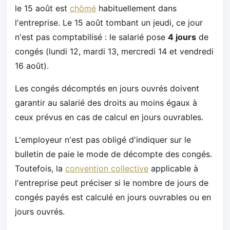
le 15 août est
chômé
habituellement dans
l'entreprise. Le 15 août tombant un jeudi, ce jour
n'est pas comptabilisé : le salarié pose
4 jours
de
congés (lundi 12, mardi 13, mercredi 14 et vendredi
16 août).
Les congés décomptés en jours ouvrés doivent
garantir au salarié des droits au moins égaux à
ceux prévus en cas de calcul en jours ouvrables.
L'employeur n'est pas obligé d'indiquer sur le
bulletin de paie le mode de décompte des congés.
Toutefois, la
convention collective
applicable à
l'entreprise peut préciser si le nombre de jours de
congés payés est calculé en jours ouvrables ou en
jours ouvrés.