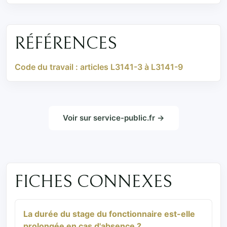
RÉFÉRENCES
Code du travail : articles L3141-3 à L3141-9
Voir sur service-public.fr →
FICHES CONNEXES
La durée du stage du fonctionnaire est-elle
prolongée en cas d'absence ?