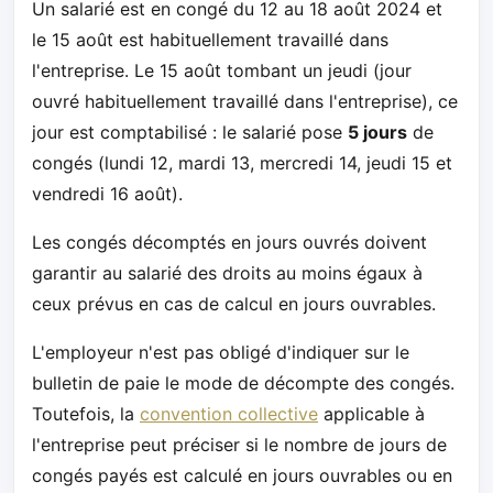
Un salarié est en congé du 12 au 18 août 2024 et
le 15 août est habituellement travaillé dans
l'entreprise. Le 15 août tombant un jeudi (jour
ouvré habituellement travaillé dans l'entreprise), ce
jour est comptabilisé : le salarié pose
5 jours
de
congés (lundi 12, mardi 13, mercredi 14, jeudi 15 et
vendredi 16 août).
Les congés décomptés en jours ouvrés doivent
garantir au salarié des droits au moins égaux à
ceux prévus en cas de calcul en jours ouvrables.
L'employeur n'est pas obligé d'indiquer sur le
bulletin de paie le mode de décompte des congés.
Toutefois, la
convention collective
applicable à
l'entreprise peut préciser si le nombre de jours de
congés payés est calculé en jours ouvrables ou en