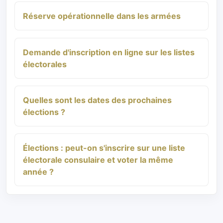
Réserve opérationnelle dans les armées
Demande d'inscription en ligne sur les listes
électorales
Quelles sont les dates des prochaines
élections ?
Élections : peut-on s'inscrire sur une liste
électorale consulaire et voter la même
année ?