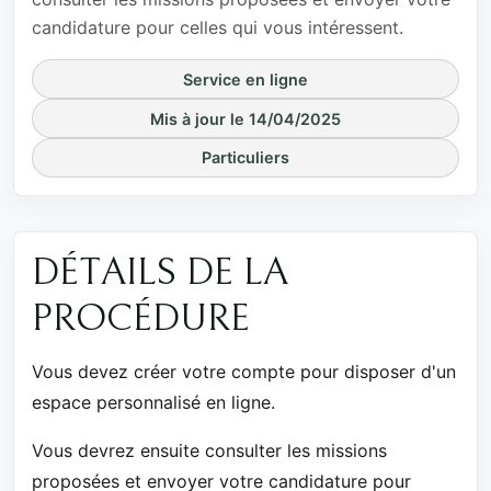
candidature pour celles qui vous intéressent.
Service en ligne
Mis à jour le 14/04/2025
Particuliers
DÉTAILS DE LA
PROCÉDURE
Vous devez créer votre compte pour disposer d'un
espace personnalisé en ligne.
Vous devrez ensuite consulter les missions
proposées et envoyer votre candidature pour