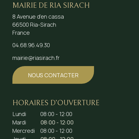
MAIRIE DE RIA SIRACH
8 Avenue d’en cassa
66500 Ria-Sirach
France
04.68.96.49.30
mairie@riasirach.fr
NOUS CONTACTER
HORAIRES D’OUVERTURE
Lundi
08:00 - 12:00
Mardi
08:00 - 12:00
Mercredi
08:00 - 12:00