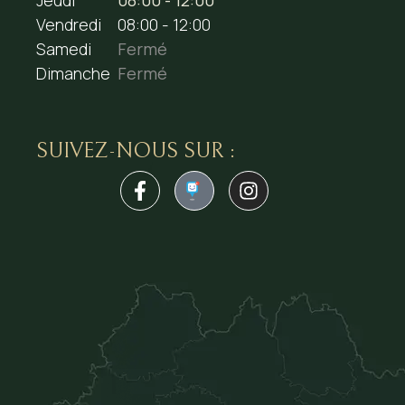
Jeudi
08:00 - 12:00
Vendredi
08:00 - 12:00
Samedi
Fermé
Dimanche
Fermé
SUIVEZ-NOUS SUR :
1