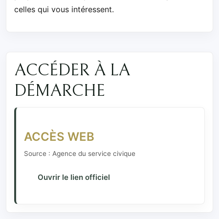
celles qui vous intéressent.
ACCÉDER À LA
DÉMARCHE
ACCÈS WEB
Source : Agence du service civique
Ouvrir le lien officiel