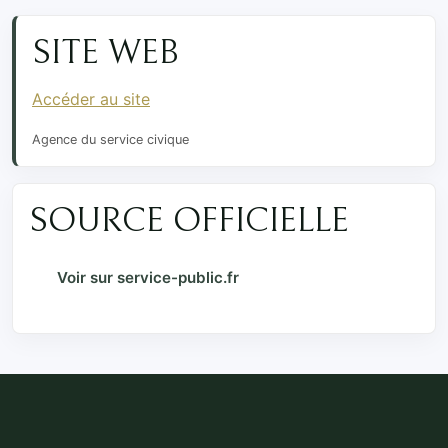
SITE WEB
Accéder au site
Agence du service civique
SOURCE OFFICIELLE
Voir sur service-public.fr