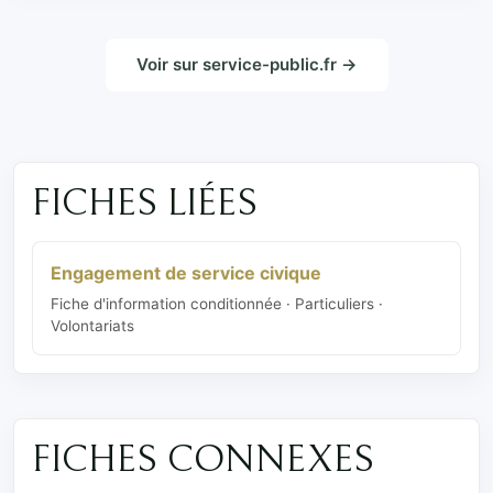
Voir sur service-public.fr →
FICHES LIÉES
Engagement de service civique
Fiche d'information conditionnée · Particuliers ·
Volontariats
FICHES CONNEXES