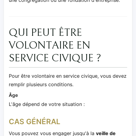
une congrégation ou une fondation d'entreprise.
QUI PEUT ÊTRE
VOLONTAIRE EN
SERVICE CIVIQUE ?
Pour être volontaire en service civique, vous devez
remplir plusieurs conditions.
Âge
L'âge dépend de votre situation :
CAS GÉNÉRAL
Vous pouvez vous engager jusqu'à la
veille de