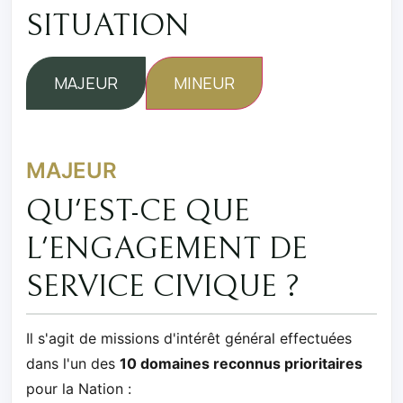
SITUATION
MAJEUR
MINEUR
MAJEUR
QU'EST-CE QUE
L'ENGAGEMENT DE
SERVICE CIVIQUE ?
Il s'agit de missions d'intérêt général effectuées
dans l'un des
10 domaines reconnus prioritaires
pour la Nation :