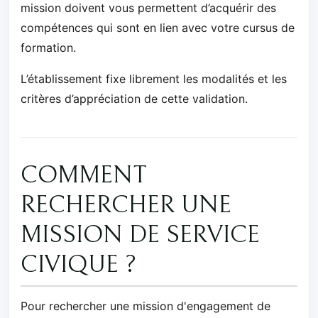
mission doivent vous permettent d’acquérir des
compétences qui sont en lien avec votre cursus de
formation.
L’établissement fixe librement les modalités et les
critères d’appréciation de cette validation.
COMMENT
RECHERCHER UNE
MISSION DE SERVICE
CIVIQUE ?
Pour rechercher une mission d'engagement de