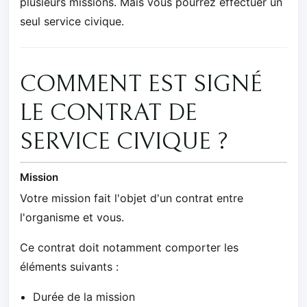
plusieurs missions. Mais vous pourrez effectuer un
seul service civique.
COMMENT EST SIGNÉ
LE CONTRAT DE
SERVICE CIVIQUE ?
Mission
Votre mission fait l'objet d'un contrat entre
l'organisme et vous.
Ce contrat doit notamment comporter les
éléments suivants :
Durée de la mission