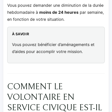
Vous pouvez demander une diminution de la durée
hebdomadaire à
moins de 24 heures
par semaine,
en fonction de votre situation.
À SAVOIR
Vous pouvez bénéficier d’aménagements et
d’aides pour accomplir votre mission.
COMMENT LE
VOLONTAIRE EN
SERVICE CIVIQUE EST-IL