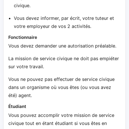
civique.
Vous devez informer, par écrit, votre tuteur et
votre employeur de vos 2 activités.
Fonctionnaire
Vous devez demander une autorisation préalable.
La mission de service civique ne doit pas empiéter
sur votre travail.
Vous ne pouvez pas effectuer de service civique
dans un organisme où vous êtes (ou vous avez
été) agent.
Étudiant
Vous pouvez accomplir votre mission de service
civique tout en étant étudiant si vous êtes en