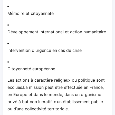
Mémoire et citoyenneté
Développement international et action humanitaire
Intervention d'urgence en cas de crise
Citoyenneté européenne.
Les actions à caractère religieux ou politique sont
exclues.La mission peut être effectuée en France,
en Europe et dans le monde, dans un organisme
privé à but non lucratif, d’un établissement public
ou d’une collectivité territoriale.