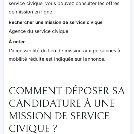
service civique, vous pouvez consulter les offres
de mission en ligne :
Rechercher une mission de service civique
Agence du service civique
À noter
L’accessibilité du lieu de mission aux personnes à
mobilité réduite est indiquée sur l’annonce.
COMMENT DÉPOSER SA
CANDIDATURE À UNE
MISSION DE SERVICE
CIVIQUE ?