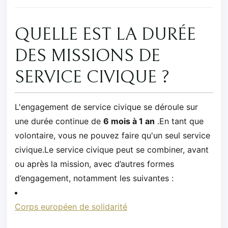
QUELLE EST LA DURÉE
DES MISSIONS DE
SERVICE CIVIQUE ?
L'engagement de service civique se déroule sur
une durée continue de
6 mois à 1 an
.En tant que
volontaire, vous ne pouvez faire qu'un seul service
civique.Le service civique peut se combiner, avant
ou après la mission, avec d’autres formes
d’engagement, notamment les suivantes :
Corps européen de solidarité