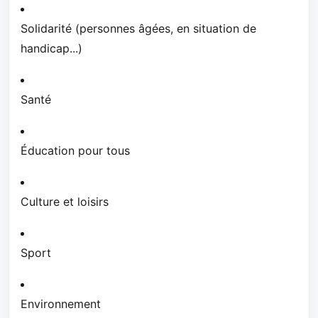
Solidarité (personnes âgées, en situation de
handicap...)
Santé
Éducation pour tous
Culture et loisirs
Sport
Environnement