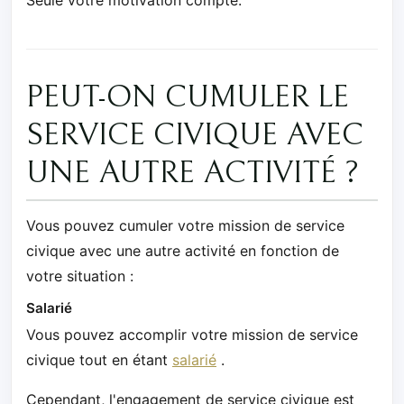
Seule votre motivation compte.
PEUT-ON CUMULER LE
SERVICE CIVIQUE AVEC
UNE AUTRE ACTIVITÉ ?
Vous pouvez cumuler votre mission de service
civique avec une autre activité en fonction de
votre situation :
Salarié
Vous pouvez accomplir votre mission de service
civique tout en étant
salarié
.
Cependant, l'engagement de service civique est