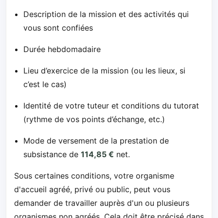
Description de la mission et des activités qui
vous sont confiées
Durée hebdomadaire
Lieu d’exercice de la mission (ou les lieux, si
c’est le cas)
Identité de votre tuteur et conditions du tutorat
(rythme de vos points d’échange, etc.)
Mode de versement de la prestation de
subsistance de
114,85 €
net.
Sous certaines conditions, votre organisme
d'accueil agréé, privé ou public, peut vous
demander de travailler auprès d'un ou plusieurs
organismes non agréés. Cela doit être précisé dans