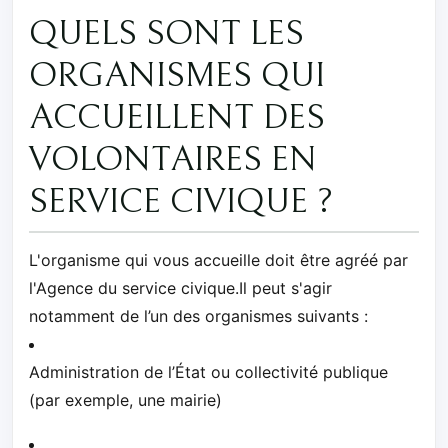
QUELS SONT LES
ORGANISMES QUI
ACCUEILLENT DES
VOLONTAIRES EN
SERVICE CIVIQUE ?
L'organisme qui vous accueille doit être agréé par
l'Agence du service civique.Il peut s'agir
notamment de l’un des organismes suivants :
Administration de l’État ou collectivité publique
(par exemple, une mairie)