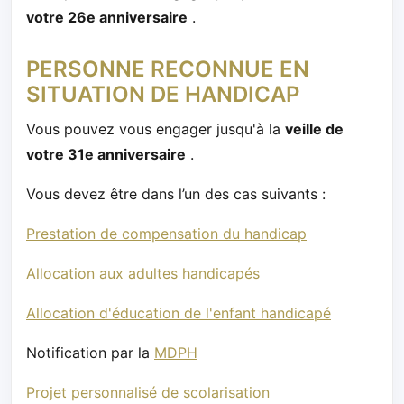
votre 26e anniversaire
.
PERSONNE RECONNUE EN
SITUATION DE HANDICAP
Vous pouvez vous engager jusqu'à la
veille de
votre 31e anniversaire
.
Vous devez être dans l’un des cas suivants :
Prestation de compensation du handicap
Allocation aux adultes handicapés
Allocation d'éducation de l'enfant handicapé
Notification par la
MDPH
Projet personnalisé de scolarisation