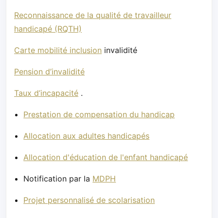
Reconnaissance de la qualité de travailleur
handicapé (RQTH)
Carte mobilité inclusion
invalidité
Pension d’invalidité
Taux d’incapacité
.
Prestation de compensation du handicap
Allocation aux adultes handicapés
Allocation d'éducation de l'enfant handicapé
Notification par la
MDPH
Projet personnalisé de scolarisation