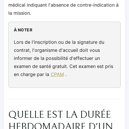
médical indiquant l'absence de contre-indication à
la mission.
À NOTER
Lors de l'inscription ou de la signature du
contrat, l'organisme d'accueil doit vous
informer de la possibilité d'effectuer un
examen de santé gratuit. Cet examen est pris
en charge par la
CPAM
.
QUELLE EST LA DURÉE
HEBDOMADAIRE D'UN