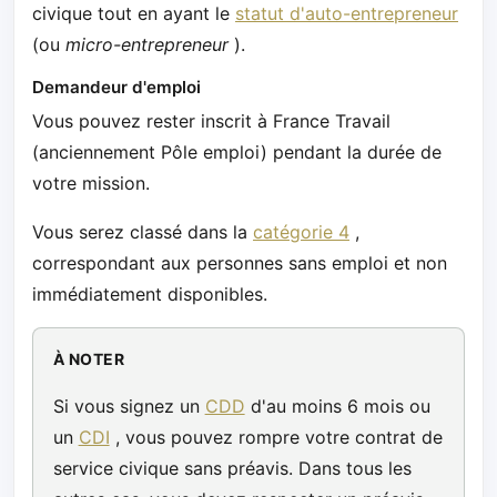
civique tout en ayant le
statut d'auto-entrepreneur
(ou
micro-entrepreneur
).
Demandeur d'emploi
Vous pouvez rester inscrit à France Travail
(anciennement Pôle emploi) pendant la durée de
votre mission.
Vous serez classé dans la
catégorie 4
,
correspondant aux personnes sans emploi et non
immédiatement disponibles.
À NOTER
Si vous signez un
CDD
d'au moins 6 mois ou
un
CDI
, vous pouvez rompre votre contrat de
service civique sans préavis. Dans tous les