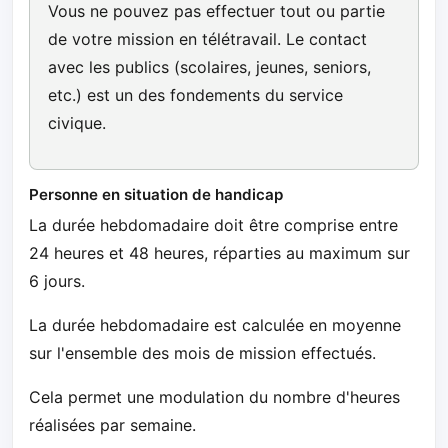
Vous ne pouvez pas effectuer tout ou partie
de votre mission en télétravail. Le contact
avec les publics (scolaires, jeunes, seniors,
etc.) est un des fondements du service
civique.
Personne en situation de handicap
La durée hebdomadaire doit être comprise entre
24 heures et 48 heures, réparties au maximum sur
6 jours.
La durée hebdomadaire est calculée en moyenne
sur l'ensemble des mois de mission effectués.
Cela permet une modulation du nombre d'heures
réalisées par semaine.