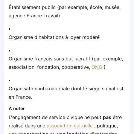
Établissement public (par exemple, école, musée,
agence France Travail)
Organisme d'habitations à loyer modéré
Organisme français sans but lucratif (par exemple,
association, fondation, coopérative,
ONG
)
Organisation internationale dont le siège social est
en France.
À noter
L'engagement de service civique ne peut
pas
être
réalisé dans une
association cultuelle
, politique,