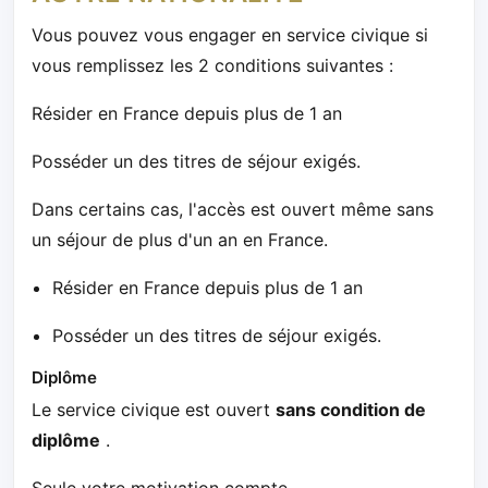
Vous pouvez vous engager en service civique si
vous remplissez les 2 conditions suivantes :
Résider en France depuis plus de 1 an
Posséder un des titres de séjour exigés.
Dans certains cas, l'accès est ouvert même sans
un séjour de plus d'un an en France.
Résider en France depuis plus de 1 an
Posséder un des titres de séjour exigés.
Diplôme
Le service civique est ouvert
sans condition de
diplôme
.