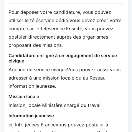
Pour déposer votre candidature, vous pouvez
utiliser le téléservice dédié.Vous devez créer votre
compte sur le téléservice.Ensuite, vous pouvez
postuler directement auprès des organismes
proposant des missions.
Candidature en ligne à un engagement de service
civique
Agence du service civiqueVous pouvez aussi vous
adresser à une mission locale ou au Réseau
information jeunesse.
Mission locale
mission_locale Ministère chargé du travail
Information jeunesse
cij Info jeunes FranceVous pouvez postuler à