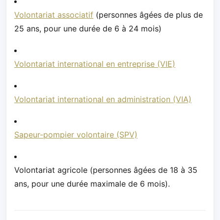
Volontariat associatif
(personnes âgées de plus de
25 ans, pour une durée de 6 à 24 mois)
Volontariat international en entreprise (VIE)
Volontariat international en administration (VIA)
Sapeur-pompier volontaire (SPV)
Volontariat agricole (personnes âgées de 18 à 35
ans, pour une durée maximale de 6 mois).