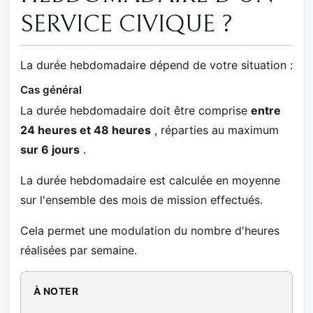
SERVICE CIVIQUE ?
La durée hebdomadaire dépend de votre situation :
Cas général
La durée hebdomadaire doit être comprise
entre
24 heures et 48 heures
, réparties au maximum
sur 6 jours
.
La durée hebdomadaire est calculée en moyenne
sur l'ensemble des mois de mission effectués.
Cela permet une modulation du nombre d'heures
réalisées par semaine.
À NOTER