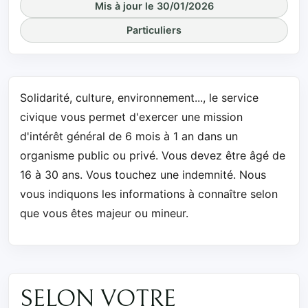
Mis à jour le 30/01/2026
Particuliers
Solidarité, culture, environnement..., le service
civique vous permet d'exercer une mission
d'intérêt général de 6 mois à 1 an dans un
organisme public ou privé. Vous devez être âgé de
16 à 30 ans. Vous touchez une indemnité. Nous
vous indiquons les informations à connaître selon
que vous êtes majeur ou mineur.
SELON VOTRE