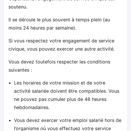
soutenu.
Il se déroule le plus souvent à temps plein (au
moins 24 heures par semaine).
Si vous respectez votre engagement de service
civique, vous pouvez exercer une autre activité.
Vous devez toutefois respecter les conditions
suivantes :
Les horaires de votre mission et de votre
activité salariée doivent être compatibles. Vous
ne pouvez pas cumuler plus de 48 heures
hebdomadaires.
Vous devez exercer votre emploi salarié hors de
l’organisme où vous effectuez votre service