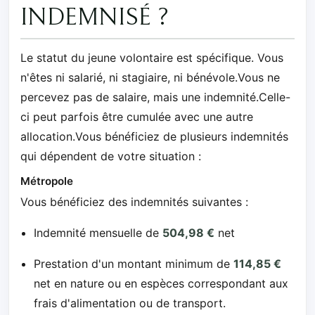
INDEMNISÉ ?
Le statut du jeune volontaire est spécifique. Vous
n'êtes ni salarié, ni stagiaire, ni bénévole.Vous ne
percevez pas de salaire, mais une indemnité.Celle-
ci peut parfois être cumulée avec une autre
allocation.Vous bénéficiez de plusieurs indemnités
qui dépendent de votre situation :
Métropole
Vous bénéficiez des indemnités suivantes :
Indemnité mensuelle de
504,98 €
net
Prestation d'un montant minimum de
114,85 €
net en nature ou en espèces correspondant aux
frais d'alimentation ou de transport.