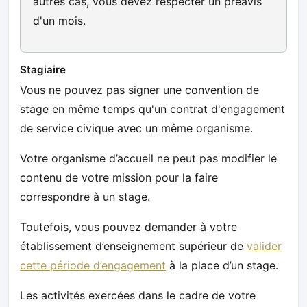
autres cas, vous devez respecter un préavis
d'un mois.
Stagiaire
Vous ne pouvez pas signer une convention de
stage en même temps qu'un contrat d'engagement
de service civique avec un même organisme.
Votre organisme d’accueil ne peut pas modifier le
contenu de votre mission pour la faire
correspondre à un stage.
Toutefois, vous pouvez demander à votre
établissement d’enseignement supérieur de
valider
cette période d’engagement
à la place d’un stage.
Les activités exercées dans le cadre de votre