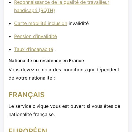
Reconnaissance de la qualité de travailleur
handicapé (RQTH)
Carte mobilité inclusion
invalidité
Pension d’invalidité
Taux d’incapacité
.
Nationalité ou résidence en France
Vous devez remplir des conditions qui dépendent
de votre nationalité :
FRANÇAIS
Le service civique vous est ouvert si vous êtes de
nationalité française.
EUROPÉEN