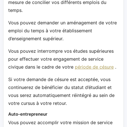
mesure de concilier vos différents emplois du
temps.
Vous pouvez demander un aménagement de votre
emploi du temps à votre établissement
d’enseignement supérieur.
Vous pouvez interrompre vos études supérieures
pour effectuer votre engagement de service
civique dans le cadre de votre
période de césure
.
Si votre demande de césure est acceptée, vous
continuerez de bénéficier du statut d’étudiant et
vous serez automatiquement réintégré au sein de
votre cursus à votre retour.
Auto-entrepreneur
Vous pouvez accomplir votre mission de service