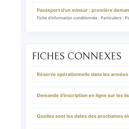
Passeport d'un mineur : première dema
Fiche d'information conditionnée · Particuliers · 
FICHES CONNEXES
Réserve opérationnelle dans les armées
Demande d'inscription en ligne sur les li
Quelles sont les dates des prochaines él