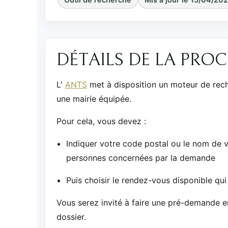
DÉTAILS DE LA PRO
L'
ANTS
met à disposition un moteur de rec
une mairie équipée.
Pour cela, vous devez :
Indiquer votre code postal ou le nom de 
personnes concernées par la demande
Puis choisir le rendez-vous disponible qui
Vous serez invité à faire une pré-demande e
dossier.