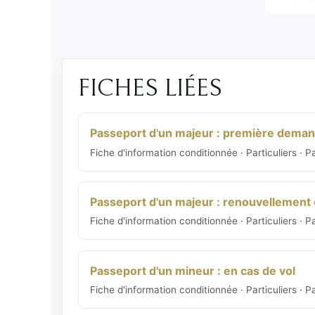
FICHES LIÉES
Passeport d'un majeur : première dema
Fiche d'information conditionnée · Particuliers · 
Passeport d'un majeur : renouvellement 
Fiche d'information conditionnée · Particuliers · 
Passeport d'un mineur : en cas de vol
Fiche d'information conditionnée · Particuliers · 