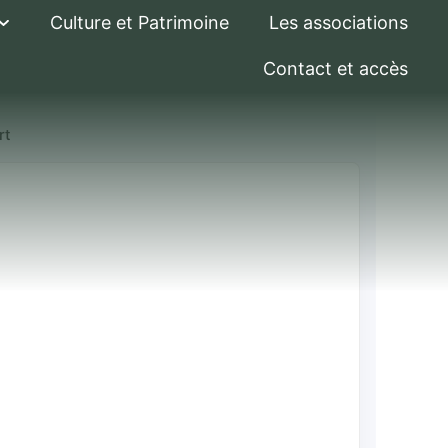
Culture et Patrimoine
Les associations
Contact et accès
rt
 une