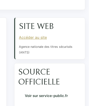
SITE WEB
Accéder au site
Agence nationale des titres sécurisés
(ANTS)
SOURCE
OFFICIELLE
Voir sur service-public.fr