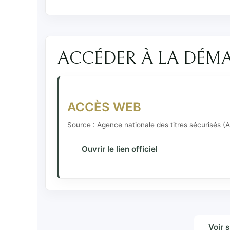
ACCÉDER À LA DÉM
ACCÈS WEB
Source : Agence nationale des titres sécurisés (
Ouvrir le lien officiel
Voir 