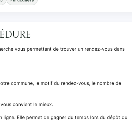
CÉDURE
herche vous permettant de trouver un rendez-vous dans
votre commune, le motif du rendez-vous, le nombre de
 vous convient le mieux.
n ligne. Elle permet de gagner du temps lors du dépôt du