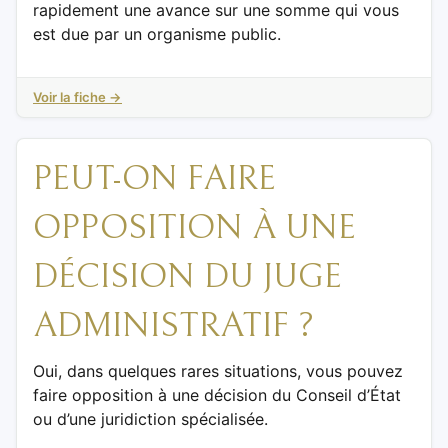
rapidement une avance sur une somme qui vous
est due par un organisme public.
Voir la fiche →
PEUT-ON FAIRE
OPPOSITION À UNE
DÉCISION DU JUGE
ADMINISTRATIF ?
Oui, dans quelques rares situations, vous pouvez
faire opposition à une décision du Conseil d’État
ou d’une juridiction spécialisée.