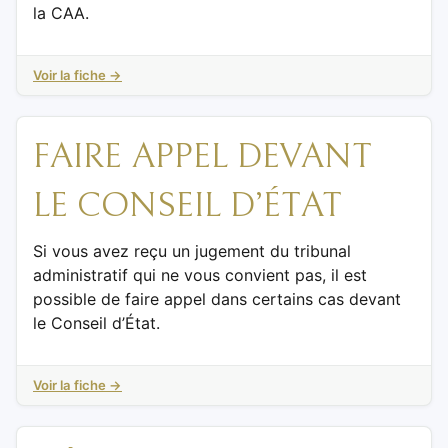
la CAA.
Voir la fiche →
FAIRE APPEL DEVANT
LE CONSEIL D’ÉTAT
Si vous avez reçu un jugement du tribunal
administratif qui ne vous convient pas, il est
possible de faire appel dans certains cas devant
le Conseil d’État.
Voir la fiche →