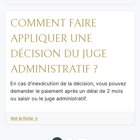
COMMENT FAIRE
APPLIQUER UNE
DÉCISION DU JUGE
ADMINISTRATIF ?
En cas d’inexécution de la décision, vous pouvez
demander le paiement après un délai de 2 mois
ou saisir ou le juge administratif.
Voir la fiche →