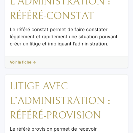
L’ADMINISTRATION :
RÉFÉRÉ-CONSTAT
Le référé constat permet de faire constater
légalement et rapidement une situation pouvant
créer un litige et impliquant l’administration.
Voir la fiche →
LITIGE AVEC
L’ADMINISTRATION :
RÉFÉRÉ-PROVISION
Le référé provision permet de recevoir