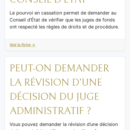
Le pourvoi en cassation permet de demander au
Conseil d’État de vérifier que les juges de fonds
ont respecté les règles de droits et de procédure.
Voir la fiche →
PEUT-ON DEMANDER
LA RÉVISION D’UNE
DÉCISION DU JUGE
ADMINISTRATIF ?
Vous pouvez demander la révision d’une décision