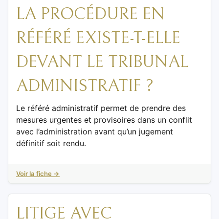
LA PROCÉDURE EN
RÉFÉRÉ EXISTE-T-ELLE
DEVANT LE TRIBUNAL
ADMINISTRATIF ?
Le référé administratif permet de prendre des
mesures urgentes et provisoires dans un conflit
avec l’administration avant qu’un jugement
définitif soit rendu.
Voir la fiche →
LITIGE AVEC