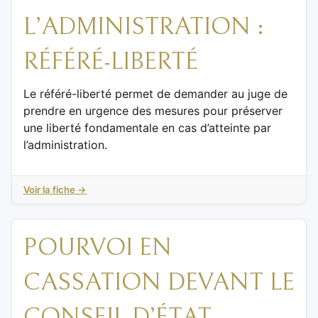
L’ADMINISTRATION :
RÉFÉRÉ-LIBERTÉ
Le référé-liberté permet de demander au juge de
prendre en urgence des mesures pour préserver
une liberté fondamentale en cas d’atteinte par
l’administration.
Voir la fiche →
POURVOI EN
CASSATION DEVANT LE
CONSEIL D’ÉTAT