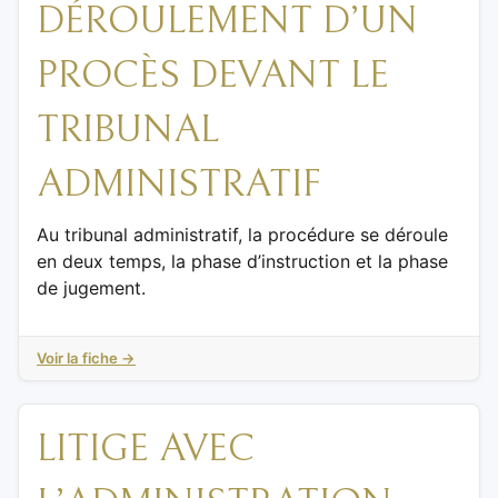
DÉROULEMENT D’UN
PROCÈS DEVANT LE
TRIBUNAL
ADMINISTRATIF
Au tribunal administratif, la procédure se déroule
en deux temps, la phase d’instruction et la phase
de jugement.
Voir la fiche →
LITIGE AVEC