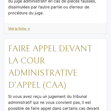
du juge administratif en cas de pièces fausses,
dissimulées par l’autre partie ou d’erreur de
procédure du juge.
Voir la fiche →
FAIRE APPEL DEVANT
LA COUR
ADMINISTRATIVE
D’APPEL (CAA)
Si vous avez reçu un jugement du tribunal
administratif qui ne vous convient pas, il est
possible de faire appel dans certains cas devant