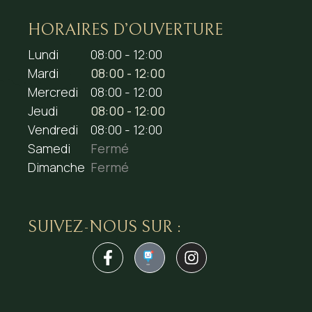
HORAIRES D’OUVERTURE
Lundi
08:00 - 12:00
Mardi
08:00 - 12:00
Mercredi
08:00 - 12:00
Jeudi
08:00 - 12:00
Vendredi
08:00 - 12:00
Samedi
Fermé
Dimanche
Fermé
SUIVEZ-NOUS SUR :
1