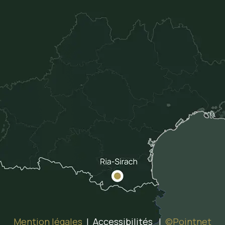
Mention légales
| Accessibilités |
©Pointnet