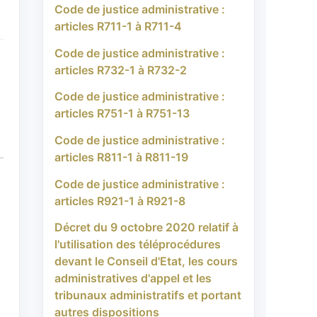
Code de justice administrative :
articles R711-1 à R711-4
Code de justice administrative :
articles R732-1 à R732-2
Code de justice administrative :
articles R751-1 à R751-13
Code de justice administrative :
articles R811-1 à R811-19
Code de justice administrative :
articles R921-1 à R921-8
Décret du 9 octobre 2020 relatif à
l'utilisation des téléprocédures
devant le Conseil d'Etat, les cours
administratives d'appel et les
tribunaux administratifs et portant
autres dispositions