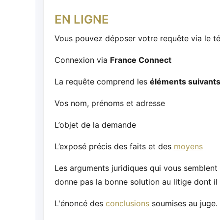
EN LIGNE
Vous pouvez déposer votre requête via le t
Connexion via
France Connect
La requête comprend les
éléments suivant
Vos nom, prénoms et adresse
L’objet de la demande
L’exposé précis des faits et des
moyens
Les arguments juridiques qui vous semblent d
donne pas la bonne solution au litige dont il 
L'énoncé des
conclusions
soumises au juge.