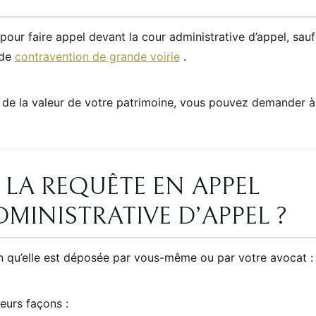
 pour faire appel devant la cour administrative d’appel, sauf
 de
contravention de grande voirie
.
 de la valeur de votre patrimoine, vous pouvez demander à
LA REQUÊTE EN APPEL
MINISTRATIVE D’APPEL ?
n qu’elle est déposée par vous-même ou par votre avocat :
eurs façons :