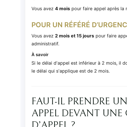
Vous avez
4 mois
pour faire appel après la 
POUR UN RÉFÉRÉ D’URGEN
Vous avez
2 mois et 15 jours
pour faire appe
administratif.
À savoir
Si le délai d'appel est inférieur à 2 mois, il
le délai qui s'applique est de 2 mois.
FAUT-IL PRENDRE U
APPEL DEVANT UNE
D’APPEL ?