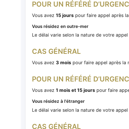
POUR UN RÉFÉRÉ D’URGEN
Vous avez
15 jours
pour faire appel après la
Vous résidez en outre-mer
Le délai varie selon la nature de votre appel 
CAS GÉNÉRAL
Vous avez
3 mois
pour faire appel après la 
POUR UN RÉFÉRÉ D’URGEN
Vous avez
1 mois et 15 jours
pour faire appe
Vous résidez à l'étranger
Le délai varie selon la nature de votre appel 
CAS GÉNÉRAL