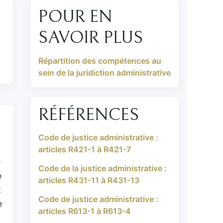
POUR EN
SAVOIR PLUS
Répartition des compétences au
sein de la juridiction administrative
RÉFÉRENCES
Code de justice administrative :
articles R421-1 à R421-7
Code de la justice administrative :
e
articles R431-11 à R431-13
t
Code de justice administrative :
e
articles R613-1 à R613-4