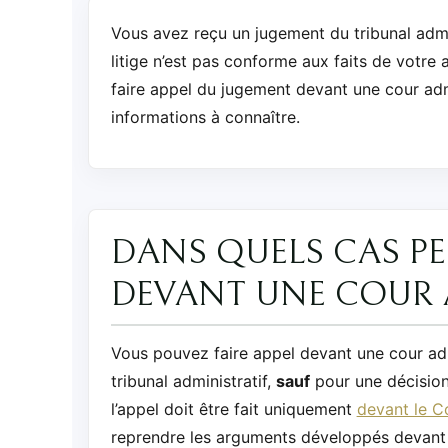
Vous avez reçu un jugement du tribunal admi
litige n’est pas conforme aux faits de votre 
faire appel du jugement devant une cour adm
informations à connaître.
DANS QUELS CAS PE
DEVANT UNE COUR A
Vous pouvez faire appel devant une cour adm
tribunal administratif,
sauf
pour une décisio
l’appel doit être fait uniquement
devant le Co
reprendre les arguments développés devant l