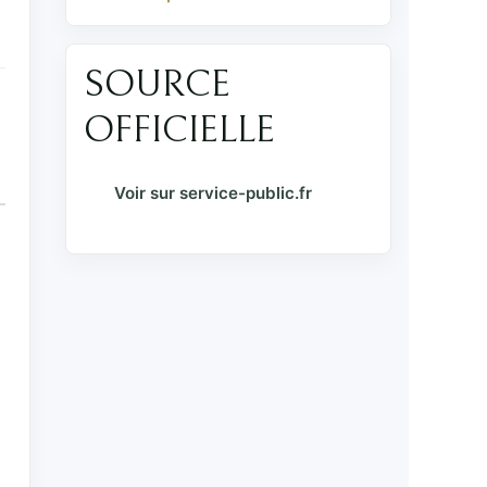
SOURCE
OFFICIELLE
Voir sur service-public.fr