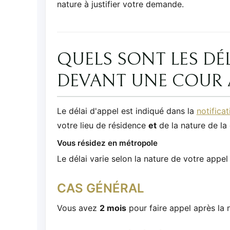
nature à justifier votre demande.
QUELS SONT LES DÉL
DEVANT UNE COUR A
Le délai d'appel est indiqué dans la
notificat
votre lieu de résidence
et
de la nature de la 
Vous résidez en métropole
Le délai varie selon la nature de votre appel 
CAS GÉNÉRAL
Vous avez
2 mois
pour faire appel après la 