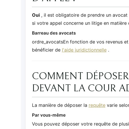
Oui
, il est obligatoire de prendre un avocat
si votre appel concerne un litige en matière
Barreau des avocats
ordre_avocatsEn fonction de vos revenus et
bénéficier de
l'aide juridictionnelle
.
COMMENT DÉPOSER 
DEVANT LA COUR AD
La manière de déposer la
requête
varie selo
Par vous-même
Vous pouvez déposer votre requête de plusi