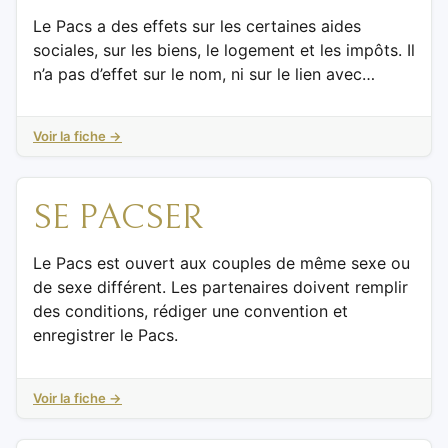
Le Pacs a des effets sur les certaines aides
sociales, sur les biens, le logement et les impôts. Il
n’a pas d’effet sur le nom, ni sur le lien avec…
Voir la fiche →
SE PACSER
Le Pacs est ouvert aux couples de même sexe ou
de sexe différent. Les partenaires doivent remplir
des conditions, rédiger une convention et
enregistrer le Pacs.
Voir la fiche →