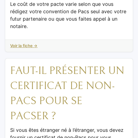
Le coût de votre pacte varie selon que vous
rédigez votre convention de Pacs seul avec votre
futur partenaire ou que vous faites appel à un
notaire.
Voir la fiche →
FAUT-IL PRÉSENTER UN
CERTIFICAT DE NON-
PACS POUR SE
PACSER ?
Si vous êtes étranger né à l’étranger, vous devez
fournir un certificat de non-Pacs pour vous