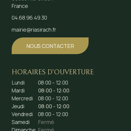
France
04.68.96.49.30
mairie@riasirach.fr
NOUS CONTACTER
HORAIRES D’OUVERTURE
Lundi
08:00 - 12:00
Mardi
08:00 - 12:00
Mercredi
08:00 - 12:00
Jeudi
08:00 - 12:00
Vendredi
08:00 - 12:00
Samedi
Fermé
Dimanche
Fermé