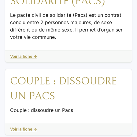
SOLIDARITÉ (PACS)
Le pacte civil de solidarité (Pacs) est un contrat
conclu entre 2 personnes majeures, de sexe
différent ou de même sexe. Il permet d’organiser
votre vie commune.
Voir la fiche →
COUPLE : DISSOUDRE
UN PACS
Couple : dissoudre un Pacs
Voir la fiche →