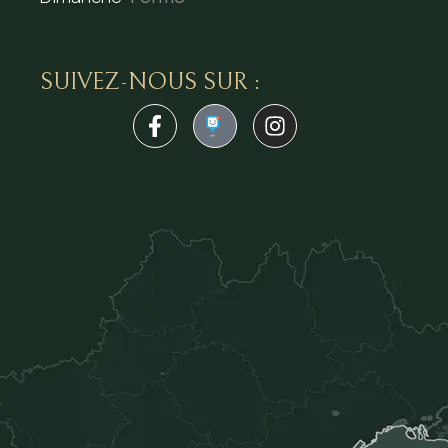
SUIVEZ-NOUS SUR :
1