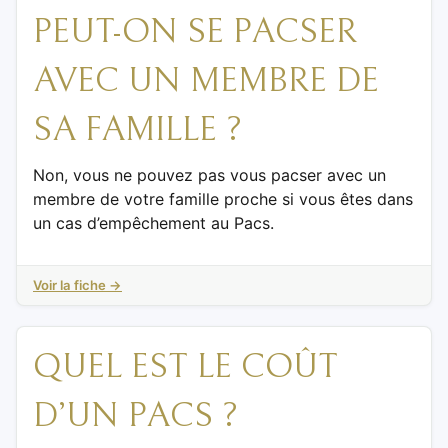
PEUT-ON SE PACSER
AVEC UN MEMBRE DE
SA FAMILLE ?
Non, vous ne pouvez pas vous pacser avec un
membre de votre famille proche si vous êtes dans
un cas d’empêchement au Pacs.
Voir la fiche →
QUEL EST LE COÛT
D’UN PACS ?