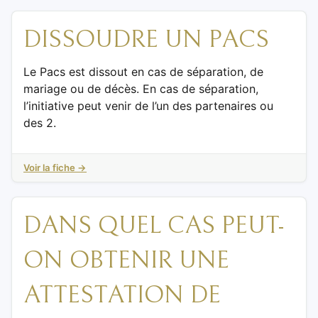
DISSOUDRE UN PACS
Le Pacs est dissout en cas de séparation, de
mariage ou de décès. En cas de séparation,
l’initiative peut venir de l’un des partenaires ou
des 2.
Voir la fiche →
DANS QUEL CAS PEUT-
ON OBTENIR UNE
ATTESTATION DE