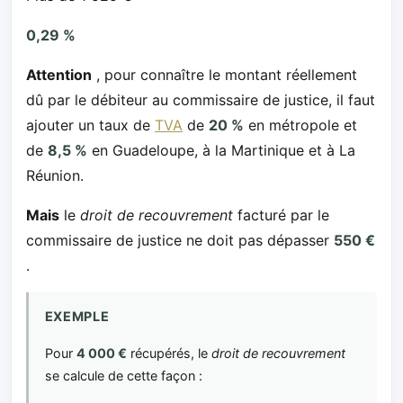
0,29 %
Attention
, pour connaître le montant réellement
dû par le débiteur au commissaire de justice, il faut
ajouter un taux de
TVA
de
20 %
en métropole et
de
8,5 %
en Guadeloupe, à la Martinique et à La
Réunion.
Mais
le
droit de recouvrement
facturé par le
commissaire de justice ne doit pas dépasser
550 €
.
EXEMPLE
Pour
4 000 €
récupérés, le
droit de recouvrement
se calcule de cette façon :