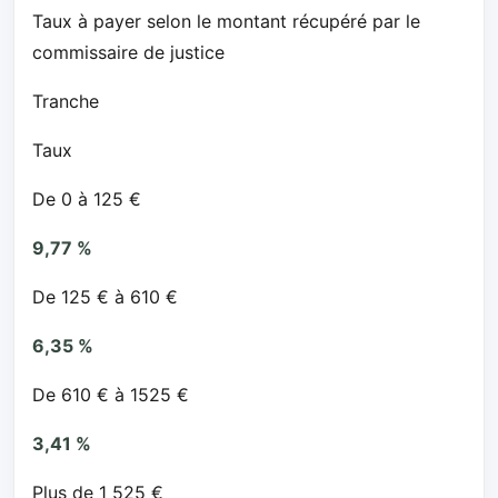
Taux à payer selon le montant récupéré par le
commissaire de justice
Tranche
Taux
De 0 à 125 €
9,77 %
De 125 € à 610 €
6,35 %
De 610 € à 1525 €
3,41 %
Plus de 1 525 €