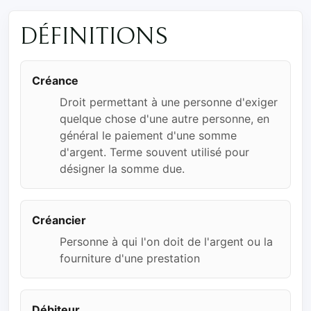
DÉFINITIONS
Créance
Droit permettant à une personne d'exiger
quelque chose d'une autre personne, en
général le paiement d'une somme
d'argent. Terme souvent utilisé pour
désigner la somme due.
Créancier
Personne à qui l'on doit de l'argent ou la
fourniture d'une prestation
Débiteur