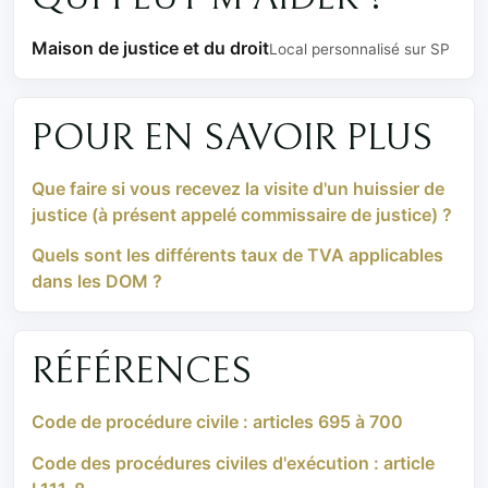
Maison de justice et du droit
Local personnalisé sur SP
POUR EN SAVOIR PLUS
Que faire si vous recevez la visite d'un huissier de
justice (à présent appelé commissaire de justice) ?
Quels sont les différents taux de TVA applicables
dans les DOM ?
RÉFÉRENCES
Code de procédure civile : articles 695 à 700
Code des procédures civiles d'exécution : article