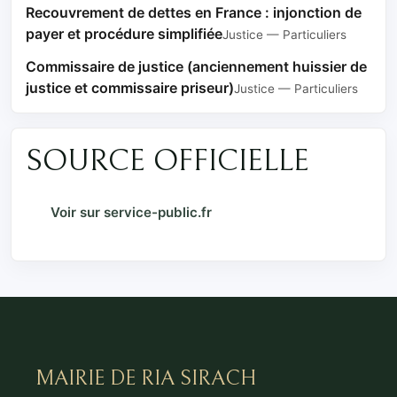
Recouvrement de dettes en France : injonction de
payer et procédure simplifiée
Justice — Particuliers
Commissaire de justice (anciennement huissier de
justice et commissaire priseur)
Justice — Particuliers
SOURCE OFFICIELLE
Voir sur service-public.fr
MAIRIE DE RIA SIRACH