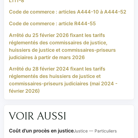
L111-8
Code de commerce : articles A444-10 à A444-52
Code de commerce : article R444-55
Arrêté du 25 février 2026 fixant les tarifs
réglementés des commissaires de justice,
huissiers de justice et commissaires-priseurs
judiciaires à partir de mars 2026
Arrêté du 28 février 2024 fixant les tarifs
réglementés des huissiers de justice et
commissaires-priseurs judiciaires (mai 2024 -
février 2026)
VOIR AUSSI
Coût d'un procès en justice
Justice — Particuliers