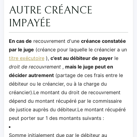
AUTRE CRÉANCE
IMPAYÉE
En cas de
recouvrement d'une
créance constatée
par le juge
(créance pour laquelle le créancier a un
titre exécutoire
),
c'est au débiteur de payer
le
droit de recouvrement
,
mais le juge peut en
décider autrement
(partage de ces frais entre le
débiteur ou le créancier, ou à la charge du
créancier).Le montant du droit de recouvrement
dépend du montant récupéré par le commissaire
de justice auprès du débiteur.Le montant récupéré
peut porter sur 1 des montants suivants :
Somme initialement due par le débiteur au