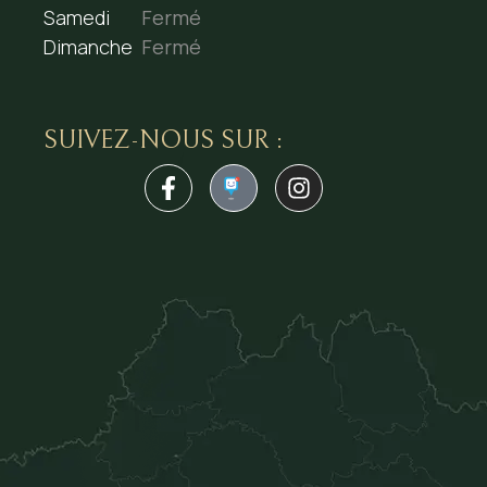
Samedi
Fermé
Dimanche
Fermé
SUIVEZ-NOUS SUR :
1