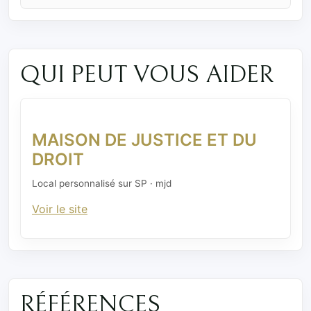
QUI PEUT VOUS AIDER
MAISON DE JUSTICE ET DU
DROIT
Local personnalisé sur SP · mjd
Voir le site
RÉFÉRENCES