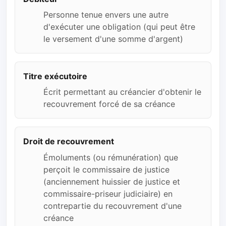
Personne tenue envers une autre
d'exécuter une obligation (qui peut être
le versement d'une somme d'argent)
Titre exécutoire
Écrit permettant au créancier d'obtenir le
recouvrement forcé de sa créance
Droit de recouvrement
Émoluments (ou rémunération) que
perçoit le commissaire de justice
(anciennement huissier de justice et
commissaire-priseur judiciaire) en
contrepartie du recouvrement d'une
créance