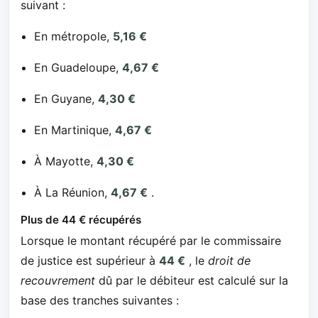
suivant :
En métropole,
5,16 €
En Guadeloupe,
4,67 €
En Guyane,
4,30 €
En Martinique,
4,67 €
À Mayotte,
4,30 €
À La Réunion,
4,67 €
.
Plus de 44 € récupérés
Lorsque le montant récupéré par le commissaire
de justice est supérieur à
44 €
, le
droit de
recouvrement
dû par le débiteur est calculé sur la
base des tranches suivantes :