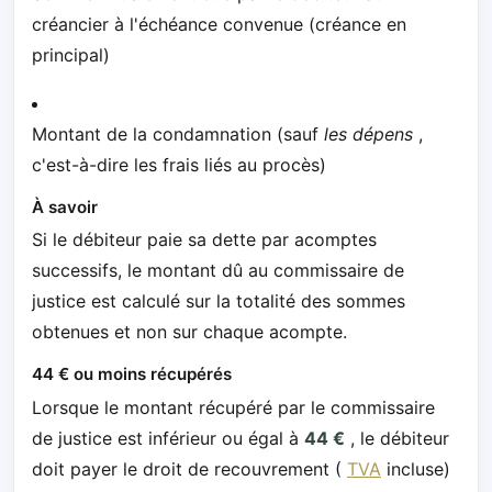
créancier à l'échéance convenue (créance en
principal)
Montant de la condamnation (sauf
les dépens
,
c'est-à-dire les frais liés au procès)
À savoir
Si le débiteur paie sa dette par acomptes
successifs, le montant dû au commissaire de
justice est calculé sur la totalité des sommes
obtenues et non sur chaque acompte.
44 € ou moins récupérés
Lorsque le montant récupéré par le commissaire
de justice est inférieur ou égal à
44 €
, le débiteur
doit payer le droit de recouvrement (
TVA
incluse)