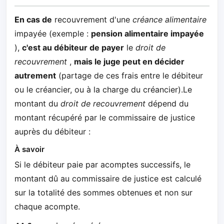
En cas de
recouvrement d'une
créance alimentaire
impayée (exemple :
pension alimentaire impayée
),
c'est au débiteur de payer
le
droit de
recouvrement
,
mais le juge peut en décider
autrement
(partage de ces frais entre le débiteur
ou le créancier, ou à la charge du créancier).Le
montant du
droit de recouvrement
dépend du
montant récupéré par le commissaire de justice
auprès du débiteur :
À savoir
Si le débiteur paie par acomptes successifs, le
montant dû au commissaire de justice est calculé
sur la totalité des sommes obtenues et non sur
chaque acompte.