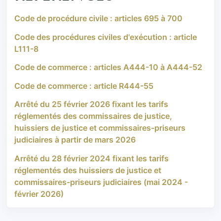
Code de procédure civile : articles 695 à 700
Code des procédures civiles d'exécution : article
L111-8
Code de commerce : articles A444-10 à A444-52
Code de commerce : article R444-55
Arrêté du 25 février 2026 fixant les tarifs
réglementés des commissaires de justice,
huissiers de justice et commissaires-priseurs
judiciaires à partir de mars 2026
Arrêté du 28 février 2024 fixant les tarifs
réglementés des huissiers de justice et
commissaires-priseurs judiciaires (mai 2024 -
février 2026)