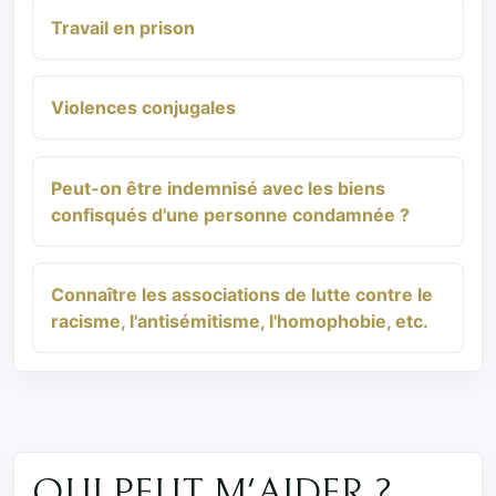
Travail en prison
Violences conjugales
Peut-on être indemnisé avec les biens
confisqués d'une personne condamnée ?
Connaître les associations de lutte contre le
racisme, l'antisémitisme, l'homophobie, etc.
QUI PEUT M'AIDER ?