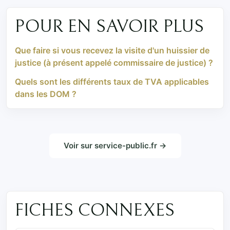
POUR EN SAVOIR PLUS
Que faire si vous recevez la visite d'un huissier de
justice (à présent appelé commissaire de justice) ?
Quels sont les différents taux de TVA applicables
dans les DOM ?
Voir sur service-public.fr →
FICHES CONNEXES