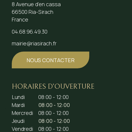
8 Avenue d’en cassa
66500 Ria-Sirach
France
04.68.96.49.30
mairie@riasirach.fr
NOUS CONTACTER
HORAIRES D’OUVERTURE
Lundi
08:00 - 12:00
Mardi
08:00 - 12:00
Mercredi
08:00 - 12:00
Jeudi
08:00 - 12:00
Vendredi
08:00 - 12:00