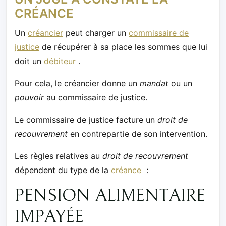
CRÉANCE
Un
créancier
peut charger un
commissaire de
justice
de récupérer à sa place les sommes que lui
doit un
débiteur
.
Pour cela, le créancier donne un
mandat
ou un
pouvoir
au commissaire de justice.
Le commissaire de justice facture un
droit de
recouvrement
en contrepartie de son intervention.
Les règles relatives au
droit de recouvrement
dépendent du type de la
créance
:
PENSION ALIMENTAIRE
IMPAYÉE