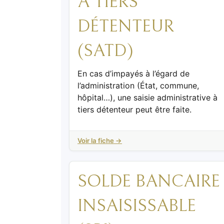
À TIERS
DÉTENTEUR
(SATD)
En cas d’impayés à l’égard de
l’administration (État, commune,
hôpital…), une saisie administrative à
tiers détenteur peut être faite.
Voir la fiche →
SOLDE BANCAIRE
INSAISISSABLE