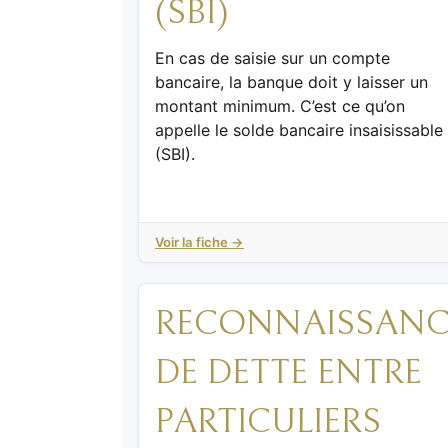
(SBI)
En cas de saisie sur un compte
bancaire, la banque doit y laisser un
montant minimum. C’est ce qu’on
appelle le solde bancaire insaisissable
(SBI).
Voir la fiche →
RECONNAISSANC
DE DETTE ENTRE
PARTICULIERS