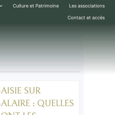
Culture et Patrimoine
Les associations
Contact et accès
SAISIE SUR
SALAIRE : QUELLES