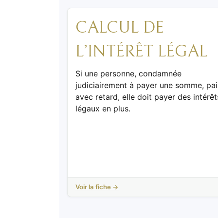
CALCUL DE
L’INTÉRÊT LÉGAL
Si une personne, condamnée
judiciairement à payer une somme, pa
avec retard, elle doit payer des intérêt
légaux en plus.
Voir la fiche →