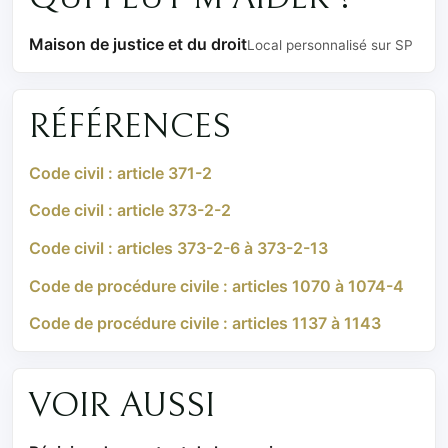
Maison de justice et du droit
Local personnalisé sur SP
RÉFÉRENCES
Code civil : article 371-2
Code civil : article 373-2-2
Code civil : articles 373-2-6 à 373-2-13
Code de procédure civile : articles 1070 à 1074-4
Code de procédure civile : articles 1137 à 1143
VOIR AUSSI