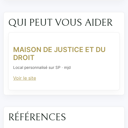
QUI PEUT VOUS AIDER
MAISON DE JUSTICE ET DU
DROIT
Local personnalisé sur SP · mjd
Voir le site
RÉFÉRENCES