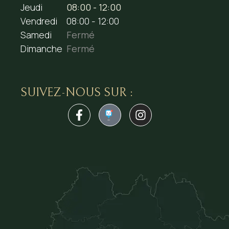
Jeudi
08:00 - 12:00
Vendredi
08:00 - 12:00
Samedi
Fermé
Dimanche
Fermé
SUIVEZ-NOUS SUR :
1