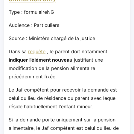
Type : formulaireNG
Audience : Particuliers
Source : Ministère chargé de la justice
Dans sa
requête
, le parent doit notamment
indiquer l'élément nouveau
justifiant une
modification de la pension alimentaire
précédemment fixée.
Le Jaf compétent pour recevoir la demande est
celui du lieu de résidence du parent avec lequel
réside habituellement l'enfant mineur.
Si la demande porte uniquement sur la pension
alimentaire, le Jaf compétent est celui du lieu de