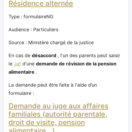
Résidence alternée
Type : formulaireNG
Audience : Particuliers
Source : Ministère chargé de la justice
En cas de
désaccord
, l'un des parents peut saisir
le
Jaf
d'une
demande de révision de la pension
alimentaire
.
La demande peut être faite à l'aide d’un
formulaire :
Demande au juge aux affaires
familiales (autorité parentale,
droit de visite, pension
alimentaire...)