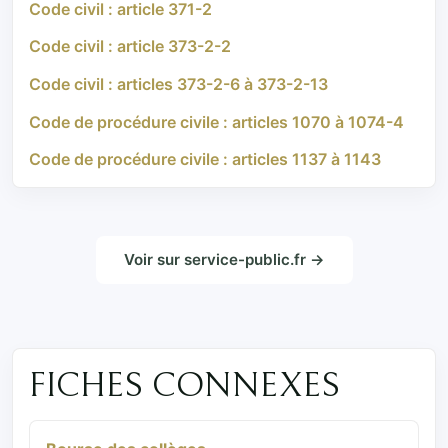
Code civil : article 371-2
Code civil : article 373-2-2
Code civil : articles 373-2-6 à 373-2-13
Code de procédure civile : articles 1070 à 1074-4
Code de procédure civile : articles 1137 à 1143
Voir sur service-public.fr →
FICHES CONNEXES