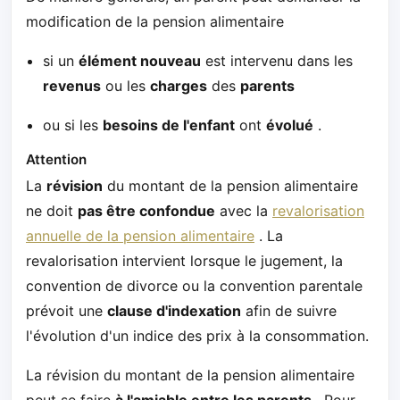
modification de la pension alimentaire
si un
élément nouveau
est intervenu dans les
revenus
ou les
charges
des
parents
ou si les
besoins de l'enfant
ont
évolué
.
Attention
La
révision
du montant de la pension alimentaire
ne doit
pas être confondue
avec la
revalorisation
annuelle de la pension alimentaire
. La
revalorisation intervient lorsque le jugement, la
convention de divorce ou la convention parentale
prévoit une
clause d'indexation
afin de suivre
l'évolution d'un indice des prix à la consommation.
La révision du montant de la pension alimentaire