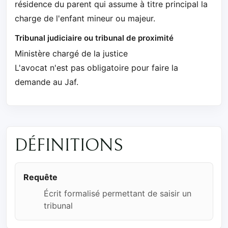
résidence du parent qui assume à titre principal la
charge de l'enfant mineur ou majeur.
Tribunal judiciaire ou tribunal de proximité
Ministère chargé de la justice
L'avocat n'est pas obligatoire pour faire la
demande au Jaf.
DÉFINITIONS
Requête
Écrit formalisé permettant de saisir un
tribunal