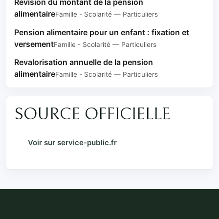
Révision du montant de la pension
alimentaire
Famille - Scolarité — Particuliers
Pension alimentaire pour un enfant : fixation et
versement
Famille - Scolarité — Particuliers
Revalorisation annuelle de la pension
alimentaire
Famille - Scolarité — Particuliers
SOURCE OFFICIELLE
Voir sur service-public.fr