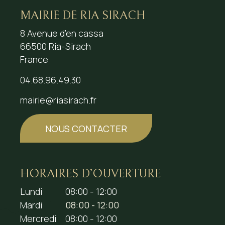
MAIRIE DE RIA SIRACH
8 Avenue d’en cassa
66500 Ria-Sirach
France
04.68.96.49.30
mairie@riasirach.fr
NOUS CONTACTER
HORAIRES D’OUVERTURE
Lundi
08:00 - 12:00
Mardi
08:00 - 12:00
Mercredi
08:00 - 12:00