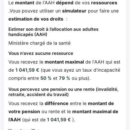
Le
montant
de l'AAH
dépend
de vos
ressources
.Vous pouvez utiliser un
simulateur
pour faire une
estimation de vos droits
:
Estimer son droit à l’allocation aux adultes
handicapés (AAH)
Ministère chargé de la santé
Vous n'avez aucune ressource
Vous recevez le
montant maximal
de l'AAH qui est
de
1 041,59 €
(que vous ayez un taux d'incapacité
compris entre
50 %
et
79 %
ou plus).
Vous percevez une pension ou une rente (invalidité,
retraite, accident du travail)
Vous recevez la
différence
entre le
montant de
votre pension
ou rente et le
montant maximal de
l'AAH
(qui est de
1 041,59 €
).