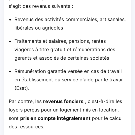
s'agit des revenus suivants :
Revenus des activités commerciales, artisanales,
libérales ou agricoles
Traitements et salaires, pensions, rentes
viagères à titre gratuit et rémunérations des
gérants et associés de certaines sociétés
Rémunération garantie versée en cas de travail
en établissement ou service d'aide par le travail
(Ésat).
Par contre, les
revenus fonciers
, c'est-à-dire les
loyers perçus pour un logement mis en location,
sont
pris en compte intégralement
pour le calcul
des ressources.