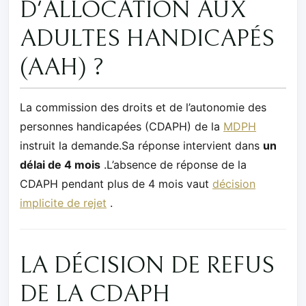
D'ALLOCATION AUX
ADULTES HANDICAPÉS
(AAH) ?
La commission des droits et de l’autonomie des
personnes handicapées (CDAPH) de la
MDPH
instruit la demande.Sa réponse intervient dans
un
délai de 4 mois
.L’absence de réponse de la
CDAPH pendant plus de 4 mois vaut
décision
implicite de rejet
.
LA DÉCISION DE REFUS
DE LA CDAPH