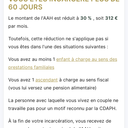
60 JOURS
Le montant de l'AAH est réduit à
30 %
, soit
312 €
par mois.
Toutefois, cette réduction ne s'applique pas si
vous êtes dans l'une des situations suivantes :
Vous avez au moins 1
enfant à charge au sens des
prestations familiales
Vous avez 1
ascendant
à charge au sens fiscal
(vous lui versez une pension alimentaire)
La personne avec laquelle vous vivez en couple ne
travaille pas pour un motif reconnu par la CDAPH.
À la fin de votre incarcération, vous recevez de