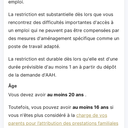
emploi.
La restriction est substantielle dès lors que vous
rencontrez des difficultés importantes d'accès à
un emploi qui ne peuvent pas être compensées par
des mesures d'aménagement spécifique comme un
poste de travail adapté.
La restriction est durable dès lors qu'elle est d'une
durée prévisible d'au moins 1 an à partir du dépôt
de la demande d'AAH.
Âge
Vous devez avoir
au moins 20 ans
.
Toutefois, vous pouvez avoir
au moins 16 ans
si
vous n'êtes plus considéré à la
charge de vos
parents pour l’attribution des prestations familiales