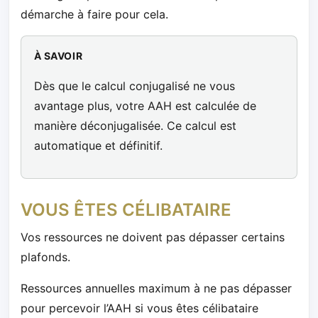
démarche à faire pour cela.
À SAVOIR
Dès que le calcul conjugalisé ne vous
avantage plus, votre AAH est calculée de
manière déconjugalisée. Ce calcul est
automatique et définitif.
VOUS ÊTES CÉLIBATAIRE
Vos ressources ne doivent pas dépasser certains
plafonds.
Ressources annuelles maximum à ne pas dépasser
pour percevoir l’AAH si vous êtes célibataire