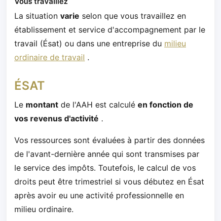
Vous travaillez
La situation
varie
selon que vous travaillez en
établissement et service d'accompagnement par le
travail (Ésat) ou dans une entreprise du
milieu
ordinaire de travail
.
ÉSAT
Le
montant
de l'AAH est calculé
en fonction de
vos revenus d'activité
.
Vos ressources sont évaluées à partir des données
de l'avant-dernière année qui sont transmises par
le service des impôts. Toutefois, le calcul de vos
droits peut être trimestriel si vous débutez en Ésat
après avoir eu une activité professionnelle en
milieu ordinaire.