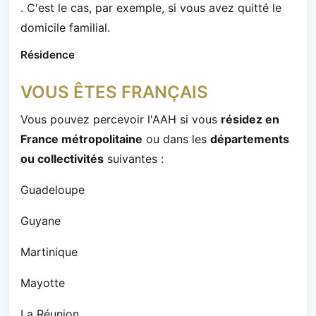
. C'est le cas, par exemple, si vous avez quitté le
domicile familial.
Résidence
VOUS ÊTES FRANÇAIS
Vous pouvez percevoir l'AAH si vous
résidez en
France métropolitaine
ou dans les
départements
ou collectivités
suivantes :
Guadeloupe
Guyane
Martinique
Mayotte
La Réunion