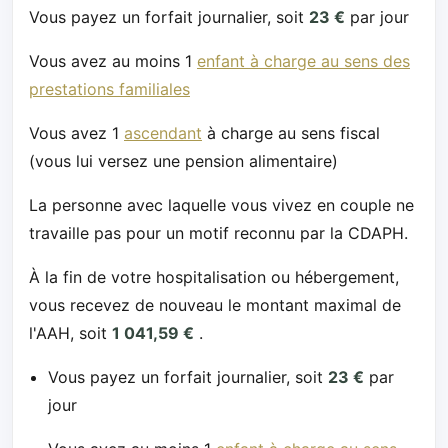
Vous payez un forfait journalier, soit
23 €
par jour
Vous avez au moins 1
enfant à charge au sens des
prestations familiales
Vous avez 1
ascendant
à charge au sens fiscal
(vous lui versez une pension alimentaire)
La personne avec laquelle vous vivez en couple ne
travaille pas pour un motif reconnu par la CDAPH.
À la fin de votre hospitalisation ou hébergement,
vous recevez de nouveau le montant maximal de
l'AAH, soit
1 041,59 €
.
Vous payez un forfait journalier, soit
23 €
par
jour