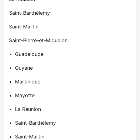
Saint-Barthélemy
Saint-Martin
Saint-Pierre-et-Miquelon.
Guadeloupe
Guyane
Martinique
Mayotte
La Réunion
Saint-Barthélemy
Saint-Martin