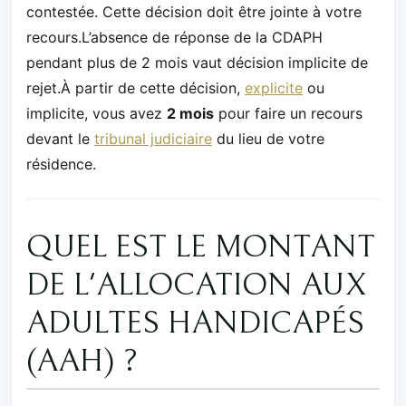
contestée. Cette décision doit être jointe à votre
recours.L’absence de réponse de la CDAPH
pendant plus de 2 mois vaut décision implicite de
rejet.À partir de cette décision,
explicite
ou
implicite, vous avez
2 mois
pour faire un recours
devant le
tribunal judiciaire
du lieu de votre
résidence.
QUEL EST LE MONTANT
DE L'ALLOCATION AUX
ADULTES HANDICAPÉS
(AAH) ?