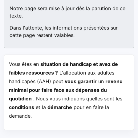
Notre page sera mise à jour dès la parution de ce
texte.
Dans l'attente, les informations présentées sur
cette page restent valables.
Vous êtes en
situation de handicap et avez de
faibles ressources ?
L'allocation aux adultes
handicapés (AAH) peut
vous garantir
un
revenu
minimal pour faire face aux dépenses du
quotidien
. Nous vous indiquons quelles sont les
conditions
et la
démarche
pour en faire la
demande.