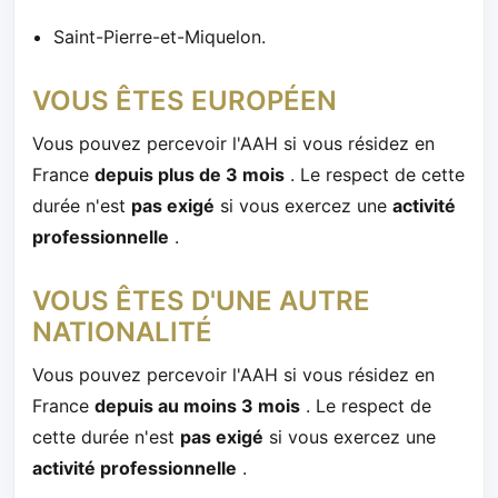
Saint-Pierre-et-Miquelon.
VOUS ÊTES EUROPÉEN
Vous pouvez percevoir l'AAH si vous résidez en
France
depuis plus de 3 mois
. Le respect de cette
durée n'est
pas exigé
si vous exercez une
activité
professionnelle
.
VOUS ÊTES D'UNE AUTRE
NATIONALITÉ
Vous pouvez percevoir l'AAH si vous résidez en
France
depuis au moins 3 mois
. Le respect de
cette durée n'est
pas exigé
si vous exercez une
activité professionnelle
.