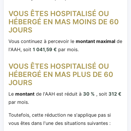
VOUS ÊTES HOSPITALISÉ OU
HÉBERGÉ EN MAS MOINS DE 60
JOURS
Vous continuez à percevoir le
montant maximal
de
l'AAH, soit
1 041,59 €
par mois.
VOUS ÊTES HOSPITALISÉ OU
HÉBERGÉ EN MAS PLUS DE 60
JOURS
Le
montant
de l'AAH est réduit à
30 %
, soit
312 €
par mois.
Toutefois, cette réduction ne s'applique pas si
vous êtes dans l'une des situations suivantes :