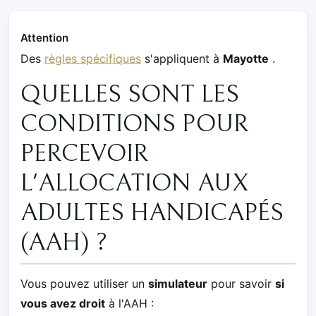
Attention
Des
règles spécifiques
s'appliquent à
Mayotte
.
QUELLES SONT LES
CONDITIONS POUR
PERCEVOIR
L'ALLOCATION AUX
ADULTES HANDICAPÉS
(AAH) ?
Vous pouvez utiliser un
simulateur
pour savoir
si
vous avez droit
à l'AAH :