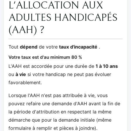
L'ALLOCATION AUX
ADULTES HANDICAPÉS
(AAH) ?
Tout
dépend
de votre
taux d'incapacité
.
Votre taux est d'au minimum 80 %
L'AAH est accordée pour une durée de
1 à 10 ans
ou
à vie
si votre handicap ne peut pas évoluer
favorablement.
Lorsque l'AAH n'est pas attribuée à vie, vous
pouvez refaire une demande d'AAH avant la fin de
la période d'attribution en respectant la même
démarche que pour la demande initiale (même
formulaire à remplir et pièces à joindre).