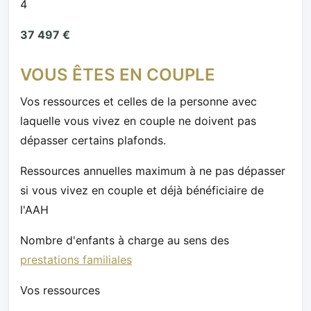
4
37 497 €
VOUS ÊTES EN COUPLE
Vos ressources et celles de la personne avec
laquelle vous vivez en couple ne doivent pas
dépasser certains plafonds.
Ressources annuelles maximum à ne pas dépasser
si vous vivez en couple et déjà bénéficiaire de
l'AAH
Nombre d'enfants à charge au sens des
prestations familiales
Vos ressources