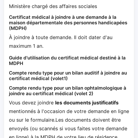
Ministère chargé des affaires sociales
Certificat médical à joindre à une demande à la
maison départementale des personnes handicapées
(MDPH)
À joindre à toute demande. Il doit dater d'au
maximum 1 an.
Guide d'utilisation du certificat médical destiné à la
MDPH
Compte rendu type pour un bilan auditif à joindre au
certificat médical (volet1)
Compte rendu type pour un bilan ophtalmologique à
joindre au certificat médical (volet 2)
Vous devez joindre
les documents justificatifs
mentionnés à l'occasion de votre demande en ligne
ou sur le formulaire.Les documents doivent être
envoyés (ou scannés si vous faites votre demande
en ligne) à la MDPH de votre lieu de résidence.