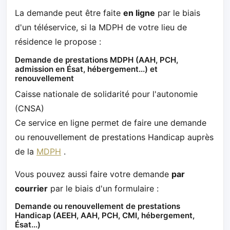
La demande peut être faite
en ligne
par le biais
d'un téléservice, si la MDPH de votre lieu de
résidence le propose :
Demande de prestations MDPH (AAH, PCH,
admission en Ésat, hébergement...) et
renouvellement
Caisse nationale de solidarité pour l'autonomie
(CNSA)
Ce service en ligne permet de faire une demande
ou renouvellement de prestations Handicap auprès
de la
MDPH
.
Vous pouvez aussi faire votre demande
par
courrier
par le biais d'un formulaire :
Demande ou renouvellement de prestations
Handicap (AEEH, AAH, PCH, CMI, hébergement,
Ésat...)