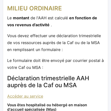
MILIEU ORDINAIRE
Le
montant
de l'AAH est calculé
en fonction de
vos revenus d'activité
.
Vous devez effectuer une déclaration trimestrielle
de vos ressources auprès de la Caf ou de la MSA
en remplissant un formulaire :
Le formulaire doit être envoyé par courrier postal à
votre Caf ou MSA :
Déclaration trimestrielle AAH
auprès de la Caf ou MSA
Accéder au service
Vous êtes hospitalisé ou hébergé en maison
d'accueil spécialisée (Mas)