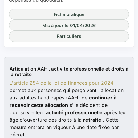
Fiche pratique
Mis à jour le 01/04/2026
Particuliers
Articulation AAH , activité professionnelle et droits à
la retraite
L'article 254 de la loi de finances pour 2024
permet aux personnes qui perçoivent l'allocation
aux adultes handicapés (AAH) de
continuer à
recevoir cette allocation
s'ils décident de
poursuivre leur
activité professionnelle
après leur
âge d'ouverture des droits à la
retraite
. Cette
mesure entrera en vigueur à une date fixée par
décret.