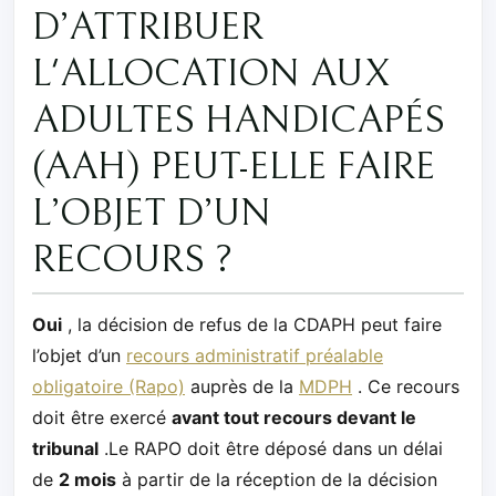
D’ATTRIBUER
L'ALLOCATION AUX
ADULTES HANDICAPÉS
(AAH) PEUT-ELLE FAIRE
L’OBJET D’UN
RECOURS ?
Oui
, la décision de refus de la CDAPH peut faire
l’objet d’un
recours administratif préalable
obligatoire (Rapo)
auprès de la
MDPH
. Ce recours
doit être exercé
avant tout recours devant le
tribunal
.Le RAPO doit être déposé dans un délai
de
2 mois
à partir de la réception de la décision