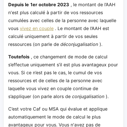
Depuis le
1er octobre 2023
, le montant de l’AAH
n'est plus calculé à partir de vos ressources
cumulées avec celles de la personne avec laquelle
vous
vivez en couple
. Le montant de l’AAH est
calculé uniquement à partir de vos seules
ressources (on parle de
déconjugalisation
).
Toutefois
, ce changement de mode de calcul
s’effectue uniquement s’il est plus avantageux pour
vous. Si ce n’est pas le cas, le cumul de vos
ressources et de celles de la personne avec
laquelle vous vivez en couple continue de
s’appliquer (on parle alors de
conjugalisation
).
C’est votre Caf ou MSA qui évalue et applique
automatiquement le mode de calcul le plus
avantageux pour vous. Vous n'avez pas de