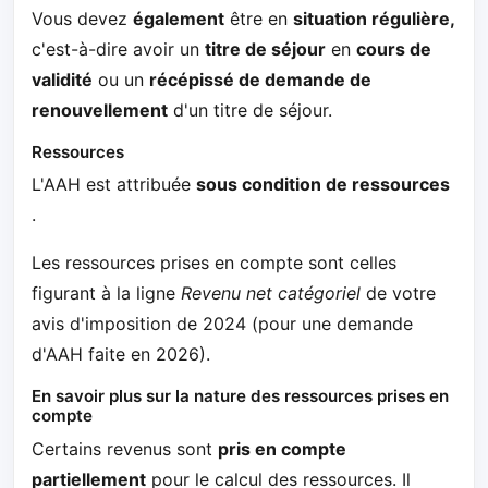
Vous devez
également
être en
situation régulière,
c'est-à-dire avoir un
titre de séjour
en
cours de
validité
ou un
récépissé de demande de
renouvellement
d'un titre de séjour.
Ressources
L'AAH est attribuée
sous condition de ressources
.
Les ressources prises en compte sont celles
figurant à la ligne
Revenu net catégoriel
de votre
avis d'imposition de 2024 (pour une demande
d'AAH faite en 2026).
En savoir plus sur la nature des ressources prises en
compte
Certains revenus sont
pris en compte
partiellement
pour le calcul des ressources. Il