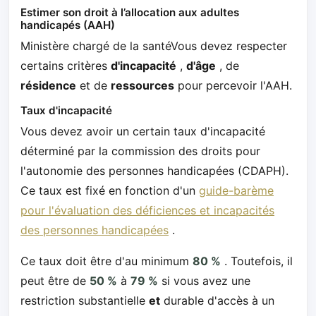
Estimer son droit à l’allocation aux adultes
handicapés (AAH)
Ministère chargé de la santéVous devez respecter
certains critères
d'incapacité
,
d'âge
, de
résidence
et de
ressources
pour percevoir l'AAH.
Taux d'incapacité
Vous devez avoir un certain taux d'incapacité
déterminé par la commission des droits pour
l'autonomie des personnes handicapées (CDAPH).
Ce taux est fixé en fonction d'un
guide-barème
pour l'évaluation des déficiences et incapacités
des personnes handicapées
.
Ce taux doit être d'au minimum
80 %
. Toutefois, il
peut être de
50 %
à
79 %
si vous avez une
restriction substantielle
et
durable d'accès à un