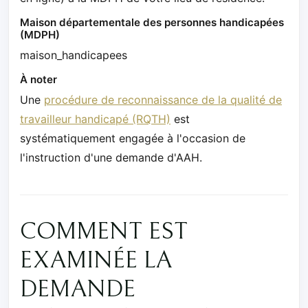
Maison départementale des personnes handicapées
(MDPH)
maison_handicapees
À noter
Une
procédure de reconnaissance de la qualité de
travailleur handicapé (RQTH)
est
systématiquement engagée à l'occasion de
l'instruction d'une demande d'AAH.
COMMENT EST
EXAMINÉE LA
DEMANDE