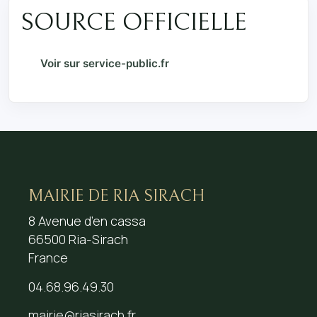
SOURCE OFFICIELLE
Voir sur service-public.fr
MAIRIE DE RIA SIRACH
8 Avenue d’en cassa
66500 Ria-Sirach
France
04.68.96.49.30
mairie@riasirach.fr