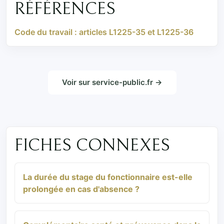
RÉFÉRENCES
Code du travail : articles L1225-35 et L1225-36
Voir sur service-public.fr →
FICHES CONNEXES
La durée du stage du fonctionnaire est-elle
prolongée en cas d'absence ?