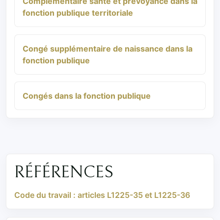
Complémentaire santé et prévoyance dans la
fonction publique territoriale
Congé supplémentaire de naissance dans la
fonction publique
Congés dans la fonction publique
RÉFÉRENCES
Code du travail : articles L1225-35 et L1225-36