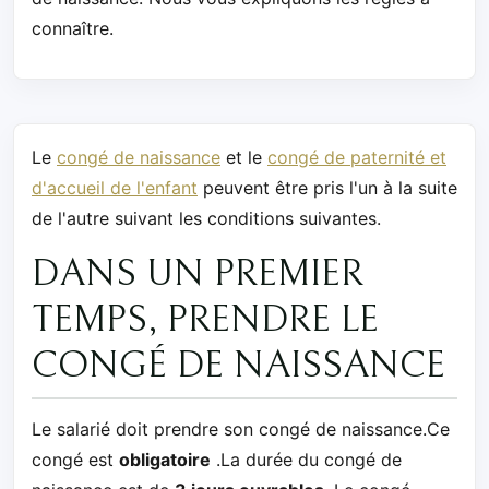
connaître.
Le
congé de naissance
et le
congé de paternité et
d'accueil de l'enfant
peuvent être pris l'un à la suite
de l'autre suivant les conditions suivantes.
DANS UN PREMIER
TEMPS, PRENDRE LE
CONGÉ DE NAISSANCE
Le salarié doit prendre son congé de naissance.Ce
congé est
obligatoire
.La durée du congé de