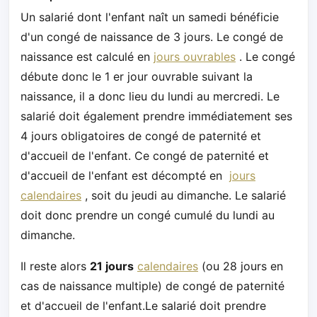
Un salarié dont l'enfant naît un samedi bénéficie
d'un congé de naissance de 3 jours. Le congé de
naissance est calculé en
jours ouvrables
. Le congé
débute donc le 1 er jour ouvrable suivant la
naissance, il a donc lieu du lundi au mercredi. Le
salarié doit également prendre immédiatement ses
4 jours obligatoires de congé de paternité et
d'accueil de l'enfant. Ce congé de paternité et
d'accueil de l'enfant est décompté en
jours
calendaires
, soit du jeudi au dimanche. Le salarié
doit donc prendre un congé cumulé du lundi au
dimanche.
Il reste alors
21 jours
calendaires
(ou 28 jours en
cas de naissance multiple) de congé de paternité
et d'accueil de l'enfant.Le salarié doit prendre