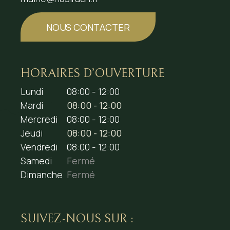
NOUS CONTACTER
HORAIRES D’OUVERTURE
Lundi
08:00 - 12:00
Mardi
08:00 - 12:00
Mercredi
08:00 - 12:00
Jeudi
08:00 - 12:00
Vendredi
08:00 - 12:00
Samedi
Fermé
Dimanche
Fermé
SUIVEZ-NOUS SUR :