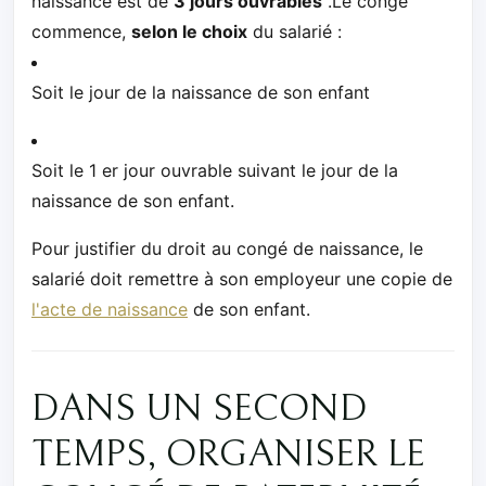
naissance est de
3 jours ouvrables
.Le congé
commence,
selon le choix
du salarié :
Soit le jour de la naissance de son enfant
Soit le 1 er jour ouvrable suivant le jour de la
naissance de son enfant.
Pour justifier du droit au congé de naissance, le
salarié doit remettre à son employeur une copie de
l'acte de naissance
de son enfant.
DANS UN SECOND
TEMPS, ORGANISER LE