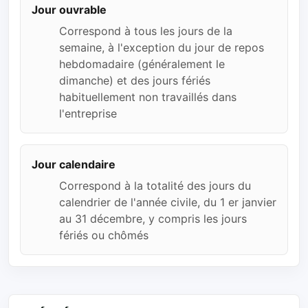
Jour ouvrable
Correspond à tous les jours de la
semaine, à l'exception du jour de repos
hebdomadaire (généralement le
dimanche) et des jours fériés
habituellement non travaillés dans
l'entreprise
Jour calendaire
Correspond à la totalité des jours du
calendrier de l'année civile, du 1 er janvier
au 31 décembre, y compris les jours
fériés ou chômés