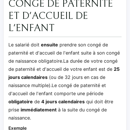
CONGÉ DE PATERNITÉ
ET D'ACCUEIL DE
L'ENFANT
Le salarié doit
ensuite
prendre son congé de
paternité et d'accueil de l'enfant suite à son congé
de naissance obligatoire.La durée de votre congé
de paternité et d'accueil de votre enfant est de
25
jours calendaires
(ou de 32 jours en cas de
naissance multiple).Le congé de paternité et
d'accueil de l'enfant comporte une période
obligatoire
de
4 jours calendaires
qui doit être
prise
immédiatement
à la suite du congé de
naissance.
Exemple