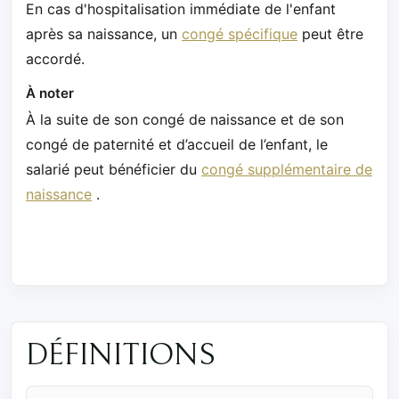
En cas d'hospitalisation immédiate de l'enfant
après sa naissance, un
congé spécifique
peut être
accordé.
À noter
À la suite de son congé de naissance et de son
congé de paternité et d’accueil de l’enfant, le
salarié peut bénéficier du
congé supplémentaire de
naissance
.
DÉFINITIONS