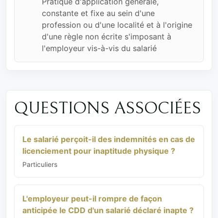
Pratique d'application générale,
constante et fixe au sein d'une
profession ou d'une localité et à l'origine
d'une règle non écrite s'imposant à
l'employeur vis-à-vis du salarié
QUESTIONS ASSOCIÉES
Le salarié perçoit-il des indemnités en cas de
licenciement pour inaptitude physique ?
Particuliers
L'employeur peut-il rompre de façon
anticipée le CDD d'un salarié déclaré inapte ?