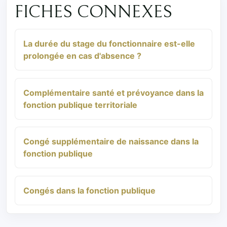
FICHES CONNEXES
La durée du stage du fonctionnaire est-elle
prolongée en cas d'absence ?
Complémentaire santé et prévoyance dans la
fonction publique territoriale
Congé supplémentaire de naissance dans la
fonction publique
Congés dans la fonction publique