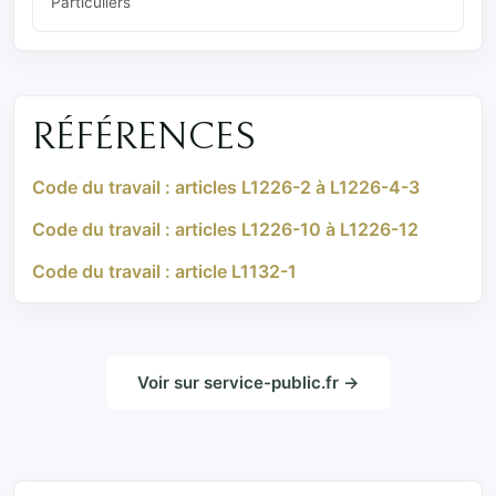
Particuliers
RÉFÉRENCES
Code du travail : articles L1226-2 à L1226-4-3
Code du travail : articles L1226-10 à L1226-12
Code du travail : article L1132-1
Voir sur service-public.fr →