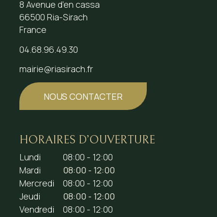
8 Avenue d’en cassa
66500 Ria-Sirach
France
04.68.96.49.30
mairie@riasirach.fr
NOUS CONTACTER
HORAIRES D’OUVERTURE
Lundi
08:00 - 12:00
Mardi
08:00 - 12:00
Mercredi
08:00 - 12:00
Jeudi
08:00 - 12:00
Vendredi
08:00 - 12:00