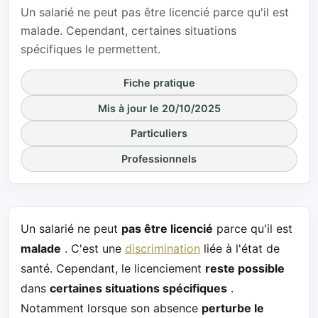
Un salarié ne peut pas être licencié parce qu'il est
malade. Cependant, certaines situations
spécifiques le permettent.
Fiche pratique
Mis à jour le 20/10/2025
Particuliers
Professionnels
Un salarié ne peut
pas être licencié
parce qu'il est
malade
. C'est une
discrimination
liée à l'état de
santé. Cependant, le licenciement
reste possible
dans
certaines situations spécifiques
.
Notamment lorsque son absence
perturbe le