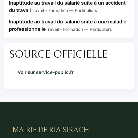
Inaptitude au travail du salarié suite à un accident
du travail
Travail - Formation — Particuliers
Inaptitude au travail du salarié suite à une maladie
professionnelle
Travail - Formation — Particuliers
SOURCE OFFICIELLE
Voir sur service-public.fr
MAIRIE DE RIA SIRACH