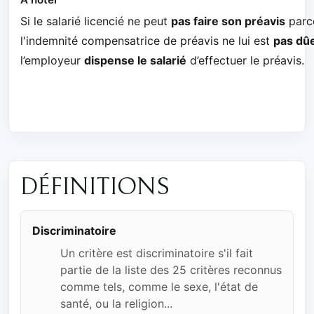
Si le salarié licencié ne peut
pas faire son préavis
parce
l'indemnité compensatrice de préavis ne lui est
pas dû
l’employeur
dispense le salarié
d’effectuer le préavis.
DÉFINITIONS
Discriminatoire
Un critère est discriminatoire s'il fait
partie de la liste des 25 critères reconnus
comme tels, comme le sexe, l'état de
santé, ou la religion...