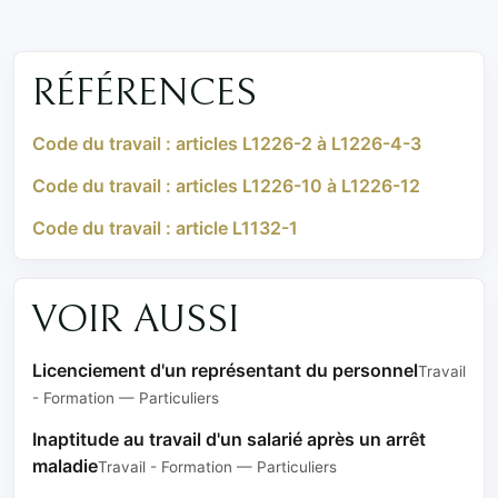
RÉFÉRENCES
Code du travail : articles L1226-2 à L1226-4-3
Code du travail : articles L1226-10 à L1226-12
Code du travail : article L1132-1
VOIR AUSSI
Licenciement d'un représentant du personnel
Travail
- Formation — Particuliers
Inaptitude au travail d'un salarié après un arrêt
maladie
Travail - Formation — Particuliers