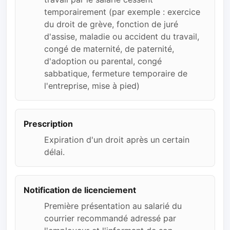
temporairement (par exemple : exercice
du droit de grève, fonction de juré
d'assise, maladie ou accident du travail,
congé de maternité, de paternité,
d'adoption ou parental, congé
sabbatique, fermeture temporaire de
l'entreprise, mise à pied)
Prescription
Expiration d'un droit après un certain
délai.
Notification de licenciement
Première présentation au salarié du
courrier recommandé adressé par