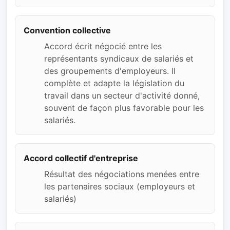
Convention collective
Accord écrit négocié entre les
représentants syndicaux de salariés et
des groupements d'employeurs. Il
complète et adapte la législation du
travail dans un secteur d'activité donné,
souvent de façon plus favorable pour les
salariés.
Accord collectif d'entreprise
Résultat des négociations menées entre
les partenaires sociaux (employeurs et
salariés)