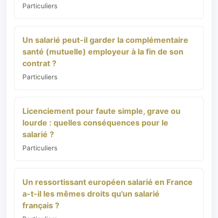
Particuliers
Un salarié peut-il garder la complémentaire
santé (mutuelle) employeur à la fin de son
contrat ?
Particuliers
Licenciement pour faute simple, grave ou
lourde : quelles conséquences pour le
salarié ?
Particuliers
Un ressortissant européen salarié en France
a-t-il les mêmes droits qu'un salarié
français ?