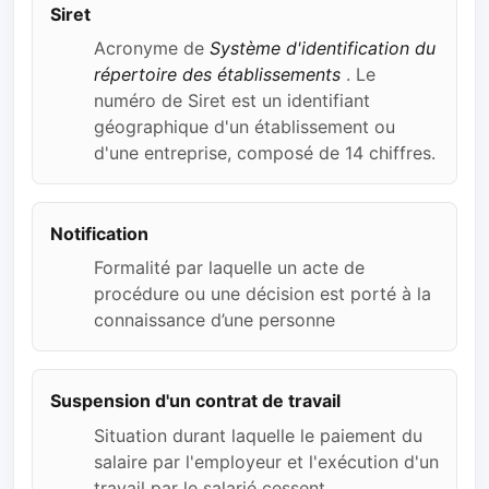
Siret
Acronyme de
Système d'identification du
répertoire des établissements
. Le
numéro de Siret est un identifiant
géographique d'un établissement ou
d'une entreprise, composé de 14 chiffres.
Notification
Formalité par laquelle un acte de
procédure ou une décision est porté à la
connaissance d’une personne
Suspension d'un contrat de travail
Situation durant laquelle le paiement du
salaire par l'employeur et l'exécution d'un
travail par le salarié cessent