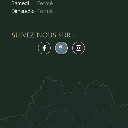
Samedi
Fermé
Dimanche
Fermé
SUIVEZ-NOUS SUR :
1