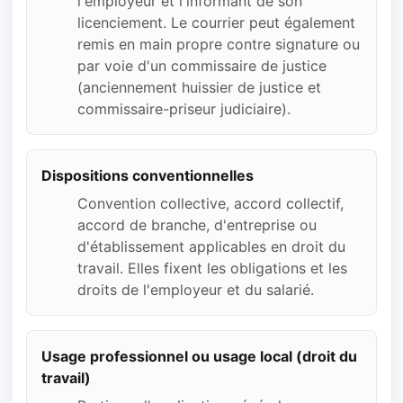
l'employeur et l'informant de son
licenciement. Le courrier peut également
remis en main propre contre signature ou
par voie d'un commissaire de justice
(anciennement huissier de justice et
commissaire-priseur judiciaire).
Dispositions conventionnelles
Convention collective, accord collectif,
accord de branche, d'entreprise ou
d'établissement applicables en droit du
travail. Elles fixent les obligations et les
droits de l'employeur et du salarié.
Usage professionnel ou usage local (droit du
travail)