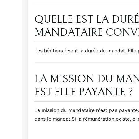
QUELLE EST LA DURÉ
MANDATAIRE CONV
Les héritiers fixent la durée du mandat. Ell
LA MISSION DU MA
EST-ELLE PAYANTE ?
La mission du mandataire n'est pas payante. 
dans le mandat.Si la rémunération existe, elle