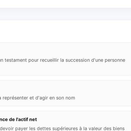
un testament pour recueillir la succession d'une personne
 représenter et d'agir en son nom
ce de l'actif net
devoir payer les dettes supérieures à la valeur des biens