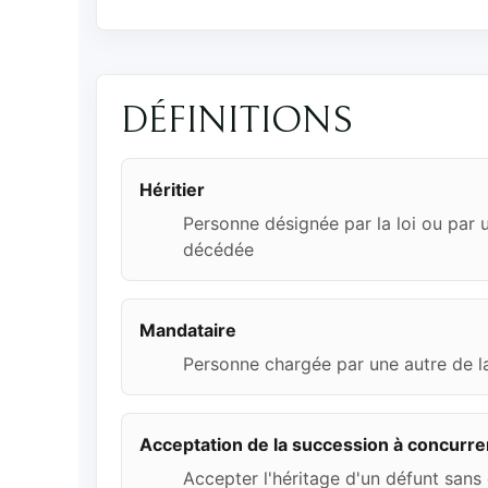
DÉFINITIONS
Héritier
Personne désignée par la loi ou par 
décédée
Mandataire
Personne chargée par une autre de la
Acceptation de la succession à concurren
Accepter l'héritage d'un défunt sans 