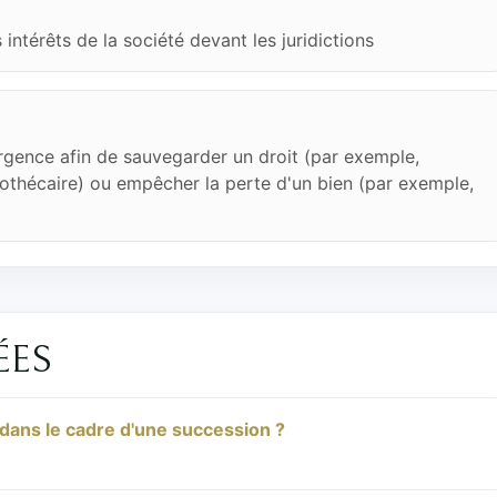
intérêts de la société devant les juridictions
rgence afin de sauvegarder un droit (par exemple,
othécaire) ou empêcher la perte d'un bien (par exemple,
ÉES
e dans le cadre d'une succession ?