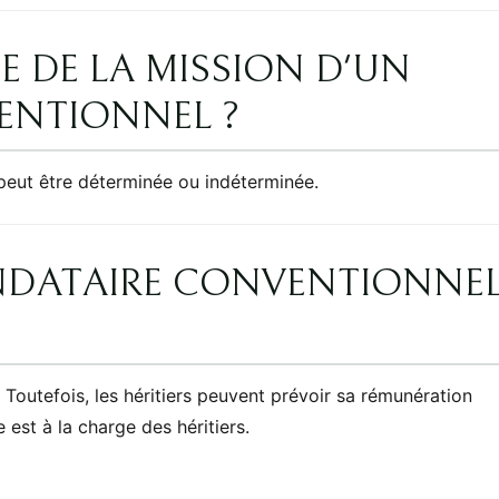
E DE LA MISSION D'UN
ENTIONNEL ?
e peut être déterminée ou indéterminée.
NDATAIRE CONVENTIONNE
Toutefois, les héritiers peuvent prévoir sa rémunération
 est à la charge des héritiers.