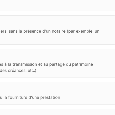
iers, sans la présence d'un notaire (par exemple, un
s à la transmission et au partage du patrimoine
des créances, etc.)
u la fourniture d'une prestation