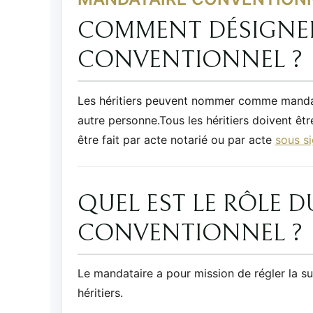
COMMENT DÉSIGNE
CONVENTIONNEL ?
Les héritiers peuvent nommer comme mandatai
autre personne.Tous les héritiers doivent ê
être fait par acte notarié ou par acte
sous si
QUEL EST LE RÔLE 
CONVENTIONNEL ?
Le mandataire a pour mission de régler la s
héritiers.