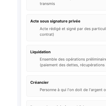
transmis
Acte sous signature privée
Acte rédigé et signé par des particul
contrat)
Liquidation
Ensemble des opérations préliminaire
(paiement des dettes, récupérations 
Créancier
Personne à qui l'on doit de l'argent o