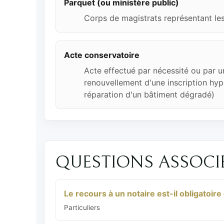
Parquet (ou ministère public)
Corps de magistrats représentant les 
Acte conservatoire
Acte effectué par nécessité ou par u
renouvellement d'une inscription hyp
réparation d'un bâtiment dégradé)
QUESTIONS ASSOCI
Le recours à un notaire est-il obligatoir
Particuliers