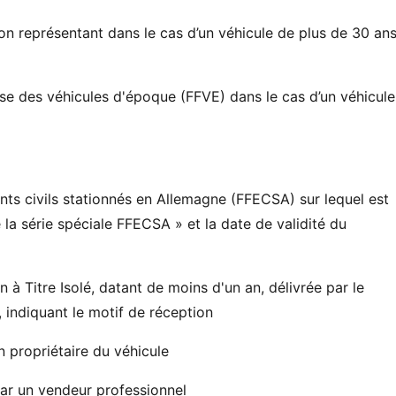
son représentant dans le cas d’un véhicule de plus de 30 an
aise des véhicules d'époque (FFVE) dans le cas d’un véhicule
ents civils stationnés en Allemagne (FFECSA) sur lequel est
 la série spéciale FFECSA » et la date de validité du
à Titre Isolé, datant de moins d'un an, délivrée par le
 indiquant le motif de réception
n propriétaire du véhicule
par un vendeur professionnel