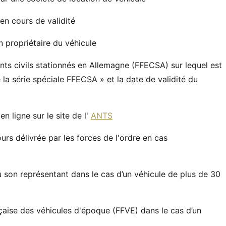
en cours de validité
n propriétaire du véhicule
ents civils stationnés en Allemagne (FFECSA) sur lequel est
 la série spéciale FFECSA » et la date de validité du
en ligne sur le site de l'
ANTS
ours délivrée par les forces de l'ordre en cas
u son représentant dans le cas d’un véhicule de plus de 30
nçaise des véhicules d'époque (FFVE) dans le cas d’un