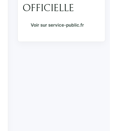
OFFICIELLE
Voir sur service-public.fr