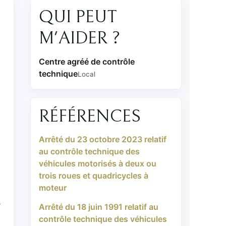
QUI PEUT
M'AIDER ?
Centre agréé de contrôle
technique
Local
RÉFÉRENCES
Arrêté du 23 octobre 2023 relatif
au contrôle technique des
véhicules motorisés à deux ou
trois roues et quadricycles à
moteur
s
Arrêté du 18 juin 1991 relatif au
contrôle technique des véhicules