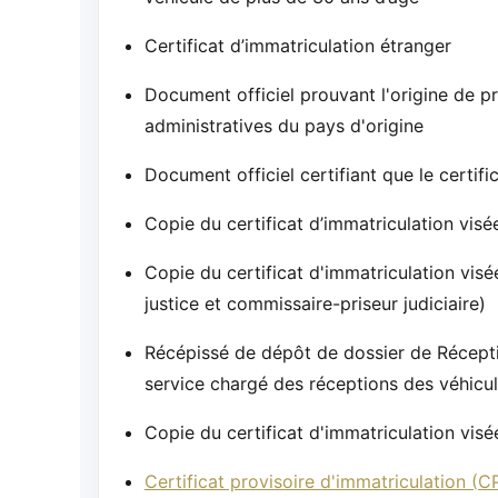
Certificat d’immatriculation étranger
Document officiel prouvant l'origine de pr
administratives du pays d'origine
Document officiel certifiant que le certifi
Copie du certificat d’immatriculation vis
Copie du certificat d'immatriculation vis
justice et commissaire-priseur judiciaire)
Récépissé de dépôt de dossier de Réception
service chargé des réceptions des véhicul
Copie du certificat d'immatriculation visé
Certificat provisoire d'immatriculation (CP