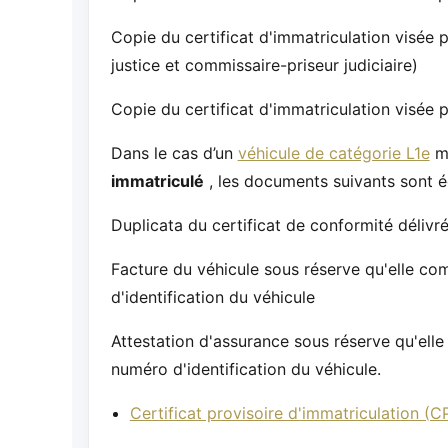
Copie du certificat d'immatriculation visée 
justice et commissaire-priseur judiciaire)
Copie du certificat d'immatriculation visée 
Dans le cas d’un
véhicule de catégorie L1e
mi
immatriculé
, les documents suivants sont 
Duplicata du certificat de conformité délivr
Facture du véhicule sous réserve qu'elle co
d'identification du véhicule
Attestation d'assurance sous réserve qu'elle
numéro d'identification du véhicule.
Certificat provisoire d'immatriculation (CP