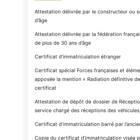
Attestation délivrée par le constructeur ou 
d’âge
Attestation délivrée par la fédération franç
de plus de 30 ans d’âge
Certificat d’immatriculation étranger
Certificat spécial Forces françaises et élém
apposée la mention « Radiation définitive de
certificat
Attestation de dépôt de dossier de Réception 
service chargé des réceptions des véhicules,
Certificat d'immatriculation barré par l’ancie
Copie du certificat d’immatriculation visée 