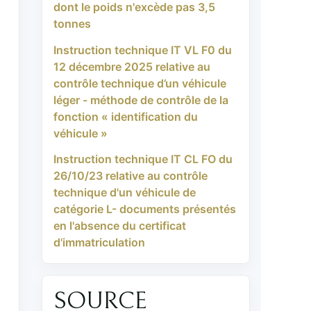
dont le poids n'excède pas 3,5
tonnes
Instruction technique IT VL F0 du
12 décembre 2025 relative au
contrôle technique d’un véhicule
léger - méthode de contrôle de la
fonction « identification du
véhicule »
Instruction technique IT CL FO du
26/10/23 relative au contrôle
technique d'un véhicule de
catégorie L- documents présentés
en l'absence du certificat
d'immatriculation
SOURCE