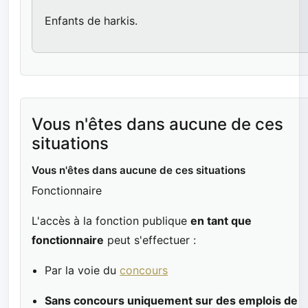
Enfants de harkis.
Vous n'êtes dans aucune de ces
situations
Vous n'êtes dans aucune de ces situations
Fonctionnaire
L'accès à la fonction publique
en tant que
fonctionnaire
peut s'effectuer :
Par la voie du
concours
Sans concours uniquement sur des emplois de