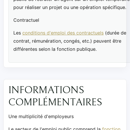
pour réaliser un projet ou une opération spécifique.
Contractuel
Les
conditions d'emploi des contractuels
(durée de
contrat, rémunération, congés, etc.) peuvent être
différentes selon la fonction publique.
INFORMATIONS
COMPLÉMENTAIRES
Une multiplicité d'employeurs
Le secteur de l'emploi public comprend la
fonction