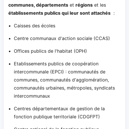
communes, départements
et
régions
et les
établissements publics qui leur sont attachés
:
Caisses des écoles
Centre communaux d'action sociale (CCAS)
Offices publics de l'habitat (OPH)
Etablissements publics de coopération
intercommunale (EPCI) : communautés de
communes, communautés d'agglomération,
communautés urbaines, métropoles, syndicats
intercommunaux
Centres départementaux de gestion de la
fonction publique territoriale (CDGFPT)