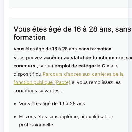
Vous êtes âgé de 16 à 28 ans, sans
formation
Vous êtes âgé de 16 à 28 ans, sans formation
Vous pouvez
accéder au statut de fonctionnaire, s
concours
, sur un
emploi de catégorie C
via le
dispositif du
Parcours d'accès aux carrières de la
fonction publique (Pacte)
si vous remplissez les
conditions suivantes :
Vous êtes âgé de 16 à 28 ans
Et vous êtes sans diplôme, ni qualification
professionnelle