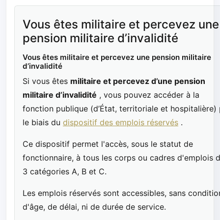
Vous êtes militaire et percevez une
pension militaire d’invalidité
Vous êtes militaire et percevez une pension militaire
d’invalidité
Si vous êtes
militaire et percevez d’une pension
militaire d’invalidité
, vous pouvez accéder à la
fonction publique (d’État, territoriale et hospitalière)
le biais du
dispositif des emplois réservés
.
Ce dispositif permet l'accès, sous le statut de
fonctionnaire, à tous les corps ou cadres d'emplois 
3 catégories A, B et C.
Les emplois réservés sont accessibles, sans conditio
d'âge, de délai, ni de durée de service.