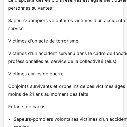
personnes suivantes :
Sapeurs-pompiers volontaires victimes d'un accident 
service
Victimes d'un acte de terrorisme
Victimes d'un accident survenu dans le cadre de fonct
professionnelles au service de la collectivité (élus)
Victimes civiles de guerre
Conjoints survivants et orphelins de ces victimes âgés
moins de 21 ans au moment des faits
Enfants de harkis.
Sapeurs-pompiers volontaires victimes d'un acciden
service