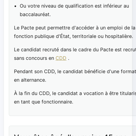
Ou votre niveau de qualification est inférieur au
baccalauréat.
Le Pacte peut permettre d'accéder à un emploi de la
fonction publique d'État, territoriale ou hospitalière.
Le candidat recruté dans le cadre du Pacte est recru
sans concours en
CDD
.
Pendant son CDD, le candidat bénéficie d'une forma
en alternance.
À la fin du CDD, le candidat a vocation à être titulari
en tant que fonctionnaire.