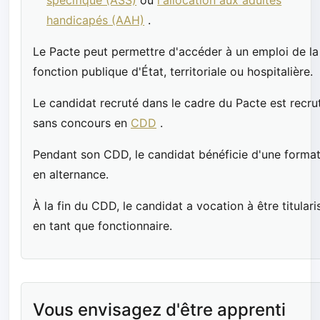
handicapés (AAH)
.
Le Pacte peut permettre d'accéder à un emploi de la
fonction publique d'État, territoriale ou hospitalière.
Le candidat recruté dans le cadre du Pacte est recru
sans concours en
CDD
.
Pendant son CDD, le candidat bénéficie d'une forma
en alternance.
À la fin du CDD, le candidat a vocation à être titulari
en tant que fonctionnaire.
Vous envisagez d'être apprenti