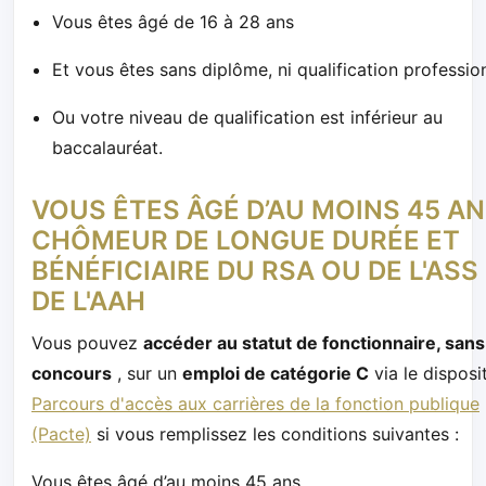
Vous êtes âgé de 16 à 28 ans
Et vous êtes sans diplôme, ni qualification professio
Ou votre niveau de qualification est inférieur au
baccalauréat.
VOUS ÊTES ÂGÉ D’AU MOINS 45 AN
CHÔMEUR DE LONGUE DURÉE ET
BÉNÉFICIAIRE DU RSA OU DE L'ASS
DE L'AAH
Vous pouvez
accéder au statut de fonctionnaire, sans
concours
, sur un
emploi de catégorie C
via le disposit
Parcours d'accès aux carrières de la fonction publique
(Pacte)
si vous remplissez les conditions suivantes :
Vous êtes âgé d’au moins 45 ans,