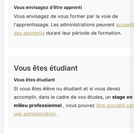
Vous envisagez d'être apprenti
Vous envisagez de vous former par la voie de
l'apprentissage. Les administrations peuvent
accueill
des apprentis
durant leur période de formation.
Vous êtes étudiant
Vous êtes étudiant
Si vous êtes élève ou étudiant et si vous devez
accomplir, dans le cadre de vos études, un
stage en
milieu professionnel
, vous pouvez
être accueilli par
une administration
.