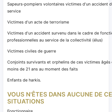
Sapeurs-pompiers volontaires victimes d'un accident 
service
Victimes d'un acte de terrorisme
Victimes d'un accident survenu dans le cadre de fonct
professionnelles au service de la collectivité (élus)
Victimes civiles de guerre
Conjoints survivants et orphelins de ces victimes âgés
moins de 21 ans au moment des faits
Enfants de harkis.
VOUS N'ÊTES DANS AUCUNE DE C
SITUATIONS
Fonctionnaire