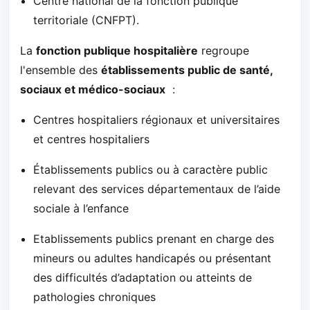
Centre national de la fonction publique
territoriale (CNFPT).
La
fonction publique hospitalière
regroupe
l'ensemble des
établissements public de santé,
sociaux et médico-sociaux
:
Centres hospitaliers régionaux et universitaires
et centres hospitaliers
Établissements publics ou à caractère public
relevant des services départementaux de l’aide
sociale à l’enfance
Etablissements publics prenant en charge des
mineurs ou adultes handicapés ou présentant
des difficultés d’adaptation ou atteints de
pathologies chroniques