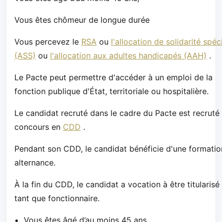
Vous êtes chômeur de longue durée
Vous percevez le
RSA
ou
l'allocation de solidarité spéc
(ASS)
ou
l'allocation aux adultes handicapés (AAH)
.
Le Pacte peut permettre d'accéder à un emploi de la
fonction publique d'État, territoriale ou hospitalière.
Le candidat recruté dans le cadre du Pacte est recruté
concours en
CDD
.
Pendant son CDD, le candidat bénéficie d'une formatio
alternance.
À la fin du CDD, le candidat a vocation à être titularisé
tant que fonctionnaire.
Vous êtes âgé d’au moins 45 ans,