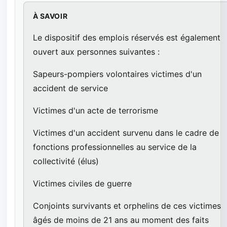
À SAVOIR
Le dispositif des emplois réservés est également
ouvert aux personnes suivantes :
Sapeurs-pompiers volontaires victimes d'un
accident de service
Victimes d'un acte de terrorisme
Victimes d'un accident survenu dans le cadre de
fonctions professionnelles au service de la
collectivité (élus)
Victimes civiles de guerre
Conjoints survivants et orphelins de ces victimes
âgés de moins de 21 ans au moment des faits