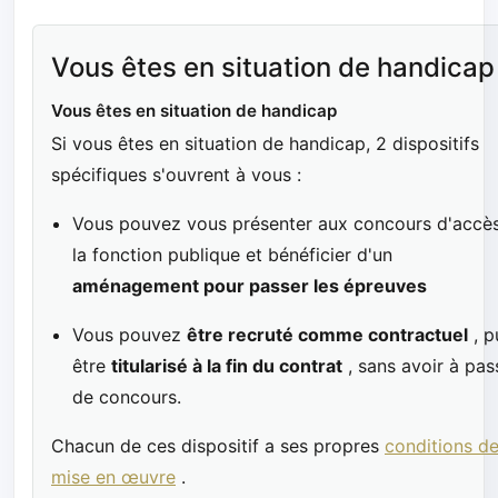
Vous êtes en situation de handicap
Vous êtes en situation de handicap
Si vous êtes en situation de handicap, 2 dispositifs
spécifiques s'ouvrent à vous :
Vous pouvez vous présenter aux concours d'accè
la fonction publique et bénéficier d'un
aménagement pour passer les épreuves
Vous pouvez
être recruté comme contractuel
, p
être
titularisé à la fin du contrat
, sans avoir à pas
de concours.
Chacun de ces dispositif a ses propres
conditions d
mise en œuvre
.