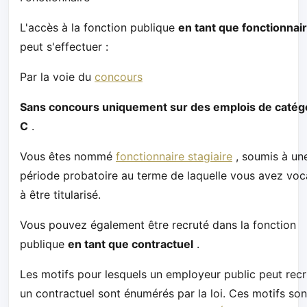
L'accès à la fonction publique
en tant que fonctionnai
peut s'effectuer :
Par la voie du
concours
Sans concours uniquement sur des emplois de catég
C
.
Vous êtes nommé
fonctionnaire stagiaire
, soumis à un
période probatoire au terme de laquelle vous avez voc
à être titularisé.
Vous pouvez également être recruté dans la fonction
publique
en tant que contractuel
.
Les motifs pour lesquels un employeur public peut recr
un contractuel sont énumérés par la loi. Ces motifs son