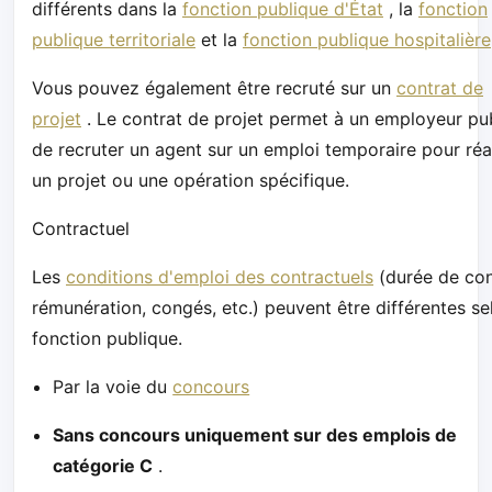
différents dans la
fonction publique d'État
, la
fonction
publique territoriale
et la
fonction publique hospitalière
Vous pouvez également être recruté sur un
contrat de
projet
. Le contrat de projet permet à un employeur pu
de recruter un agent sur un emploi temporaire pour réa
un projet ou une opération spécifique.
Contractuel
Les
conditions d'emploi des contractuels
(durée de con
rémunération, congés, etc.) peuvent être différentes se
fonction publique.
Par la voie du
concours
Sans concours uniquement sur des emplois de
catégorie C
.