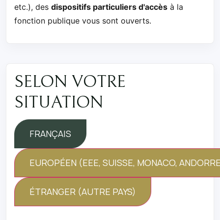
etc.), des
dispositifs particuliers d'accès
à la
fonction publique vous sont ouverts.
SELON VOTRE
SITUATION
FRANÇAIS
EUROPÉEN (EEE, SUISSE, MONACO, ANDORRE
ÉTRANGER (AUTRE PAYS)