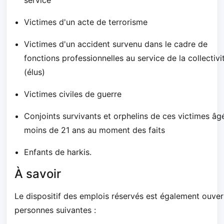
Victimes d'un acte de terrorisme
Victimes d'un accident survenu dans le cadre de
fonctions professionnelles au service de la collectivi
(élus)
Victimes civiles de guerre
Conjoints survivants et orphelins de ces victimes âg
moins de 21 ans au moment des faits
Enfants de harkis.
À savoir
Le dispositif des emplois réservés est également ouver
personnes suivantes :