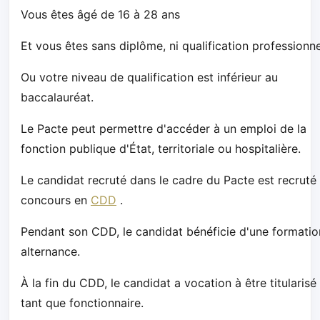
Vous êtes âgé de 16 à 28 ans
Et vous êtes sans diplôme, ni qualification professionne
Ou votre niveau de qualification est inférieur au
baccalauréat.
Le Pacte peut permettre d'accéder à un emploi de la
fonction publique d'État, territoriale ou hospitalière.
Le candidat recruté dans le cadre du Pacte est recruté
concours en
CDD
.
Pendant son CDD, le candidat bénéficie d'une formatio
alternance.
À la fin du CDD, le candidat a vocation à être titularisé
tant que fonctionnaire.