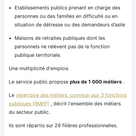
Etablissements publics prenant en charge des
personnes ou des familles en difficulté ou en
situation de détresse ou des demandeurs d’asile
Maisons de retraites publiques dont les
personnels ne relèvent pas de la fonction
publique territoriale.
Une multiplicité d'emplois
Le service public propose
plus de 1 000 métiers
.
Le
répertoire des métiers, commun aux 3 fonctions
publiques (RMFP)
, décrit l'ensemble des métiers
du secteur public.
Ils sont répartis sur 29 filières professionnelles.