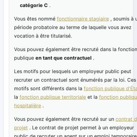
catégorie C
.
Vous êtes nommé
fonctionnaire stagiaire
, soumis à 
période probatoire au terme de laquelle vous avez
vocation à être titularisé.
Vous pouvez également être recruté dans la fonctio
publique
en tant que contractuel
.
Les motifs pour lesquels un employeur public peut
recruter un contractuel sont énumérés par la loi. Ces
motifs sont différents dans la
fonction publique d'Ét
la
fonction publique territoriale
et la
fonction publiq
hospitalière
.
Vous pouvez également être recruté sur un
contrat 
projet
. Le contrat de projet permet à un employeur
public de recruter un agent sur un emploi temporaire