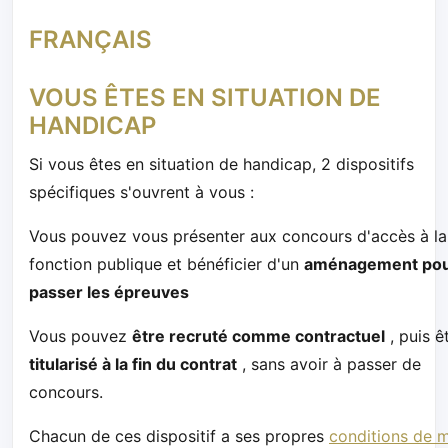
FRANÇAIS
VOUS ÊTES EN SITUATION DE
HANDICAP
Si vous êtes en situation de handicap, 2 dispositifs
spécifiques s'ouvrent à vous :
Vous pouvez vous présenter aux concours d'accès à la
fonction publique et bénéficier d'un
aménagement po
passer les épreuves
Vous pouvez
être recruté comme contractuel
, puis ê
titularisé à la fin du contrat
, sans avoir à passer de
concours.
Chacun de ces dispositif a ses propres
conditions de 