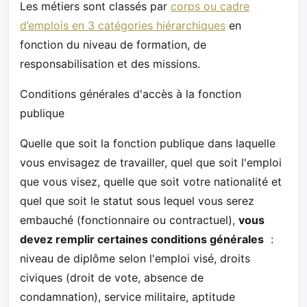
Les métiers sont classés par
corps ou cadre
d’emplois en 3 catégories hiérarchiques
en
fonction du niveau de formation, de
responsabilisation et des missions.
Conditions générales d'accès à la fonction
publique
Quelle que soit la fonction publique dans laquelle
vous envisagez de travailler, quel que soit l'emploi
que vous visez, quelle que soit votre nationalité et
quel que soit le statut sous lequel vous serez
embauché (fonctionnaire ou contractuel),
vous
devez remplir certaines conditions générales
:
niveau de diplôme selon l'emploi visé, droits
civiques (droit de vote, absence de
condamnation), service militaire, aptitude