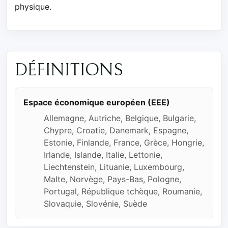
physique.
DÉFINITIONS
Espace économique européen (EEE)
Allemagne, Autriche, Belgique, Bulgarie,
Chypre, Croatie, Danemark, Espagne,
Estonie, Finlande, France, Grèce, Hongrie,
Irlande, Islande, Italie, Lettonie,
Liechtenstein, Lituanie, Luxembourg,
Malte, Norvège, Pays-Bas, Pologne,
Portugal, République tchèque, Roumanie,
Slovaquie, Slovénie, Suède