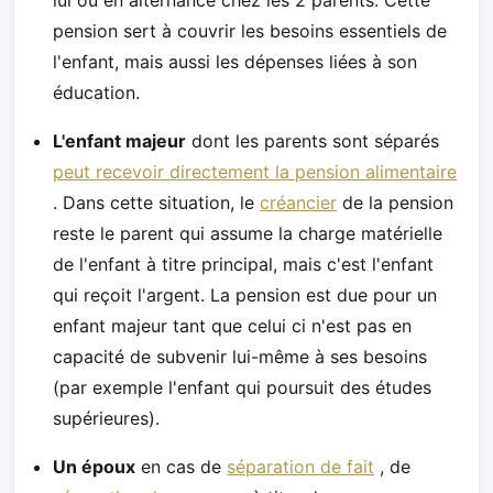
pension sert à couvrir les besoins essentiels de
l'enfant, mais aussi les dépenses liées à son
éducation.
L'enfant majeur
dont les parents sont séparés
peut recevoir directement la pension alimentaire
. Dans cette situation, le
créancier
de la pension
reste le parent qui assume la charge matérielle
de l'enfant à titre principal, mais c'est l'enfant
qui reçoit l'argent. La pension est due pour un
enfant majeur tant que celui ci n'est pas en
capacité de subvenir lui-même à ses besoins
(par exemple l'enfant qui poursuit des études
supérieures).
Un époux
en cas de
séparation de fait
, de