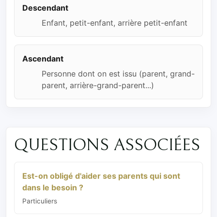
Descendant
Enfant, petit-enfant, arrière petit-enfant
Ascendant
Personne dont on est issu (parent, grand-
parent, arrière-grand-parent...)
QUESTIONS ASSOCIÉES
Est-on obligé d'aider ses parents qui sont
dans le besoin ?
Particuliers