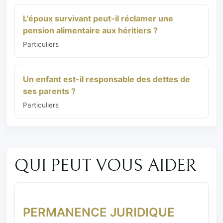
L'époux survivant peut-il réclamer une
pension alimentaire aux héritiers ?
Particuliers
Un enfant est-il responsable des dettes de
ses parents ?
Particuliers
QUI PEUT VOUS AIDER
PERMANENCE JURIDIQUE