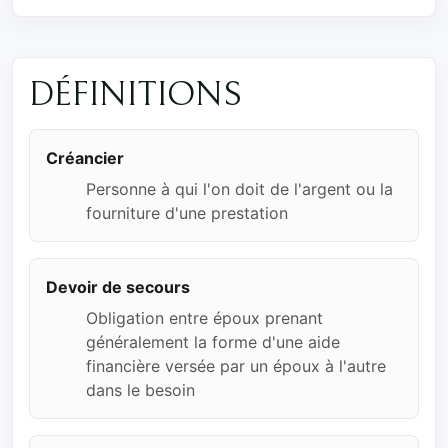
DÉFINITIONS
Créancier
Personne à qui l'on doit de l'argent ou la
fourniture d'une prestation
Devoir de secours
Obligation entre époux prenant
généralement la forme d'une aide
financière versée par un époux à l'autre
dans le besoin