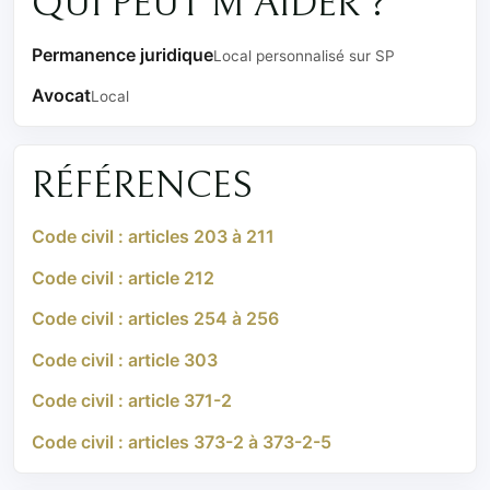
QUI PEUT M'AIDER ?
Permanence juridique
Local personnalisé sur SP
Avocat
Local
RÉFÉRENCES
Code civil : articles 203 à 211
Code civil : article 212
Code civil : articles 254 à 256
Code civil : article 303
Code civil : article 371-2
Code civil : articles 373-2 à 373-2-5