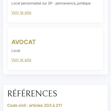
Local personnalisé sur SP · permanence_juridique
Voir le site
AVOCAT
Local
Voir le site
RÉFÉRENCES
Code civil : articles 203 à 211