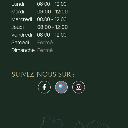
Lundi
08:00 - 12:00
Mardi
08:00 - 12:00
Mercredi
08:00 - 12:00
Jeudi
08:00 - 12:00
Vendredi
08:00 - 12:00
Samedi
Fermé
Dimanche
Fermé
SUIVEZ-NOUS SUR :
1