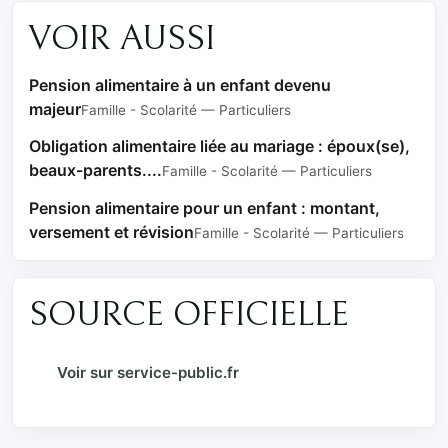
VOIR AUSSI
Pension alimentaire à un enfant devenu
majeur
Famille - Scolarité — Particuliers
Obligation alimentaire liée au mariage : époux(se),
beaux-parents....
Famille - Scolarité — Particuliers
Pension alimentaire pour un enfant : montant,
versement et révision
Famille - Scolarité — Particuliers
SOURCE OFFICIELLE
Voir sur service-public.fr