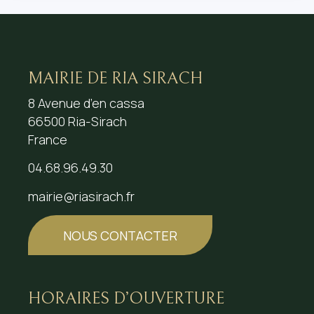
MAIRIE DE RIA SIRACH
8 Avenue d’en cassa
66500 Ria-Sirach
France
04.68.96.49.30
mairie@riasirach.fr
NOUS CONTACTER
HORAIRES D’OUVERTURE