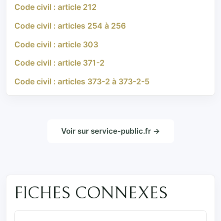
Code civil : article 212
Code civil : articles 254 à 256
Code civil : article 303
Code civil : article 371-2
Code civil : articles 373-2 à 373-2-5
Voir sur service-public.fr →
FICHES CONNEXES