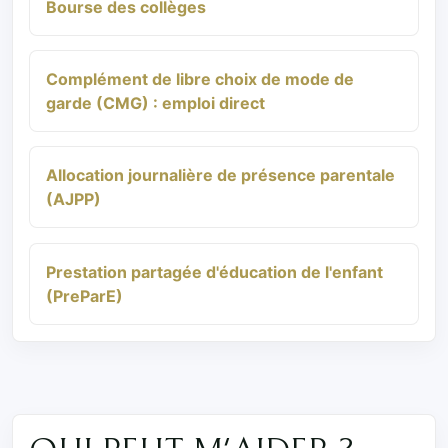
Bourse des collèges
Complément de libre choix de mode de
garde (CMG) : emploi direct
Allocation journalière de présence parentale
(AJPP)
Prestation partagée d'éducation de l'enfant
(PreParE)