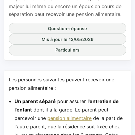
majeur lui même ou encore un époux en cours de
séparation peut recevoir une pension alimentaire.
Question-réponse
Mis à jour le 13/05/2026
Particuliers
Les personnes suivantes peuvent recevoir une
pension alimentaire :
Un parent séparé
pour assurer
l'entretien de
l'enfant
dont il a la garde. Le parent peut
percevoir une
pension alimentaire
de la part de
l'autre parent, que la résidence soit fixée chez
lui ou en alternance chez les 2 parents. Cette