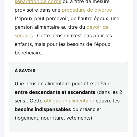
séparation de corps
ou à titre de mesure
provisoire dans une
procédure de divorce
.
L'époux peut percevoir, de l'autre époux, une
pension alimentaire au titre du
devoir de
secours
. Cette pension n'est pas pour les
enfants, mais pour les besoins de l'époux
bénéficiaire.
À SAVOIR
Une pension alimentaire peut être prévue
entre descendants et ascendants
(dans les 2
sens). Cette
obligation alimentaire
couvre les
besoins indispensables
du créancier
(logement, nourriture, vêtements).