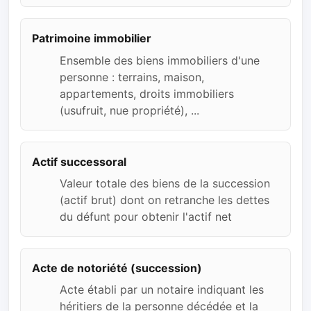
Patrimoine immobilier
Ensemble des biens immobiliers d'une
personne : terrains, maison,
appartements, droits immobiliers
(usufruit, nue propriété), ...
Actif successoral
Valeur totale des biens de la succession
(actif brut) dont on retranche les dettes
du défunt pour obtenir l'actif net
Acte de notoriété (succession)
Acte établi par un notaire indiquant les
héritiers de la personne décédée et la