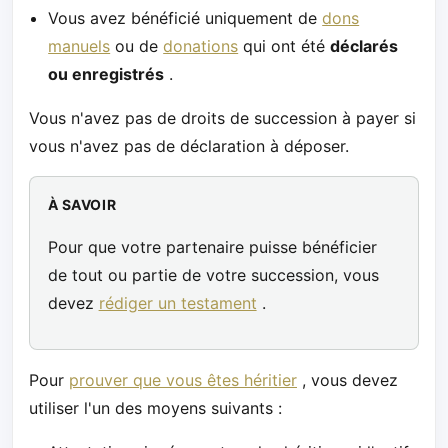
Vous avez bénéficié uniquement de
dons
manuels
ou de
donations
qui ont été
déclarés
ou enregistrés
.
Vous n'avez pas de droits de succession à payer si
vous n'avez pas de déclaration à déposer.
À SAVOIR
Pour que votre partenaire puisse bénéficier
de tout ou partie de votre succession, vous
devez
rédiger un testament
.
Pour
prouver que vous êtes héritier
, vous devez
utiliser l'un des moyens suivants :