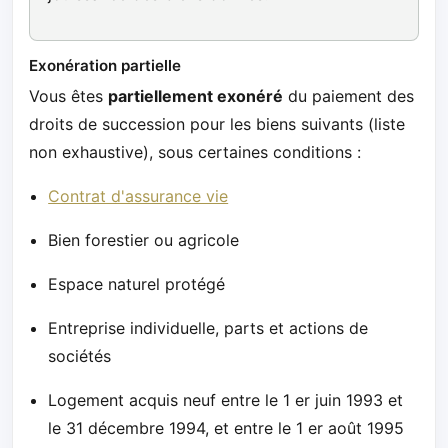
Exonération partielle
Vous êtes
partiellement exonéré
du paiement des
droits de succession pour les biens suivants (liste
non exhaustive), sous certaines conditions :
Contrat d'assurance vie
Bien forestier ou agricole
Espace naturel protégé
Entreprise individuelle, parts et actions de
sociétés
Logement acquis neuf entre le 1 er juin 1993 et
le 31 décembre 1994, et entre le 1 er août 1995