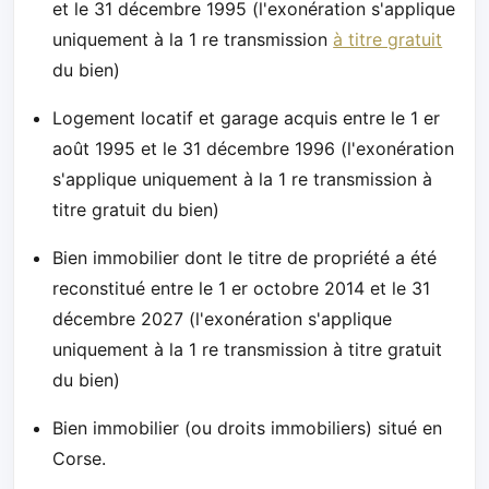
et le 31 décembre 1995 (l'exonération s'applique
uniquement à la 1 re transmission
à titre gratuit
du bien)
Logement locatif et garage acquis entre le 1 er
août 1995 et le 31 décembre 1996 (l'exonération
s'applique uniquement à la 1 re transmission à
titre gratuit du bien)
Bien immobilier dont le titre de propriété a été
reconstitué entre le 1 er octobre 2014 et le 31
décembre 2027 (l'exonération s'applique
uniquement à la 1 re transmission à titre gratuit
du bien)
Bien immobilier (ou droits immobiliers) situé en
Corse.