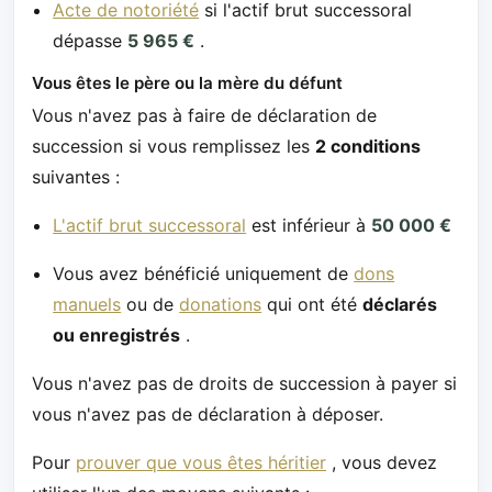
Acte de notoriété
si l'actif brut successoral
dépasse
5 965 €
.
Vous êtes le père ou la mère du défunt
Vous n'avez pas à faire de déclaration de
succession si vous remplissez les
2 conditions
suivantes :
L'actif brut successoral
est inférieur à
50 000 €
Vous avez bénéficié uniquement de
dons
manuels
ou de
donations
qui ont été
déclarés
ou enregistrés
.
Vous n'avez pas de droits de succession à payer si
vous n'avez pas de déclaration à déposer.
Pour
prouver que vous êtes héritier
, vous devez