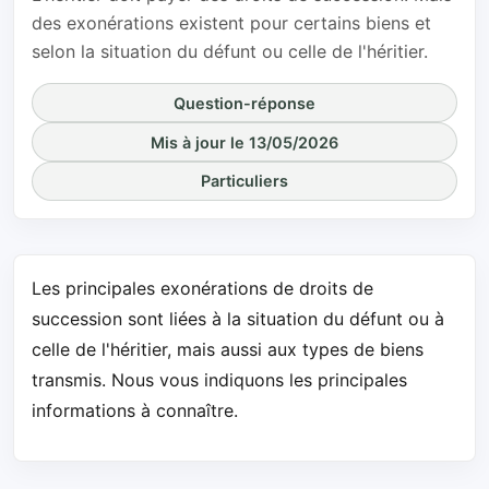
des exonérations existent pour certains biens et
selon la situation du défunt ou celle de l'héritier.
Question-réponse
Mis à jour le 13/05/2026
Particuliers
Les principales exonérations de droits de
succession sont liées à la situation du défunt ou à
celle de l'héritier, mais aussi aux types de biens
transmis. Nous vous indiquons les principales
informations à connaître.