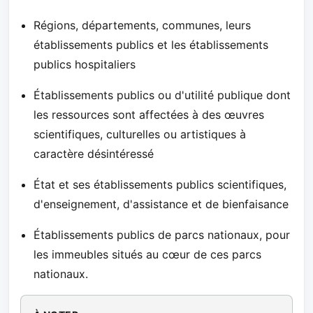
Régions, départements, communes, leurs
établissements publics et les établissements
publics hospitaliers
Établissements publics ou d'utilité publique dont
les ressources sont affectées à des œuvres
scientifiques, culturelles ou artistiques à
caractère désintéressé
État et ses établissements publics scientifiques,
d'enseignement, d'assistance et de bienfaisance
Établissements publics de parcs nationaux, pour
les immeubles situés au cœur de ces parcs
nationaux.