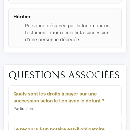
Héritier
Personne désignée par la loi ou par un
testament pour recueillir la succession
d'une personne décédée
QUESTIONS ASSOCIÉES
Quels sont les droits à payer sur une
succession selon le lien avec le défunt ?
Particuliers
Le recours à un notaire est-il obligatoire