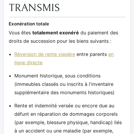
TRANSMIS
Exonération totale
Vous êtes
totalement exonéré
du paiement des
droits de succession pour les biens suivants :
Réversion de rente viagère
entre parents
en
ligne directe
Monument historique, sous conditions
(immeubles classés ou inscrits à l'inventaire
supplémentaire des monuments historiques)
Rente et indemnité versée ou encore due au
défunt en réparation de dommages corporels
(par exemple, blessure physique, handicap) liés
à un accident ou une maladie (par exemple,