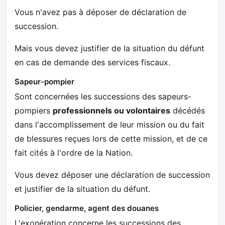
Vous n'avez pas à déposer de déclaration de
succession.
Mais vous devez justifier de la situation du défunt
en cas de demande des services fiscaux.
Sapeur-pompier
Sont concernées les successions des sapeurs-
pompiers
professionnels ou volontaires
décédés
dans l'accomplissement de leur mission ou du fait
de blessures reçues lors de cette mission, et de ce
fait cités à l'ordre de la Nation.
Vous devez déposer une déclaration de succession
et justifier de la situation du défunt.
Policier, gendarme, agent des douanes
L'exonération concerne les successions des