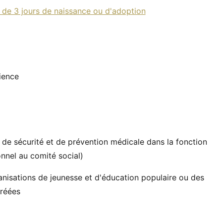
de 3 jours de naissance ou d'adoption
ience
de sécurité et de prévention médicale dans la fonction
nnel au comité social)
anisations de jeunesse et d'éducation populaire ou des
gréées