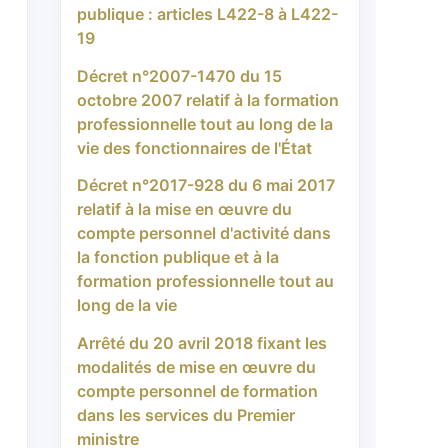
publique : articles L422-8 à L422-
19
Décret n°2007-1470 du 15
octobre 2007 relatif à la formation
professionnelle tout au long de la
vie des fonctionnaires de l'État
Décret n°2017-928 du 6 mai 2017
relatif à la mise en œuvre du
compte personnel d'activité dans
la fonction publique et à la
formation professionnelle tout au
long de la vie
Arrêté du 20 avril 2018 fixant les
modalités de mise en œuvre du
compte personnel de formation
dans les services du Premier
ministre