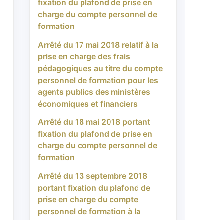
fixation du plafond de prise en
charge du compte personnel de
formation
Arrêté du 17 mai 2018 relatif à la
prise en charge des frais
pédagogiques au titre du compte
personnel de formation pour les
agents publics des ministères
économiques et financiers
Arrêté du 18 mai 2018 portant
fixation du plafond de prise en
charge du compte personnel de
formation
Arrêté du 13 septembre 2018
portant fixation du plafond de
prise en charge du compte
personnel de formation à la