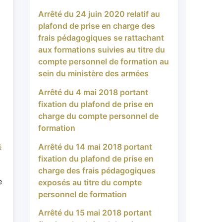
Arrêté du 24 juin 2020 relatif au
plafond de prise en charge des
frais pédagogiques se rattachant
aux formations suivies au titre du
compte personnel de formation au
sein du ministère des armées
Arrêté du 4 mai 2018 portant
fixation du plafond de prise en
charge du compte personnel de
formation
s
Arrêté du 14 mai 2018 portant
fixation du plafond de prise en
charge des frais pédagogiques
e
exposés au titre du compte
personnel de formation
Arrêté du 15 mai 2018 portant