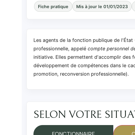
Fiche pratique
Mis à jour le 01/01/2023
Les agents de la fonction publique de l'État
professionnelle, appelé
compte personnel de
initiative. Elles permettent d'accomplir des 
développement de compétences dans le cadre 
promotion, reconversion professionnelle).
SELON VOTRE SITU
FONCTIONNAIRE