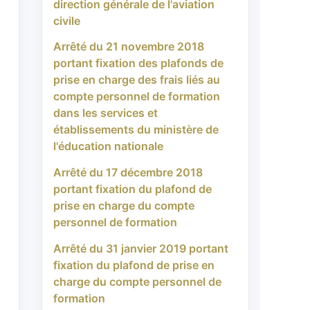
direction générale de l'aviation
civile
Arrêté du 21 novembre 2018
portant fixation des plafonds de
prise en charge des frais liés au
compte personnel de formation
dans les services et
établissements du ministère de
l'éducation nationale
Arrêté du 17 décembre 2018
portant fixation du plafond de
prise en charge du compte
personnel de formation
Arrêté du 31 janvier 2019 portant
fixation du plafond de prise en
charge du compte personnel de
formation