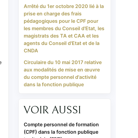
Arrêté du 1er octobre 2020 lié à la
prise en charge des frais
pédagogiques pour le CPF pour
les membres du Conseil d'Etat, les
magistrats des TA et CAA et les
agents du Conseil d'Etat et de la
CNDA
e
Circulaire du 10 mai 2017 relative
aux modalités de mise en œuvre
du compte personnel d'activité
dans la fonction publique
VOIR AUSSI
Compte personnel de formation
(CPF) dans la fonction publique