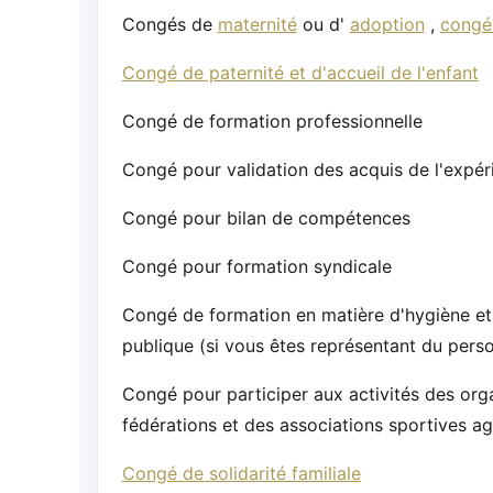
Congés de
maternité
ou d'
adoption
,
congé 
Congé de paternité et d'accueil de l'enfant
Congé de formation professionnelle
Congé pour validation des acquis de l'expér
Congé pour bilan de compétences
Congé pour formation syndicale
Congé de formation en matière d'hygiène et 
publique (si vous êtes représentant du perso
Congé pour participer aux activités des org
fédérations et des associations sportives a
Congé de solidarité familiale