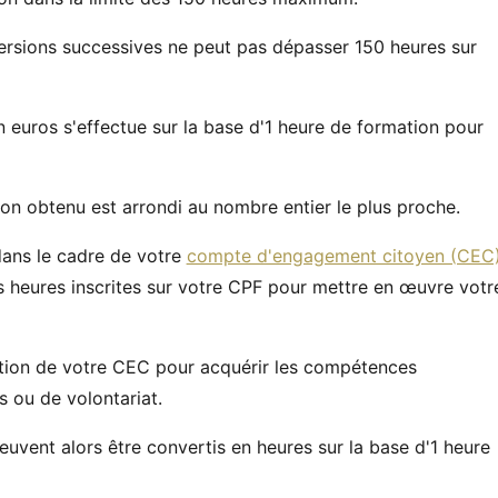
nversions successives ne peut pas dépasser 150 heures sur
 euros s'effectue sur la base d'1 heure de formation pour
on obtenu est arrondi au nombre entier le plus proche.
dans le cadre de votre
compte d'engagement citoyen (CEC
s heures inscrites sur votre CPF pour mettre en œuvre votr
mation de votre CEC pour acquérir les compétences
s ou de volontariat.
euvent alors être convertis en heures sur la base d'1 heure