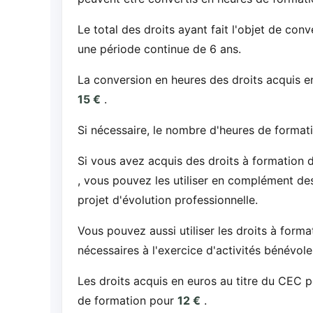
Le total des droits ayant fait l'objet de co
une période continue de 6 ans.
La conversion en heures des droits acquis en
15 €
.
Si nécessaire, le nombre d'heures de formati
Si vous avez acquis des droits à formation 
, vous pouvez les utiliser en complément de
projet d'évolution professionnelle.
Vous pouvez aussi utiliser les droits à for
nécessaires à l'exercice d'activités bénévole
Les droits acquis en euros au titre du CEC p
de formation pour
12 €
.