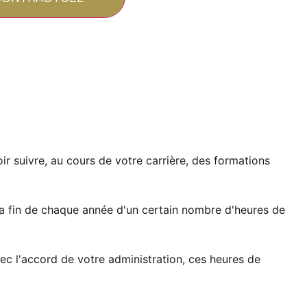
ir suivre, au cours de votre carrière, des formations
a fin de chaque année d'un certain nombre d'heures de
 avec l'accord de votre administration, ces heures de