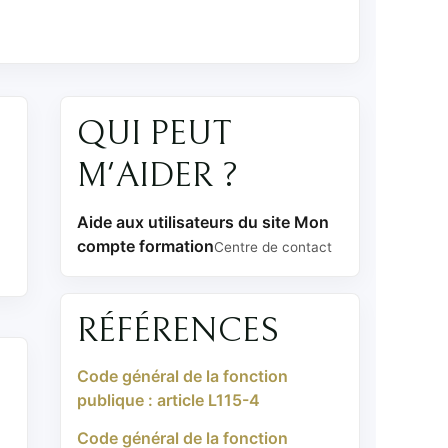
QUI PEUT
M'AIDER ?
Aide aux utilisateurs du site Mon
compte formation
Centre de contact
RÉFÉRENCES
Code général de la fonction
publique : article L115-4
Code général de la fonction