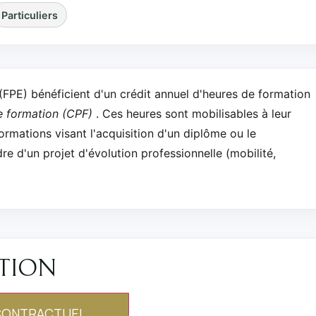
Particuliers
 (FPE) bénéficient d'un crédit annuel d'heures de formation
 formation (CPF)
. Ces heures sont mobilisables à leur
formations visant l'acquisition d'un diplôme ou le
d'un projet d'évolution professionnelle (mobilité,
ATION
CONTRACTUEL