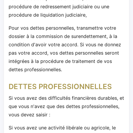
procédure de redressement judiciaire ou une
procédure de liquidation judiciaire,
Pour vos dettes personnelles, transmettre votre
dossier à la commission de surendettement, à la
condition d'avoir votre accord. Si vous ne donnez
pas votre accord, vos dettes personnelles seront
intégrées à la procédure de traitement de vos
dettes professionnelles.
DETTES PROFESSIONNELLES
Si vous avez des difficultés financières durables, et
que vous n'avez que des dettes professionnelles,
vous devez saisir :
Si vous avez une activité libérale ou agricole, le