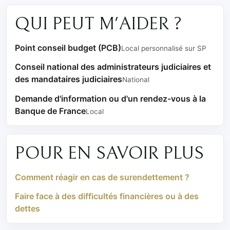
QUI PEUT M'AIDER ?
Point conseil budget (PCB)
Local personnalisé sur SP
Conseil national des administrateurs judiciaires et
des mandataires judiciaires
National
Demande d'information ou d'un rendez-vous à la
Banque de France
Local
POUR EN SAVOIR PLUS
Comment réagir en cas de surendettement ?
Faire face à des difficultés financières ou à des
dettes