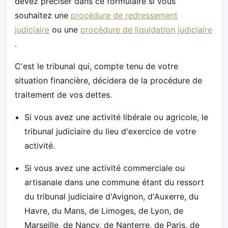
devez préciser dans ce formulaire si vous
souhaitez une
procédure de redressement
judiciaire
ou une
procédure de liquidation judiciaire
.
C'est le tribunal qui, compte tenu de votre
situation financière, décidera de la procédure de
traitement de vos dettes.
Si vous avez une activité libérale ou agricole, le
tribunal judiciaire du lieu d'exercice de votre
activité.
Si vous avez une activité commerciale ou
artisanale dans une commune étant du ressort
du tribunal judiciaire d'Avignon, d'Auxerre, du
Havre, du Mans, de Limoges, de Lyon, de
Marseille, de Nancy, de Nanterre, de Paris, de