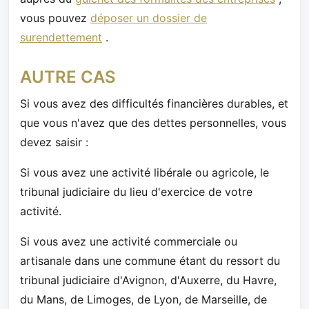
vous pouvez
déposer un dossier de
surendettement
.
AUTRE CAS
Si vous avez des difficultés financières durables, et
que vous n'avez que des dettes personnelles, vous
devez saisir :
Si vous avez une activité libérale ou agricole, le
tribunal judiciaire du lieu d'exercice de votre
activité.
Si vous avez une activité commerciale ou
artisanale dans une commune étant du ressort du
tribunal judiciaire d'Avignon, d'Auxerre, du Havre,
du Mans, de Limoges, de Lyon, de Marseille, de