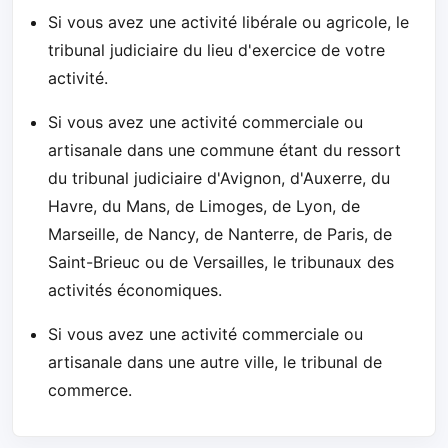
Si vous avez une activité libérale ou agricole, le
tribunal judiciaire du lieu d'exercice de votre
activité.
Si vous avez une activité commerciale ou
artisanale dans une commune étant du ressort
du tribunal judiciaire d'Avignon, d'Auxerre, du
Havre, du Mans, de Limoges, de Lyon, de
Marseille, de Nancy, de Nanterre, de Paris, de
Saint-Brieuc ou de Versailles, le tribunaux des
activités économiques.
Si vous avez une activité commerciale ou
artisanale dans une autre ville, le tribunal de
commerce.