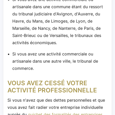
artisanale dans une commune étant du ressort
du tribunal judiciaire d'Avignon, d'Auxerre, du
Havre, du Mans, de Limoges, de Lyon, de
Marseille, de Nancy, de Nanterre, de Paris, de
Saint-Brieuc ou de Versailles, le tribunaux des
activités économiques.
Si vous avez une activité commerciale ou
artisanale dans une autre ville, le tribunal de
commerce.
VOUS AVEZ CESSÉ VOTRE
ACTIVITÉ PROFESSIONNELLE
Si vous n'avez que des dettes personnelles et que
vous avez fait radier votre entreprise individuelle
auprès du
guichet des formalités des entreprises
,