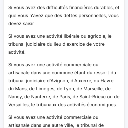
Si vous avez des difficultés financières durables, et
que vous n'avez que des dettes personnelles, vous
devez saisir :
Si vous avez une activité libérale ou agricole, le
tribunal judiciaire du lieu d'exercice de votre
activité.
Si vous avez une activité commerciale ou
artisanale dans une commune étant du ressort du
tribunal judiciaire d'Avignon, d'Auxerre, du Havre,
du Mans, de Limoges, de Lyon, de Marseille, de
Nancy, de Nanterre, de Paris, de Saint-Brieuc ou de
Versailles, le tribunaux des activités économiques.
Si vous avez une activité commerciale ou
artisanale dans une autre ville, le tribunal de