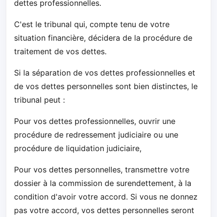
dettes professionnelles.
C'est le tribunal qui, compte tenu de votre
situation financière, décidera de la procédure de
traitement de vos dettes.
Si la séparation de vos dettes professionnelles et
de vos dettes personnelles sont bien distinctes, le
tribunal peut :
Pour vos dettes professionnelles, ouvrir une
procédure de redressement judiciaire ou une
procédure de liquidation judiciaire,
Pour vos dettes personnelles, transmettre votre
dossier à la commission de surendettement, à la
condition d'avoir votre accord. Si vous ne donnez
pas votre accord, vos dettes personnelles seront