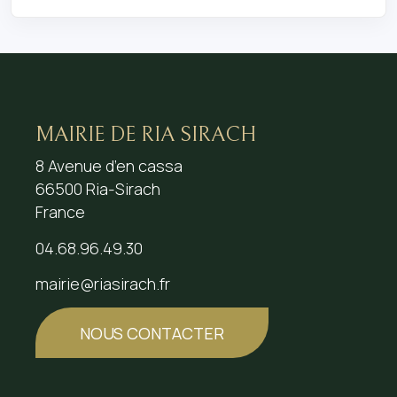
MAIRIE DE RIA SIRACH
8 Avenue d’en cassa
66500 Ria-Sirach
France
04.68.96.49.30
mairie@riasirach.fr
NOUS CONTACTER