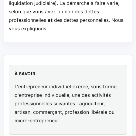
liquidation judiciaire). La démarche à faire varie,
selon que vous avez ou non des dettes
professionnelles
et
des dettes personnelles. Nous
vous expliquons.
À SAVOIR
L'entrepreneur individuel exerce, sous forme
d'entreprise individuelle, une des activités
professionnelles suivantes : agriculteur,
artisan, commerçant, profession libérale ou
micro-entrepreneur.