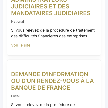
JUDICIAIRES ET DES
MANDATAIRES JUDICIAIRES
National
Si vous relevez de la procédure de traitement
des difficultés financières des entreprises
Voir le site
DEMANDE D'INFORMATION
OU D'UN RENDEZ-VOUS À LA
BANQUE DE FRANCE
Local
Si vous relevez de la procédure de