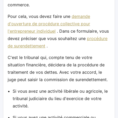
commerce.
Pour cela, vous devez faire une
demande
d'ouverture de procédure collective pour
l'entrepreneur individuel
. Dans ce formulaire, vous
devez préciser que vous souhaitez une
procédure
de surendettement
.
C'est le tribunal qui, compte tenu de votre
situation financière, décidera de la procédure de
traitement de vos dettes. Avec votre accord, le
juge peut saisir la commission de surendettement.
Si vous avez une activité libérale ou agricole, le
tribunal judiciaire du lieu d'exercice de votre
activité.
Si vous avez une activité commerciale ou