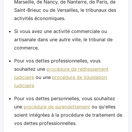
Marseille, de Nancy, de Nanterre, de Paris, de
Saint-Brieuc ou de Versailles, le tribunaux des
activités économiques.
Si vous avez une activité commerciale ou
artisanale dans une autre ville, le tribunal de
commerce.
Pour vos dettes professionnelles, vous
souhaitez une
procédure de redressement
judiciaire
ou une
procédure de liquidation
judiciaire
Pour vos dettes personnelles, vous souhaitez
une
procédure de surendettement
ou qu'elles
soient intégrées à la procédure de traitement de
vos dettes professionnelles.