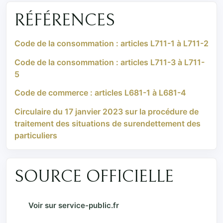
RÉFÉRENCES
Code de la consommation : articles L711-1 à L711-2
Code de la consommation : articles L711-3 à L711-
5
Code de commerce : articles L681-1 à L681-4
Circulaire du 17 janvier 2023 sur la procédure de
traitement des situations de surendettement des
particuliers
SOURCE OFFICIELLE
Voir sur service-public.fr