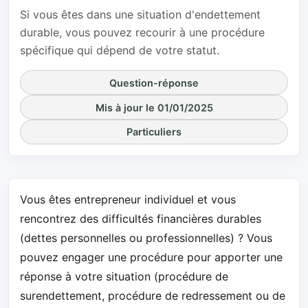
Si vous êtes dans une situation d'endettement
durable, vous pouvez recourir à une procédure
spécifique qui dépend de votre statut.
Question-réponse
Mis à jour le 01/01/2025
Particuliers
Vous êtes entrepreneur individuel et vous
rencontrez des difficultés financières durables
(dettes personnelles ou professionnelles) ? Vous
pouvez engager une procédure pour apporter une
réponse à votre situation (procédure de
surendettement, procédure de redressement ou de