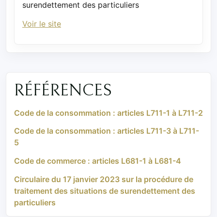
surendettement des particuliers
Voir le site
RÉFÉRENCES
Code de la consommation : articles L711-1 à L711-2
Code de la consommation : articles L711-3 à L711-
5
Code de commerce : articles L681-1 à L681-4
Circulaire du 17 janvier 2023 sur la procédure de
traitement des situations de surendettement des
particuliers