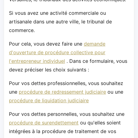
Si vous avez une activité commerciale ou
artisanale dans une autre ville, le tribunal de
commerce.
Pour cela, vous devez faire une
demande
d'ouverture de procédure collective pour
l'entrepreneur individuel
. Dans ce formulaire, vous
devez préciser les choix suivants :
Pour vos dettes professionnelles, vous souhaitez
une
procédure de redressement judiciaire
ou une
procédure de liquidation judiciaire
Pour vos dettes personnelles, vous souhaitez une
procédure de surendettement
ou qu'elles soient
intégrées à la procédure de traitement de vos