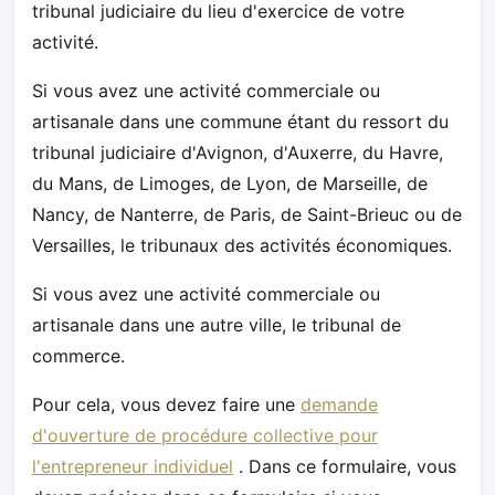
tribunal judiciaire du lieu d'exercice de votre
activité.
Si vous avez une activité commerciale ou
artisanale dans une commune étant du ressort du
tribunal judiciaire d'Avignon, d'Auxerre, du Havre,
du Mans, de Limoges, de Lyon, de Marseille, de
Nancy, de Nanterre, de Paris, de Saint-Brieuc ou de
Versailles, le tribunaux des activités économiques.
Si vous avez une activité commerciale ou
artisanale dans une autre ville, le tribunal de
commerce.
Pour cela, vous devez faire une
demande
d'ouverture de procédure collective pour
l'entrepreneur individuel
. Dans ce formulaire, vous