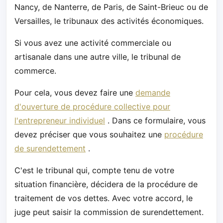
Nancy, de Nanterre, de Paris, de Saint-Brieuc ou de
Versailles, le tribunaux des activités économiques.
Si vous avez une activité commerciale ou
artisanale dans une autre ville, le tribunal de
commerce.
Pour cela, vous devez faire une
demande
d'ouverture de procédure collective pour
l'entrepreneur individuel
. Dans ce formulaire, vous
devez préciser que vous souhaitez une
procédure
de surendettement
.
C'est le tribunal qui, compte tenu de votre
situation financière, décidera de la procédure de
traitement de vos dettes. Avec votre accord, le
juge peut saisir la commission de surendettement.