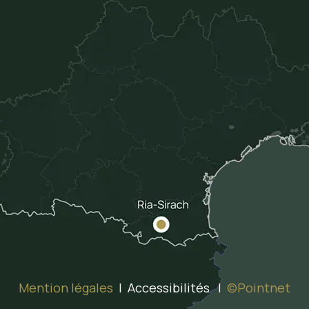
Mention légales
| Accessibilités |
©Pointnet