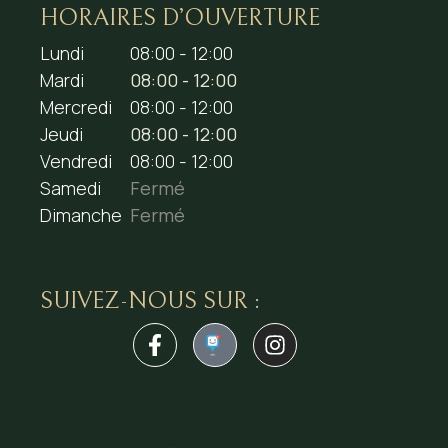
HORAIRES D’OUVERTURE
Lundi
08:00 - 12:00
Mardi
08:00 - 12:00
Mercredi
08:00 - 12:00
Jeudi
08:00 - 12:00
Vendredi
08:00 - 12:00
Samedi
Fermé
Dimanche
Fermé
SUIVEZ-NOUS SUR :
1