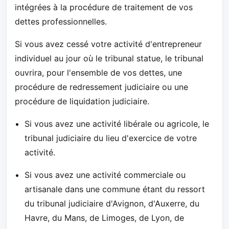
intégrées à la procédure de traitement de vos
dettes professionnelles.
Si vous avez cessé votre activité d'entrepreneur
individuel au jour où le tribunal statue, le tribunal
ouvrira, pour l'ensemble de vos dettes, une
procédure de redressement judiciaire ou une
procédure de liquidation judiciaire.
Si vous avez une activité libérale ou agricole, le
tribunal judiciaire du lieu d'exercice de votre
activité.
Si vous avez une activité commerciale ou
artisanale dans une commune étant du ressort
du tribunal judiciaire d'Avignon, d'Auxerre, du
Havre, du Mans, de Limoges, de Lyon, de