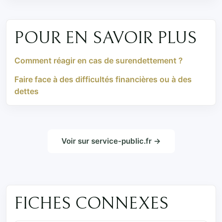
POUR EN SAVOIR PLUS
Comment réagir en cas de surendettement ?
Faire face à des difficultés financières ou à des
dettes
Voir sur service-public.fr →
FICHES CONNEXES