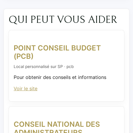
QUI PEUT VOUS AIDER
POINT CONSEIL BUDGET
(PCB)
Local personnalisé sur SP · pcb
Pour obtenir des conseils et informations
Voir le site
CONSEIL NATIONAL DES
ADMINISTRATEURS