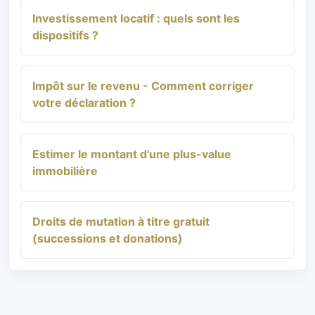
Investissement locatif : quels sont les
dispositifs ?
Impôt sur le revenu - Comment corriger
votre déclaration ?
Estimer le montant d'une plus-value
immobilière
Droits de mutation à titre gratuit
(successions et donations)