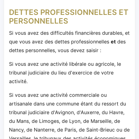
DETTES PROFESSIONNELLES ET
PERSONNELLES
Si vous avez des difficultés financières durables, et
que vous avez des dettes professionnelles
et
des
dettes personnelles, vous devez saisir :
Si vous avez une activité libérale ou agricole, le
tribunal judiciaire du lieu d'exercice de votre
activité.
Si vous avez une activité commerciale ou
artisanale dans une commune étant du ressort du
tribunal judiciaire d'Avignon, d'Auxerre, du Havre,
du Mans, de Limoges, de Lyon, de Marseille, de
Nancy, de Nanterre, de Paris, de Saint-Brieuc ou de
Versailles, le tribunaux des activités économiques.