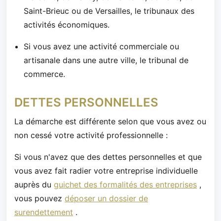
Saint-Brieuc ou de Versailles, le tribunaux des
activités économiques.
Si vous avez une activité commerciale ou
artisanale dans une autre ville, le tribunal de
commerce.
DETTES PERSONNELLES
La démarche est différente selon que vous avez ou
non cessé votre activité professionnelle :
Si vous n'avez que des dettes personnelles et que
vous avez fait radier votre entreprise individuelle
auprès du
guichet des formalités des entreprises
,
vous pouvez
déposer un dossier de
surendettement
.