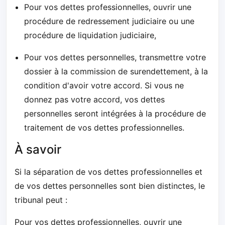
Pour vos dettes professionnelles, ouvrir une
procédure de redressement judiciaire ou une
procédure de liquidation judiciaire,
Pour vos dettes personnelles, transmettre votre
dossier à la commission de surendettement, à la
condition d'avoir votre accord. Si vous ne
donnez pas votre accord, vos dettes
personnelles seront intégrées à la procédure de
traitement de vos dettes professionnelles.
À savoir
Si la séparation de vos dettes professionnelles et
de vos dettes personnelles sont bien distinctes, le
tribunal peut :
Pour vos dettes professionnelles, ouvrir une