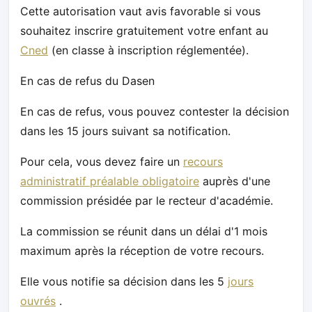
Cette autorisation vaut avis favorable si vous
souhaitez inscrire gratuitement votre enfant au
Cned
(en classe à inscription réglementée).
En cas de refus du Dasen
En cas de refus, vous pouvez contester la décision
dans les 15 jours suivant sa notification.
Pour cela, vous devez faire un
recours
administratif préalable obligatoire
auprès d'une
commission présidée par le recteur d'académie.
La commission se réunit dans un délai d'1 mois
maximum après la réception de votre recours.
Elle vous notifie sa décision dans les 5
jours
ouvrés
.