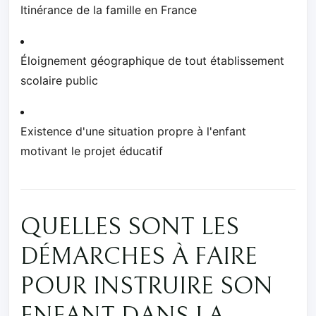
Itinérance de la famille en France
Éloignement géographique de tout établissement
scolaire public
Existence d'une situation propre à l'enfant
motivant le projet éducatif
QUELLES SONT LES
DÉMARCHES À FAIRE
POUR INSTRUIRE SON
ENFANT DANS LA