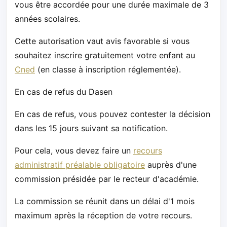
vous être accordée pour une durée maximale de 3
années scolaires.
Cette autorisation vaut avis favorable si vous
souhaitez inscrire gratuitement votre enfant au
Cned
(en classe à inscription réglementée).
En cas de refus du Dasen
En cas de refus, vous pouvez contester la décision
dans les 15 jours suivant sa notification.
Pour cela, vous devez faire un
recours
administratif préalable obligatoire
auprès d'une
commission présidée par le recteur d'académie.
La commission se réunit dans un délai d'1 mois
maximum après la réception de votre recours.