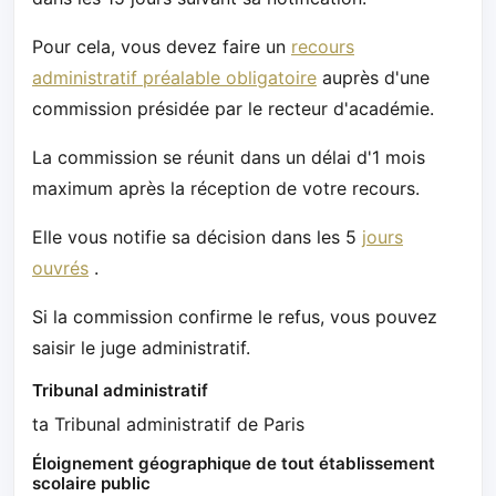
Pour cela, vous devez faire un
recours
administratif préalable obligatoire
auprès d'une
commission présidée par le recteur d'académie.
La commission se réunit dans un délai d'1 mois
maximum après la réception de votre recours.
Elle vous notifie sa décision dans les 5
jours
ouvrés
.
Si la commission confirme le refus, vous pouvez
saisir le juge administratif.
Tribunal administratif
ta Tribunal administratif de Paris
Éloignement géographique de tout établissement
scolaire public