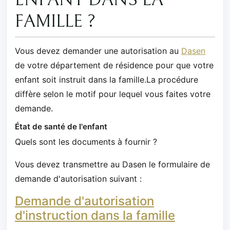
FAMILLE ?
Vous devez demander une autorisation au
Dasen
de votre département de résidence pour que votre
enfant soit instruit dans la famille.La procédure
diffère selon le motif pour lequel vous faites votre
demande.
État de santé de l'enfant
Quels sont les documents à fournir ?
Vous devez transmettre au Dasen le formulaire de
demande d'autorisation suivant :
Demande d'autorisation
d'instruction dans la famille