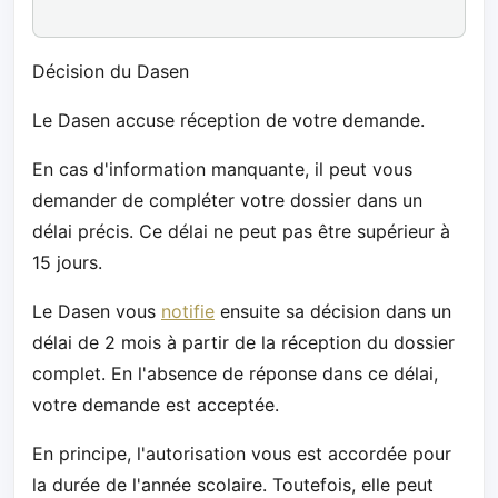
Décision du Dasen
Le Dasen accuse réception de votre demande.
En cas d'information manquante, il peut vous
demander de compléter votre dossier dans un
délai précis. Ce délai ne peut pas être supérieur à
15 jours.
Le Dasen vous
notifie
ensuite sa décision dans un
délai de 2 mois à partir de la réception du dossier
complet. En l'absence de réponse dans ce délai,
votre demande est acceptée.
En principe, l'autorisation vous est accordée pour
la durée de l'année scolaire. Toutefois, elle peut