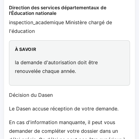
Direction des services départementaux de
l'Éducation nationale
inspection_academique Ministère chargé de
l'éducation
À SAVOIR
la demande d'autorisation doit être
renouvelée chaque année.
Décision du Dasen
Le Dasen accuse réception de votre demande.
En cas d'information manquante, il peut vous
demander de compléter votre dossier dans un