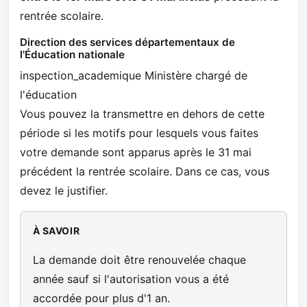
rentrée scolaire.
Direction des services départementaux de
l'Éducation nationale
inspection_academique Ministère chargé de
l'éducation
Vous pouvez la transmettre en dehors de cette
période si les motifs pour lesquels vous faites
votre demande sont apparus après le 31 mai
précédent la rentrée scolaire. Dans ce cas, vous
devez le justifier.
À SAVOIR
La demande doit être renouvelée chaque
année sauf si l'autorisation vous a été
accordée pour plus d'1 an.