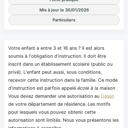
Mis à jour le 30/01/2026
Particuliers
Votre enfant a entre 3 et 16 ans ? Il est alors
soumis à l'obligation d'instruction. Il doit être
inscrit dans un établissement scolaire (public ou
privé). L'enfant peut aussi, sous conditions,
recevoir cette instruction dans la famille. Ce mode
d'instruction est parfois appelé
école à la maison
.
Vous devez demander une autorisation au
Dasen
de votre département de résidence. Les motifs
pour lesquels vous pouvez obtenir cette
autorisation sont limités. Nous vous présentons les
informations à connaître.