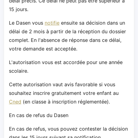
délai précis. Ce délai ne peut pas être supérieur à
15 jours.
Le Dasen vous
notifie
ensuite sa décision dans un
délai de 2 mois à partir de la réception du dossier
complet. En l'absence de réponse dans ce délai,
votre demande est acceptée.
L'autorisation vous est accordée pour une année
scolaire.
Cette autorisation vaut avis favorable si vous
souhaitez inscrire gratuitement votre enfant au
Cned
(en classe à inscription réglementée).
En cas de refus du Dasen
En cas de refus, vous pouvez contester la décision
dans les 15 jours suivant sa notification.