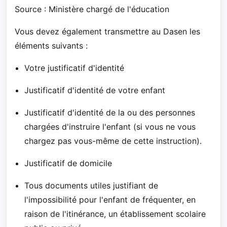
Source : Ministère chargé de l'éducation
Vous devez également transmettre au Dasen les
éléments suivants :
Votre justificatif d'identité
Justificatif d'identité de votre enfant
Justificatif d'identité de la ou des personnes
chargées d'instruire l'enfant (si vous ne vous
chargez pas vous-même de cette instruction).
Justificatif de domicile
Tous documents utiles justifiant de
l'impossibilité pour l'enfant de fréquenter, en
raison de l'itinérance, un établissement scolaire