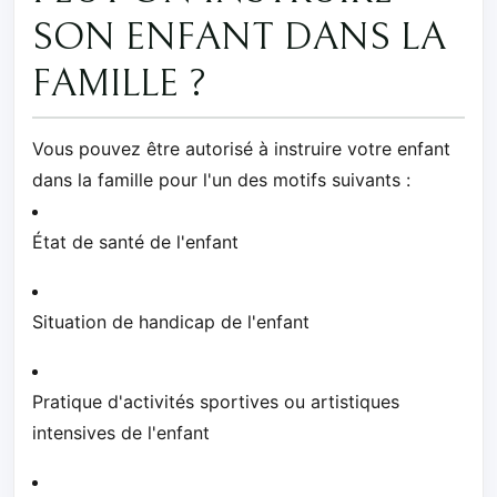
SON ENFANT DANS LA
FAMILLE ?
Vous pouvez être autorisé à instruire votre enfant
dans la famille pour l'un des motifs suivants :
État de santé de l'enfant
Situation de handicap de l'enfant
Pratique d'activités sportives ou artistiques
intensives de l'enfant