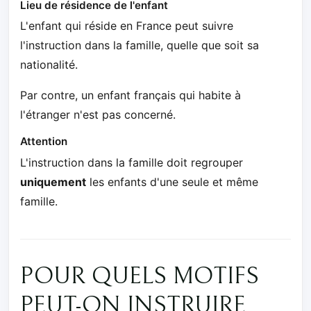
Lieu de résidence de l'enfant
L'enfant qui réside en France peut suivre
l'instruction dans la famille, quelle que soit sa
nationalité.
Par contre, un enfant français qui habite à
l'étranger n'est pas concerné.
Attention
L'instruction dans la famille doit regrouper
uniquement
les enfants d'une seule et même
famille.
POUR QUELS MOTIFS
PEUT-ON INSTRUIRE