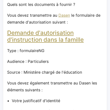
Quels sont les documents à fournir ?
Vous devez transmettre au
Dasen
le formulaire de
demande d'autorisation suivant :
Demande d'autorisation
d'instruction dans la famille
Type : formulaireNG
Audience : Particuliers
Source : Ministère chargé de l'éducation
Vous devez également transmettre au Dasen les
éléments suivants :
Votre justificatif d'identité