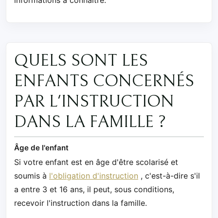
QUELS SONT LES
ENFANTS CONCERNÉS
PAR L'INSTRUCTION
DANS LA FAMILLE ?
Âge de l'enfant
Si votre enfant est en âge d'être scolarisé et
soumis à
l'obligation d'instruction
, c'est-à-dire s'il
a entre 3 et 16 ans, il peut, sous conditions,
recevoir l'instruction dans la famille.