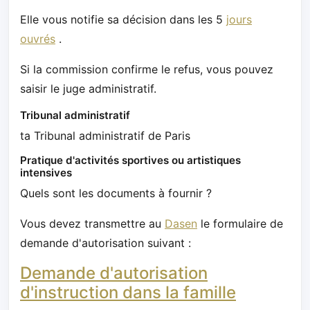
Elle vous notifie sa décision dans les 5
jours
ouvrés
.
Si la commission confirme le refus, vous pouvez
saisir le juge administratif.
Tribunal administratif
ta Tribunal administratif de Paris
Pratique d'activités sportives ou artistiques
intensives
Quels sont les documents à fournir ?
Vous devez transmettre au
Dasen
le formulaire de
demande d'autorisation suivant :
Demande d'autorisation
d'instruction dans la famille