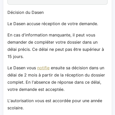
Décision du Dasen
Le Dasen accuse réception de votre demande.
En cas d'information manquante, il peut vous
demander de compléter votre dossier dans un
délai précis. Ce délai ne peut pas être supérieur à
15 jours.
Le Dasen vous
notifie
ensuite sa décision dans un
délai de 2 mois à partir de la réception du dossier
complet. En l'absence de réponse dans ce délai,
votre demande est acceptée.
L'autorisation vous est accordée pour une année
scolaire.