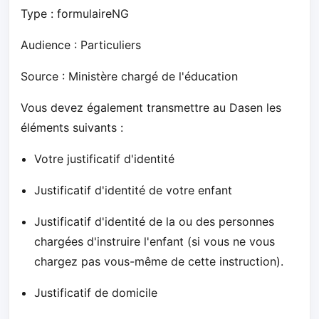
Type : formulaireNG
Audience : Particuliers
Source : Ministère chargé de l'éducation
Vous devez également transmettre au Dasen les
éléments suivants :
Votre justificatif d'identité
Justificatif d'identité de votre enfant
Justificatif d'identité de la ou des personnes
chargées d'instruire l'enfant (si vous ne vous
chargez pas vous-même de cette instruction).
Justificatif de domicile