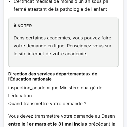
Certificat médical de moins d'un an sous pli
fermé attestant de la pathologie de l'enfant
À NOTER
Dans certaines académies, vous pouvez faire
votre demande en ligne. Renseignez-vous sur
le site internet de votre académie.
Direction des services départementaux de
l'Éducation nationale
inspection_academique Ministère chargé de
l'éducation
Quand transmettre votre demande ?
Vous devez transmettre votre demande au Dasen
entre le 1er mars et le 31 mai
inclus
précédant la