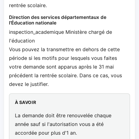
rentrée scolaire.
Direction des services départementaux de
l'Éducation nationale
inspection_academique Ministère chargé de
l'éducation
Vous pouvez la transmettre en dehors de cette
période si les motifs pour lesquels vous faites
votre demande sont apparus après le 31 mai
précédent la rentrée scolaire. Dans ce cas, vous
devez le justifier.
À SAVOIR
La demande doit être renouvelée chaque
année sauf si l'autorisation vous a été
accordée pour plus d'1 an.