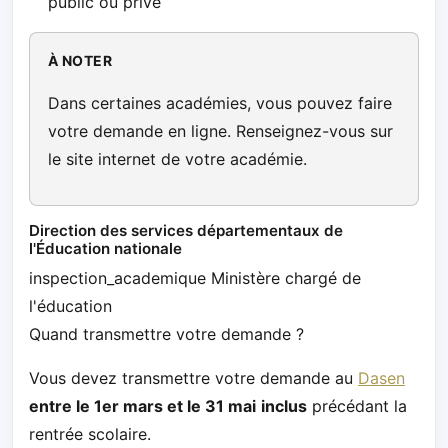
public ou privé
À NOTER
Dans certaines académies, vous pouvez faire
votre demande en ligne. Renseignez-vous sur
le site internet de votre académie.
Direction des services départementaux de
l'Éducation nationale
inspection_academique Ministère chargé de
l'éducation
Quand transmettre votre demande ?
Vous devez transmettre votre demande au
Dasen
entre le 1er mars et le 31 mai
inclus
précédant la
rentrée scolaire.