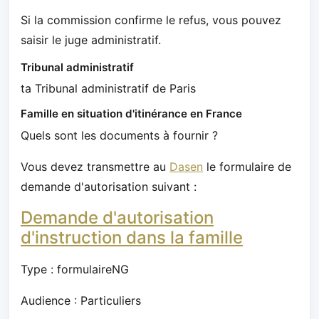
Si la commission confirme le refus, vous pouvez
saisir le juge administratif.
Tribunal administratif
ta Tribunal administratif de Paris
Famille en situation d'itinérance en France
Quels sont les documents à fournir ?
Vous devez transmettre au
Dasen
le formulaire de
demande d'autorisation suivant :
Demande d'autorisation
d'instruction dans la famille
Type : formulaireNG
Audience : Particuliers