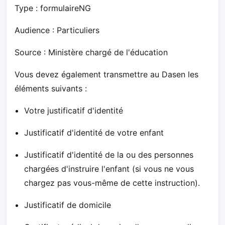
Type : formulaireNG
Audience : Particuliers
Source : Ministère chargé de l'éducation
Vous devez également transmettre au Dasen les
éléments suivants :
Votre justificatif d'identité
Justificatif d'identité de votre enfant
Justificatif d'identité de la ou des personnes
chargées d'instruire l'enfant (si vous ne vous
chargez pas vous-même de cette instruction).
Justificatif de domicile