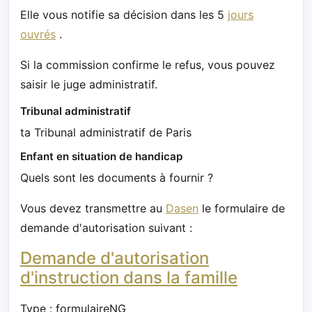
Elle vous notifie sa décision dans les 5
jours
ouvrés
.
Si la commission confirme le refus, vous pouvez
saisir le juge administratif.
Tribunal administratif
ta Tribunal administratif de Paris
Enfant en situation de handicap
Quels sont les documents à fournir ?
Vous devez transmettre au
Dasen
le formulaire de
demande d'autorisation suivant :
Demande d'autorisation
d'instruction dans la famille
Type : formulaireNG