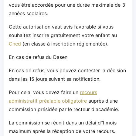
vous être accordée pour une durée maximale de 3
années scolaires.
Cette autorisation vaut avis favorable si vous
souhaitez inscrire gratuitement votre enfant au
Cned
(en classe à inscription réglementée).
En cas de refus du Dasen
En cas de refus, vous pouvez contester la décision
dans les 15 jours suivant sa notification.
Pour cela, vous devez faire un
recours
administratif préalable obligatoire
auprès d'une
commission présidée par le recteur d'académie.
La commission se réunit dans un délai d'1 mois
maximum après la réception de votre recours.