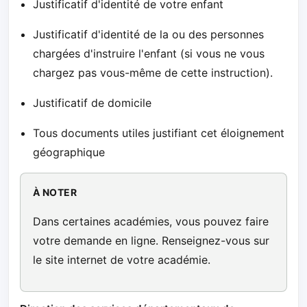
Justificatif d'identité de votre enfant
Justificatif d'identité de la ou des personnes
chargées d'instruire l'enfant (si vous ne vous
chargez pas vous-même de cette instruction).
Justificatif de domicile
Tous documents utiles justifiant cet éloignement
géographique
À NOTER
Dans certaines académies, vous pouvez faire
votre demande en ligne. Renseignez-vous sur
le site internet de votre académie.