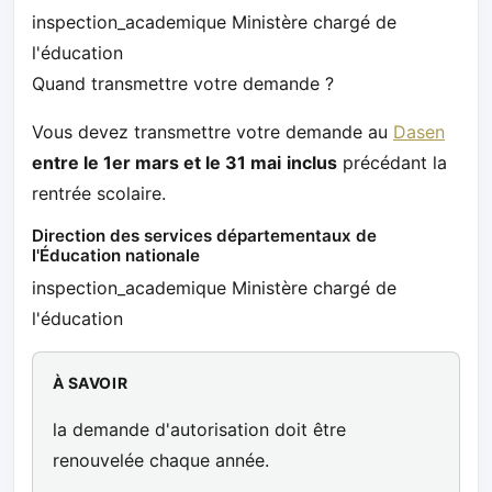
inspection_academique Ministère chargé de
l'éducation
Quand transmettre votre demande ?
Vous devez transmettre votre demande au
Dasen
entre le 1er mars et le 31 mai
inclus
précédant la
rentrée scolaire.
Direction des services départementaux de
l'Éducation nationale
inspection_academique Ministère chargé de
l'éducation
À SAVOIR
la demande d'autorisation doit être
renouvelée chaque année.