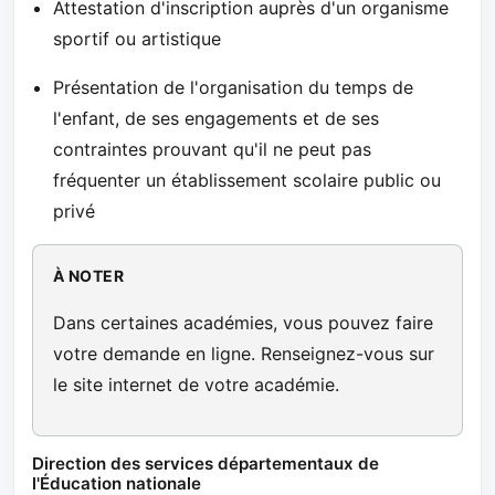
Attestation d'inscription auprès d'un organisme
sportif ou artistique
Présentation de l'organisation du temps de
l'enfant, de ses engagements et de ses
contraintes prouvant qu'il ne peut pas
fréquenter un établissement scolaire public ou
privé
À NOTER
Dans certaines académies, vous pouvez faire
votre demande en ligne. Renseignez-vous sur
le site internet de votre académie.
Direction des services départementaux de
l'Éducation nationale