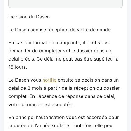
Décision du Dasen
Le Dasen accuse réception de votre demande.
En cas d'information manquante, il peut vous
demander de compléter votre dossier dans un
délai précis. Ce délai ne peut pas être supérieur à
15 jours.
Le Dasen vous
notifie
ensuite sa décision dans un
délai de 2 mois à partir de la réception du dossier
complet. En l'absence de réponse dans ce délai,
votre demande est acceptée.
En principe, l'autorisation vous est accordée pour
la durée de l'année scolaire. Toutefois, elle peut