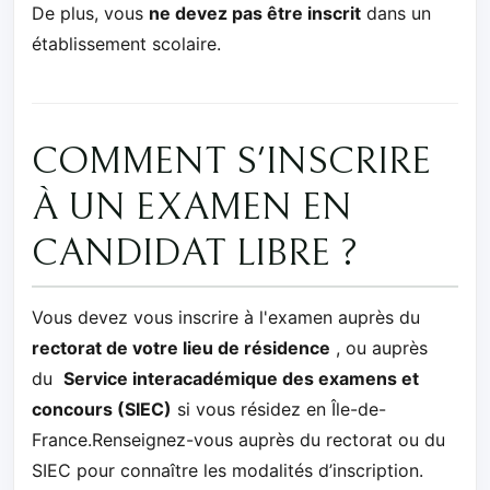
De plus, vous
ne devez pas être inscrit
dans un
établissement scolaire.
COMMENT S'INSCRIRE
À UN EXAMEN EN
CANDIDAT LIBRE ?
Vous devez vous inscrire à l'examen auprès du
rectorat de votre lieu de résidence
, ou auprès
du
Service interacadémique des examens et
concours (SIEC)
si vous résidez en Île-de-
France.Renseignez-vous auprès du rectorat ou du
SIEC pour connaître les modalités d’inscription.