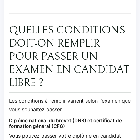
QUELLES CONDITIONS
DOIT-ON REMPLIR
POUR PASSER UN
EXAMEN EN CANDIDAT
LIBRE ?
Les conditions à remplir varient selon l'examen que
vous souhaitez passer :
Diplôme national du brevet (DNB) et certificat de
formation général (CFG)
Vous pouvez passer votre diplôme en candidat