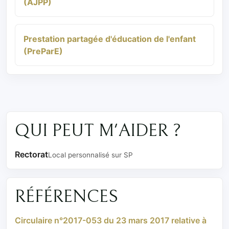
(AJPP)
Prestation partagée d'éducation de l'enfant
(PreParE)
QUI PEUT M'AIDER ?
Rectorat
Local personnalisé sur SP
RÉFÉRENCES
Circulaire n°2017-053 du 23 mars 2017 relative à