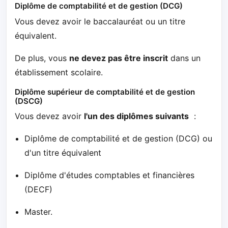
Diplôme de comptabilité et de gestion (DCG)
Vous devez avoir le baccalauréat ou un titre
équivalent.
De plus, vous
ne devez pas être inscrit
dans un
établissement scolaire.
Diplôme supérieur de comptabilité et de gestion
(DSCG)
Vous devez avoir
l'un des diplômes suivants
:
Diplôme de comptabilité et de gestion (DCG) ou
d'un titre équivalent
Diplôme d'études comptables et financières
(DECF)
Master.