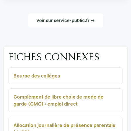
Voir sur service-public.fr →
FICHES CONNEXES
Bourse des collèges
Complément de libre choix de mode de
garde (CMG) : emploi direct
Allocation journalière de présence parentale