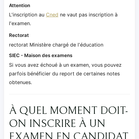
Attention
L'inscription au
Cned
ne vaut pas inscription à
l'examen.
Rectorat
rectorat Ministère chargé de l'éducation
SIEC - Maison des examens
Si vous avez échoué à un examen, vous pouvez
parfois bénéficier du report de certaines notes
obtenues.
À QUEL MOMENT DOIT-
ON INSCRIRE À UN
EXAMEN EN CANDIDAT