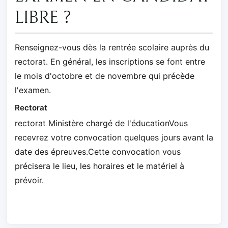
LIBRE ?
Renseignez-vous dès la rentrée scolaire auprès du
rectorat. En général, les inscriptions se font entre
le mois d'octobre et de novembre qui précède
l'examen.
Rectorat
rectorat Ministère chargé de l'éducationVous
recevrez votre convocation quelques jours avant la
date des épreuves.Cette convocation vous
précisera le lieu, les horaires et le matériel à
prévoir.