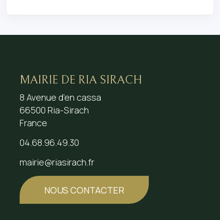
MAIRIE DE RIA SIRACH
8 Avenue d’en cassa
66500 Ria-Sirach
France
04.68.96.49.30
mairie@riasirach.fr
NOUS CONTACTER