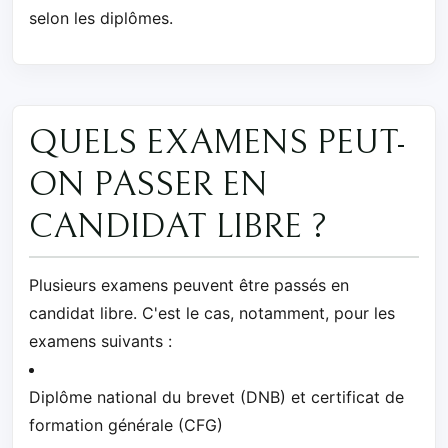
selon les diplômes.
QUELS EXAMENS PEUT-
ON PASSER EN
CANDIDAT LIBRE ?
Plusieurs examens peuvent être passés en
candidat libre. C'est le cas, notamment, pour les
examens suivants :
Diplôme national du brevet (DNB) et certificat de
formation générale (CFG)