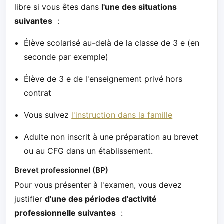
libre si vous êtes dans
l'une des situations
suivantes
:
Élève scolarisé au-delà de la classe de 3 e (en
seconde par exemple)
Élève de 3 e de l'enseignement privé hors
contrat
Vous suivez
l'instruction dans la famille
Adulte non inscrit à une préparation au brevet
ou au CFG dans un établissement.
Brevet professionnel (BP)
Pour vous présenter à l'examen, vous devez
justifier
d'une des périodes d'activité
professionnelle suivantes
: