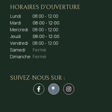
HORAIRES D’OUVERTURE
Lundi
08:00 - 12:00
Mardi
08:00 - 12:00
Mercredi
08:00 - 12:00
Jeudi
08:00 - 12:00
Vendredi
08:00 - 12:00
Samedi
Fermé
Dimanche
Fermé
SUIVEZ-NOUS SUR :
1