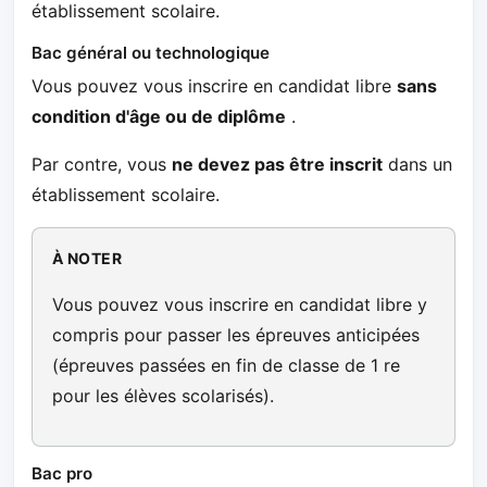
établissement scolaire.
Bac général ou technologique
Vous pouvez vous inscrire en candidat libre
sans
condition d'âge ou de diplôme
.
Par contre, vous
ne devez pas être inscrit
dans un
établissement scolaire.
À NOTER
Vous pouvez vous inscrire en candidat libre y
compris pour passer les épreuves anticipées
(épreuves passées en fin de classe de 1 re
pour les élèves scolarisés).
Bac pro