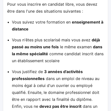
Pour vous inscrire en candidat libre, vous devez
être dans l'une des situations suivantes :
Vous suivez votre formation en
enseignement à
distance
Vous n'êtes plus scolarisé mais vous avez
déjà
passé au moins une fois
le même examen
dans
la même spécialité
comme candidat inscrit dans
un établissement scolaire
Vous justifiez de
3 années d'activités
professionnelles
dans un emploi de niveau au
moins égal à celui d'un ouvrier ou employé
qualifié. Ensuite, le domaine professionnel doit
être en rapport avec la finalité du diplôme.
Enfin, vous ne
devez pas être inscrit
dans un