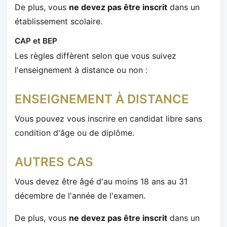
De plus, vous
ne devez pas être inscrit
dans un
établissement scolaire.
CAP et BEP
Les règles diffèrent selon que vous suivez
l'enseignement à distance ou non :
ENSEIGNEMENT À DISTANCE
Vous pouvez vous inscrire en candidat libre sans
condition d'âge ou de diplôme.
AUTRES CAS
Vous devez être âgé d'au moins 18 ans au 31
décembre de l'année de l'examen.
De plus, vous
ne devez pas être inscrit
dans un