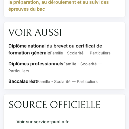
la préparation, au déroulement et au suivi des
épreuves du bac
VOIR AUSSI
Diplôme national du brevet ou certificat de
formation générale
Famille - Scolarité — Particuliers
Diplômes professionnels
Famille - Scolarité —
Particuliers
Baccalauréat
Famille - Scolarité — Particuliers
SOURCE OFFICIELLE
Voir sur service-public.fr