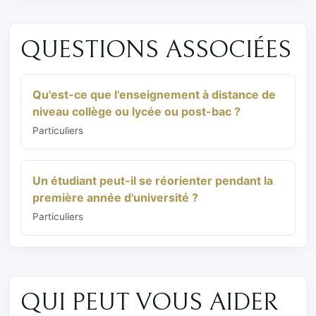
QUESTIONS ASSOCIÉES
Qu'est-ce que l'enseignement à distance de
niveau collège ou lycée ou post-bac ?
Particuliers
Un étudiant peut-il se réorienter pendant la
première année d'université ?
Particuliers
QUI PEUT VOUS AIDER