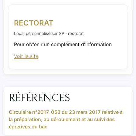
RECTORAT
Local personnalisé sur SP · rectorat
Pour obtenir un complément d'information
Voir le site
RÉFÉRENCES
Circulaire n°2017-053 du 23 mars 2017 relative à
la préparation, au déroulement et au suivi des
épreuves du bac