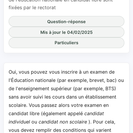
fixées par le rectorat
Question-réponse
Mis à jour le 04/02/2025
Particuliers
Oui, vous pouvez vous inscrire à un examen de
l'Éducation nationale (par exemple, brevet, bac) ou
de l'enseignement supérieur (par exemple, BTS)
sans avoir suivi les cours dans un établissement
scolaire. Vous passez alors votre examen en
candidat libre (également appelé
candidat
individuel
ou
candidat non scolaire
). Pour cela,
vous devez remplir des conditions qui varient