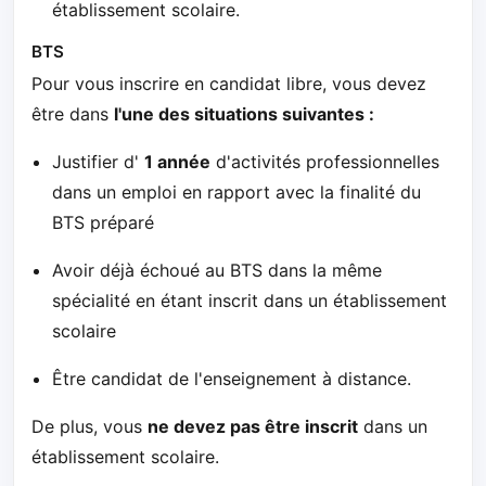
établissement scolaire.
BTS
Pour vous inscrire en candidat libre, vous devez
être dans
l'une des situations suivantes :
Justifier d'
1 année
d'activités professionnelles
dans un emploi en rapport avec la finalité du
BTS préparé
Avoir déjà échoué au BTS dans la même
spécialité en étant inscrit dans un établissement
scolaire
Être candidat de l'enseignement à distance.
De plus, vous
ne devez pas être inscrit
dans un
établissement scolaire.