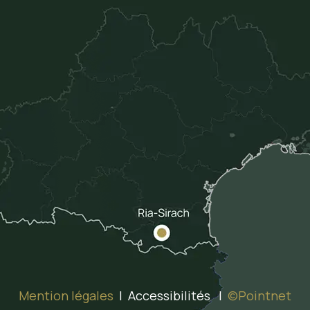
Mention légales
| Accessibilités |
©Pointnet