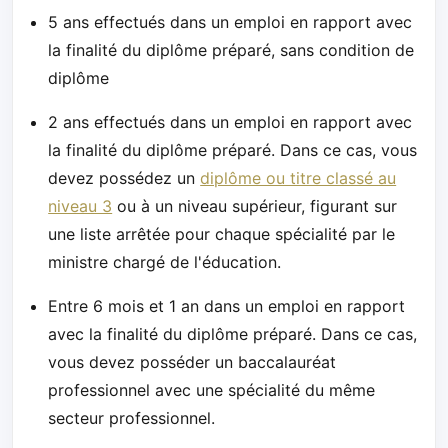
5 ans effectués dans un emploi en rapport avec
la finalité du diplôme préparé, sans condition de
diplôme
2 ans effectués dans un emploi en rapport avec
la finalité du diplôme préparé. Dans ce cas, vous
devez possédez un
diplôme ou titre classé au
niveau 3
ou à un niveau supérieur, figurant sur
une liste arrêtée pour chaque spécialité par le
ministre chargé de l'éducation.
Entre 6 mois et 1 an dans un emploi en rapport
avec la finalité du diplôme préparé. Dans ce cas,
vous devez posséder un baccalauréat
professionnel avec une spécialité du même
secteur professionnel.