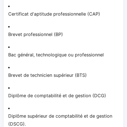
Certificat d'aptitude professionnelle (CAP)
Brevet professionnel (BP)
Bac général, technologique ou professionnel
Brevet de technicien supérieur (BTS)
Diplôme de comptabilité et de gestion (DCG)
Diplôme supérieur de comptabilité et de gestion
(DSCG).