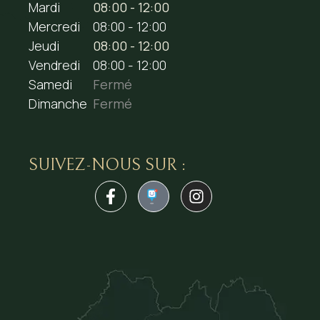
Mardi
08:00 - 12:00
Mercredi
08:00 - 12:00
Jeudi
08:00 - 12:00
Vendredi
08:00 - 12:00
Samedi
Fermé
Dimanche
Fermé
SUIVEZ-NOUS SUR :
1