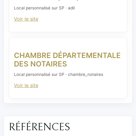
Local personnalisé sur SP · adil
Voir le site
CHAMBRE DÉPARTEMENTALE
DES NOTAIRES
Local personnalisé sur SP · chambre_notaires
Voir le site
RÉFÉRENCES