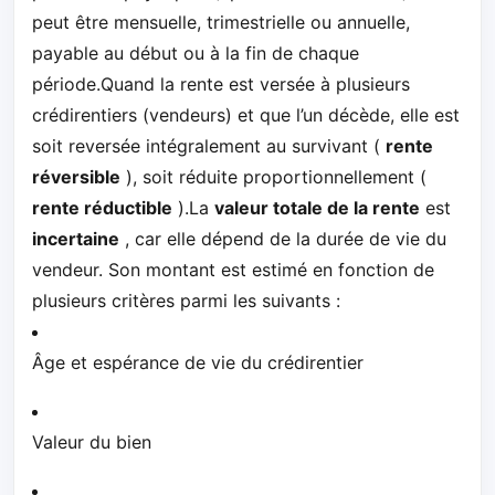
peut être mensuelle, trimestrielle ou annuelle,
payable au début ou à la fin de chaque
période.Quand la rente est versée à plusieurs
crédirentiers (vendeurs) et que l’un décède, elle est
soit reversée intégralement au survivant (
rente
réversible
), soit réduite proportionnellement (
rente réductible
).La
valeur totale de la rente
est
incertaine
, car elle dépend de la durée de vie du
vendeur. Son montant est estimé en fonction de
plusieurs critères parmi les suivants :
Âge et espérance de vie du crédirentier
Valeur du bien