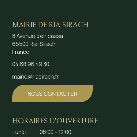
MAIRIE DE RIA SIRACH
8 Avenue d’en cassa
66500 Ria-Sirach
France
04.68.96.49.30
mairie@riasirach.fr
NOUS CONTACTER
HORAIRES D’OUVERTURE
Lundi
08:00 - 12:00