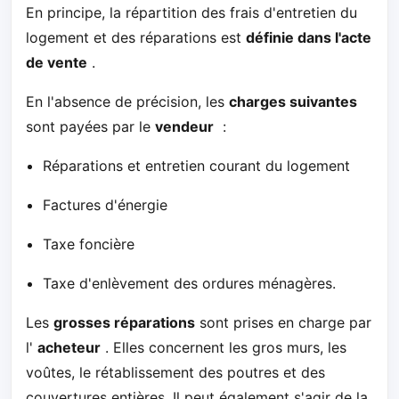
En principe, la répartition des frais d'entretien du
logement et des réparations est
définie dans l'acte
de vente
.
En l'absence de précision, les
charges suivantes
sont payées par le
vendeur
:
Réparations et entretien courant du logement
Factures d'énergie
Taxe foncière
Taxe d'enlèvement des ordures ménagères.
Les
grosses réparations
sont prises en charge par
l'
acheteur
. Elles concernent les gros murs, les
voûtes, le rétablissement des poutres et des
couvertures entières. Il peut également s'agir de la