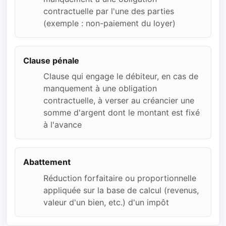
contractuelle par l'une des parties
(exemple : non-paiement du loyer)
Clause pénale
Clause qui engage le débiteur, en cas de
manquement à une obligation
contractuelle, à verser au créancier une
somme d'argent dont le montant est fixé
à l'avance
Abattement
Réduction forfaitaire ou proportionnelle
appliquée sur la base de calcul (revenus,
valeur d'un bien, etc.) d'un impôt