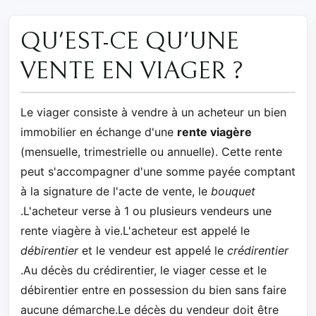
QU'EST-CE QU'UNE
VENTE EN VIAGER ?
Le viager consiste à vendre à un acheteur un bien
immobilier en échange d'une
rente viagère
(mensuelle, trimestrielle ou annuelle). Cette rente
peut s'accompagner d'une somme payée comptant
à la signature de l'acte de vente, le
bouquet
.L'acheteur verse à 1 ou plusieurs vendeurs une
rente viagère à vie.L'acheteur est appelé le
débirentier
et le vendeur est appelé le
crédirentier
.Au décès du crédirentier, le viager cesse et le
débirentier entre en possession du bien sans faire
aucune démarche.Le décès du vendeur doit être