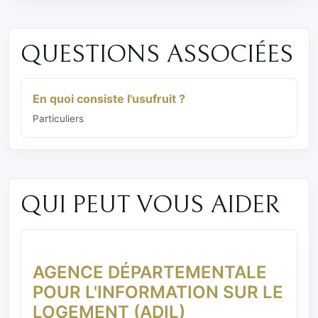
QUESTIONS ASSOCIÉES
En quoi consiste l'usufruit ?
Particuliers
QUI PEUT VOUS AIDER
AGENCE DÉPARTEMENTALE
POUR L'INFORMATION SUR LE
LOGEMENT (ADIL)