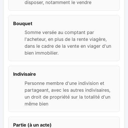
disposer, notamment le vendre
Bouquet
Somme versée au comptant par
l'acheteur, en plus de la rente viagère,
dans le cadre de la vente en viager d'un
bien immobilier.
Indivisaire
Personne membre d'une indivision et
partageant, avec les autres indivisaires,
un droit de propriété sur la totalité d'un
même bien
Partie (à un acte)