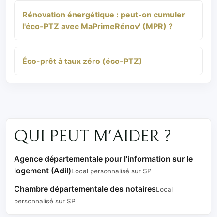
Rénovation énergétique : peut-on cumuler
l'éco-PTZ avec MaPrimeRénov' (MPR) ?
Éco-prêt à taux zéro (éco-PTZ)
QUI PEUT M'AIDER ?
Agence départementale pour l'information sur le
logement (Adil)
Local personnalisé sur SP
Chambre départementale des notaires
Local
personnalisé sur SP