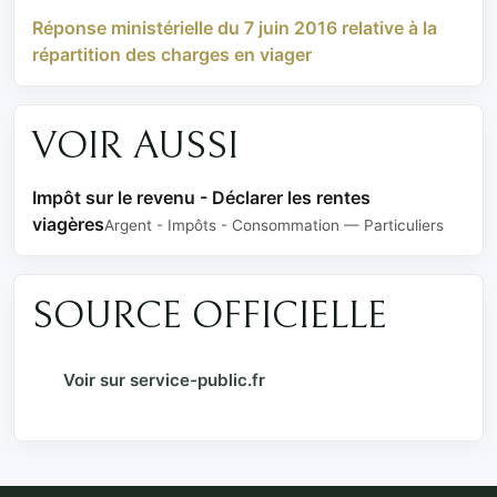
Réponse ministérielle du 7 juin 2016 relative à la
répartition des charges en viager
VOIR AUSSI
Impôt sur le revenu - Déclarer les rentes
viagères
Argent - Impôts - Consommation — Particuliers
SOURCE OFFICIELLE
Voir sur service-public.fr