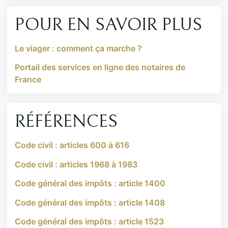
POUR EN SAVOIR PLUS
Le viager : comment ça marche ?
Portail des services en ligne des notaires de
France
RÉFÉRENCES
Code civil : articles 600 à 616
Code civil : articles 1968 à 1983
Code général des impôts : article 1400
Code général des impôts : article 1408
Code général des impôts : article 1523