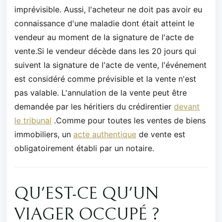
imprévisible. Aussi, l'acheteur ne doit pas avoir eu
connaissance d'une maladie dont était atteint le
vendeur au moment de la signature de l'acte de
vente.Si le vendeur décède dans les 20 jours qui
suivent la signature de l'acte de vente, l'événement
est considéré comme prévisible et la vente n'est
pas valable. L'annulation de la vente peut être
demandée par les héritiers du crédirentier
devant
le tribunal
.Comme pour toutes les ventes de biens
immobiliers, un
acte authentique
de vente est
obligatoirement établi par un notaire.
QU'EST-CE QU'UN
VIAGER OCCUPÉ ?