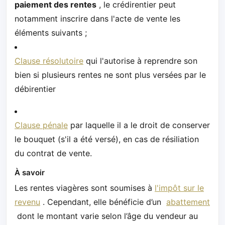
paiement des rentes
, le crédirentier peut
notamment inscrire dans l'acte de vente les
éléments suivants ;
Clause résolutoire
qui l'autorise à reprendre son
bien si plusieurs rentes ne sont plus versées par le
débirentier
Clause pénale
par laquelle il a le droit de conserver
le bouquet (s'il a été versé), en cas de résiliation
du contrat de vente.
À savoir
Les rentes viagères sont soumises à
l'impôt sur le
revenu
. Cependant, elle bénéficie d’un
abattement
dont le montant varie selon l’âge du vendeur au