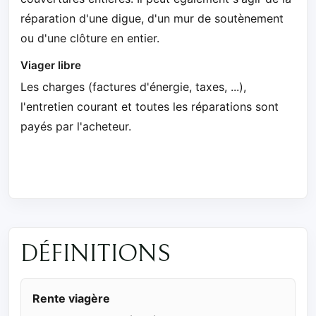
réparation d'une digue, d'un mur de soutènement
ou d'une clôture en entier.
Viager libre
Les charges (factures d'énergie, taxes, ...),
l'entretien courant et toutes les réparations sont
payés par l'acheteur.
DÉFINITIONS
Rente viagère