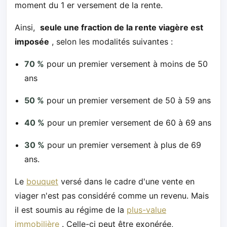
moment du 1 er versement de la rente.
Ainsi,
seule une fraction de la rente viagère est
imposée
, selon les modalités suivantes :
70 %
pour un premier versement à moins de 50
ans
50 %
pour un premier versement de 50 à 59 ans
40 %
pour un premier versement de 60 à 69 ans
30 %
pour un premier versement à plus de 69
ans.
Le
bouquet
versé dans le cadre d'une vente en
viager n'est pas considéré comme un revenu. Mais
il est soumis au régime de la
plus-value
immobilière
. Celle-ci peut être exonérée,