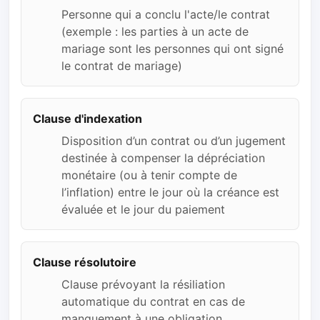
Personne qui a conclu l'acte/le contrat
(exemple : les parties à un acte de
mariage sont les personnes qui ont signé
le contrat de mariage)
Clause d'indexation
Disposition d’un contrat ou d’un jugement
destinée à compenser la dépréciation
monétaire (ou à tenir compte de
l’inflation) entre le jour où la créance est
évaluée et le jour du paiement
Clause résolutoire
Clause prévoyant la résiliation
automatique du contrat en cas de
manquement à une obligation