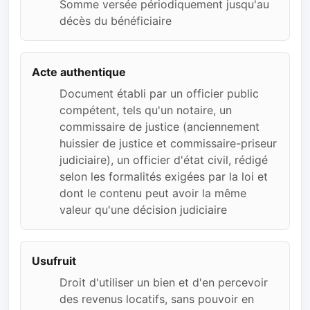
Somme versée périodiquement jusqu'au
décès du bénéficiaire
Acte authentique
Document établi par un officier public
compétent, tels qu'un notaire, un
commissaire de justice (anciennement
huissier de justice et commissaire-priseur
judiciaire), un officier d'état civil, rédigé
selon les formalités exigées par la loi et
dont le contenu peut avoir la même
valeur qu'une décision judiciaire
Usufruit
Droit d'utiliser un bien et d'en percevoir
des revenus locatifs, sans pouvoir en