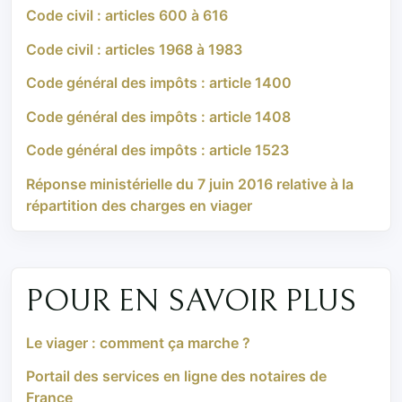
Code civil : articles 600 à 616
Code civil : articles 1968 à 1983
Code général des impôts : article 1400
Code général des impôts : article 1408
Code général des impôts : article 1523
Réponse ministérielle du 7 juin 2016 relative à la
répartition des charges en viager
POUR EN SAVOIR PLUS
Le viager : comment ça marche ?
Portail des services en ligne des notaires de
France