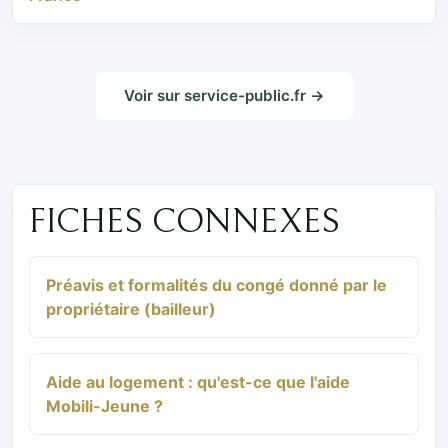
Voir sur service-public.fr →
FICHES CONNEXES
Préavis et formalités du congé donné par le
propriétaire (bailleur)
Aide au logement : qu'est-ce que l'aide
Mobili-Jeune ?