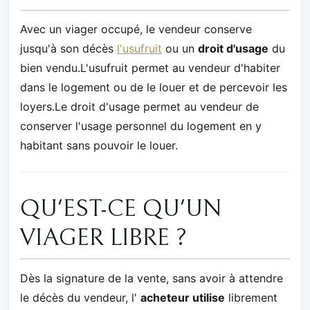
Avec un viager occupé, le vendeur conserve
jusqu'à son décès
l'usufruit
ou un
droit d'usage
du
bien vendu.L'usufruit permet au vendeur d'habiter
dans le logement ou de le louer et de percevoir les
loyers.Le droit d'usage permet au vendeur de
conserver l'usage personnel du logement en y
habitant sans pouvoir le louer.
QU'EST-CE QU'UN
VIAGER LIBRE ?
Dès la signature de la vente, sans avoir à attendre
le décès du vendeur, l'
acheteur utilise
librement