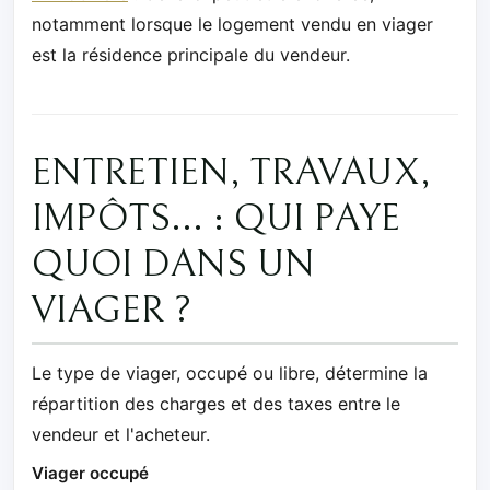
notamment lorsque le logement vendu en viager
est la résidence principale du vendeur.
ENTRETIEN, TRAVAUX,
IMPÔTS... : QUI PAYE
QUOI DANS UN
VIAGER ?
Le type de viager, occupé ou libre, détermine la
répartition des charges et des taxes entre le
vendeur et l'acheteur.
Viager occupé