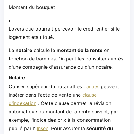
Montant du bouquet
Loyers que pourrait percevoir le crédirentier si le
logement était loué.
Le
notaire
calcule le
montant de la rente
en
fonction de barèmes. On peut les consulter auprès
d'une compagnie d'assurance ou d'un notaire.
Notaire
Conseil supérieur du notariatLes
parties
peuvent
insérer dans l'acte de vente une
clause
d'indexation
. Cette clause permet la révision
automatique du montant de la rente suivant, par
exemple, l'indice des prix à la consommation
publié par l'
Insee
.Pour assurer la
sécurité du