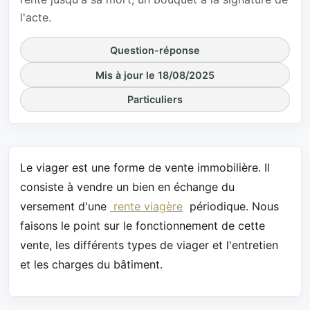
l'acte.
Question-réponse
Mis à jour le 18/08/2025
Particuliers
Le viager est une forme de vente immobilière. Il
consiste à vendre un bien en échange du
versement d'une
rente viagère
périodique. Nous
faisons le point sur le fonctionnement de cette
vente, les différents types de viager et l'entretien
et les charges du bâtiment.